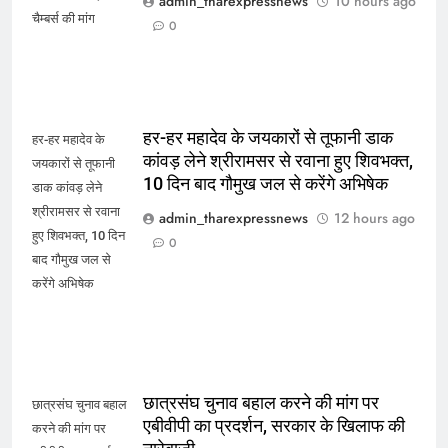
admin_tharexpressnews
10 hours ago
चैम्बर्स की मांग
0
हर-हर महादेव के जयकारों से तूफानी डाक
हर-हर महादेव के
कांवड़ लेने श्रीरामसर से रवाना हुए शिवभक्त,
जयकारों से तूफानी
10 दिन बाद गौमुख जल से करेंगे अभिषेक
डाक कांवड़ लेने
श्रीरामसर से रवाना
admin_tharexpressnews
12 hours ago
हुए शिवभक्त, 10 दिन
0
बाद गौमुख जल से
करेंगे अभिषेक
छात्रसंघ चुनाव बहाल करने की मांग पर
छात्रसंघ चुनाव बहाल
एबीवीपी का प्रदर्शन, सरकार के खिलाफ की
करने की मांग पर