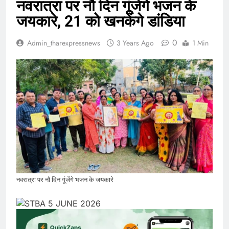
नवरात्रा पर नौ दिन गूंजेंगे भजन के
जयकारे, 21 को खनकेंगे डांडिया
0
Admin_tharexpressnews
3 Years Ago
1 Min
नवरात्रा पर नौ दिन गूंजेंगे भजन के जयकारे