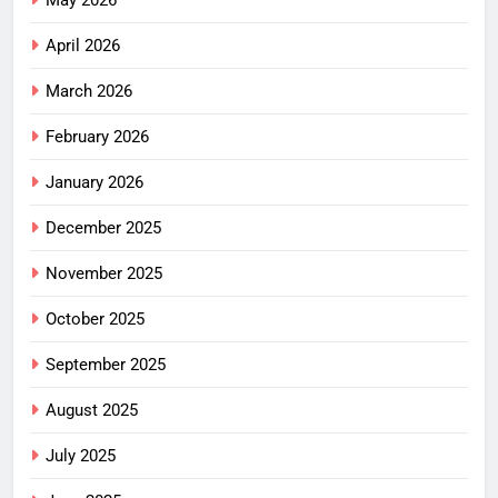
May 2026
April 2026
March 2026
February 2026
January 2026
December 2025
November 2025
October 2025
September 2025
August 2025
July 2025