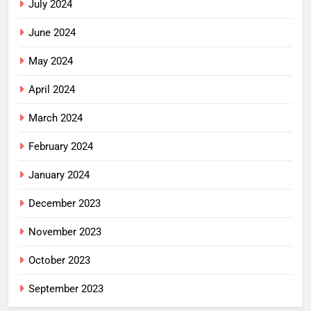
July 2024
June 2024
May 2024
April 2024
March 2024
February 2024
January 2024
December 2023
November 2023
October 2023
September 2023