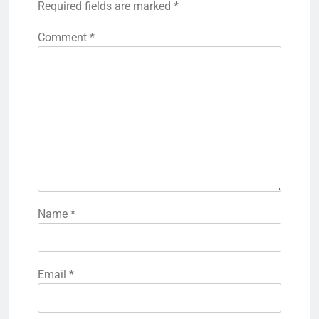
Required fields are marked
*
Comment
*
Name
*
Email
*