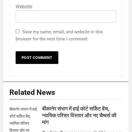
Website
Save my name, email, and website in this
browser for the next time I comment.
Related News
बीकानेर संभाग में हाई कोर्ट सर्किट बेंच,
बीकानेर संभाग में हाई
न्यायिक परिसर विस्तार और नए चैम्बर्स की
कोर्ट सर्किट बेंच,
मांग
न्यायिक परिसर
विस्तार और नए