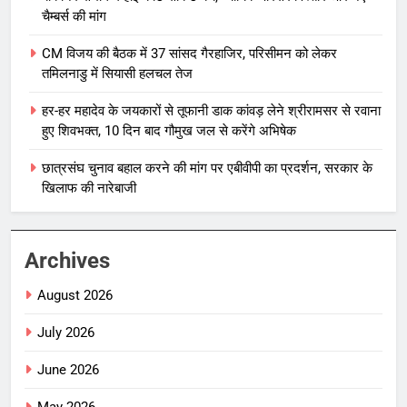
चैम्बर्स की मांग
CM विजय की बैठक में 37 सांसद गैरहाजिर, परिसीमन को लेकर
तमिलनाडु में सियासी हलचल तेज
हर-हर महादेव के जयकारों से तूफानी डाक कांवड़ लेने श्रीरामसर से रवाना
हुए शिवभक्त, 10 दिन बाद गौमुख जल से करेंगे अभिषेक
छात्रसंघ चुनाव बहाल करने की मांग पर एबीवीपी का प्रदर्शन, सरकार के
खिलाफ की नारेबाजी
Archives
August 2026
July 2026
June 2026