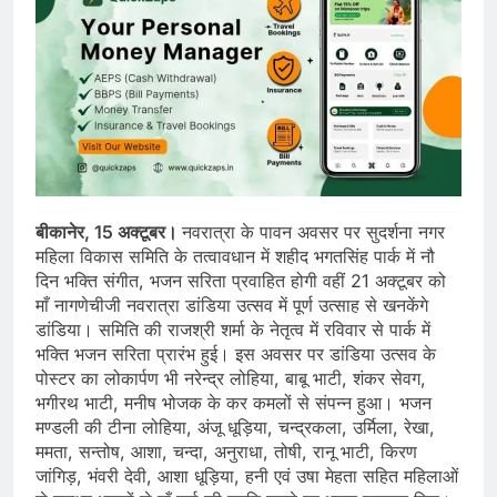
बीकानेर, 15 अक्टूबर।
नवरात्रा के पावन अवसर पर सुदर्शना नगर
महिला विकास समिति के तत्वावधान में शहीद भगतसिंह पार्क में नौ
दिन भक्ति संगीत, भजन सरिता प्रवाहित होगी वहीं 21 अक्टूबर को
माँ नागणेचीजी नवरात्रा डांडिया उत्सव में पूर्ण उत्साह से खनकेंगे
डांडिया। समिति की राजश्री शर्मा के नेतृत्व में रविवार से पार्क में
भक्ति भजन सरिता प्रारंभ हुई। इस अवसर पर डांडिया उत्सव के
पोस्टर का लोकार्पण भी नरेन्द्र लोहिया, बाबू भाटी, शंकर सेवग,
भगीरथ भाटी, मनीष भोजक के कर कमलों से संपन्न हुआ। भजन
मण्डली की टीना लोहिया, अंजू धूड़िया, चन्द्रकला, उर्मिला, रेखा,
ममता, सन्तोष, आशा, चन्दा, अनुराधा, तोषी, रानू भाटी, किरण
जांगिड़, भंवरी देवी, आशा धूड़िया, हनी एवं उषा मेहता सहित महिलाओं