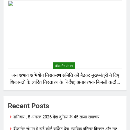
बीकानेर संभाग
जन अभाव अभियोग निराकरण समिति की बैठक: मुख्यमंत्री ने दिए
शिकायतों के त्वरित निस्तारण के निर्देश; अनावश्यक बिजली कटौती
पर सख्त रुख
Recent Posts
शनिवार , 8 अगस्त 2026 देश दुनिया के 45 ताजा समाचार
बीकानेर संभाग में हाई कोर्ट सर्किट बेंच, न्यायिक परिसर विस्तार और नए