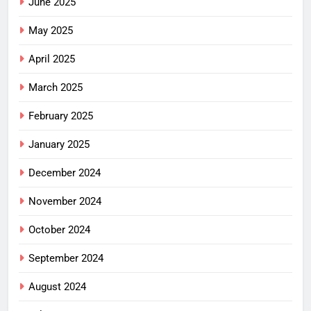
June 2025
May 2025
April 2025
March 2025
February 2025
January 2025
December 2024
November 2024
October 2024
September 2024
August 2024