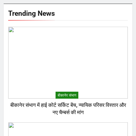
Trending News
बीकानेर संभाग
बीकानेर संभाग में हाई कोर्ट सर्किट बेंच, न्यायिक परिसर विस्तार और
नए चैम्बर्स की मांग