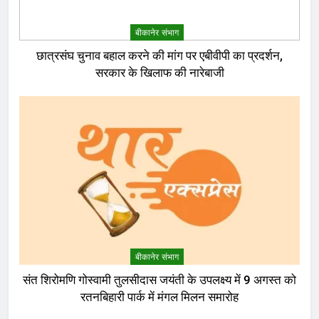
बीकानेर संभाग
छात्रसंघ चुनाव बहाल करने की मांग पर एबीवीपी का प्रदर्शन,
सरकार के खिलाफ की नारेबाजी
बीकानेर संभाग
संत शिरोमणि गोस्वामी तुलसीदास जयंती के उपलक्ष्य में 9 अगस्त को
रतनबिहारी पार्क में मंगल मिलन समारोह