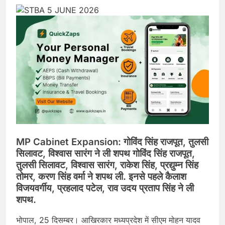
MP Cabinet Expansion: गोविंद सिंह राजपूत, तुलसी
सिलावट, विश्वास सारंग ने ली शपथ गोविंद सिंह राजपूत,
तुलसी सिलावट, विश्वास सारंग, राकेश सिंह, प्रद्युम्न सिंह
तोमर, करण सिंह वर्मा ने शपथ ली. इनसे पहले कैलाश
विजयवर्गीय, प्रहलाद पटेल, राव उदय प्रताप सिंह ने ली
शपथ.
भोपाल, 25 दिसम्बर। आखिरकार मध्यप्रदेश में सीएम मोहन यादव