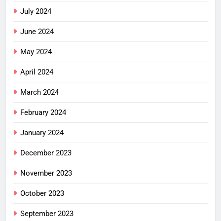
July 2024
June 2024
May 2024
April 2024
March 2024
February 2024
January 2024
December 2023
November 2023
October 2023
September 2023