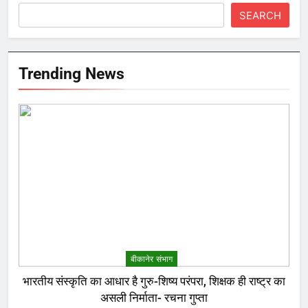
SEARCH
Trending News
बीकानेर संभाग
भारतीय संस्कृति का आधार है गुरु-शिष्य परंपरा, शिक्षक ही राष्ट्र का
असली निर्माता- रचना गुप्ता