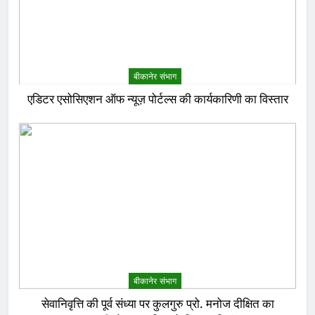
बीकानेर संभाग
एडिटर एसोसिएशन ऑफ न्यूज़ पोर्टल्स की कार्यकारिणी का विस्तार
बीकानेर संभाग
सेवानिवृत्ति की पूर्व संध्या पर कुलगुरु प्रो. मनोज दीक्षित का