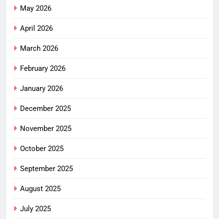
May 2026
April 2026
March 2026
February 2026
January 2026
December 2025
November 2025
October 2025
September 2025
August 2025
July 2025