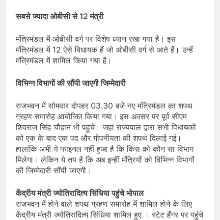
सबसे ज्यादा ओबीसी से 12 मंत्री
मंत्रिमंडल में ओबीसी वर्ग पर विशेष ध्यान रखा गया है। इस
मंत्रिमंडल में 12 ऐसे विधायक हैं जो ओबीसी वर्ग से आते हैं। उन्हें
मंत्रिमंडल में शामिल किया गया है।
विभिन्न विभागों की सौंपी जाएगी जिम्मेदारी
राजभवन में सोमवार दोपहर 03.30 बजे नए मंत्रिमंडल का शपथ
ग्रहण समारोह आयोजित किया गया। इस अवसर पर पूर्व सीएम
शिवराज सिंह चौहान भी पहुंचे। जहां राज्यपाल द्वारा सभी विधायकों
को एक के बाद एक पद और गोपनीयता की शपथ दिलाई गई।
हालांकि अभी ये फाइनल नहीं हुआ है कि किस को कौन सा विभाग
मिलेगा। लेकिन ये तय है कि अब इन्हीं मंत्रियों को विभिन्न विभागों
की जिम्मेदारी सौंपी जाएगी।
केंद्रीय मंत्री ज्योतिरादित्य सिंधिया पहुंचे भोपाल
राजभवन में होने वाले शपथ ग्रहण समारोह में शामिल होने के लिए
केंद्रीय मंत्री ज्योतिरादित्य सिंधिया शामिल हुए । स्टेट हैंगर पर पहुंचे