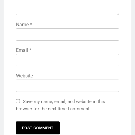
Name
*
Email
*
Website
Save my name, email, and website in this
browser for the next time I comment.