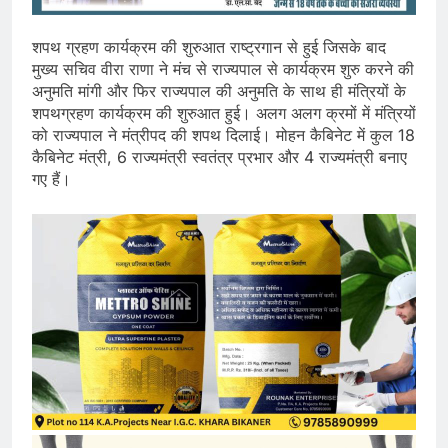
शपथ ग्रहण कार्यक्रम की शुरुआत राष्ट्रगान से हुई जिसके बाद
मुख्य सचिव वीरा राणा ने मंच से राज्यपाल से कार्यक्रम शुरु करने की
अनुमति मांगी और फिर राज्यपाल की अनुमति के साथ ही मंत्रियों के
शपथग्रहण कार्यक्रम की शुरुआत हुई। अलग अलग क्रमों में मंत्रियों
को राज्यपाल ने मंत्रीपद की शपथ दिलाई। मोहन कैबिनेट में कुल 18
कैबिनेट मंत्री, 6 राज्यमंत्री स्वतंत्र प्रभार और 4 राज्यमंत्री बनाए
गए हैं।