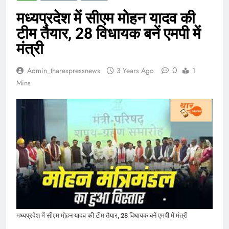
मध्यप्रदेश में सीएम मोहन यादव की
टीम तैयार, 28 विधायक बनें एमपी में
मंत्री
0
Admin_tharexpressnews
3 Years Ago
1
Mins
मध्यप्रदेश में सीएम मोहन यादव की टीम तैयार, 28 विधायक बनें एमपी में मंत्री