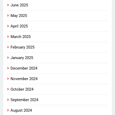
June 2025
May 2025
April 2025
March 2025
February 2025
January 2025
December 2024
November 2024
October 2024
September 2024
August 2024