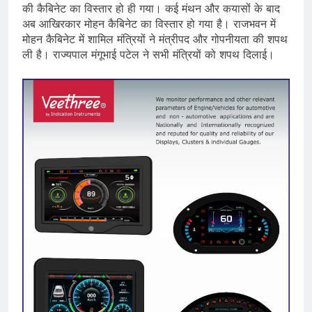
की कैबिनेट का विस्तार हो ही गया। कई मंथन और कयासों के बाद
अब आखिरकार मोहन कैबिनेट का विस्तार हो गया है। राजभवन में
मोहन कैबिनेट में शामिल मंत्रियों ने मंत्रीपद और गोपनीयता की शपथ
ली है। राज्यपाल मंगूभाई पटेल ने सभी मंत्रियों को शपथ दिलाई।