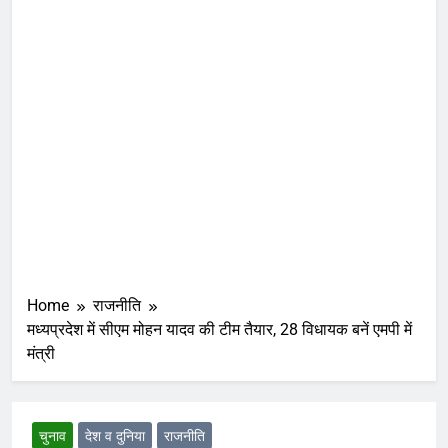
Home
राजनीति
मध्यप्रदेश में सीएम मोहन यादव की टीम तैयार, 28 विधायक बनें एमपी में
मंत्री
चुनाव
देश व दुनिया
राजनीति