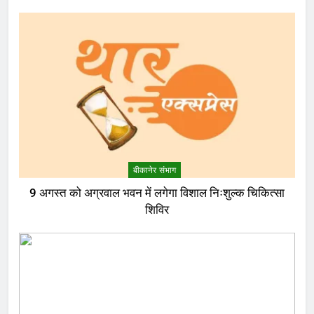
बीकानेर संभाग
9 अगस्त को अग्रवाल भवन में लगेगा विशाल निःशुल्क चिकित्सा
शिविर