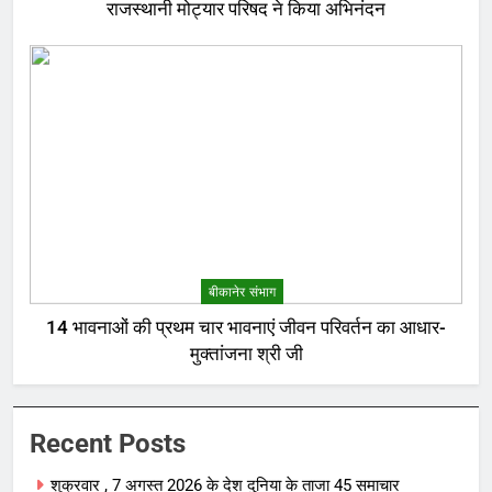
राजस्थानी मोट्यार परिषद ने किया अभिनंदन
बीकानेर संभाग
14 भावनाओं की प्रथम चार भावनाएं जीवन परिवर्तन का आधार-
मुक्तांजना श्री जी
Recent Posts
शुक्रवार , 7 अगस्त 2026 के देश दुनिया के ताजा 45 समाचार