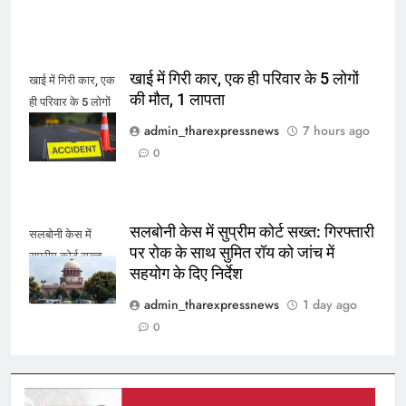
खाई में गिरी कार, एक ही परिवार के 5 लोगों
खाई में गिरी कार, एक
की मौत, 1 लापता
ही परिवार के 5 लोगों
की मौत, 1 लापता
admin_tharexpressnews
7 hours ago
0
सलबोनी केस में सुप्रीम कोर्ट सख्त: गिरफ्तारी
सलबोनी केस में
पर रोक के साथ सुमित रॉय को जांच में
सुप्रीम कोर्ट सख्त
सहयोग के दिए निर्देश
admin_tharexpressnews
1 day ago
0