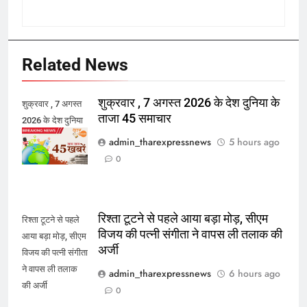
Related News
शुक्रवार , 7 अगस्त 2026 के देश दुनिया के
शुक्रवार , 7 अगस्त
ताजा 45 समाचार
2026 के देश दुनिया
के ताजा 45 समाचार
admin_tharexpressnews
5 hours ago
0
रिश्ता टूटने से पहले आया बड़ा मोड़, सीएम
रिश्ता टूटने से पहले
विजय की पत्नी संगीता ने वापस ली तलाक की
आया बड़ा मोड़, सीएम
अर्जी
विजय की पत्नी संगीता
ने वापस ली तलाक
admin_tharexpressnews
6 hours ago
की अर्जी
0