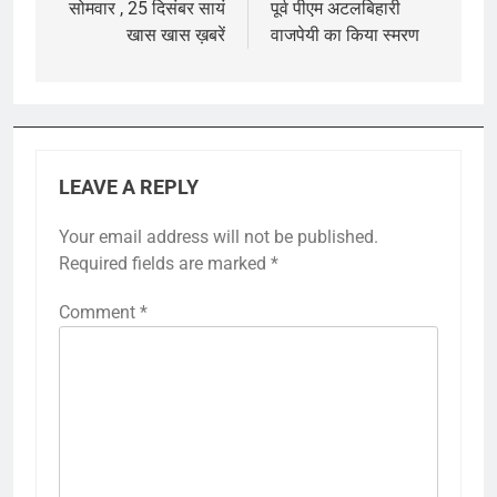
navigation
सोमवार , 25 दिसंबर सायं
पूर्व पीएम अटलबिहारी
खास खास ख़बरें
वाजपेयी का किया स्मरण
LEAVE A REPLY
Your email address will not be published.
Required fields are marked
*
Comment
*