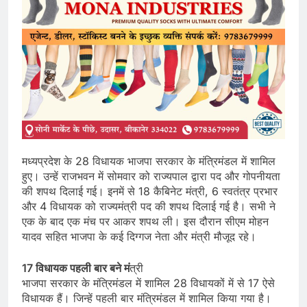
मध्यप्रदेश के 28 विधायक भाजपा सरकार के मंत्रिमंडल में शामिल
हुए। उन्हें राजभवन में सोमवार को राज्यपाल द्वारा पद और गोपनीयता
की शपथ दिलाई गई। इनमें से 18 कैबिनेट मंत्री, 6 स्वतंत्र प्रभार
और 4 विधायक को राज्यमंत्री पद की शपथ दिलाई गई है। सभी ने
एक के बाद एक मंच पर आकर शपथ ली। इस दौरान सीएम मोहन
यादव सहित भाजपा के कई दिग्गज नेता और मंत्री मौजूद रहे।
17 विधायक पहली बार बने मं
त्री
भाजपा सरकार के मंत्रिमंडल में शामिल 28 विधायकों में से 17 ऐसे
विधायक हैं। जिन्हें पहली बार मंत्रिमंडल में शामिल किया गया है।