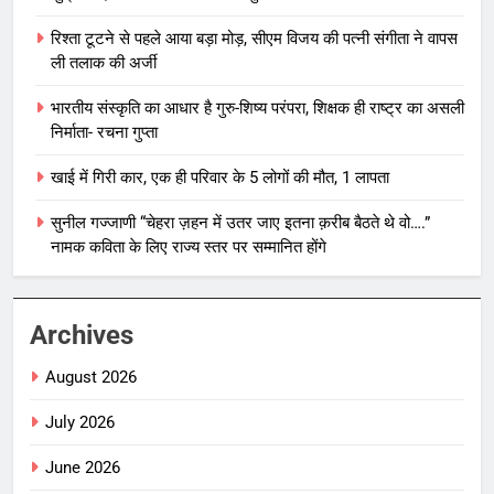
रिश्ता टूटने से पहले आया बड़ा मोड़, सीएम विजय की पत्नी संगीता ने वापस
ली तलाक की अर्जी
भारतीय संस्कृति का आधार है गुरु-शिष्य परंपरा, शिक्षक ही राष्ट्र का असली
निर्माता- रचना गुप्ता
खाई में गिरी कार, एक ही परिवार के 5 लोगों की मौत, 1 लापता
सुनील गज्जाणी “चेहरा ज़हन में उतर जाए इतना क़रीब बैठते थे वो….”
नामक कविता के लिए राज्य स्तर पर सम्मानित होंगे
Archives
August 2026
July 2026
June 2026