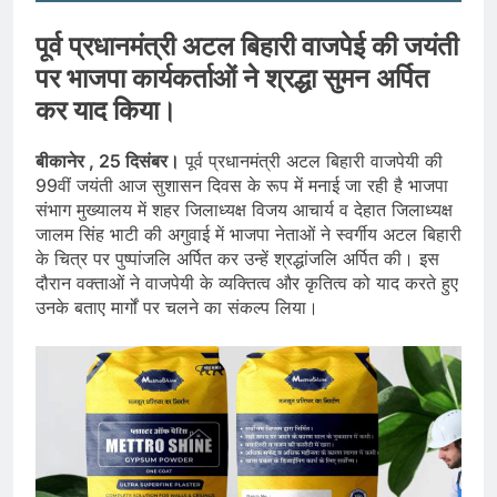
पूर्व प्रधानमंत्री अटल बिहारी वाजपेई की जयंती
पर भाजपा कार्यकर्ताओं ने श्रद्धा सुमन अर्पित
कर याद किया।
बीकानेर , 25 दिसंबर।
पूर्व प्रधानमंत्री अटल बिहारी वाजपेयी की
99वीं जयंती आज सुशासन दिवस के रूप में मनाई जा रही है भाजपा
संभाग मुख्यालय में शहर जिलाध्यक्ष विजय आचार्य व देहात जिलाध्यक्ष
जालम सिंह भाटी की अगुवाई में भाजपा नेताओं ने स्वर्गीय अटल बिहारी
के चित्र पर पुष्पांजलि अर्पित कर उन्हें श्रद्धांजलि अर्पित की। इस
दौरान वक्ताओं ने वाजपेयी के व्यक्तित्व और कृतित्व को याद करते हुए
उनके बताए मार्गों पर चलने का संकल्प लिया।