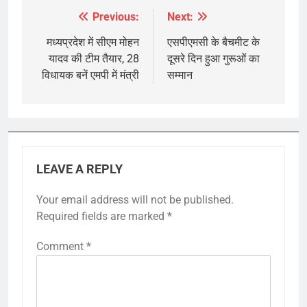
Previous:
Next:
Post
navigation
मध्यप्रदेश में सीएम मोहन
एसपीएमसी के बैचमीट के
यादव की टीम तैयार, 28
दूसरे दिन हुआ गुरूओं का
विधायक बनें एमपी में मंत्री
सम्मान
LEAVE A REPLY
Your email address will not be published.
Required fields are marked
*
Comment
*