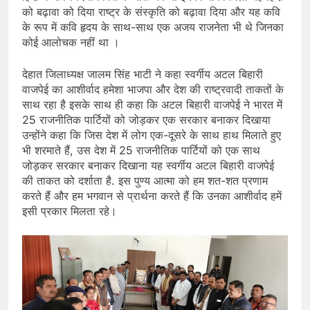
को बढ़ावा को दिया राष्ट्र के संस्कृति को बढ़ावा दिया और यह कवि
के रूप में कवि हृदय के साथ-साथ एक अजय राजनेता भी थे जिनका
कोई आलोचक नहीं था ।
देहात जिलाध्यक्ष जालम सिंह भाटी ने कहा स्वर्गीय अटल बिहारी
वाजपेई का आशीर्वाद हमेशा भाजपा और देश की राष्ट्रवादी ताकतों के
साथ रहा है इसके साथ ही कहा कि अटल बिहारी वाजपेई ने भारत में
25 राजनीतिक पार्टियों को जोड़कर एक सरकार बनाकर दिखाया
उन्होंने कहा कि जिस देश में लोग एक-दूसरे के साथ हाथ मिलाते हुए
भी शरमाते हैं, उस देश में 25 राजनीतिक पार्टियों को एक साथ
जोड़कर सरकार बनाकर दिखाना यह स्वर्गीय अटल बिहारी वाजपेई
की ताकत को दर्शाता है. इस पुण्य आत्मा को हम शत-शत प्रणाम
करते हैं और हम भगवान से प्रार्थना करते हैं कि उनका आशीर्वाद हमें
इसी प्रकार मिलता रहे।