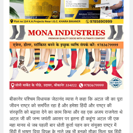
बीकानेर पश्चिम विधायक जेठानंद व्यास ने कहा कि अटल जी का पूरा
जीवन राष्ट्र को समर्पित रहा है और हमेशा हिंदी और राष्ट्र की
संस्कृति को बढ़ावा देने का काम किया और वह एक अजय राजनेता थे
अटल जी की जन्म जयंती अवसर पर इतना ही कहूंगा अटल जी एक
महा मानव थे जब पहली बार धोती कुर्ता पहन कर संयुक्त राष्ट्र में
हिंदी में भाषण दिया विपक्ष के नाते जब भी इनको मौका मिला यह हिंदी