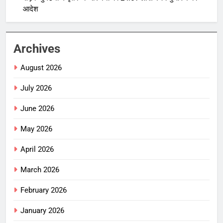
आदेश
Archives
August 2026
July 2026
June 2026
May 2026
April 2026
March 2026
February 2026
January 2026