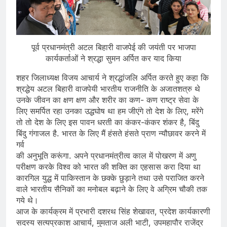
पूर्व प्रधानमंत्री अटल बिहारी वाजपेई की जयंती पर भाजपा
कार्यकर्ताओं ने श्रद्धा सुमन अर्पित कर याद किया
शहर जिलाध्यक्ष विजय आचार्य ने श्रद्धांजलि अर्पित करते हुए कहा कि
श्रद्धेय अटल बिहारी वाजपेयी भारतीय राजनीति के अजातशत्रु थे
उनके जीवन का क्षण क्षण और शरीर का कण- कण राष्ट्र सेवा के
लिए समर्पित रहा उनका उद्धघोष था हम जीएंगे तो देश के लिए, मरेंगे
तो तो देश के लिए इस पावन धरती का कंकर-कंकर शंकर है, बिंदु
बिंदु गंगाजल है. भारत के लिए मैं हंसते हंसते प्राण न्यौछावर करने में
गर्व
की अनुभूति करूंगा. अपने प्रधानमंत्रीत्व काल में पोखरण में अणु
परीक्षण करके विश्व को भारत की शक्ति का एहसास करा दिया था
कारगिल युद्ध में पाकिस्तान के छक्के छुड़ाने तथा उसे पराजित करने
वाले भारतीय सैनिकों का मनोबल बढ़ाने के लिए वे अग्रिम चौकी तक
गये थे।
आज के कार्यक्रम में प्रभारी दशरथ सिंह शेखावत, प्रदेश कार्यकारणी
सदस्य सत्यप्रकाश आचार्य, मुमताज अली भाटी, उपमहापौर राजेंद्र