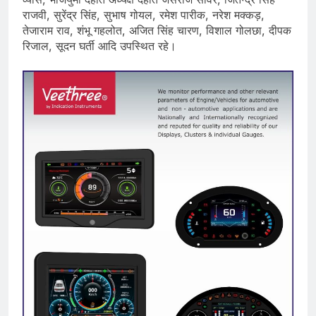
राजवी, सुरेंद्र सिंह, सुभाष गोयल, रमेश पारीक, नरेश मक्कड़,
तेजाराम राव, शंभू गहलोत, अजित सिंह चारण, विशाल गोलछा, दीपक
रिजाल, सूदन घर्ती आदि उपस्थित रहे।