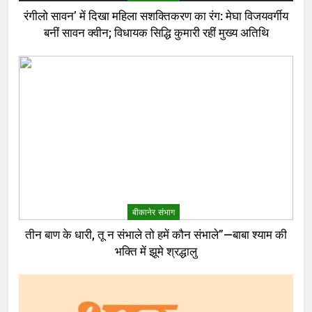
रंगीलो सावन’ में दिखा महिला सशक्तिकरण का रंग: मेघा विजयवर्गीय
बनीं सावन क्वीन; विधायक सिद्धि कुमारी रहीं मुख्य अतिथि
बीकानेर संभाग
तीन बाण के धारी, तू न संभाले तो हमें कौन संभाले”—बाबा श्याम की
भक्ति में झूमे श्रद्धालु