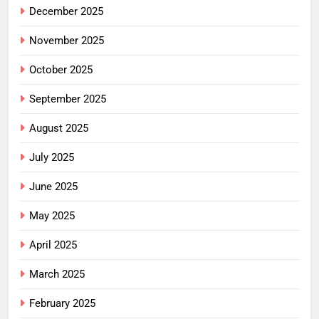
December 2025
November 2025
October 2025
September 2025
August 2025
July 2025
June 2025
May 2025
April 2025
March 2025
February 2025