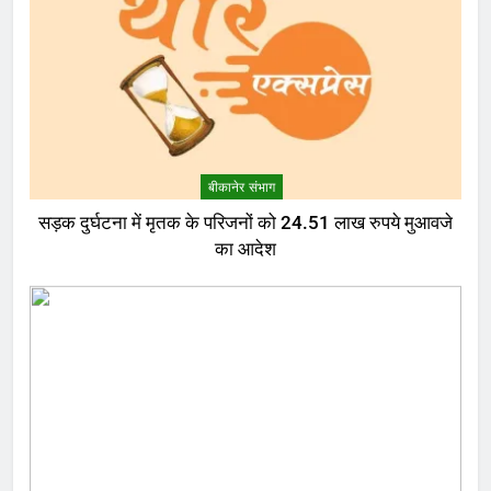
बीकानेर संभाग
सड़क दुर्घटना में मृतक के परिजनों को 24.51 लाख रुपये मुआवजे
का आदेश