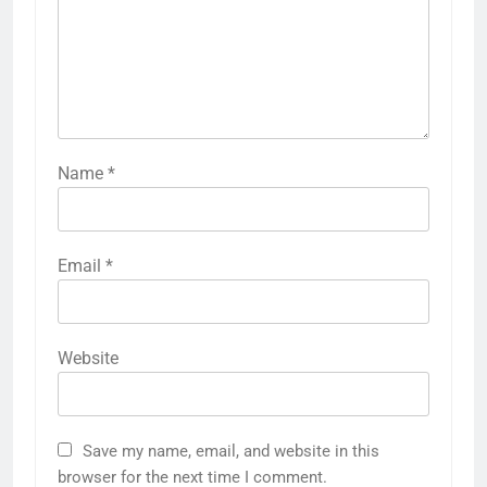
Name
*
Email
*
Website
Save my name, email, and website in this
browser for the next time I comment.