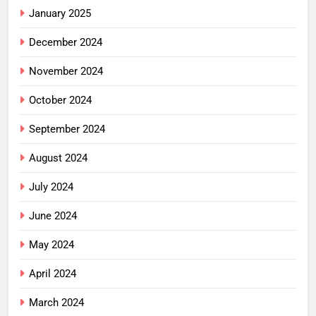
January 2025
December 2024
November 2024
October 2024
September 2024
August 2024
July 2024
June 2024
May 2024
April 2024
March 2024