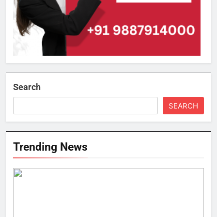
Search
SEARCH
Trending News