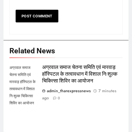
Related News
अग्रवाल समाज चेतना समिति एवं मारवाड़
अग्रवाल समाज
हॉस्पिटल के तत्वावधान में विशाल निःशुल्क
चेतना समिति एवं
चिकित्सा शिविर का आयोजन
मारवाड़ हॉस्पिटल के
तत्वावधान में विशाल
admin_tharexpressnews
7 minutes
निःशुल्क चिकित्सा
ago
0
शिविर का आयोजन