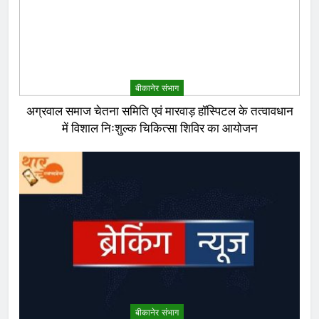
बीकानेर संभाग
अग्रवाल समाज चेतना समिति एवं मारवाड़ हॉस्पिटल के तत्वावधान
में विशाल निःशुल्क चिकित्सा शिविर का आयोजन
बीकानेर संभाग