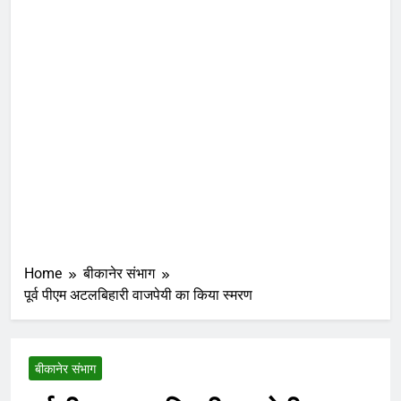
Home
बीकानेर संभाग
पूर्व पीएम अटलबिहारी वाजपेयी का किया स्मरण
बीकानेर संभाग