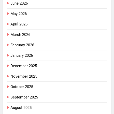
June 2026
May 2026
April 2026
March 2026
February 2026
January 2026
December 2025
November 2025
October 2025
September 2025
August 2025