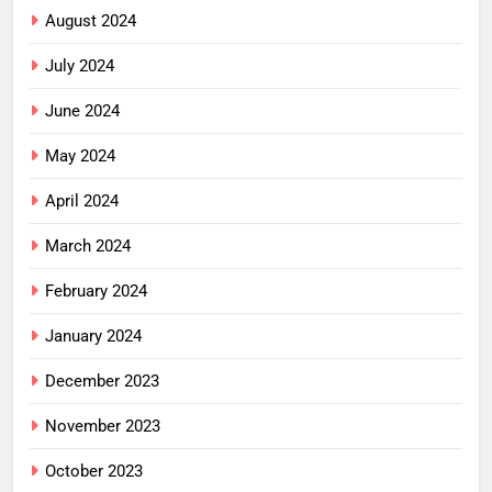
August 2024
July 2024
June 2024
May 2024
April 2024
March 2024
February 2024
January 2024
December 2023
November 2023
October 2023