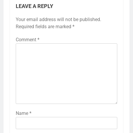
LEAVE A REPLY
Your email address will not be published.
Required fields are marked
*
Comment
*
Name
*