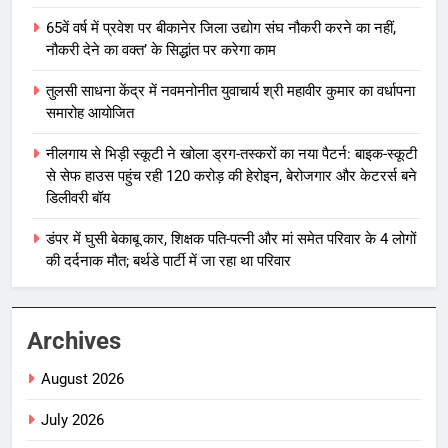
65वें वर्ष में प्रवेश पर बीकानेर जिला उद्योग संघ नौकरी करने का नहीं,
नौकरी देने का वक्त’ के सिद्धांत पर करेगा काम
तुलसी साधना केंद्र में नवमनोनीत युवाचार्य श्री महावीर कुमार का वर्धापना
समारोह आयोजित
नीलगाय से भिड़ी स्कूटी ने खोला ड्रग-तस्करों का नया पैटर्न: बाइक-स्कूटी
से सेफ हाउस पहुंच रही 120 करोड़ की हेरोइन, बेरोजगार और केटरर्स बने
डिलीवरी बॉय
डंपर में घुसी बेकाबू कार, शिक्षक पति-पत्नी और मां समेत परिवार के 4 लोगों
की दर्दनाक मौत; बर्थडे पार्टी में जा रहा था परिवार
Archives
August 2026
July 2026