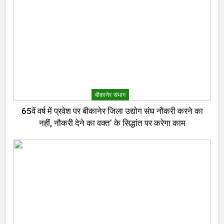
बीकानेर संभाग
65वें वर्ष में प्रवेश पर बीकानेर जिला उद्योग संघ नौकरी करने का
नहीं, नौकरी देने का वक्त’ के सिद्धांत पर करेगा काम