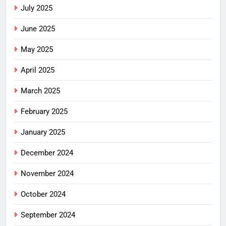
July 2025
June 2025
May 2025
April 2025
March 2025
February 2025
January 2025
December 2024
November 2024
October 2024
September 2024