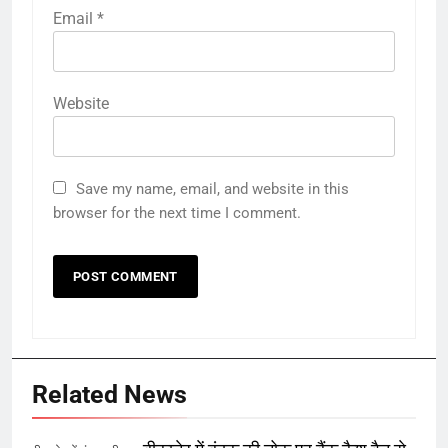
Email
*
Website
Save my name, email, and website in this
browser for the next time I comment.
Related News