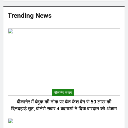
Trending News
बीकानेर संभाग
बीकानेर में बंदूक की नोक पर बैंक कैश वैन से 50 लाख की
दिनदहाड़े लूट; बोलेरो सवार 4 बदमाशों ने दिया वारदात को अंजाम