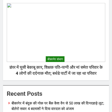
बेरोजगार और केटरर्स बने डिलीवरी बॉय
बीकानेर संभाग
डंपर में घुसी बेकाबू कार, शिक्षक पति-पत्नी और मां समेत परिवार के
4 लोगों की दर्दनाक मौत; बर्थडे पार्टी में जा रहा था परिवार
Recent Posts
बीकानेर में बंदूक की नोक पर बैंक कैश वैन से 50 लाख की दिनदहाड़े लूट;
बोलेरो सवार 4 बदमाशों ने दिया वारदात को अंजाम