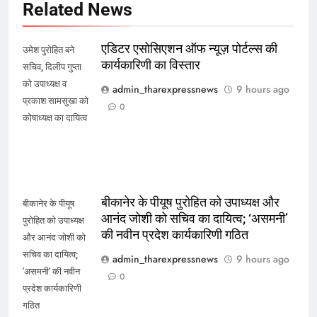
Related News
एडिटर एसोसिएशन ऑफ न्यूज़ पोर्टल्स की
उमेश पुरोहित बने
कार्यकारिणी का विस्तार
सचिव, दिलीप गुप्ता
को उपाध्यक्ष व
admin_tharexpressnews
9 hours ago
प्रकाश सामसुखा को
0
कोषाध्यक्ष का दायित्व
बीकानेर के पीयूष पुरोहित को उपाध्यक्ष और
बीकानेर के पीयूष
आनंद जोशी को सचिव का दायित्व; ‘असमनी’
पुरोहित को उपाध्यक्ष
की नवीन प्रदेश कार्यकारिणी गठित
और आनंद जोशी को
सचिव का दायित्व;
admin_tharexpressnews
9 hours ago
'असमनी' की नवीन
0
प्रदेश कार्यकारिणी
गठित