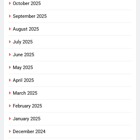
October 2025
September 2025
August 2025
July 2025
June 2025
May 2025
April 2025
March 2025
February 2025
January 2025
December 2024