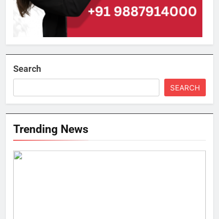
Search
SEARCH
Trending News