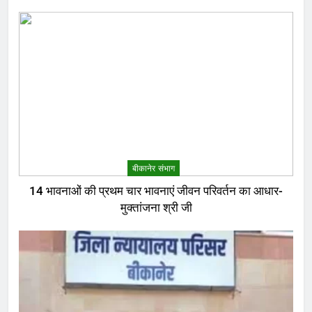
बीकानेर संभाग
14 भावनाओं की प्रथम चार भावनाएं जीवन परिवर्तन का आधार-
मुक्तांजना श्री जी