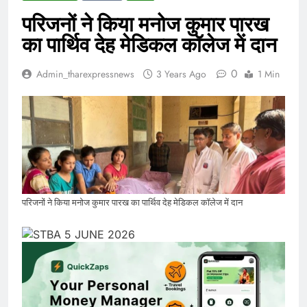
परिजनों ने किया मनोज कुमार पारख
का पार्थिव देह मेडिकल कॉलेज में दान
0
Admin_tharexpressnews
3 Years Ago
1 Min
परिजनों ने किया मनोज कुमार पारख का पार्थिव देह मेडिकल कॉलेज में दान