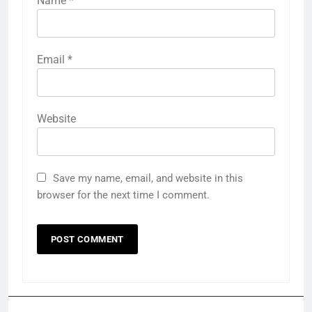
Name
*
Email
*
Website
Save my name, email, and website in this
browser for the next time I comment.