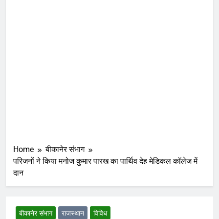
Home
बीकानेर संभाग
परिजनों ने किया मनोज कुमार पारख का पार्थिव देह मेडिकल कॉलेज में
दान
बीकानेर संभाग
राजस्थान
विविध