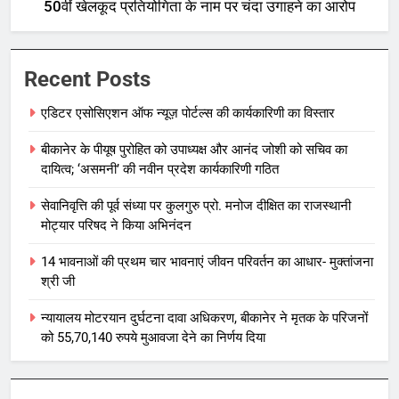
50वीं खेलकूद प्रतियोगिता के नाम पर चंदा उगाहने का आरोप
Recent Posts
एडिटर एसोसिएशन ऑफ न्यूज़ पोर्टल्स की कार्यकारिणी का विस्तार
बीकानेर के पीयूष पुरोहित को उपाध्यक्ष और आनंद जोशी को सचिव का
दायित्व; ‘असमनी’ की नवीन प्रदेश कार्यकारिणी गठित
सेवानिवृत्ति की पूर्व संध्या पर कुलगुरु प्रो. मनोज दीक्षित का राजस्थानी
मोट्यार परिषद ने किया अभिनंदन
14 भावनाओं की प्रथम चार भावनाएं जीवन परिवर्तन का आधार- मुक्तांजना
श्री जी
न्यायालय मोटरयान दुर्घटना दावा अधिकरण, बीकानेर ने मृतक के परिजनों
को 55,70,140 रुपये मुआवजा देने का निर्णय दिया