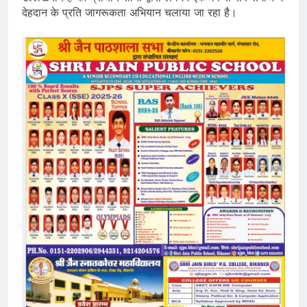
देहदान के प्रति जागरूकता अभियान चलाया जा रहा है।