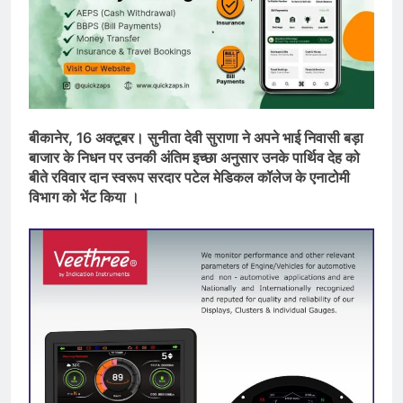
बीकानेर, 16 अक्टूबर। सुनीता देवी सुराणा ने अपने भाई निवासी बड़ा
बाजार के निधन पर उनकी अंतिम इच्छा अनुसार उनके पार्थिव देह को
बीते रविवार दान स्वरूप सरदार पटेल मेडिकल कॉलेज के एनाटोमी
विभाग को भेंट किया ।