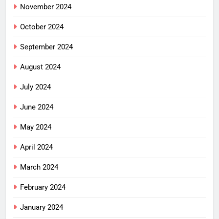
November 2024
October 2024
September 2024
August 2024
July 2024
June 2024
May 2024
April 2024
March 2024
February 2024
January 2024