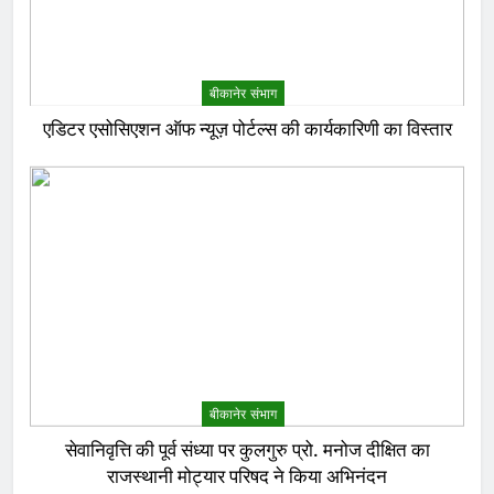
बीकानेर संभाग
एडिटर एसोसिएशन ऑफ न्यूज़ पोर्टल्स की कार्यकारिणी का विस्तार
बीकानेर संभाग
सेवानिवृत्ति की पूर्व संध्या पर कुलगुरु प्रो. मनोज दीक्षित का
राजस्थानी मोट्यार परिषद ने किया अभिनंदन