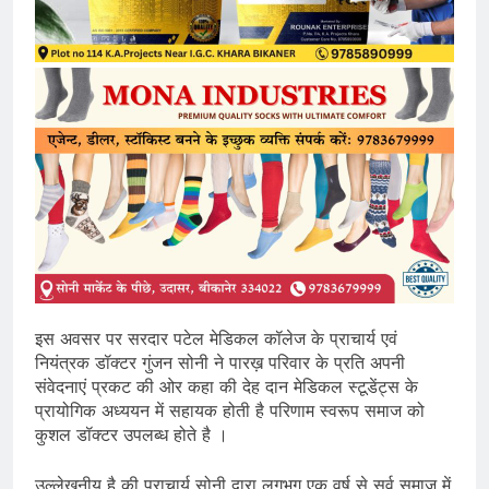
इस अवसर पर सरदार पटेल मेडिकल कॉलेज के प्राचार्य एवं
नियंत्रक डॉक्टर गुंजन सोनी ने पारख़ परिवार के प्रति अपनी
संवेदनाएं प्रकट की ओर कहा की देह दान मेडिकल स्टूडेंट्स के
प्रायोगिक अध्ययन में सहायक होती है परिणाम स्वरूप समाज को
कुशल डॉक्टर उपलब्ध होते है ।
उल्लेखनीय है की प्राचार्य सोनी द्वारा लगभग एक वर्ष से सर्व समाज में