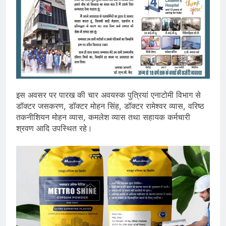
इस अवसर पर पारख की चार अवयस्क पुत्रियां एनाटोमी विभाग से
डॉक्टर जसकरण, डॉक्टर मोहन सिंह, डॉक्टर रामेश्वर व्यास, वरिष्ठ
तकनीशियन मोहन व्यास, कमलेश व्यास तथा सहायक कर्मचारी
श्रवण आदि उपस्थित रहे।