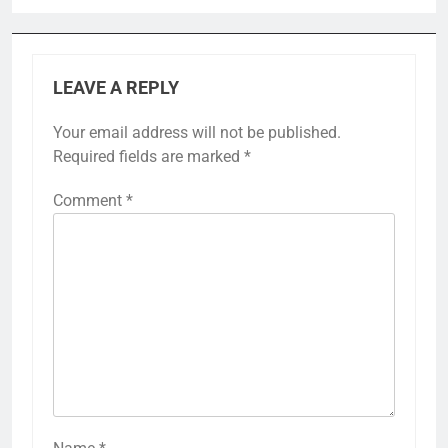
LEAVE A REPLY
Your email address will not be published.
Required fields are marked
*
Comment
*