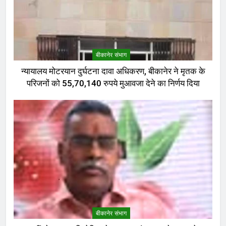
बीकानेर संभाग
न्यायालय मोटरयान दुर्घटना दावा अधिकरण, बीकानेर ने मृतक के
परिजनों को 55,70,140 रुपये मुआवजा देने का निर्णय दिया
बीकानेर संभाग