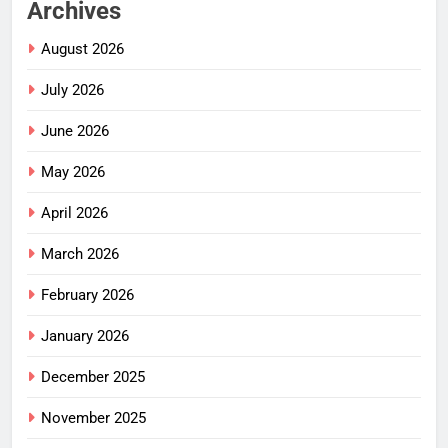
Archives
August 2026
July 2026
June 2026
May 2026
April 2026
March 2026
February 2026
January 2026
December 2025
November 2025