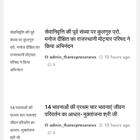
सेवानिवृत्ति की पूर्व संध्या पर कुलगुरु प्रो.
सेवानिवृत्ति की पूर्व
मनोज दीक्षित का राजस्थानी मोट्यार परिषद ने
संध्या पर कुलगुरु
किया अभिनंदन
प्रो. मनोज दीक्षित का
राजस्थानी मोट्यार
admin_tharexpressnews
10 hours ago
परिषद ने किया
0
अभिनंदन
14 भावनाओं की प्रथम चार भावनाएं जीवन
14 भावनाओं की
परिवर्तन का आधार- मुक्तांजना श्री जी
प्रथम चार भावनाएं
जीवन परिवर्तन का
admin_tharexpressnews
10 hours ago
आधार- मुक्तांजना
0
श्री जी