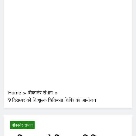
Home
बीकानेर संभाग
9 दिसम्बर को निःशुल्क चिकित्सा शिविर का आयोजन
बीकानेर संभाग