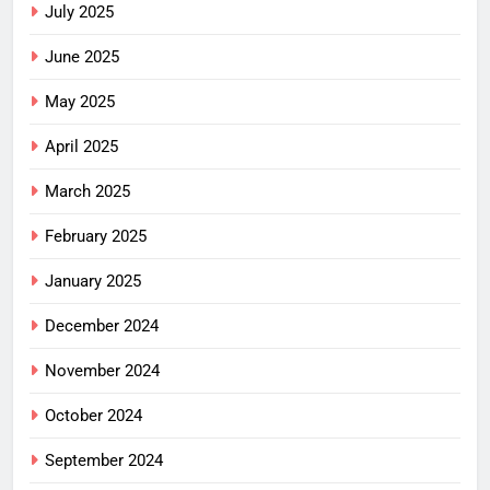
July 2025
June 2025
May 2025
April 2025
March 2025
February 2025
January 2025
December 2024
November 2024
October 2024
September 2024