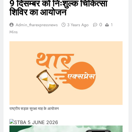
9 दिसम्बर को निःशुल्क चिकित्सा
शिविर का आयोजन
0
Admin_tharexpressnews
3 Years Ago
1
Mins
राष्ट्रीय सड़क सुरक्षा माह के आयोजन