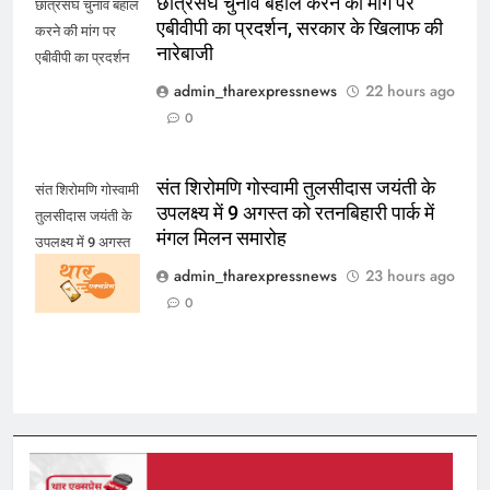
छात्रसंघ चुनाव बहाल करने की मांग पर
छात्रसंघ चुनाव बहाल
एबीवीपी का प्रदर्शन, सरकार के खिलाफ की
करने की मांग पर
नारेबाजी
एबीवीपी का प्रदर्शन
admin_tharexpressnews
22 hours ago
0
संत शिरोमणि गोस्वामी तुलसीदास जयंती के
संत शिरोमणि गोस्वामी
उपलक्ष्य में 9 अगस्त को रतनबिहारी पार्क में
तुलसीदास जयंती के
मंगल मिलन समारोह
उपलक्ष्य में 9 अगस्त
को रतनबिहारी पार्क में
admin_tharexpressnews
23 hours ago
मंगल मिलन समारोह
0