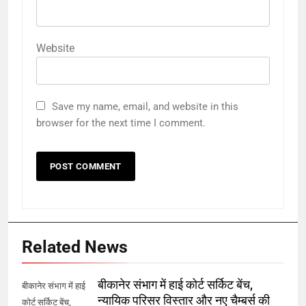
Website
Save my name, email, and website in this
browser for the next time I comment.
Related News
बीकानेर संभाग में हाई कोर्ट सर्किट बेंच,
बीकानेर संभाग में हाई
न्यायिक परिसर विस्तार और नए चैम्बर्स की
कोर्ट सर्किट बेंच,