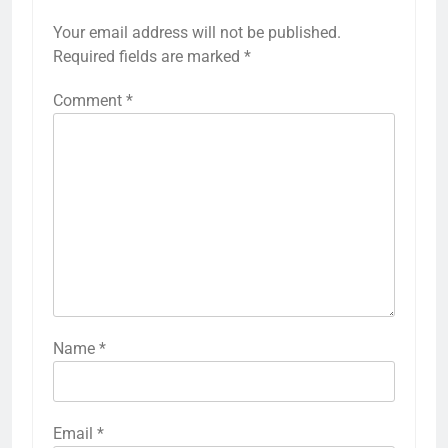
Your email address will not be published.
Required fields are marked
*
Comment
*
Name
*
Email
*