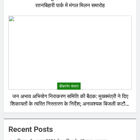
रतनबिहारी पार्क में मंगल मिलन समारोह
बीकानेर संभाग
जन अभाव अभियोग निराकरण समिति की बैठक: मुख्यमंत्री ने दिए
शिकायतों के त्वरित निस्तारण के निर्देश; अनावश्यक बिजली कटौती
पर सख्त रुख
Recent Posts