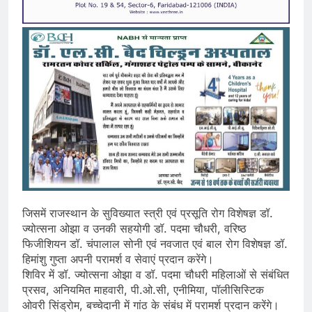
जिसमें राजस्थान के सुविख्यात स्त्री एवं प्रसूति रोग विशेषज्ञ डॉ.
ज्योत्सना ओझा व उनकी सहयोगी डॉ. पदमा चौधरी, वरिष्ठ
फिजीशियन डॉ. चंपालाल सोनी एवं नवजात एवं बाल रोग विशेषज्ञ डॉ.
हिमांशु गुप्ता अपनी परामर्श व सेवाएं प्रदान करेंगे।
शिविर में डॉ. ज्योत्सना ओझा व डॉ. पदमा चौधरी महिलाओं से संबंधित
प्रसव, अनियमित माहवारी, पी.ओ.सी, एनीमिया, पॉलीसिस्टिक
ओवरी सिंड्रोम, बच्चेदानी में गांठ के संबंध में परामर्श प्रदान करेंगे।