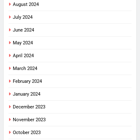
August 2024
July 2024
June 2024
May 2024
April 2024
March 2024
February 2024
January 2024
December 2023
November 2023
October 2023