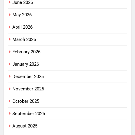
June 2026
May 2026
April 2026
March 2026
February 2026
January 2026
December 2025
November 2025
October 2025
September 2025
August 2025