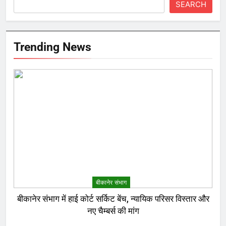
SEARCH
Trending News
बीकानेर संभाग
बीकानेर संभाग में हाई कोर्ट सर्किट बेंच, न्यायिक परिसर विस्तार और
नए चैम्बर्स की मांग