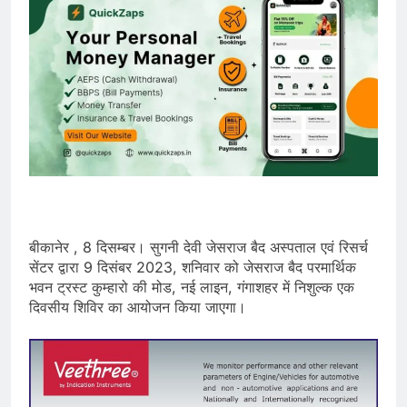
बीकानेर , 8 दिसम्बर। सुगनी देवी जेसराज बैद अस्पताल एवं रिसर्च
सेंटर द्वारा 9 दिसंबर 2023, शनिवार को जेसराज बैद परमार्थिक
भवन ट्रस्ट कुम्हारो की मोड, नई लाइन, गंगाशहर में निशुल्क एक
दिवसीय शिविर का आयोजन किया जाएगा।