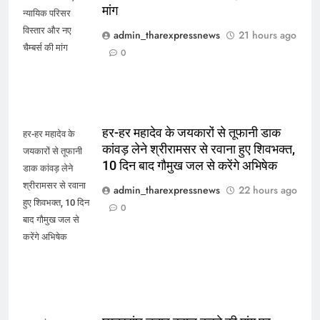
मांग
न्यायिक परिसर
विस्तार और नए
admin_tharexpressnews
21 hours ago
चैम्बर्स की मांग
0
हर-हर महादेव के जयकारों से तूफानी डाक
हर-हर महादेव के
कांवड़ लेने श्रीरामसर से रवाना हुए शिवभक्त,
जयकारों से तूफानी
10 दिन बाद गौमुख जल से करेंगे अभिषेक
डाक कांवड़ लेने
श्रीरामसर से रवाना
admin_tharexpressnews
22 hours ago
हुए शिवभक्त, 10 दिन
0
बाद गौमुख जल से
करेंगे अभिषेक