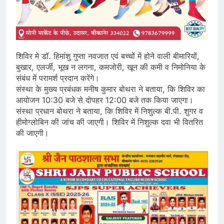
शिविर मे डॉ. हिमांशु गुप्ता नवजात एवं बच्चों में होने वाली बीमारियों,
बुखार, एलर्जी, भूख न लगना, कमजोरी, खून की कमी व निमोनिया के
संबंध में परामर्श प्रदान करेंगे।
संस्था के मुख्य प्रबंधक मनीष कुमार बोथरा ने बताया, कि शिविर का
आयोजन 10:30 बजे से दोपहर 12:00 बजे तक किया जाएगा।
संस्था प्रधान बोथरा ने बताया, कि शिविर में निशुल्क बी.पी. शुगर व
हीमोग्लोबिन की जांच की जाएगी। शिविर में निशुल्क दवा भी वितरित
की जाएगी।