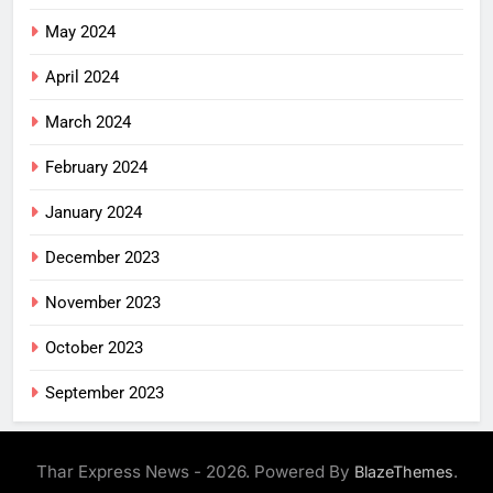
May 2024
April 2024
March 2024
February 2024
January 2024
December 2023
November 2023
October 2023
September 2023
Thar Express News - 2026. Powered By
.
BlazeThemes