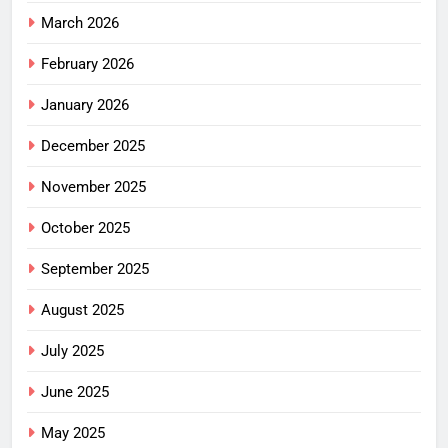
March 2026
February 2026
January 2026
December 2025
November 2025
October 2025
September 2025
August 2025
July 2025
June 2025
May 2025