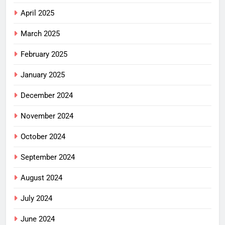
April 2025
March 2025
February 2025
January 2025
December 2024
November 2024
October 2024
September 2024
August 2024
July 2024
June 2024