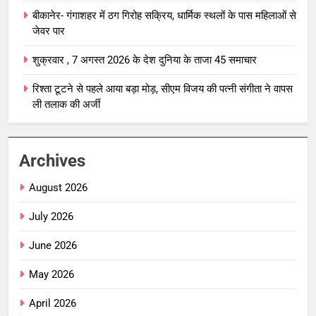
बीकानेर- गंगाशहर में ठग गिरोह सक्रिय, धार्मिक स्थलों के पास महिलाओं से
जेवर पार
शुक्रवार , 7 अगस्त 2026 के देश दुनिया के ताजा 45 समाचार
रिश्ता टूटने से पहले आया बड़ा मोड़, सीएम विजय की पत्नी संगीता ने वापस
ली तलाक की अर्जी
Archives
August 2026
July 2026
June 2026
May 2026
April 2026