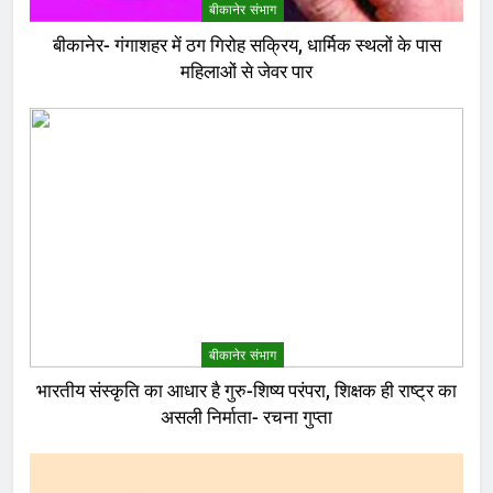
बीकानेर संभाग
बीकानेर- गंगाशहर में ठग गिरोह सक्रिय, धार्मिक स्थलों के पास
महिलाओं से जेवर पार
बीकानेर संभाग
भारतीय संस्कृति का आधार है गुरु-शिष्य परंपरा, शिक्षक ही राष्ट्र का
असली निर्माता- रचना गुप्ता