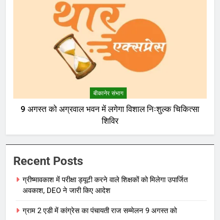
बीकानेर संभाग
9 अगस्त को अग्रवाल भवन में लगेगा विशाल निःशुल्क चिकित्सा
शिविर
Recent Posts
ग्रीष्मावकाश में परीक्षा ड्यूटी करने वाले शिक्षकों को मिलेगा उपार्जित
अवकाश, DEO ने जारी किए आदेश
ग्राम 2 एडी में कांग्रेस का पंचायती राज सम्मेलन 9 अगस्त को