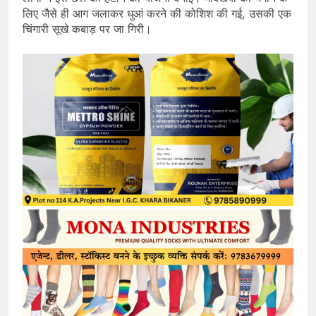
लिए जैसे ही आग जलाकर धुआं करने की कोशिश की गई, उसकी एक
चिंगारी सूखे कबाड़ पर जा गिरी।