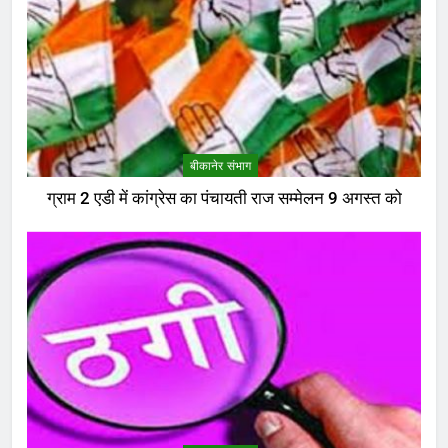
बीकानेर संभाग
ग्राम 2 एडी में कांग्रेस का पंचायती राज सम्मेलन 9 अगस्त को