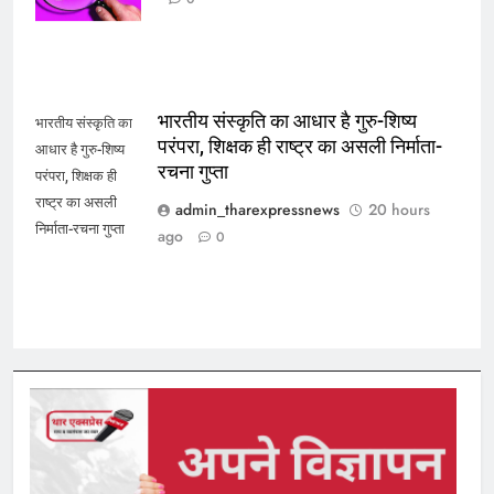
भारतीय संस्कृति का आधार है गुरु-शिष्य
भारतीय संस्कृति का
परंपरा, शिक्षक ही राष्ट्र का असली निर्माता-
आधार है गुरु-शिष्य
रचना गुप्ता
परंपरा, शिक्षक ही
राष्ट्र का असली
admin_tharexpressnews
20 hours
निर्माता-रचना गुप्ता
ago
0