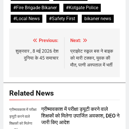
#Fire Brigade Bikaner
#Kotgate Police
#Local News
#Safety First
bikaner news
Previous:
Next:
Post
navigation
शुक्रवार , 8 मई 2026 देश
प्राइवेट स्कूल बस ने बाइक
दुनिया के 45 समाचार
को मारी टक्कर, युवक की
मौत, पत्नी अस्पताल में भर्ती
Related News
ग्रीष्मावकाश में परीक्षा ड्यूटी करने वाले
ग्रीष्मावकाश में परीक्षा
शिक्षकों को मिलेगा उपार्जित अवकाश, DEO ने
ड्यूटी करने वाले
जारी किए आदेश
शिक्षकों को मिलेगा