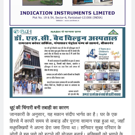
धुएं की चिंगारी बनी तबाही का कारण
जानकारी के अनुसार, यह मकान संदीप भार्गव का है। घर के एक
हिस्से में काफी समय से कबाड़ और पुराना सामान रखा हुआ था, जहाँ
मधुमक्खियों ने अपना डेरा जमा लिया था। शनिवार सुबह परिवार के
लोगों ने इस छत्ते को हटाने की योजना बनाई। मक्खियों को भगाने के