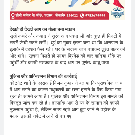
देखते ही देखते आग का गोला बना मकान
सूखे कचरे और कबाड़ ने तुरंत आग पकड़ ली और कुछ ही मिनटों में
लपटें ऊंची उठने लगीं। धुएं का गुबार इतना घना था कि आसपास के
इलाके में दहशत फैल गई। घर के सदस्य जान बचाकर तुरंत बाहर की
ओर भागे। सूचना मिलते ही फायर ब्रिगेड की चार गाड़ियां मौके पर
पहुंचीं और काफी मशक्कत के बाद आग पर पूर्णतः काबू पाया।
पुलिस और अग्निशमन विभाग की कार्रवाई
कोटगेट थाने के एएसआई विजय कुमार ने बताया कि प्राथमिक जांच
में आग लगने का कारण मधुमक्खी का छत्ता हटाने के लिए किया गया
धुआं ही सामने आया है। पुलिस और अग्निशमन विभाग इस मामले की
विस्तृत जांच कर रहे हैं। हालांकि आग से घर के सामान को काफी
नुकसान पहुंचा है, लेकिन समय रहते आग बुझ जाने से पड़ोस के
मकान इसकी चपेट में आने से बच गए।