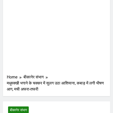
Home
बीकानेर संभाग
मधुमक्खी भगाने के चक्कर में सुलग उठा आशियाना, कबाड़ में लगी भीषण
आग, मची अफरा-तफरी
बीकानेर संभाग