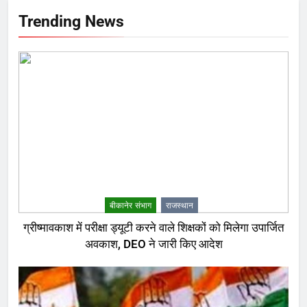
Trending News
बीकानेर संभाग
राजस्थान
ग्रीष्मावकाश में परीक्षा ड्यूटी करने वाले शिक्षकों को मिलेगा उपार्जित
अवकाश, DEO ने जारी किए आदेश