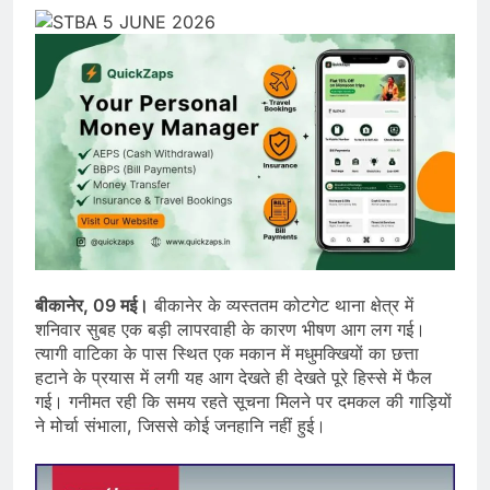
बीकानेर, 09 मई।
बीकानेर के व्यस्ततम कोटगेट थाना क्षेत्र में
शनिवार सुबह एक बड़ी लापरवाही के कारण भीषण आग लग गई।
त्यागी वाटिका के पास स्थित एक मकान में मधुमक्खियों का छत्ता
हटाने के प्रयास में लगी यह आग देखते ही देखते पूरे हिस्से में फैल
गई। गनीमत रही कि समय रहते सूचना मिलने पर दमकल की गाड़ियों
ने मोर्चा संभाला, जिससे कोई जनहानि नहीं हुई।