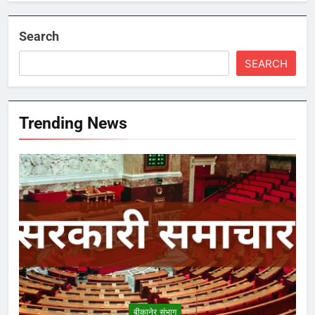
Search
SEARCH
Trending News
बीकानेर संभाग