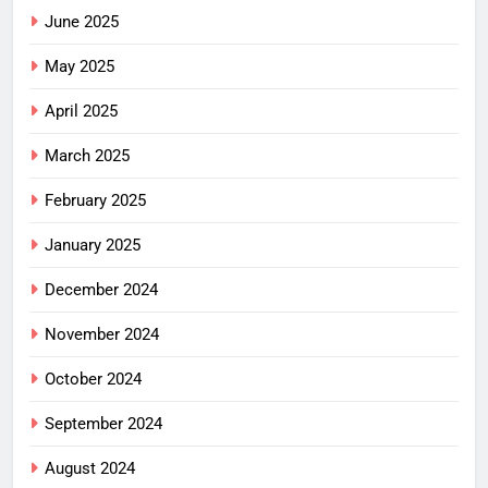
June 2025
May 2025
April 2025
March 2025
February 2025
January 2025
December 2024
November 2024
October 2024
September 2024
August 2024