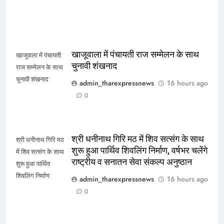
खाजूवाला में पंचायती राज सम्मेलन के साथ
खाजूवाला में पंचायती
चुनावी शंखनाद
राज सम्मेलन के साथ
चुनावी शंखनाद
admin_tharexpressnews
16 hours ago
0
श्री धनीनाथ गिरि मठ में शिव सत्संग के साथ
श्री धनीनाथ गिरि मठ
शुरू हुआ पार्थिव शिवलिंग निर्माण, वर्षभर चलेंगे
में शिव सत्संग के साथ
राष्ट्रीय व सनातन सेवा संकल्प अनुष्ठान
शुरू हुआ पार्थिव
शिवलिंग निर्माण
admin_tharexpressnews
16 hours ago
0