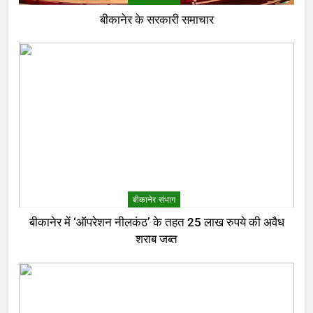
बीकानेर के सरकारी समाचार
बीकानेर संभाग
बीकानेर में ‘ऑपरेशन नीलकंठ’ के तहत 25 लाख रुपये की अवैध
शराब जब्त