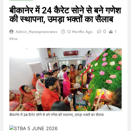
बीकानेर में 24 कैरेट सोने से बने गणेश
की स्थापना, उमड़ा भक्तों का सैलाब
0
Admin_tharexpressnews
12 Months Ago
1
Mins
बीकानेर में 24 कैरेट सोने से बने गणेश की स्थापना, उमड़ा भक्तों का सैलाब