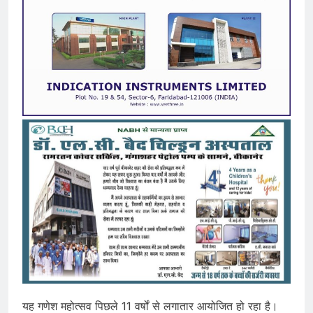
यह गणेश महोत्सव पिछले 11 वर्षों से लगातार आयोजित हो रहा है।