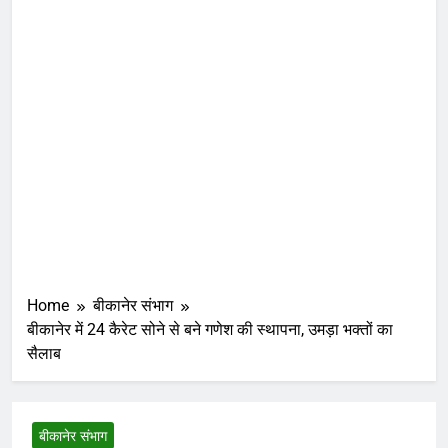
Home
बीकानेर संभाग
बीकानेर में 24 कैरेट सोने से बने गणेश की स्थापना, उमड़ा भक्तों का
सैलाब
बीकानेर संभाग