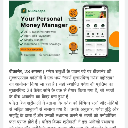
बीकानेर, 28 अगस्त।
गणेश चतुर्थी के पावन पर्व पर बीकानेर की
मुक्ताप्रसाद कॉलोनी में एक भव्य “स्वर्ण मुखारबिन्द गणेश महोत्सव”
का आयोजन किया जा रहा है। यहां स्थापित गणेश की प्रतिमा का
मुखारबिन्द 24 कैरेट सोने के वर्क से तैयार किया गया है, जो भक्तों
के बीच आकर्षण का केंद्र बना हुआ है।
पंडित शिव श्रीमाली ने बताया कि गणेश को विभिन्न रत्नों और मोतियों
से जड़ित आभूषणों से सजाया गया है। उनके अनुसार, गणेश बुद्धि और
समृद्धि के दाता हैं और उनकी स्थापना करने से भक्तों को मनोवांछित
फल प्राप्त होते हैं। पंडित विजय श्रीमाली ने इस अनोखी स्थापना
को मंगल और सर्वसिद्धि दायक बताया और कहा कि बीकानेर के सभी