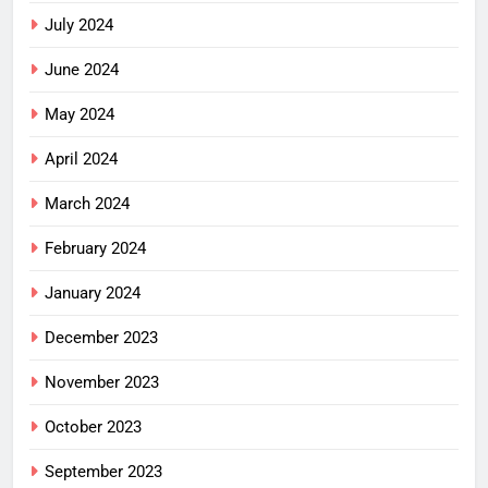
July 2024
June 2024
May 2024
April 2024
March 2024
February 2024
January 2024
December 2023
November 2023
October 2023
September 2023