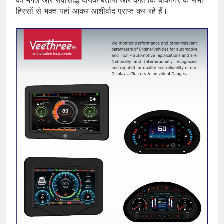
हिस्सों से भक्त यहां आकर आशीर्वाद प्राप्त कर रहे हैं।