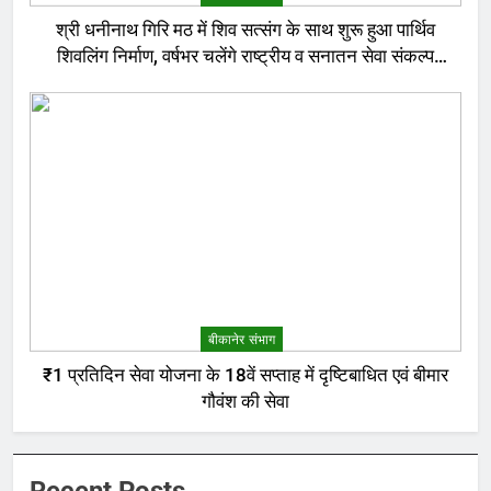
श्री धनीनाथ गिरि मठ में शिव सत्संग के साथ शुरू हुआ पार्थिव
शिवलिंग निर्माण, वर्षभर चलेंगे राष्ट्रीय व सनातन सेवा संकल्प
अनुष्ठान
बीकानेर संभाग
₹1 प्रतिदिन सेवा योजना के 18वें सप्ताह में दृष्टिबाधित एवं बीमार
गौवंश की सेवा
Recent Posts