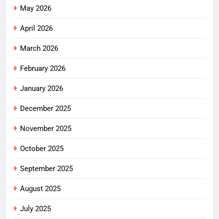
May 2026
April 2026
March 2026
February 2026
January 2026
December 2025
November 2025
October 2025
September 2025
August 2025
July 2025