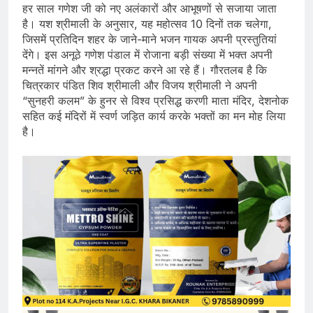
हर साल गणेश जी को नए अलंकारों और आभूषणों से सजाया जाता
है। यश श्रीमाली के अनुसार, यह महोत्सव 10 दिनों तक चलेगा,
जिसमें प्रतिदिन शहर के जाने-माने भजन गायक अपनी प्रस्तुतियां
देंगे। इस अनूठे गणेश पंडाल में रोजाना बड़ी संख्या में भक्त अपनी
मन्नतें मांगने और श्रद्धा प्रकट करने आ रहे हैं। गौरतलब है कि
चित्रकार पंडित शिव श्रीमाली और विजय श्रीमाली ने अपनी
“सुनहरी कलम” के हुनर से विश्व प्रसिद्ध करणी माता मंदिर, देशनोक
सहित कई मंदिरों में स्वर्ण जड़ित कार्य करके भक्तों का मन मोह लिया
है।