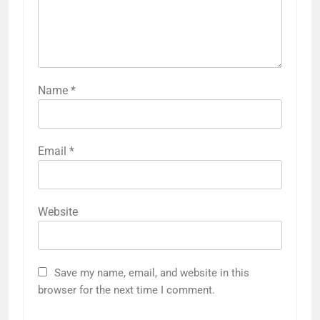
Name
*
Email
*
Website
Save my name, email, and website in this
browser for the next time I comment.