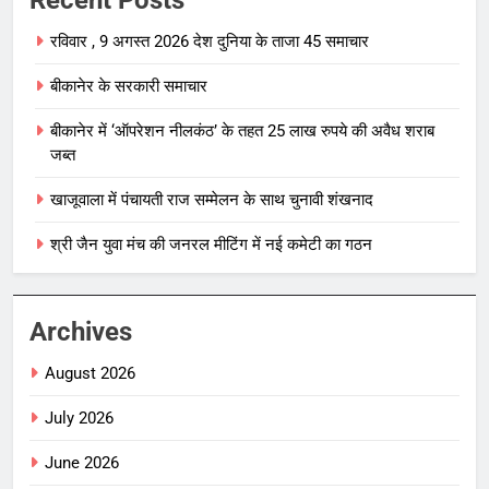
रविवार , 9 अगस्त 2026 देश दुनिया के ताजा 45 समाचार
बीकानेर के सरकारी समाचार
बीकानेर में ‘ऑपरेशन नीलकंठ’ के तहत 25 लाख रुपये की अवैध शराब
जब्त
खाजूवाला में पंचायती राज सम्मेलन के साथ चुनावी शंखनाद
श्री जैन युवा मंच की जनरल मीटिंग में नई कमेटी का गठन
Archives
August 2026
July 2026
June 2026