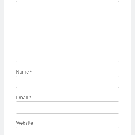
Name
*
Email
*
Website