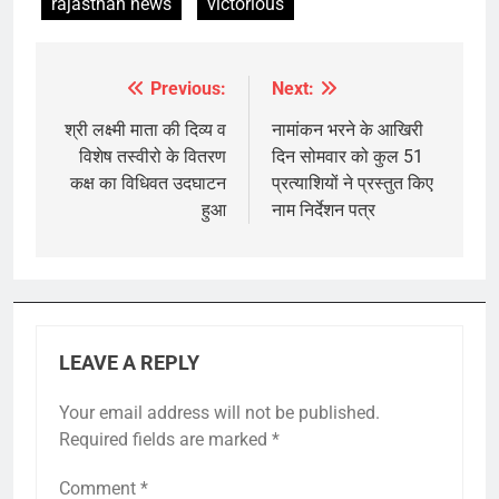
rajasthan news
victorious
Previous:
Next:
Post
navigation
श्री लक्ष्मी माता की दिव्य व
नामांकन भरने के आखिरी
विशेष तस्वीरो के वितरण
दिन सोमवार को कुल 51
कक्ष का विधिवत उदघाटन
प्रत्याशियों ने प्रस्तुत किए
हुआ
नाम निर्देशन पत्र
LEAVE A REPLY
Your email address will not be published.
Required fields are marked
*
Comment
*