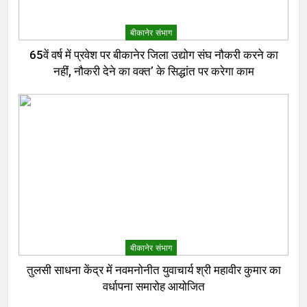
बीकानेर संभाग
65वें वर्ष में प्रवेश पर बीकानेर जिला उद्योग संघ नौकरी करने का
नहीं, नौकरी देने का वक्त’ के सिद्धांत पर करेगा काम
बीकानेर संभाग
तुलसी साधना केंद्र में नवमनोनीत युवाचार्य श्री महावीर कुमार का
वर्धापना समारोह आयोजित