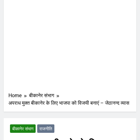
Home
बीकानेर संभाग
अपराध मुक्त बीकानेर के लिए भाजपा को विजयी बनाएं – जेठानन्द व्यास
बीकानेर संभाग
राजनीति