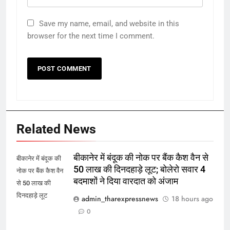
Save my name, email, and website in this
browser for the next time I comment.
Related News
बीकानेर में बंदूक की नोक पर बैंक कैश वैन से
बीकानेर में बंदूक की
50 लाख की दिनदहाड़े लूट; बोलेरो सवार 4
नोक पर बैंक कैश वैन
बदमाशों ने दिया वारदात को अंजाम
से 50 लाख की
दिनदहाड़े लूट
admin_tharexpressnews
18 hours ago
0