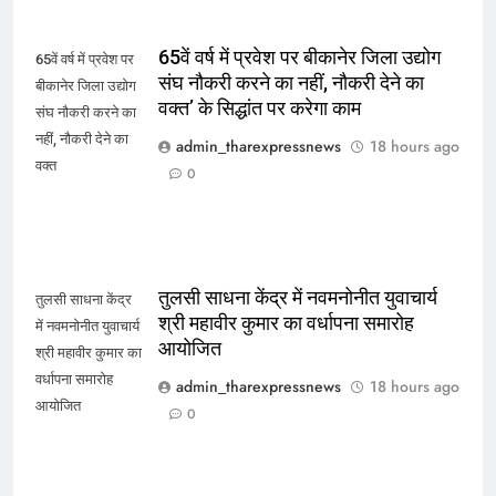
65वें वर्ष में प्रवेश पर बीकानेर जिला उद्योग
65वें वर्ष में प्रवेश पर
संघ नौकरी करने का नहीं, नौकरी देने का
बीकानेर जिला उद्योग
वक्त’ के सिद्धांत पर करेगा काम
संघ नौकरी करने का
नहीं, नौकरी देने का
admin_tharexpressnews
18 hours ago
वक्त
0
तुलसी साधना केंद्र में नवमनोनीत युवाचार्य
तुलसी साधना केंद्र
श्री महावीर कुमार का वर्धापना समारोह
में नवमनोनीत युवाचार्य
आयोजित
श्री महावीर कुमार का
वर्धापना समारोह
admin_tharexpressnews
18 hours ago
आयोजित
0