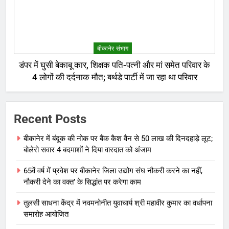
बीकानेर संभाग
डंपर में घुसी बेकाबू कार, शिक्षक पति-पत्नी और मां समेत परिवार के
4 लोगों की दर्दनाक मौत; बर्थडे पार्टी में जा रहा था परिवार
Recent Posts
बीकानेर में बंदूक की नोक पर बैंक कैश वैन से 50 लाख की दिनदहाड़े लूट;
बोलेरो सवार 4 बदमाशों ने दिया वारदात को अंजाम
65वें वर्ष में प्रवेश पर बीकानेर जिला उद्योग संघ नौकरी करने का नहीं,
नौकरी देने का वक्त’ के सिद्धांत पर करेगा काम
तुलसी साधना केंद्र में नवमनोनीत युवाचार्य श्री महावीर कुमार का वर्धापना
समारोह आयोजित