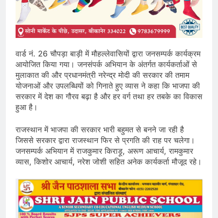
वार्ड नं. 26 चौपड़ा बाड़ी में मौहल्लेवासियों द्वारा जनसम्पर्क कार्यक्रम
आयोजित किया गया। जनसंपर्क अभियान के अंतर्गत कार्यकर्ताओं से
मुलाकात की और प्रधानमंत्री नरेन्द्र मोदी की सरकार की तमाम
योजनाओं और उपलब्धियों को गिनाते हुए व्यास ने कहा कि भाजपा की
सरकार में देश का गौरव बढ़ा है और हर वर्ग तथा हर तबके का विकास
हुआ है।
राजस्थान में भाजपा की सरकार भारी बहुमत से बनने जा रही है
जिससे सरकार द्वारा राजस्थान फिर से प्रगति की राह पर चलेगा।
जनसम्पर्क अभियान में राजकुमार किराड़ू, अरूण आचार्य, रामकुमार
व्यास, किशोर आचार्य, नरेश जोशी सहित अनेक कार्यकर्ता मौजूद रहे।