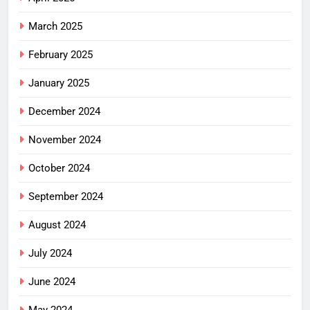
March 2025
February 2025
January 2025
December 2024
November 2024
October 2024
September 2024
August 2024
July 2024
June 2024
May 2024