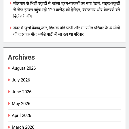
नीलगाय से भिड़ी स्कूटी ने खोला ड्रग-तस्करों का नया पैटर्न: बाइक-स्कूटी
से सेफ हाउस पहुंच रही 120 करोड़ की हेरोइन, बेरोजगार और केटरर्स बने
डिलीवरी बॉय
डंपर में घुसी बेकाबू कार, शिक्षक पति-पत्नी और मां समेत परिवार के 4 लोगों
की दर्दनाक मौत; बर्थडे पार्टी में जा रहा था परिवार
Archives
August 2026
July 2026
June 2026
May 2026
April 2026
March 2026