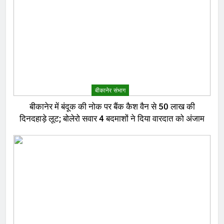
बीकानेर संभाग
बीकानेर में बंदूक की नोक पर बैंक कैश वैन से 50 लाख की
दिनदहाड़े लूट; बोलेरो सवार 4 बदमाशों ने दिया वारदात को अंजाम