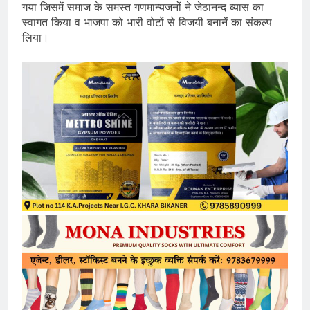
गया जिसमें समाज के समस्त गणमान्यजनों ने जेठानन्द व्यास का
स्वागत किया व भाजपा को भारी वोटों से विजयी बनानें का संकल्प
लिया।