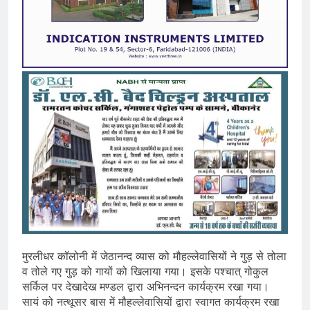
मुरलीधर कॉलोनी में जेठानन्द व्यास को मौहल्लेवासियों ने गुड़ से तोला
व तोले गए गुड़ को गायों को खिलाया गया। इसके पश्चात् गोकुल
सर्किल पर देखादेख मण्डल द्वारा अभिनन्दन कार्यक्रम रखा गया।
सायं को नत्थूसर बास में मौहल्लेवासियों द्वारा स्वागत कार्यक्रम रखा