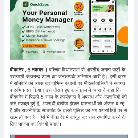
बीकानेर , 6 नवम्बर ।
पश्चिम विधानसभा से भारतीय जनता पार्टी के
प्रत्याशी जेठानन्द व्यास का जनसम्पर्क अभियान जारी है। इसी क्रम
में सोमवार को व्यास का विभिन्न स्थानों पर मौहल्लेवासियों ने स्वागत
व अभिनन्दन किया। इस दौरान हुए कार्यक्रम में व्यास ने कहा कि
बीकानेर में पिछले 5 साल के कार्यकाल में अपराध और अपराधियों की
जड़े मजबूत हुई है, अपराधी बेखौफ होकर घाटनाओं को अंजाम दे रहे
है और राजनीतिक सांठगांठ के चलते पुलिस का भय अपराधियों पर से
खत्म हो गया है। ऐसे में बीकानेर में कानून का राज स्थापित करने के
लिए भाजपा का विजयी बनाए।