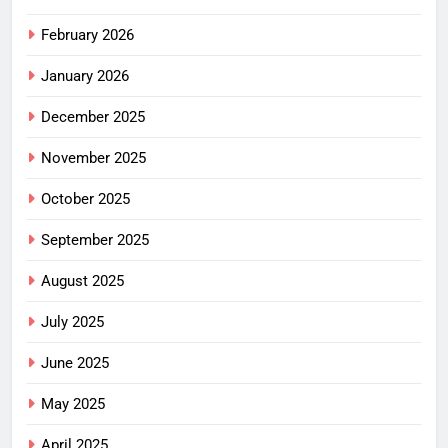
February 2026
January 2026
December 2025
November 2025
October 2025
September 2025
August 2025
July 2025
June 2025
May 2025
April 2025