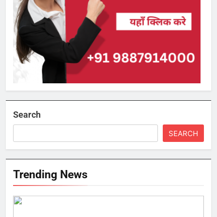
Search
SEARCH
Trending News