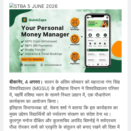
बीकानेर, 4 अगस्त।
सावन के अंतिम सोमवार को महाराजा गंगा सिंह
विश्वविद्यालय (MGSU) के इतिहास विभाग ने विश्वविद्यालय परिसर
में, महर्षि वशिष्ठ भवन के सामने स्थित उद्यान में, एक पौधारोपण
कार्यक्रम का आयोजन किया।
इतिहास विभागाध्यक्ष डॉ. मेघना शर्मा ने बताया कि इस कार्यक्रम का
मुख्य उद्देश्य विद्यार्थियों को पर्यावरण संरक्षण का संदेश देना था।
कुलगुरु मनोज दीक्षित और कुलसचिव अरविंद बिश्नोई ने सर्वप्रथम
पौधा रोपकर सभी को प्रकृति के संतुलन को बनाए रखने की दिशा में