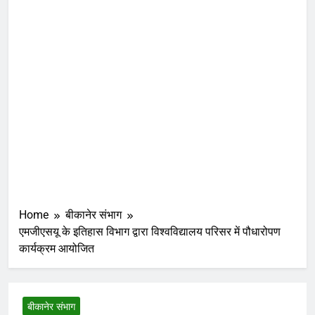
Home
बीकानेर संभाग
एमजीएसयू के इतिहास विभाग द्वारा विश्वविद्यालय परिसर में पौधारोपण
कार्यक्रम आयोजित
बीकानेर संभाग