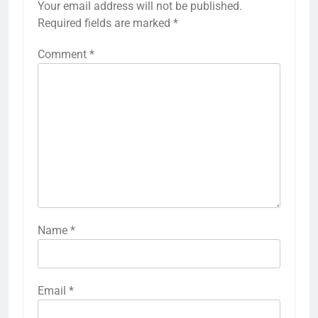
Your email address will not be published.
Required fields are marked
*
Comment
*
Name
*
Email
*