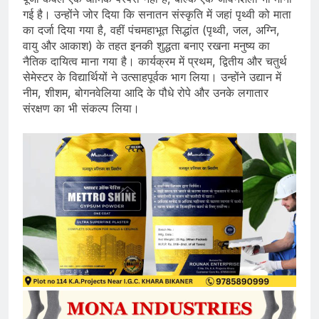
गई है। उन्होंने जोर दिया कि सनातन संस्कृति में जहां पृथ्वी को माता
का दर्जा दिया गया है, वहीं पंचमहाभूत सिद्धांत (पृथ्वी, जल, अग्नि,
वायु और आकाश) के तहत इनकी शुद्धता बनाए रखना मनुष्य का
नैतिक दायित्व माना गया है। कार्यक्रम में प्रथम, द्वितीय और चतुर्थ
सेमेस्टर के विद्यार्थियों ने उत्साहपूर्वक भाग लिया। उन्होंने उद्यान में
नीम, शीशम, बोगनवेलिया आदि के पौधे रोपे और उनके लगातार
संरक्षण का भी संकल्प लिया।