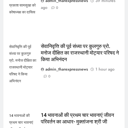
admin_tharexpressnews
39 minutes
प्रकाश सामसुखा को
ago
0
कोषाध्यक्ष का दायित्व
सेवानिवृत्ति की पूर्व संध्या पर कुलगुरु प्रो.
सेवानिवृत्ति की पूर्व
मनोज दीक्षित का राजस्थानी मोट्यार परिषद ने
संध्या पर कुलगुरु
किया अभिनंदन
प्रो. मनोज दीक्षित का
राजस्थानी मोट्यार
admin_tharexpressnews
1 hour ago
परिषद ने किया
0
अभिनंदन
14 भावनाओं की प्रथम चार भावनाएं जीवन
14 भावनाओं की
परिवर्तन का आधार- मुक्तांजना श्री जी
प्रथम चार भावनाएं