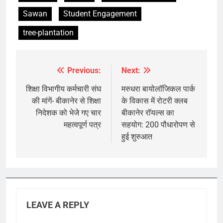
Sawan
Student Engagement
tree-plantation
Previous:
Next:
Post
navigation
शिक्षा विभागीय कर्मचारी संघ
मरुधरा बायोलॉजिकल पार्क
की मांगें- बीकानेर से शिक्षा
के विकास में रोटरी क्लब
निदेशक को भेजे गए चार
बीकानेर रॉयल्स का
महत्वपूर्ण पत्र
सहयोग: 200 पौधारोपण से
हुई शुरुआत
LEAVE A REPLY