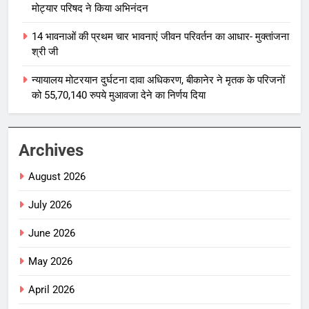
मोट्यार परिषद ने किया अभिनंदन
14 भावनाओं की प्रथम चार भावनाएं जीवन परिवर्तन का आधार- मुक्तांजना
श्री जी
न्यायालय मोटरयान दुर्घटना दावा अधिकरण, बीकानेर ने मृतक के परिजनों
को 55,70,140 रुपये मुआवजा देने का निर्णय दिया
Archives
August 2026
July 2026
June 2026
May 2026
April 2026