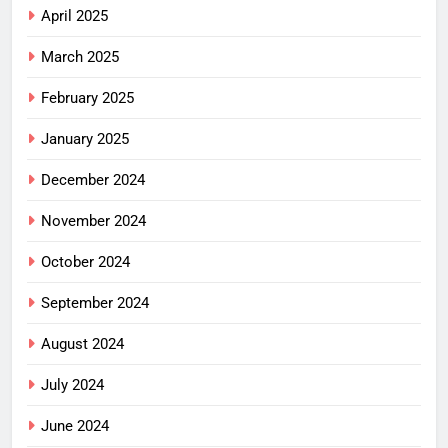
April 2025
March 2025
February 2025
January 2025
December 2024
November 2024
October 2024
September 2024
August 2024
July 2024
June 2024