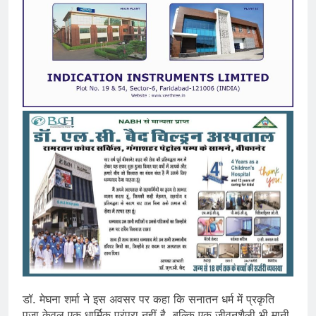
डॉ. मेघना शर्मा ने इस अवसर पर कहा कि सनातन धर्म में प्रकृति
पूजा केवल एक धार्मिक परंपरा नहीं है, बल्कि एक जीवनशैली भी मानी