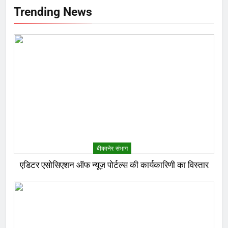
Trending News
बीकानेर संभाग
एडिटर एसोसिएशन ऑफ न्यूज़ पोर्टल्स की कार्यकारिणी का विस्तार