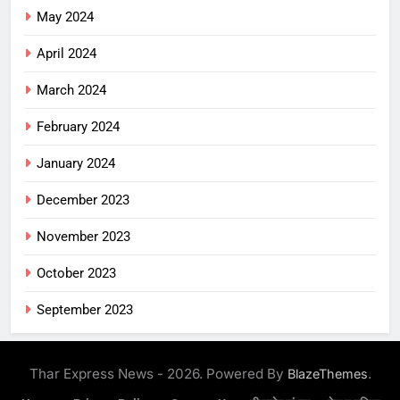
May 2024
April 2024
March 2024
February 2024
January 2024
December 2023
November 2023
October 2023
September 2023
Thar Express News - 2026. Powered By
.
BlazeThemes