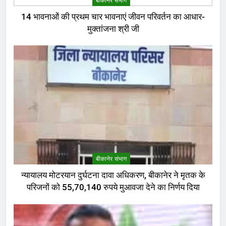
बीकानेर संभाग
14 भावनाओं की प्रथम चार भावनाएं जीवन परिवर्तन का आधार-
मुक्तांजना श्री जी
बीकानेर संभाग
न्यायालय मोटरयान दुर्घटना दावा अधिकरण, बीकानेर ने मृतक के
परिजनों को 55,70,140 रुपये मुआवजा देने का निर्णय दिया