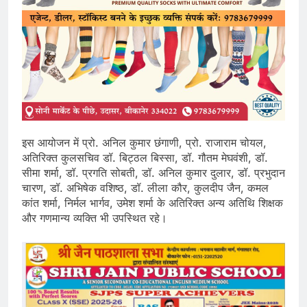
इस आयोजन में प्रो. अनिल कुमार छंगाणी, प्रो. राजाराम चोयल,
अतिरिक्त कुलसचिव डॉ. बिट्ठल बिस्सा, डॉ. गौतम मेघवंशी, डॉ.
सीमा शर्मा, डॉ. प्रगति सोबती, डॉ. अनिल कुमार दुलार, डॉ. प्रभुदान
चारण, डॉ. अभिषेक वशिष्ठ, डॉ. लीला कौर, कुलदीप जैन, कमल
कांत शर्मा, निर्मल भार्गव, उमेश शर्मा के अतिरिक्त अन्य अतिथि शिक्षक
और गणमान्य व्यक्ति भी उपस्थित रहे।