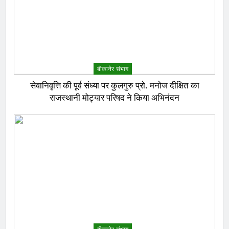
बीकानेर संभाग
सेवानिवृत्ति की पूर्व संध्या पर कुलगुरु प्रो. मनोज दीक्षित का
राजस्थानी मोट्यार परिषद ने किया अभिनंदन