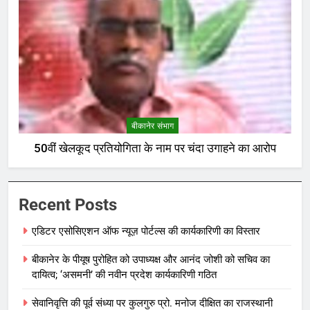
बीकानेर संभाग
50वीं खेलकूद प्रतियोगिता के नाम पर चंदा उगाहने का आरोप
Recent Posts
एडिटर एसोसिएशन ऑफ न्यूज़ पोर्टल्स की कार्यकारिणी का विस्तार
बीकानेर के पीयूष पुरोहित को उपाध्यक्ष और आनंद जोशी को सचिव का
दायित्व; ‘असमनी’ की नवीन प्रदेश कार्यकारिणी गठित
सेवानिवृत्ति की पूर्व संध्या पर कुलगुरु प्रो. मनोज दीक्षित का राजस्थानी