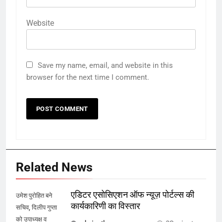
Website
Save my name, email, and website in this
browser for the next time I comment.
Related News
एडिटर एसोसिएशन ऑफ न्यूज़ पोर्टल्स की
उमेश पुरोहित बने
कार्यकारिणी का विस्तार
सचिव, दिलीप गुप्ता
को उपाध्यक्ष व