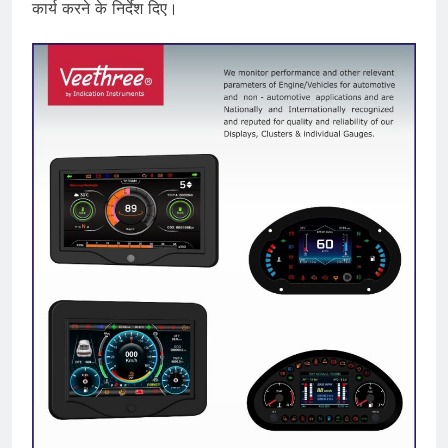
कार्य करने के निर्देश दिए।