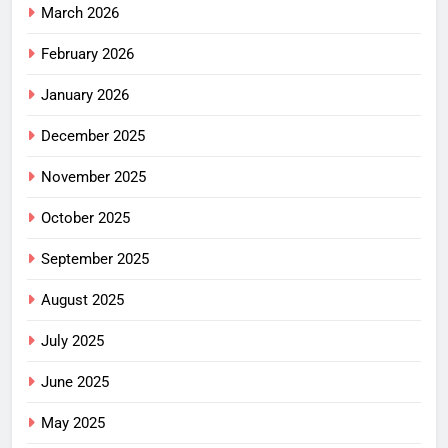
March 2026
February 2026
January 2026
December 2025
November 2025
October 2025
September 2025
August 2025
July 2025
June 2025
May 2025