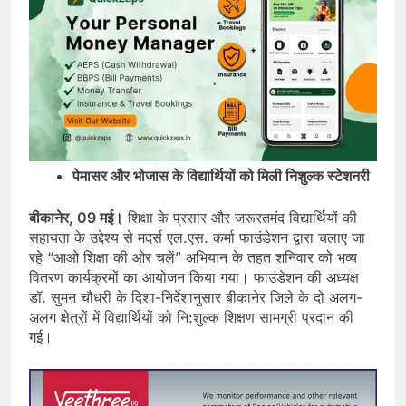
पेमासर और भोजास के विद्यार्थियों को मिली निशुल्क स्टेशनरी
बीकानेर, 09 मई।
शिक्षा के प्रसार और जरूरतमंद विद्यार्थियों की
सहायता के उद्देश्य से मदर्स एल.एस. कर्मा फाउंडेशन द्वारा चलाए जा
रहे “आओ शिक्षा की ओर चलें” अभियान के तहत शनिवार को भव्य
वितरण कार्यक्रमों का आयोजन किया गया। फाउंडेशन की अध्यक्ष
डॉ. सुमन चौधरी के दिशा-निर्देशानुसार बीकानेर जिले के दो अलग-
अलग क्षेत्रों में विद्यार्थियों को नि:शुल्क शिक्षण सामग्री प्रदान की
गई।