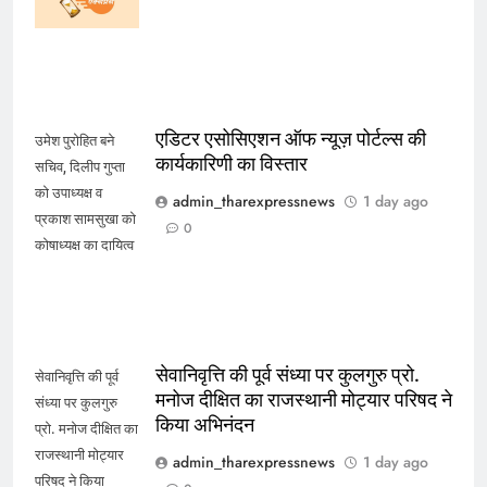
शिविर
एडिटर एसोसिएशन ऑफ न्यूज़ पोर्टल्स की
उमेश पुरोहित बने
कार्यकारिणी का विस्तार
सचिव, दिलीप गुप्ता
को उपाध्यक्ष व
admin_tharexpressnews
1 day ago
प्रकाश सामसुखा को
0
कोषाध्यक्ष का दायित्व
सेवानिवृत्ति की पूर्व संध्या पर कुलगुरु प्रो.
सेवानिवृत्ति की पूर्व
मनोज दीक्षित का राजस्थानी मोट्यार परिषद ने
संध्या पर कुलगुरु
किया अभिनंदन
प्रो. मनोज दीक्षित का
राजस्थानी मोट्यार
admin_tharexpressnews
1 day ago
परिषद ने किया