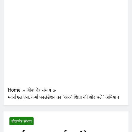
Home
बीकानेर संभाग
मदर्स एल.एस. कर्मा फाउंडेशन का “आओ शिक्षा की ओर चलें” अभियान
बीकानेर संभाग