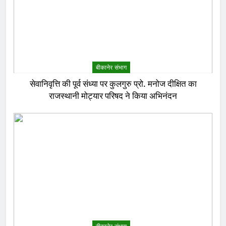
बीकानेर संभाग
सेवानिवृत्ति की पूर्व संध्या पर कुलगुरु प्रो. मनोज दीक्षित का
राजस्थानी मोट्यार परिषद ने किया अभिनंदन