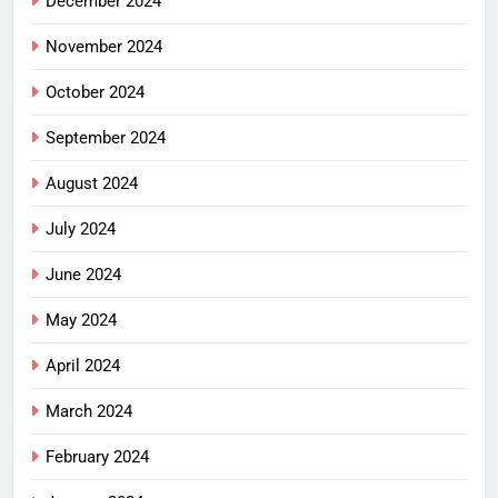
December 2024
November 2024
October 2024
September 2024
August 2024
July 2024
June 2024
May 2024
April 2024
March 2024
February 2024