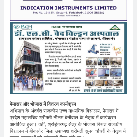
पेमासर और भोजास में वितरण कार्यक्रम
अभियान के अंतर्गत राजकीय उच्च माध्यमिक विद्यालय, पेमासर में
प्रदेश महासचिव श्रीमती नीलम बेनीवाल के नेतृत्व में कार्यक्रम
आयोजित हुआ। वहीं, श्रीडूंगरगढ़ क्षेत्र के भोजास स्थित राजकीय
विद्यालय में बीकानेर जिला उपाध्यक्ष श्रीमती सुमन चौधरी के नेतृत्व में