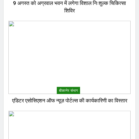
9 अगस्त को अग्रवाल भवन में लगेगा विशाल निःशुल्क चिकित्सा
शिविर
बीकानेर संभाग
एडिटर एसोसिएशन ऑफ न्यूज़ पोर्टल्स की कार्यकारिणी का विस्तार