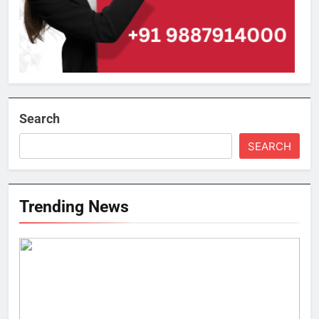
Search
SEARCH
Trending News