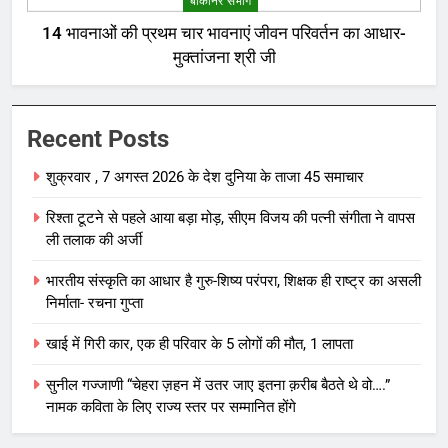
बीकानेर संभाग
14 भावनाओं की प्रथम चार भावनाएं जीवन परिवर्तन का आधार-
मुक्तांजना श्री जी
Recent Posts
शुक्रवार , 7 अगस्त 2026 के देश दुनिया के ताजा 45 समाचार
रिश्ता टूटने से पहले आया बड़ा मोड़, सीएम विजय की पत्नी संगीता ने वापस
ली तलाक की अर्जी
भारतीय संस्कृति का आधार है गुरु-शिष्य परंपरा, शिक्षक ही राष्ट्र का असली
निर्माता- रचना गुप्ता
खाई में गिरी कार, एक ही परिवार के 5 लोगों की मौत, 1 लापता
सुनील गज्जाणी “चेहरा ज़हन में उतर जाए इतना क़रीब बैठते थे वो….”
नामक कविता के लिए राज्य स्तर पर सम्मानित होंगे