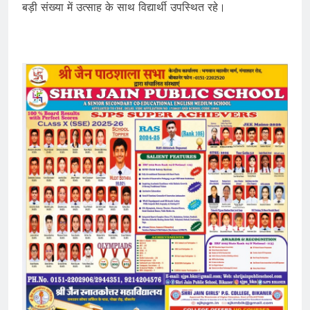
बड़ी संख्या में उत्साह के साथ विद्यार्थी उपस्थित रहे।