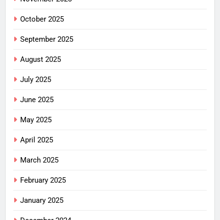
October 2025
September 2025
August 2025
July 2025
June 2025
May 2025
April 2025
March 2025
February 2025
January 2025