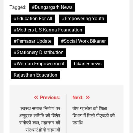
Tagged:
#Dungargarh News
#Education For All
#Empowering Youth
#Mothers L S Karma Foundation
#Pemasar Update
#Social Work Bikaner
#Stationery Distribution
#Woman Empowerment
bikaner news
Rajasthan Education
Previous:
Next:
Post
navigation
स्वस्थ समाज निर्माण’ पर
तोष गहलोत को शिक्षा
अणुव्रत समिति की विशेष
विभाग में मिली पीएचडी की
संगोष्ठी कल, महानगर की
उपाधि
संस्थाएं होंगी सहभागी