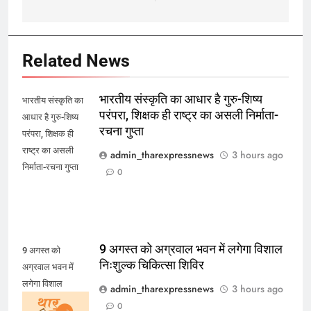
Related News
भारतीय संस्कृति का आधार है गुरु-शिष्य
भारतीय संस्कृति का
परंपरा, शिक्षक ही राष्ट्र का असली निर्माता-
आधार है गुरु-शिष्य
रचना गुप्ता
परंपरा, शिक्षक ही
राष्ट्र का असली
admin_tharexpressnews
3 hours ago
निर्माता-रचना गुप्ता
0
9 अगस्त को अग्रवाल भवन में लगेगा विशाल
9 अगस्त को
निःशुल्क चिकित्सा शिविर
अग्रवाल भवन में
लगेगा विशाल
admin_tharexpressnews
3 hours ago
निःशुल्क चिकित्सा
0