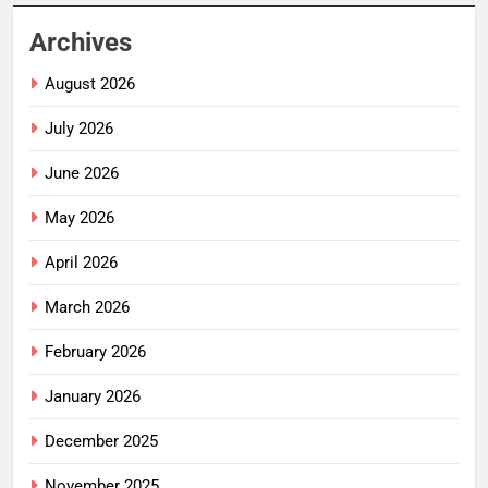
Archives
August 2026
July 2026
June 2026
May 2026
April 2026
March 2026
February 2026
January 2026
December 2025
November 2025