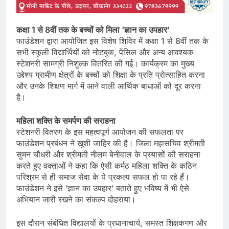
कक्षा 1 से 8वीं तक के बच्चों को मिला ‘ज्ञान का उपहार’
फाउंडेशन द्वारा आयोजित इस विशेष शिविर में कक्षा 1 से 8वीं तक के
सभी स्कूली विद्यार्थियों को नोटबुक, पेंसिल और अन्य आवश्यक
स्टेशनरी सामग्री निशुल्क वितरित की गई। कार्यक्रम का मुख्य
उद्देश्य ग्रामीण क्षेत्रों के बच्चों को शिक्षा के प्रति प्रोत्साहित करना
और उनके शिक्षण मार्ग में आने वाली आर्थिक बाधाओं को दूर करना
है।
महिला शक्ति के समर्पण की सराहना
स्टेशनरी वितरण के इस महत्वपूर्ण आयोजन की सफलता पर
फाउंडेशन प्रबंधन ने खुशी जाहिर की है। जिला महासचिव श्रीमती
सुमन चौधरी और श्रीमती नीलम बेनीवाल के प्रयासों की सराहना
करते हुए वक्ताओं ने कहा कि ऐसी कर्मठ महिला शक्ति के कठिन
परिश्रम से ही समाज सेवा के ये प्रकल्प सफल हो पा रहे हैं।
फाउंडेशन ने इसे ‘ज्ञान का उपहार’ बताते हुए भविष्य में भी ऐसे
अभियान जारी रखने का संकल्प दोहराया।
इस दौरान संबंधित विद्यालयों के प्रधानाचार्य, समस्त शिक्षकगण और