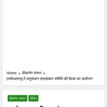
Home
बीकानेर संभाग
एसकेआरएयू में अनुसंधान सलाहकार समिति की बैठक का आयोजन
बीकानेर संभाग
विविध