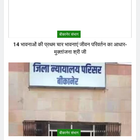
बीकानेर संभाग
14 भावनाओं की प्रथम चार भावनाएं जीवन परिवर्तन का आधार-
मुक्तांजना श्री जी
बीकानेर संभाग