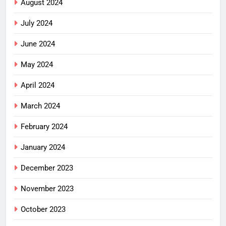
August 2024
July 2024
June 2024
May 2024
April 2024
March 2024
February 2024
January 2024
December 2023
November 2023
October 2023