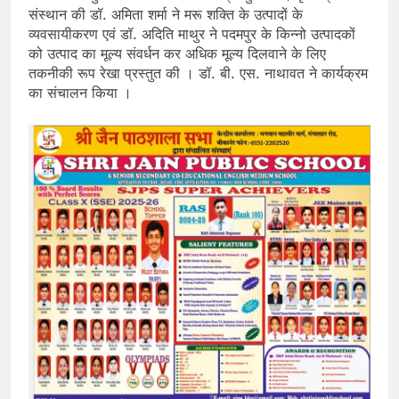
संस्थान की डॉ. अमिता शर्मा ने मरू शक्ति के उत्पादों के
व्यवसायीकरण एवं डॉ. अदिति माथुर ने पदमपुर के किन्नो उत्पादकों
को उत्पाद का मूल्य संवर्धन कर अधिक मूल्य दिलवाने के लिए
तकनीकी रूप रेखा प्रस्तुत की । डॉ. बी. एस. नाथावत ने कार्यक्रम
का संचालन किया ।