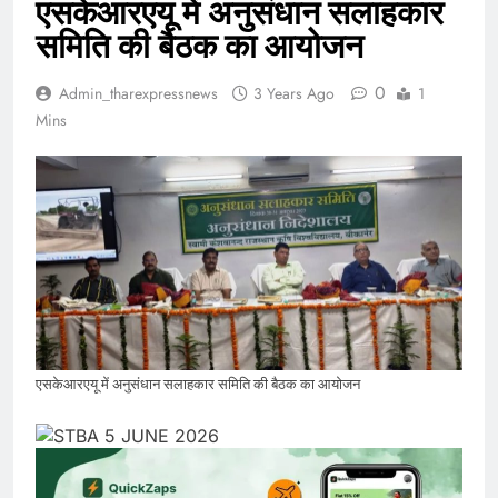
एसकेआरएयू में अनुसंधान सलाहकार
समिति की बैठक का आयोजन
0
Admin_tharexpressnews
3 Years Ago
1
Mins
एसकेआरएयू में अनुसंधान सलाहकार समिति की बैठक का आयोजन