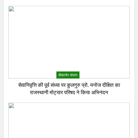
बीकानेर संभाग
सेवानिवृत्ति की पूर्व संध्या पर कुलगुरु प्रो. मनोज दीक्षित का
राजस्थानी मोट्यार परिषद ने किया अभिनंदन