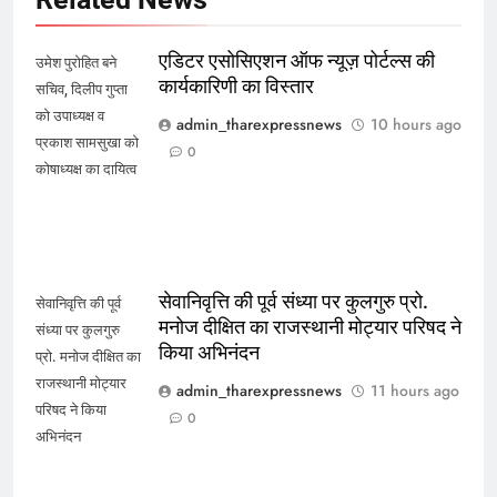
एडिटर एसोसिएशन ऑफ न्यूज़ पोर्टल्स की
उमेश पुरोहित बने
कार्यकारिणी का विस्तार
सचिव, दिलीप गुप्ता
को उपाध्यक्ष व
admin_tharexpressnews
10 hours ago
प्रकाश सामसुखा को
0
कोषाध्यक्ष का दायित्व
सेवानिवृत्ति की पूर्व संध्या पर कुलगुरु प्रो.
सेवानिवृत्ति की पूर्व
मनोज दीक्षित का राजस्थानी मोट्यार परिषद ने
संध्या पर कुलगुरु
किया अभिनंदन
प्रो. मनोज दीक्षित का
राजस्थानी मोट्यार
admin_tharexpressnews
11 hours ago
परिषद ने किया
0
अभिनंदन