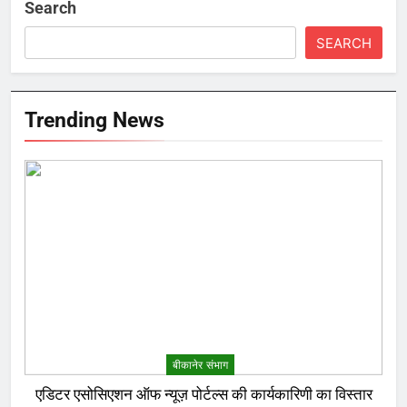
Search
SEARCH
Trending News
बीकानेर संभाग
एडिटर एसोसिएशन ऑफ न्यूज़ पोर्टल्स की कार्यकारिणी का विस्तार