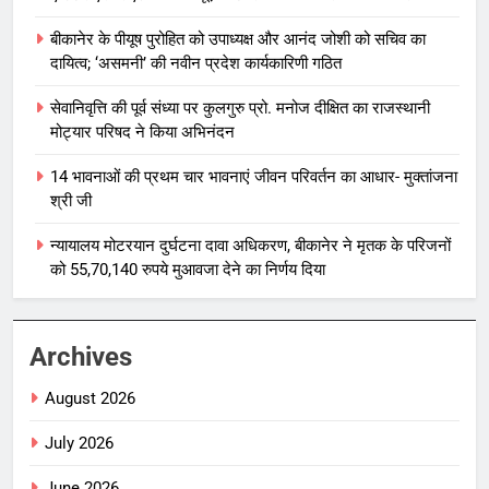
बीकानेर के पीयूष पुरोहित को उपाध्यक्ष और आनंद जोशी को सचिव का
दायित्व; ‘असमनी’ की नवीन प्रदेश कार्यकारिणी गठित
सेवानिवृत्ति की पूर्व संध्या पर कुलगुरु प्रो. मनोज दीक्षित का राजस्थानी
मोट्यार परिषद ने किया अभिनंदन
14 भावनाओं की प्रथम चार भावनाएं जीवन परिवर्तन का आधार- मुक्तांजना
श्री जी
न्यायालय मोटरयान दुर्घटना दावा अधिकरण, बीकानेर ने मृतक के परिजनों
को 55,70,140 रुपये मुआवजा देने का निर्णय दिया
Archives
August 2026
July 2026
June 2026