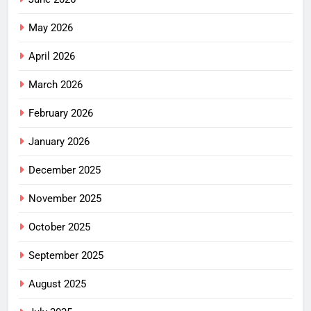
May 2026
April 2026
March 2026
February 2026
January 2026
December 2025
November 2025
October 2025
September 2025
August 2025