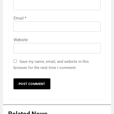
Email
*
Website
Save my name, email, and website in this
browser for the next time I comment.
Related News