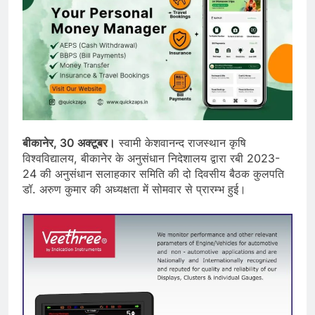
बीकानेर, 30 अक्टूबर।
स्वामी केशवानन्द राजस्थान कृषि
विश्वविद्यालय, बीकानेर के अनुसंधान निदेशालय द्वारा रबी 2023-
24 की अनुसंधान सलाहकार समिति की दो दिवसीय बैठक कुलपति
डॉ. अरुण कुमार की अध्यक्षता में सोमवार से प्रारम्भ हुई।