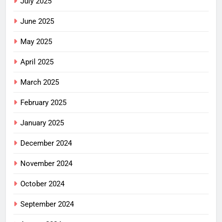
July 2025
June 2025
May 2025
April 2025
March 2025
February 2025
January 2025
December 2024
November 2024
October 2024
September 2024