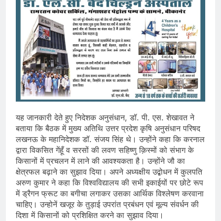
यह जानकारी देते हुए निदेशक अनुसंधान, डॉ. पी. एस. शेखावत ने
बताया कि बैठक में मुख्य अतिथि उत्तर प्रदेश कृषि अनुसंधान परिषद
लखनऊ के महानिदेशक डॉ. संजय सिंह थे। उन्होंने कहा कि करनाल
द्वारा विकसित गेंहूँ व सरसों की लवण सहिष्णु क़िस्मों को संभाग के
किसानों में प्रचलन में लाने की आवश्यकता है। उन्होंने जौ का
क्षेत्रफल बढ़ाने का सुझाव दिया। अपने अध्यक्षीय उद्बोधन में कुलपति
अरुण कुमार ने कहा कि विश्वविद्यालय की सभी इकाईयों पर छोटे रूप
में ड्रैगन फ्रूट का बगीचा लगाकर उसका आर्थिक विश्लेषण करवाना
चाहिए। उन्होनें खजूर के तुड़ाई उपरांत प्रबंधन एवं मूल्य संवर्धन की
दिशा में किसानों को प्रशिक्षित करने का सुझाव दिया।