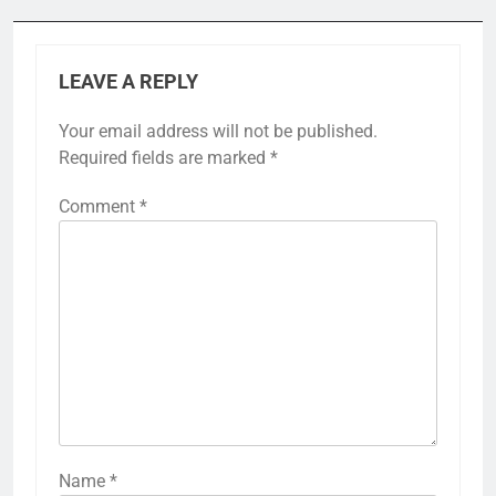
LEAVE A REPLY
Your email address will not be published.
Required fields are marked
*
Comment
*
Name
*