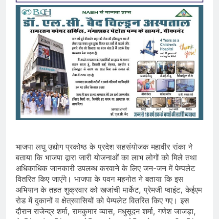
भाजपा लघु उद्योग प्रकोष्ठ के प्रदेश सहसंयोजक महावीर रांका ने
बताया कि भाजपा द्वारा जारी योजनाओं का लाभ लोगों को मिले तथा
अधिकाधिक जानकारी उपलब्ध करवाने के लिए जन-जन में पेम्पलेट
वितरित किए जाएंगे। भाजपा के पवन महनोत ने बताया कि इस
अभियान के तहत शुक्रवार को खजांची मार्केट, प्रेमजी प्वाइंट, केईएम
रोड में दुकानों व क्षेत्रवासियों को पेम्पलेट वितरित किए गए। इस
दौरान राजेन्द्र शर्मा, रामकुमार व्यास, मधुसूदन शर्मा, गणेश जाजड़ा,