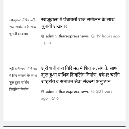
खाजूवाला में पंचायती राज सम्मेलन के साथ
खाजूवाला में पंचायती
चुनावी शंखनाद
राज सम्मेलन के साथ
चुनावी शंखनाद
admin_tharexpressnews
19 hours ago
0
श्री धनीनाथ गिरि मठ में शिव सत्संग के साथ
श्री धनीनाथ गिरि मठ
शुरू हुआ पार्थिव शिवलिंग निर्माण, वर्षभर चलेंगे
में शिव सत्संग के साथ
राष्ट्रीय व सनातन सेवा संकल्प अनुष्ठान
शुरू हुआ पार्थिव
शिवलिंग निर्माण
admin_tharexpressnews
20 hours
ago
0