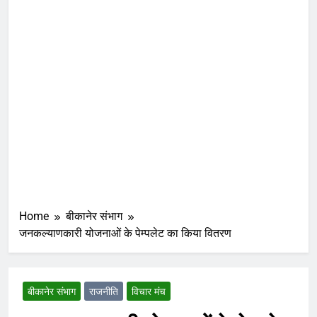
Home
बीकानेर संभाग
जनकल्याणकारी योजनाओं के पेम्पलेट का किया वितरण
बीकानेर संभाग
राजनीति
विचार मंच