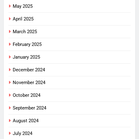
May 2025
April 2025
March 2025
February 2025
January 2025
December 2024
November 2024
October 2024
September 2024
August 2024
July 2024