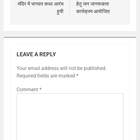
मंदिर में भागवत कथा आरंभ
हेतु जन जागरूकता
हुयी
कार्यक्रम आयोजित
LEAVE A REPLY
Your email address will not be published.
Required fields are marked
*
Comment
*