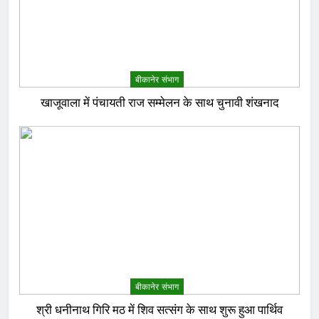
बीकानेर संभाग
खाजूवाला में पंचायती राज सम्मेलन के साथ चुनावी शंखनाद
बीकानेर संभाग
श्री धनीनाथ गिरि मठ में शिव सत्संग के साथ शुरू हुआ पार्थिव