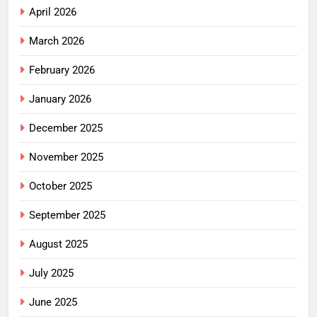
April 2026
March 2026
February 2026
January 2026
December 2025
November 2025
October 2025
September 2025
August 2025
July 2025
June 2025