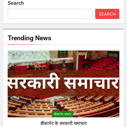
Search
SEARCH
Trending News
बीकानेर संभाग
बीकानेर के सरकारी समाचार