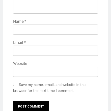
Name
*
Email
*
Website
Save my name, email, and website in this
browser for the next time I comment.