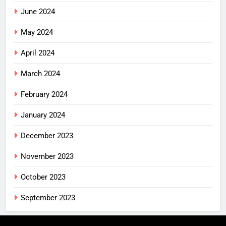
June 2024
May 2024
April 2024
March 2024
February 2024
January 2024
December 2023
November 2023
October 2023
September 2023