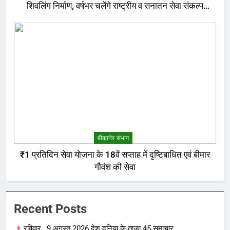
शिवलिंग निर्माण, वर्षभर चलेंगे राष्ट्रीय व सनातन सेवा संकल्प
अनुष्ठान
बीकानेर संभाग
₹1 प्रतिदिन सेवा योजना के 18वें सप्ताह में दृष्टिबाधित एवं बीमार
गौवंश की सेवा
Recent Posts
रविवार , 9 अगस्त 2026 देश दुनिया के ताजा 45 समाचार