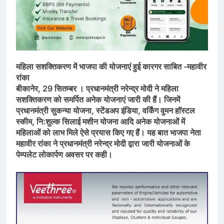
महिला सशक्तिकरण में भाजपा की योजनाएं हुई कारगर साबित -महावीर
रांका
बीकानेर, 29 सितम्बर । प्रधानमंत्री नरेन्द्र मोदी ने महिला
सशक्तिकरण को समर्पित अनेक योजनाएं जारी की हैं। जिनमें
प्रधानमंत्री सुकन्या योजना, स्टेंडअप इंडिया, वर्किंग वुमन हॉस्टल
स्कीम, नि:शुल्क सिलाई मशीन योजना आदि अनेक योजनाओं में
महिलाओं को लाभ मिले ऐसे प्रयास किए गए हैं। यह बात भाजपा नेता
महावीर रांका ने प्रधानमंत्री नरेन्द्र मोदी द्वारा जारी योजनाओं के
पेम्पलेट लोकार्पण अवसर पर कही।