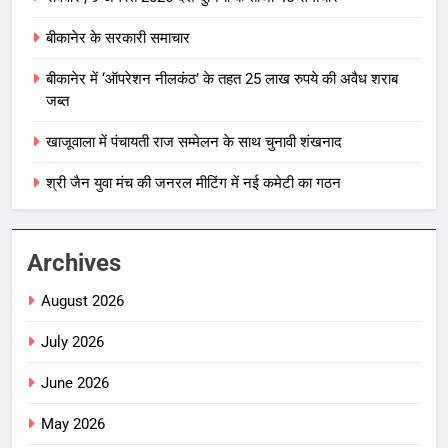
बीकानेर के सरकारी समाचार
बीकानेर में ‘ऑपरेशन नीलकंठ’ के तहत 25 लाख रुपये की अवैध शराब
जब्त
खाजूवाला में पंचायती राज सम्मेलन के साथ चुनावी शंखनाद
श्री जैन युवा मंच की जनरल मीटिंग में नई कमेटी का गठन
Archives
August 2026
July 2026
June 2026
May 2026