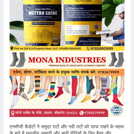
एनसीसी कैडेटों ने समुद्र तटों और नदी तटों को साफ रखने के महत्व
के बारे में स्थानीय आबादी और भावी पीढ़ियों के लिए बैनर और