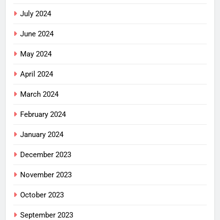
July 2024
June 2024
May 2024
April 2024
March 2024
February 2024
January 2024
December 2023
November 2023
October 2023
September 2023