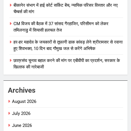
बीकानेर संभाग में हाई कोर्ट सर्किट बेंच, न्यायिक परिसर विस्तार और नए
चैम्बर्स की मांग
CM विजय की बैठक में 37 सांसद गैरहाजिर, परिसीमन को लेकर
तमिलनाडु में सियासी हलचल तेज
हर-हर महादेव के जयकारों से तूफानी डाक कांवड़ लेने श्रीरामसर से रवाना
हुए शिवभक्त, 10 दिन बाद गौमुख जल से करेंगे अभिषेक
छात्रसंघ चुनाव बहाल करने की मांग पर एबीवीपी का प्रदर्शन, सरकार के
खिलाफ की नारेबाजी
Archives
August 2026
July 2026
June 2026