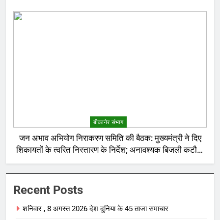
बीकानेर संभाग
जन अभाव अभियोग निराकरण समिति की बैठक: मुख्यमंत्री ने दिए
शिकायतों के त्वरित निस्तारण के निर्देश; अनावश्यक बिजली कटौती
पर सख्त रुख
Recent Posts
शनिवार , 8 अगस्त 2026 देश दुनिया के 45 ताजा समाचार