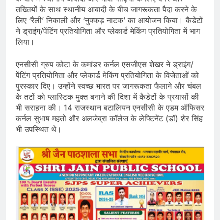
तख्तियों के साथ स्थानीय आबादी के बीच जागरूकता पैदा करने के
लिए ‘रैली’ निकाली और ‘नुक्कड़ नाटक’ का आयोजन किया। कैडेटों
ने ड्राइंग/पेंटिंग प्रतियोगिता और प्लेकार्ड मेकिंग प्रतियोगिता में भाग
लिया।
एनसीसी ग्रुप कोटा के कमांडर कर्नल एसजीएस शेखर ने ड्राइंग/
पेंटिंग प्रतियोगिता और प्लेकार्ड मेकिंग प्रतियोगिता के विजेताओं को
पुरस्कार दिए। उन्होंने स्वच्छ भारत पर जागरूकता फैलाने और चंबल
के तटों को प्लास्टिक मुक्त बनाने की दिशा में कैडेटों के प्रयासों की
भी सराहना की। 14 राजस्थान बटालियन एनसीसी के एडम ऑफिसर
कर्नल सुभाष महतो और अलजेब्रा कॉलेज के लेफ्टिनेंट (डॉ) शेर सिंह
भी उपस्थित थे।