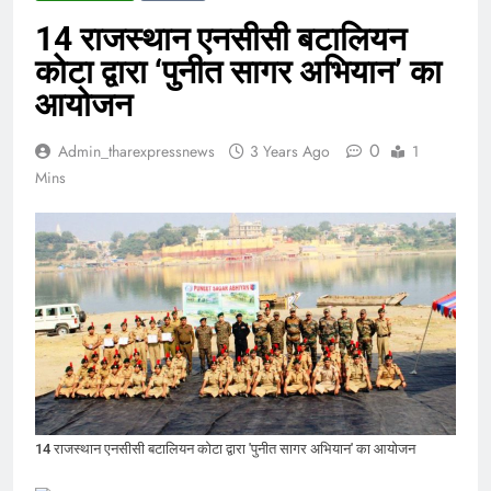
14 राजस्थान एनसीसी बटालियन
कोटा द्वारा ‘पुनीत सागर अभियान’ का
आयोजन
0
Admin_tharexpressnews
3 Years Ago
1
Mins
14 राजस्थान एनसीसी बटालियन कोटा द्वारा 'पुनीत सागर अभियान' का आयोजन