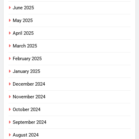
June 2025
May 2025
April 2025
March 2025
February 2025
January 2025
December 2024
November 2024
October 2024
September 2024
August 2024