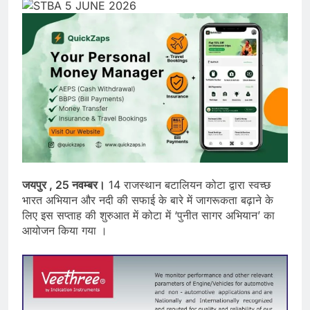
जयपुर , 25 नवम्बर।
14 राजस्थान बटालियन कोटा द्वारा स्वच्छ
भारत अभियान और नदी की सफाई के बारे में जागरूकता बढ़ाने के
लिए इस सप्ताह की शुरुआत में कोटा में ‘पुनीत सागर अभियान’ का
आयोजन किया गया ।