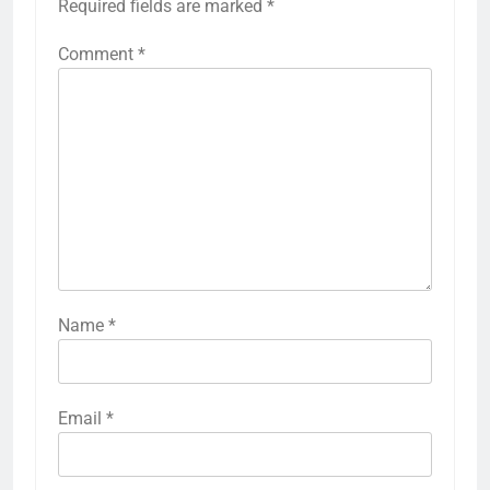
Required fields are marked
*
Comment
*
Name
*
Email
*