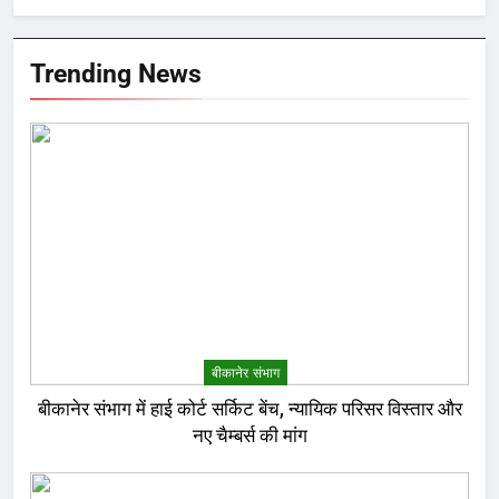
Trending News
बीकानेर संभाग
बीकानेर संभाग में हाई कोर्ट सर्किट बेंच, न्यायिक परिसर विस्तार और
नए चैम्बर्स की मांग