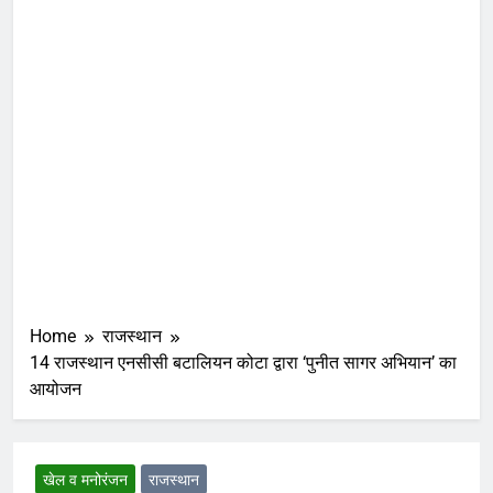
Home
राजस्थान
14 राजस्थान एनसीसी बटालियन कोटा द्वारा ‘पुनीत सागर अभियान’ का
आयोजन
खेल व मनोरंजन
राजस्थान