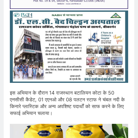
इस अभियान के दौरान 14 राजस्थान बटालियन कोटा के 50
एनसीसी कैडेट, 01 एएनओ और 08 पलटन स्टाफ ने चंबल नदी के
किनारे प्लास्टिक और अन्य अपशिष्ट पदार्थों को साफ करने के लिए
सफाई अभियान चलाया।