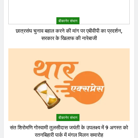
बीकानेर संभाग
छात्रसंघ चुनाव बहाल करने की मांग पर एबीवीपी का प्रदर्शन,
सरकार के खिलाफ की नारेबाजी
बीकानेर संभाग
संत शिरोमणि गोस्वामी तुलसीदास जयंती के उपलक्ष्य में 9 अगस्त को
रतनबिहारी पार्क में मंगल मिलन समारोह