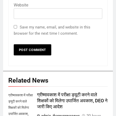
Website
Save my name, email, and website in this
browser for the next time I comment.
Related News
ग्रीष्मावकाश में परीक्षा ड्यूटी करने वाले
ग्रीष्मावकाश में परीक्षा
शिक्षकों को मिलेगा उपार्जित अवकाश, DEO ने
ड्यूटी करने वाले
जारी किए आदेश
शिक्षकों को मिलेगा
उपार्जित अवकाश,
admin_tharexpressnews
20 hours