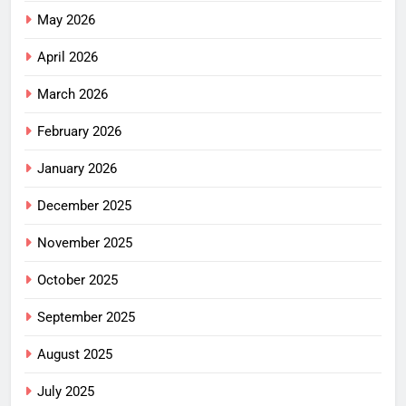
May 2026
April 2026
March 2026
February 2026
January 2026
December 2025
November 2025
October 2025
September 2025
August 2025
July 2025