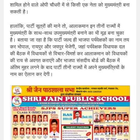
शामिल होने वाले ओपी चौधरी में से किसी एक नेता को मुख्यमंत्री बना
सकती है।
हालांकि, पार्टी सूत्रों की माने तो, आलाकमान इन तीनों राज्यों में
मुख्यमंत्री के साथ-साथ उपमुख्यमंत्री बनाने का भी मूड बना चुका
है। बताया जा रहा है कि पार्टी जल्द ही भाजपा पर्यवेक्षकों का नाम तय
कर भोपाल, रायपुर और जयपुर भेजेगी, जहां पर्यवेक्षक विधायक दल
की बैठक में विधायकों से विचार-विमर्श कर आलाकमान को विधायकों
की राय से अवगत कराएंगे और भाजपा संसदीय बोर्ड की बैठक में
अंतिम मुहर लगने के बाद पार्टी तीनों राज्यों में अपने मुख्यमंत्रियों के
नाम का ऐलान कर देगी।