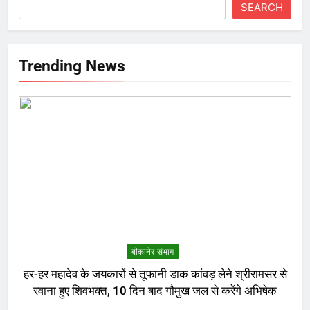
SEARCH
Trending News
बीकानेर संभाग
हर-हर महादेव के जयकारों से तूफानी डाक कांवड़ लेने श्रीरामसर से
रवाना हुए शिवभक्त, 10 दिन बाद गौमुख जल से करेंगे अभिषेक