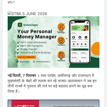
कौन ?
नई दिल्ली, 7 दिसम्बर ।
मध्य प्रदेश, छत्तीसगढ़ और राजस्थान में
मुख्यमंत्री के चेहरे की तलाश कर रहे भाजपा आलाकमान ने अब इन
तीनों राज्यों में गुजरात की तर्ज पर बड़े बदलाव करने का मूड बना
लिया है।