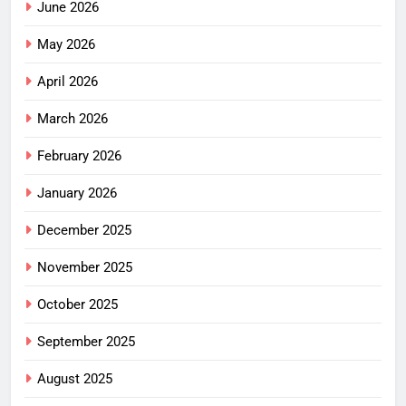
June 2026
May 2026
April 2026
March 2026
February 2026
January 2026
December 2025
November 2025
October 2025
September 2025
August 2025