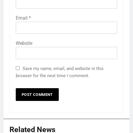
Email
*
Website
Save my name, email, and website in this
browser for the next time I comment.
Related News