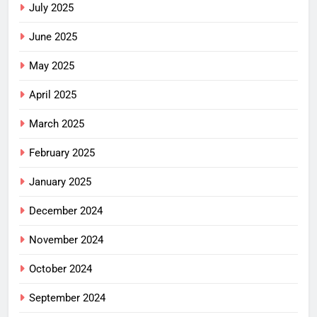
July 2025
June 2025
May 2025
April 2025
March 2025
February 2025
January 2025
December 2024
November 2024
October 2024
September 2024