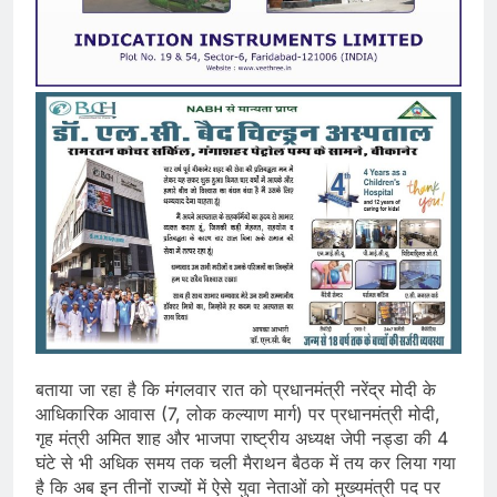
बताया जा रहा है कि मंगलवार रात को प्रधानमंत्री नरेंद्र मोदी के
आधिकारिक आवास (7, लोक कल्याण मार्ग) पर प्रधानमंत्री मोदी,
गृह मंत्री अमित शाह और भाजपा राष्ट्रीय अध्यक्ष जेपी नड्डा की 4
घंटे से भी अधिक समय तक चली मैराथन बैठक में तय कर लिया गया
है कि अब इन तीनों राज्यों में ऐसे युवा नेताओं को मुख्यमंत्री पद पर