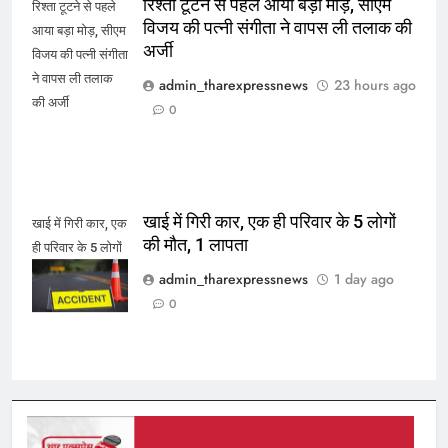
रिश्ता टूटने से पहले आया बड़ा मोड़, सीएम
रिश्ता टूटने से पहले
विजय की पत्नी संगीता ने वापस ली तलाक की
आया बड़ा मोड़, सीएम
अर्जी
विजय की पत्नी संगीता
ने वापस ली तलाक
admin_tharexpressnews
23 hours ago
की अर्जी
0
खाई में गिरी कार, एक ही परिवार के 5 लोगों
खाई में गिरी कार, एक
की मौत, 1 लापता
ही परिवार के 5 लोगों
की मौत, 1 लापता
admin_tharexpressnews
1 day ago
0