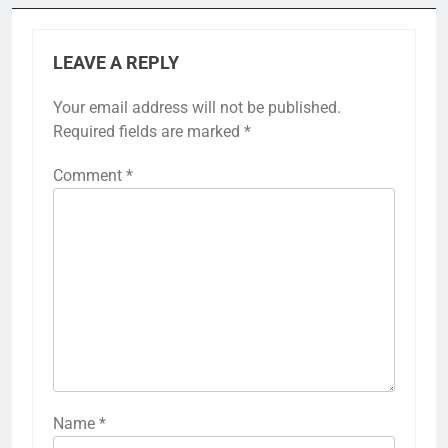
LEAVE A REPLY
Your email address will not be published.
Required fields are marked
*
Comment
*
Name
*