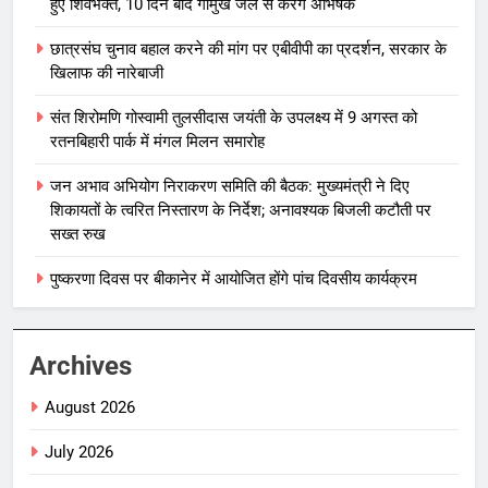
हुए शिवभक्त, 10 दिन बाद गौमुख जल से करेंगे अभिषेक
छात्रसंघ चुनाव बहाल करने की मांग पर एबीवीपी का प्रदर्शन, सरकार के
खिलाफ की नारेबाजी
संत शिरोमणि गोस्वामी तुलसीदास जयंती के उपलक्ष्य में 9 अगस्त को
रतनबिहारी पार्क में मंगल मिलन समारोह
जन अभाव अभियोग निराकरण समिति की बैठक: मुख्यमंत्री ने दिए
शिकायतों के त्वरित निस्तारण के निर्देश; अनावश्यक बिजली कटौती पर
सख्त रुख
पुष्करणा दिवस पर बीकानेर में आयोजित होंगे पांच दिवसीय कार्यक्रम
Archives
August 2026
July 2026