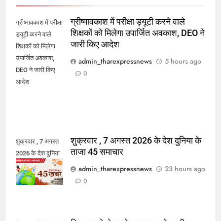
ग्रीष्मावकाश में परीक्षा ड्यूटी करने वाले
ग्रीष्मावकाश में परीक्षा
शिक्षकों को मिलेगा उपार्जित अवकाश, DEO ने
ड्यूटी करने वाले
जारी किए आदेश
शिक्षकों को मिलेगा
उपार्जित अवकाश,
admin_tharexpressnews
5 hours ago
DEO ने जारी किए
0
आदेश
शुक्रवार , 7 अगस्त 2026 के देश दुनिया के
शुक्रवार , 7 अगस्त
ताजा 45 समाचार
2026 के देश दुनिया
के ताजा 45 समाचार
admin_tharexpressnews
23 hours ago
0