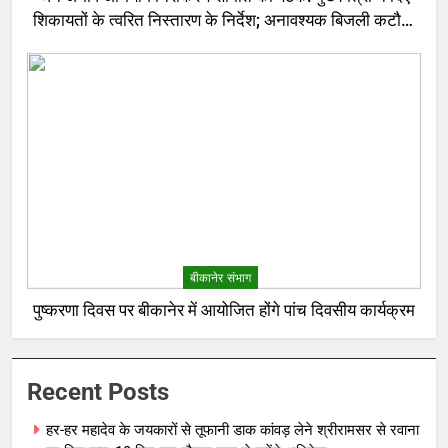
शिकायतों के त्वरित निस्तारण के निर्देश; अनावश्यक बिजली कटौती
पर सख्त रुख
बीकानेर संभाग
पुष्करणा दिवस पर बीकानेर में आयोजित होंगे पांच दिवसीय कार्यक्रम
Recent Posts
हर-हर महादेव के जयकारों से तूफानी डाक कांवड़ लेने श्रीरामसर से रवाना