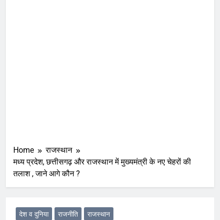
Home
राजस्थान
मध्य प्रदेश, छत्तीसगढ़ और राजस्थान में मुख्यमंत्री के नए चेहरों की
तलाश , जाने आगे कौन ?
देश व दुनिया
राजनीति
राजस्थान