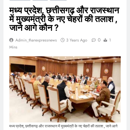
मध्य प्रदेश, छत्तीसगढ़ और राजस्थान
में मुख्यमंत्री के नए चेहरों की तलाश ,
जाने आगे कौन ?
0
Admin_tharexpressnews
3 Years Ago
1
Mins
मध्य प्रदेश, छत्तीसगढ़ और राजस्थान में मुख्यमंत्री के नए चेहरों की तलाश , जाने आगे