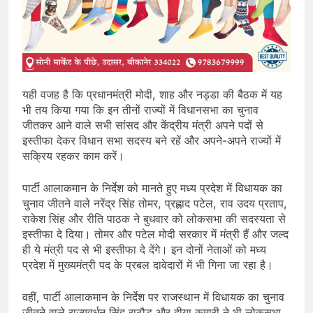
यही वजह है कि प्रधानमंत्री मोदी, शाह और नड्डा की बैठक में यह
भी तय किया गया कि इन तीनों राज्यों में विधानसभा का चुनाव
जीतकर आने वाले सभी सांसद और केंद्रीय मंत्री अपने पदों से
इस्तीफा देकर विधान सभा सदस्य बने रहें और अपने-अपने राज्यों में
सक्रिय रहकर काम करें।
पार्टी आलाकमान के निर्देश को मानते हुए मध्य प्रदेश में विधायक का
चुनाव जीतने वाले नरेंद्र सिंह तोमर, प्रह्लाद पटेल, राव उदय प्रताप,
राकेश सिंह और रीति पाठक ने बुधवार को लोकसभा की सदस्यता से
इस्तीफा दे दिया। तोमर और पटेल मोदी सरकार में मंत्री हैं और जल्द
ही ये मंत्री पद से भी इस्तीफा दे देंगे। इन दोनों नेताओं को मध्य
प्रदेश में मुख्यमंत्री पद के प्रबल दावेदारों में भी गिना जा रहा है।
वहीं, पार्टी आलाकमान के निर्देश पर राजस्थान में विधायक का चुनाव
जीतने वाले राज्यवर्धन सिंह राठौड़ और दीया कुमारी ने भी लोकसभा