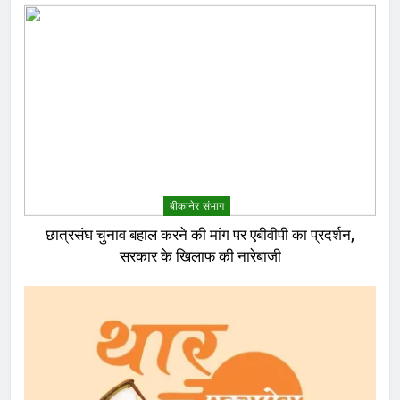
बीकानेर संभाग
छात्रसंघ चुनाव बहाल करने की मांग पर एबीवीपी का प्रदर्शन,
सरकार के खिलाफ की नारेबाजी