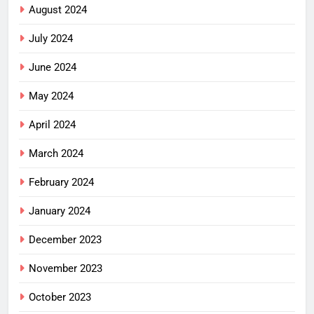
August 2024
July 2024
June 2024
May 2024
April 2024
March 2024
February 2024
January 2024
December 2023
November 2023
October 2023