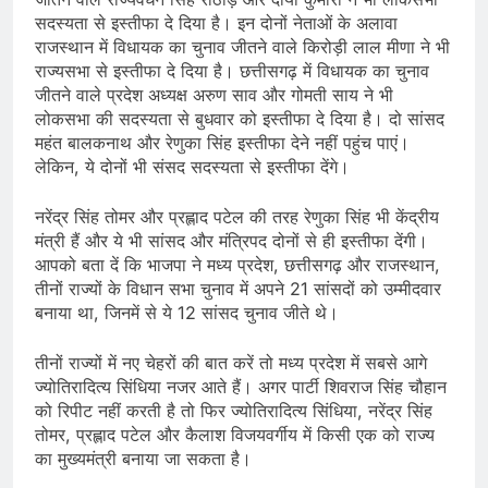
सदस्यता से इस्तीफा दे दिया है। इन दोनों नेताओं के अलावा
राजस्थान में विधायक का चुनाव जीतने वाले किरोड़ी लाल मीणा ने भी
राज्यसभा से इस्तीफा दे दिया है। छत्तीसगढ़ में विधायक का चुनाव
जीतने वाले प्रदेश अध्यक्ष अरुण साव और गोमती साय ने भी
लोकसभा की सदस्यता से बुधवार को इस्तीफा दे दिया है। दो सांसद
महंत बालकनाथ और रेणुका सिंह इस्तीफा देने नहीं पहुंच पाएं।
लेकिन, ये दोनों भी संसद सदस्यता से इस्तीफा देंगे।
नरेंद्र सिंह तोमर और प्रह्लाद पटेल की तरह रेणुका सिंह भी केंद्रीय
मंत्री हैं और ये भी सांसद और मंत्रिपद दोनों से ही इस्तीफा देंगी।
आपको बता दें कि भाजपा ने मध्य प्रदेश, छत्तीसगढ़ और राजस्थान,
तीनों राज्यों के विधान सभा चुनाव में अपने 21 सांसदों को उम्मीदवार
बनाया था, जिनमें से ये 12 सांसद चुनाव जीते थे।
तीनों राज्यों में नए चेहरों की बात करें तो मध्य प्रदेश में सबसे आगे
ज्योतिरादित्य सिंधिया नजर आते हैं। अगर पार्टी शिवराज सिंह चौहान
को रिपीट नहीं करती है तो फिर ज्योतिरादित्य सिंधिया, नरेंद्र सिंह
तोमर, प्रह्लाद पटेल और कैलाश विजयवर्गीय में किसी एक को राज्य
का मुख्यमंत्री बनाया जा सकता है।