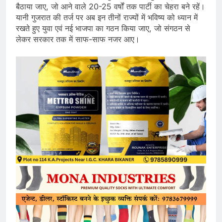
बैठाया जाए, जो आने वाले 20-25 वर्षों तक पार्टी का चेहरा बने रहें।
यानी गुजरात की तर्ज पर अब इन तीनों राज्यों में भविष्य को ध्यान में
रखते हुए युवा एवं नई भाजपा का गठन किया जाए, जो संगठन से
लेकर सरकार तक में साफ-साफ नजर आए।