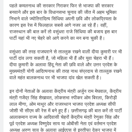
पहले कमलनाथ की सरकार गिराकर फिर से भाजपा की सरकार
बनवाने और इस बार के विधानसभा चुनाव की जीत में अहम भूमिका
निभाने वाले ज्योतिरादित्य सिंधिया अपनी छवि और लोकप्रियता के
कारण इस रेस में फिलहाल सबसे आगे नजर आ रहे हैं। वहीं,
राजस्थान की बात करें तो वसुंधरा राजे सिंधिया की बजाय इस बार
पार्टी यहां भी नए चेहरे को आगे करने का मन बना चुकी है।
वसुंधरा की तरह राजघराने से ताल्लुक रखने वाली दीया कुमारी पर भी
पार्टी दांव लगा सकती है, जो महिला भी हैं और युवा चेहरा भी हैं।
दीया कुमारी के अलावा हिंदू नेता की छवि वाले और उत्तर प्रदेश के
मुख्यमंत्री योगी आदित्यनाथ की तरह नाथ संप्रदाय से ताल्लुक रखने
वाले महंत बालकनाथ पर भी भाजपा दांव खेल सकती है।
इन दोनों नेताओं के अलावा केंद्रीय मंत्री अर्जुन राम मेघवाल, केंद्रीय
मंत्री गजेंद्र सिंह शेखावत, लोकसभा स्पीकर ओम बिरला, किरोड़ी
लाल मीणा, ओम माथुर और राजस्थान भाजपा प्रदेश अध्यक्ष सीपी
जोशी भी सीएम की रेस में बने हुए हैं। छत्तीसगढ़ की बात करें तो पार्टी
आलाकमान राज्य के आदिवासी चेहरों केंद्रीय मंत्री रेणुका सिंह और
पूर्व प्रदेश अध्यक्ष विष्णुदेव साय या ओबीसी नेता एवं वर्तमान प्रदेश
अध्यक्ष अरुण साव के अलावा आईएएस से इस्तीफा देकर भाजपा में