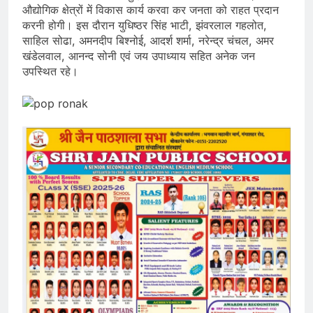
औद्योगिक क्षेत्रों में विकास कार्य करवा कर जनता को राहत प्रदान
करनी होगी। इस दौरान युधिष्ठर सिंह भाटी, झंवरलाल गहलोत,
साहिल सोढा, अमनदीप बिश्नोई, आदर्श शर्मा, नरेन्द्र चंचल, अमर
खंडेलवाल, आनन्द सोनी एवं जय उपाध्याय सहित अनेक जन
उपस्थित रहे।