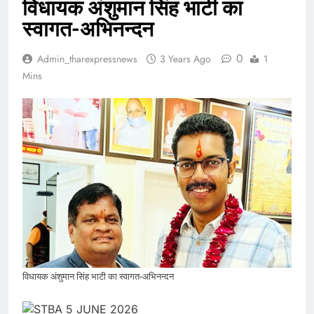
विधायक अंशुमान सिंह भाटी का
स्वागत-अभिनन्दन
0
Admin_tharexpressnews
3 Years Ago
1
Mins
विधायक अंशुमान सिंह भाटी का स्वागत-अभिनन्दन