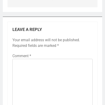
LEAVE A REPLY
Your email address will not be published.
Required fields are marked
*
Comment
*