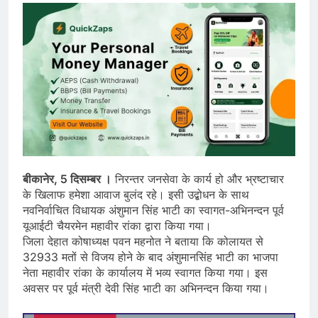
बीकानेर, 5 दिसम्बर ।
निरन्तर जनसेवा के कार्य हो और भ्रष्टाचार
के खिलाफ हमेशा आवाज बुलंद रहे। इसी उद्बोधन के साथ
नवनिर्वाचित विधायक अंशुमान सिंह भाटी का स्वागत-अभिनन्दन पूर्व
यूआईटी चैयरमेन महावीर रांका द्वारा किया गया।
जिला देहात कोषाध्यक्ष पवन महनोत ने बताया कि कोलायत से
32933 मतों से विजय होने के बाद अंशुमानसिंह भाटी का भाजपा
नेता महावीर रांका के कार्यालय में भव्य स्वागत किया गया। इस
अवसर पर पूर्व मंत्री देवी सिंह भाटी का अभिनन्दन किया गया।