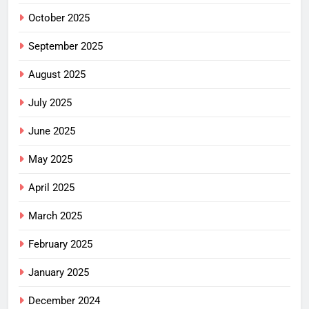
October 2025
September 2025
August 2025
July 2025
June 2025
May 2025
April 2025
March 2025
February 2025
January 2025
December 2024