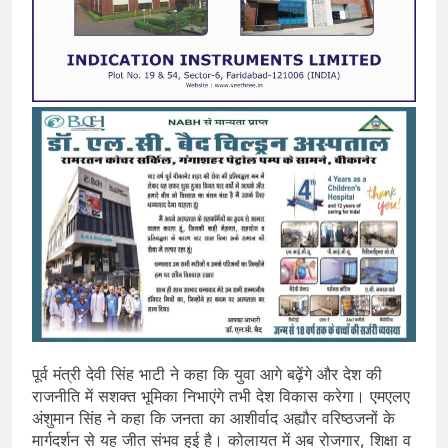
पूर्व मंत्री देवी सिंह भाटी ने कहा कि युवा आगे बढ़ेंगे और देश की
राजनीति में सशक्त भूमिका निभाएंगे तभी देश विकास करेगा। एमएलए
अंशुमान सिंह ने कहा कि जनता का आशीर्वाद अह्यौर वरिष्ठजनों के
मार्गदर्शन से यह जीत संभव हुई है। कोलायत में अब रोजगार, शिक्षा व