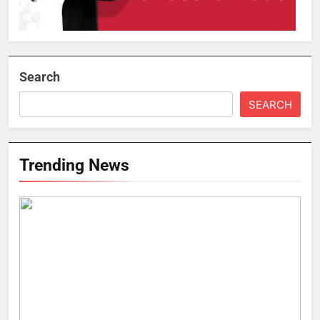
Search
SEARCH
Trending News