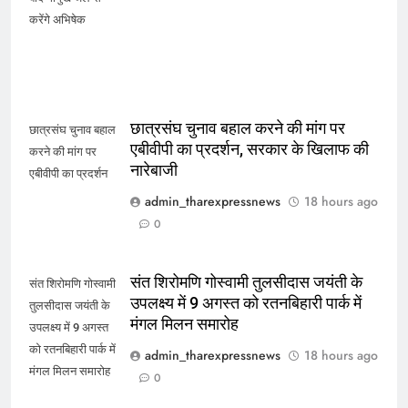
करेंगे अभिषेक
छात्रसंघ चुनाव बहाल करने की मांग पर
छात्रसंघ चुनाव बहाल
एबीवीपी का प्रदर्शन, सरकार के खिलाफ की
करने की मांग पर
नारेबाजी
एबीवीपी का प्रदर्शन
admin_tharexpressnews
18 hours ago
0
संत शिरोमणि गोस्वामी तुलसीदास जयंती के
संत शिरोमणि गोस्वामी
उपलक्ष्य में 9 अगस्त को रतनबिहारी पार्क में
तुलसीदास जयंती के
मंगल मिलन समारोह
उपलक्ष्य में 9 अगस्त
को रतनबिहारी पार्क में
admin_tharexpressnews
18 hours ago
मंगल मिलन समारोह
0