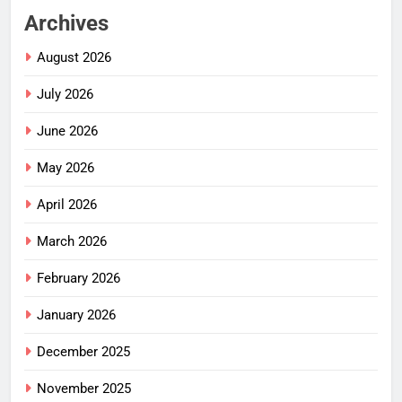
Archives
August 2026
July 2026
June 2026
May 2026
April 2026
March 2026
February 2026
January 2026
December 2025
November 2025