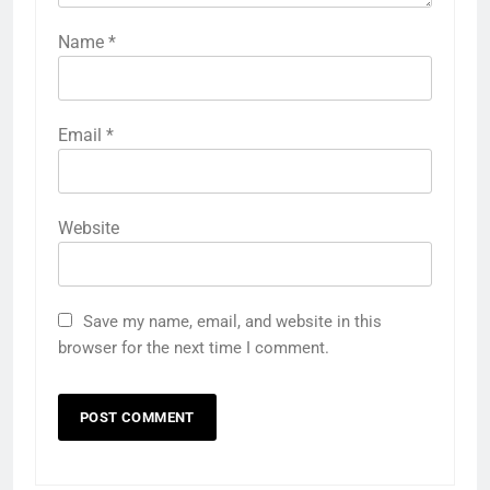
Name
*
Email
*
Website
Save my name, email, and website in this
browser for the next time I comment.