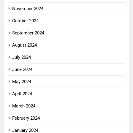
November 2024
October 2024
September 2024
August 2024
July 2024
June 2024
May 2024
April 2024
March 2024
February 2024
January 2024