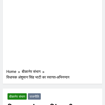
Home
बीकानेर संभाग
विधायक अंशुमान सिंह भाटी का स्वागत-अभिनन्दन
बीकानेर संभाग
राजनीति