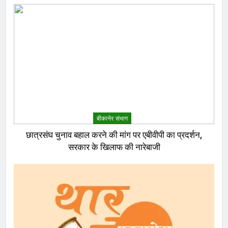
बीकानेर संभाग
छात्रसंघ चुनाव बहाल करने की मांग पर एबीवीपी का प्रदर्शन,
सरकार के खिलाफ की नारेबाजी