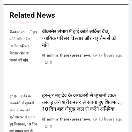
Related News
बीकानेर संभाग में हाई कोर्ट सर्किट बेंच,
बीकानेर संभाग में हाई
न्यायिक परिसर विस्तार और नए चैम्बर्स की
कोर्ट सर्किट बेंच,
मांग
न्यायिक परिसर
विस्तार और नए
admin_tharexpressnews
17 hours ago
चैम्बर्स की मांग
0
हर-हर महादेव के जयकारों से तूफानी डाक
हर-हर महादेव के
कांवड़ लेने श्रीरामसर से रवाना हुए शिवभक्त,
जयकारों से तूफानी
10 दिन बाद गौमुख जल से करेंगे अभिषेक
डाक कांवड़ लेने
श्रीरामसर से रवाना
admin_tharexpressnews
18 hours ago
हुए शिवभक्त, 10 दिन
0
बाद गौमुख जल से