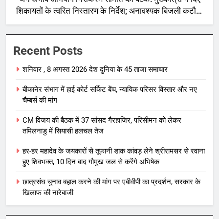
शिकायतों के त्वरित निस्तारण के निर्देश; अनावश्यक बिजली कटौती
पर सख्त रुख
Recent Posts
शनिवार , 8 अगस्त 2026 देश दुनिया के 45 ताजा समाचार
बीकानेर संभाग में हाई कोर्ट सर्किट बेंच, न्यायिक परिसर विस्तार और नए
चैम्बर्स की मांग
CM विजय की बैठक में 37 सांसद गैरहाजिर, परिसीमन को लेकर
तमिलनाडु में सियासी हलचल तेज
हर-हर महादेव के जयकारों से तूफानी डाक कांवड़ लेने श्रीरामसर से रवाना
हुए शिवभक्त, 10 दिन बाद गौमुख जल से करेंगे अभिषेक
छात्रसंघ चुनाव बहाल करने की मांग पर एबीवीपी का प्रदर्शन, सरकार के
खिलाफ की नारेबाजी