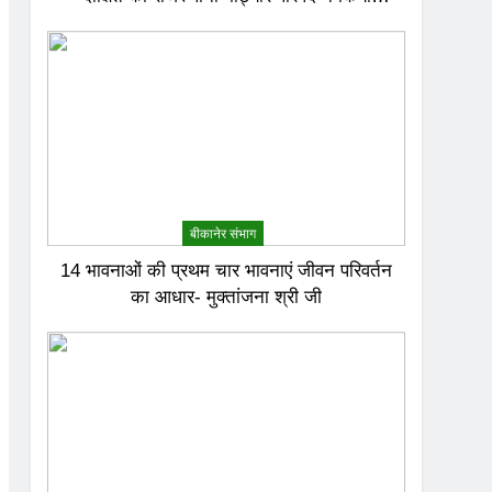
अभिनंदन
बीकानेर संभाग
14 भावनाओं की प्रथम चार भावनाएं जीवन परिवर्तन
का आधार- मुक्तांजना श्री जी