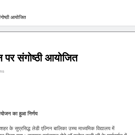
संगोष्ठी आयोजित
न पर संगोष्ठी आयोजित
ns
आयोजन का हुआ निर्णय
हर के सुप्रसिद्ध लेडी एल्गिन बालिका उच्च माध्यमिक विद्यालय में