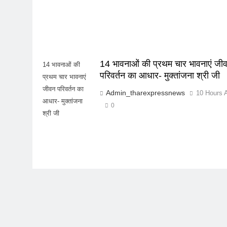
14 भावनाओं की प्रथम चार भावनाएं जी
14 भावनाओं की
परिवर्तन का आधार- मुक्तांजना श्री जी
प्रथम चार भावनाएं
जीवन परिवर्तन का
Admin_tharexpressnews
10 Hours 
आधार- मुक्तांजना
0
श्री जी