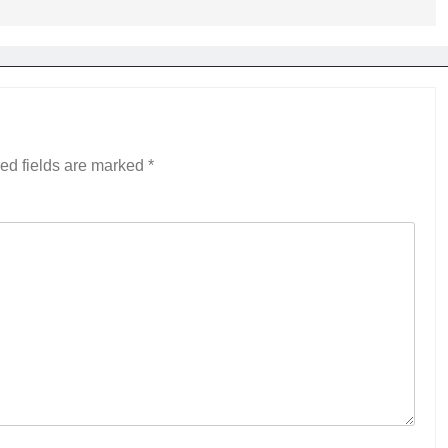
ed fields are marked
*