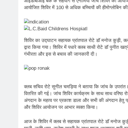
आईडीबीआई बैंक के सहयोग से एनीमिया जांच शिविर का आयोजन क
आयोजित शिविर में 100 से अधिक बच्चियों की हीमोग्लोबिन क
शिविर का उद्घाटन सहायक प्रांतपाल रोटे डॉ मनोज कुड़ी, क्
द्वारा किया गया। शिविर में पधारे क्लब साथी रोटे डॉ पुनीत 
गंभीरता और इस से बचाव की जानकारी दी।
क्लब सचिव रोटे सुनील चमड़िया ने बताया कि जांच के उपरांत ह
वितरित की गई। जांच शिविर कार्यक्रम के साथ साथ वरिष्ठ रो
अंगदान के महत्व पर प्रकाश डाला और सभी की अंगदान हेतु प्
और शिविर आयोजन पर आभार व्यक्त किया।
आज के शिविर में क्लब से सहायक प्रांतपाल रोटे डॉ मनोज कुड