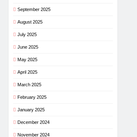
September 2025
August 2025
July 2025
June 2025
May 2025
April 2025
March 2025
February 2025
January 2025
December 2024
November 2024