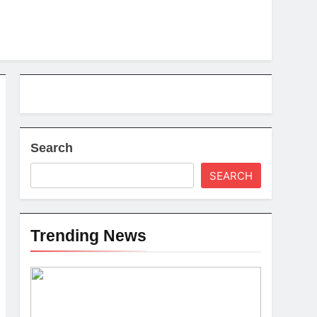
Search
SEARCH
Trending News