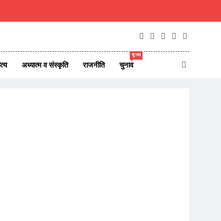
चुनाव
त्य
अध्यात्म व संस्कृति
राजनीति
चुनाव