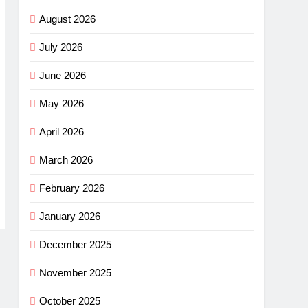
August 2026
July 2026
June 2026
May 2026
April 2026
March 2026
February 2026
January 2026
December 2025
November 2025
October 2025