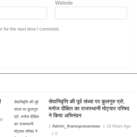
Website
r for the next time I comment.
ी
सेवानिवृत्ति की पूर्व संध्या पर कुलगुरु प्रो.
सेवानिवृत्ति की पूर्व
मनोज दीक्षित का राजस्थानी मोट्यार परिषद
संध्या पर कुलगुरु
ने किया अभिनंदन
प्रो. मनोज दीक्षित
go
का राजस्थानी
Admin_tharexpressnews
10 Hours Ago
मोट्यार परिषद ने
0