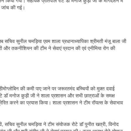
िया गया। सहायक प्रांतपाल रोटे डॉ मनोज कुड़ी जी के मार्गदर्शन में
ी जांच की गई।
लब सचिव सुनील चमड़िया एवम शाला प्रधानाध्यापिका श्रीमती मंजू बाला जी
खत्री और तकनीशियन की टीम ने सेवाएं प्रदान की एवं एनीमिया रोग की
ीमोग्लोबिन की कमी पाए जाने पर जरूरतमंद बच्चियों को मुक्त दवाई
टे डॉ मनोज कुड़ी जी ने शाला प्रशासन और सभी छात्राओं के समक्ष
रेरित करने का प्रयास किया। शाला प्रशासन ने टीम रॉयल्स के सेवाभाव
़ी, सचिव सुनील चमड़िया ने टीम संयोजक रोटे डॉ पुनीत खत्री, विनोद