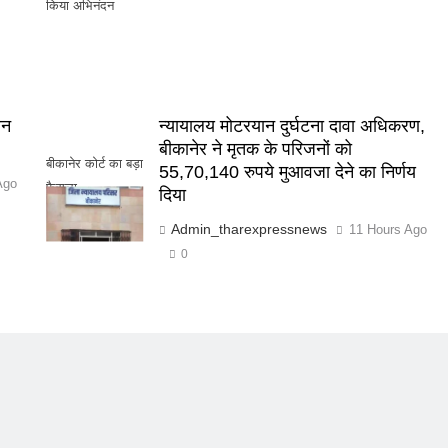
किया अभिनंदन
वन
न्यायालय मोटरयान दुर्घटना दावा अधिकरण,
बीकानेर ने मृतक के परिजनों को
बीकानेर कोर्ट का बड़ा
55,70,140 रुपये मुआवजा देने का निर्णय
Ago
फैसला
दिया
Admin_tharexpressnews
11 Hours Ago
0