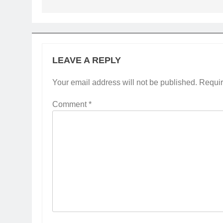
LEAVE A REPLY
Your email address will not be published.
Requir
Comment
*