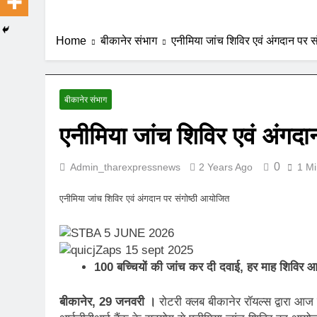
Home
बीकानेर संभाग
एनीमिया जांच शिविर एवं अंगदान पर 
बीकानेर संभाग
एनीमिया जांच शिविर एवं अंगदा
0
Admin_tharexpressnews
2 Years Ago
1 Mi
एनीमिया जांच शिविर एवं अंगदान पर संगोष्ठी आयोजित
100 बच्चियों की जांच कर दी दवाई, हर माह शिविर 
बीकानेर, 29 जनवरी ।
रोटरी क्लब बीकानेर रॉयल्स द्वारा आज श