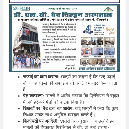
सफाई का काम कराना:
छात्रों का कहना है कि उन्हें पढ़ाई
की जगह स्कूल की सफाई करने के लिए मजबूर किया जाता
है।
पेड़ कटवाना:
छात्रों ने आरोप लगाया कि प्रिंसिपल ने स्कूल
में लगे हरे-भरे पेड़ों को कटवा दिया है।
शिक्षकों पर ‘बैड टच’ का आरोप:
कई छात्रों ने कहा कि कुछ
शिक्षक उनके साथ अनुचित व्यवहार करते हैं।
शिकायतों पर अनदेखी
: छात्रों के अनुसार, जब उन्होंने इन
मामलों की शिकायत प्रिंसिपल से की, तो उन्हें डराया-