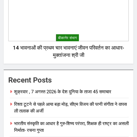
बीकानेर संभाग
14 भावनाओं की प्रथम चार भावनाएं जीवन परिवर्तन का आधार-
मुक्तांजना श्री जी
Recent Posts
शुक्रवार , 7 अगस्त 2026 के देश दुनिया के ताजा 45 समाचार
रिश्ता टूटने से पहले आया बड़ा मोड़, सीएम विजय की पत्नी संगीता ने वापस
ली तलाक की अर्जी
भारतीय संस्कृति का आधार है गुरु-शिष्य परंपरा, शिक्षक ही राष्ट्र का असली
निर्माता- रचना गुप्ता