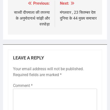
Previous:
Next:
Post
navigation
साध्वी दीपमाला की तपस्या
मंगलवार , 23 सितम्बर देश
के अनुमोदनार्थ सांझी और
दुनिया के 44 मुख्य समाचार
वरघोड़ा
LEAVE A REPLY
Your email address will not be published.
Required fields are marked
*
Comment
*