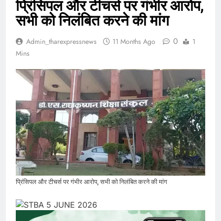
प्रिंसिपल और टीचर्स पर गंभीर आरोप,
सभी को निलंबित करने की मांग
0
Admin_tharexpressnews
11 Months Ago
1
Mins
प्रिंसिपल और टीचर्स पर गंभीर आरोप, सभी को निलंबित करने की मांग