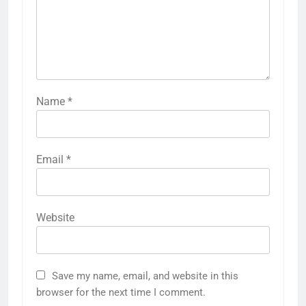
Name
*
Email
*
Website
Save my name, email, and website in this
browser for the next time I comment.