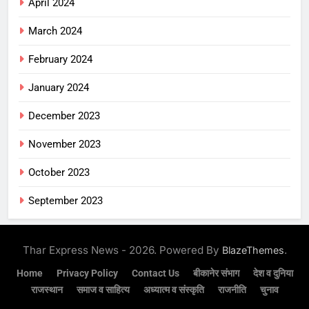
April 2024
March 2024
February 2024
January 2024
December 2023
November 2023
October 2023
September 2023
Thar Express News - 2026. Powered By
.
BlazeThemes
Home
Privacy Policy
Contact Us
बीकानेर संभाग
देश व दुनिया
राजस्थान
समाज व साहित्य
अध्यात्म व संस्कृति
राजनीति
चुनाव