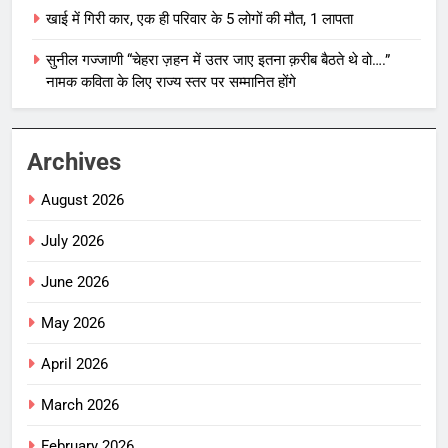
खाई में गिरी कार, एक ही परिवार के 5 लोगों की मौत, 1 लापता
सुनील गज्जाणी “चेहरा ज़हन में उतर जाए इतना क़रीब बैठते थे वो….”
नामक कविता के लिए राज्य स्तर पर सम्मानित होंगे
Archives
August 2026
July 2026
June 2026
May 2026
April 2026
March 2026
February 2026