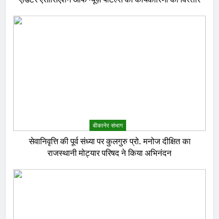
बीकानेर संभाग
सेवानिवृत्ति की पूर्व संध्या पर कुलगुरु प्रो. मनोज दीक्षित का
राजस्थानी मोट्यार परिषद ने किया अभिनंदन