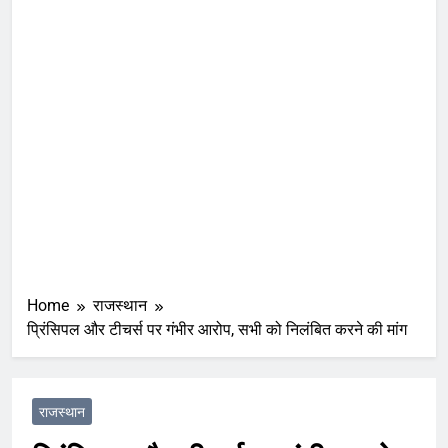
Home
राजस्थान
प्रिंसिपल और टीचर्स पर गंभीर आरोप, सभी को निलंबित करने की मांग
राजस्थान