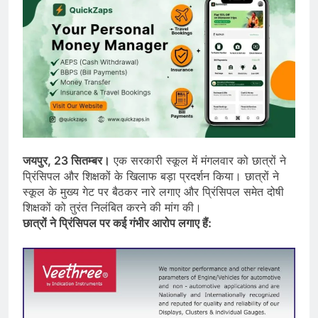
जयपुर, 23 सितम्बर।
एक सरकारी स्कूल में मंगलवार को छात्रों ने
प्रिंसिपल और शिक्षकों के खिलाफ बड़ा प्रदर्शन किया। छात्रों ने
स्कूल के मुख्य गेट पर बैठकर नारे लगाए और प्रिंसिपल समेत दोषी
शिक्षकों को तुरंत निलंबित करने की मांग की।
छात्रों ने प्रिंसिपल पर कई गंभीर आरोप लगाए हैं: