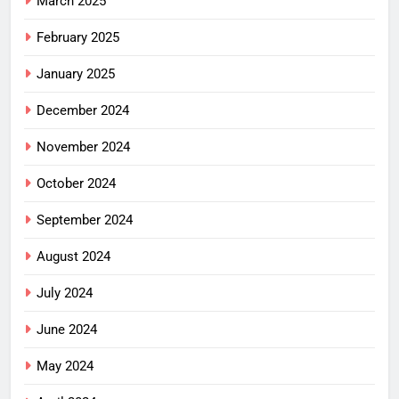
March 2025
February 2025
January 2025
December 2024
November 2024
October 2024
September 2024
August 2024
July 2024
June 2024
May 2024