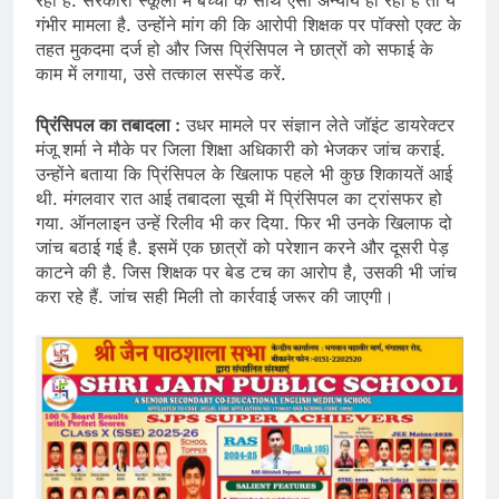
रहा है. सरकारी स्कूलों में बच्चों के साथ ऐसा अन्याय हो रहा है तो ये
गंभीर मामला है. उन्होंने मांग की कि आरोपी शिक्षक पर पॉक्सो एक्ट के
तहत मुकदमा दर्ज हो और जिस प्रिंसिपल ने छात्रों को सफाई के
काम में लगाया, उसे तत्काल सस्पेंड करें.
प्रिंसिपल का तबादला :
उधर मामले पर संज्ञान लेते जॉइंट डायरेक्टर
मंजू शर्मा ने मौके पर जिला शिक्षा अधिकारी को भेजकर जांच कराई.
उन्होंने बताया कि प्रिंसिपल के खिलाफ पहले भी कुछ शिकायतें आई
थी. मंगलवार रात आई तबादला सूची में प्रिंसिपल का ट्रांसफर हो
गया. ऑनलाइन उन्हें रिलीव भी कर दिया. फिर भी उनके खिलाफ दो
जांच बठाई गई है. इसमें एक छात्रों को परेशान करने और दूसरी पेड़
काटने की है. जिस शिक्षक पर बेड टच का आरोप है, उसकी भी जांच
करा रहे हैं. जांच सही मिली तो कार्रवाई जरूर की जाएगी।