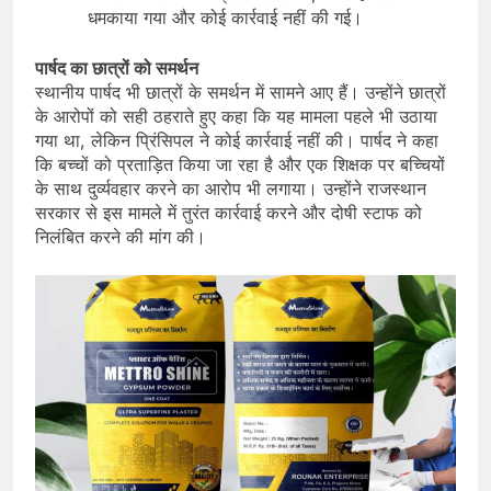
धमकाया गया और कोई कार्रवाई नहीं की गई।
पार्षद का छात्रों को समर्थन
स्थानीय पार्षद भी छात्रों के समर्थन में सामने आए हैं। उन्होंने छात्रों
के आरोपों को सही ठहराते हुए कहा कि यह मामला पहले भी उठाया
गया था, लेकिन प्रिंसिपल ने कोई कार्रवाई नहीं की। पार्षद ने कहा
कि बच्चों को प्रताड़ित किया जा रहा है और एक शिक्षक पर बच्चियों
के साथ दुर्व्यवहार करने का आरोप भी लगाया। उन्होंने राजस्थान
सरकार से इस मामले में तुरंत कार्रवाई करने और दोषी स्टाफ को
निलंबित करने की मांग की।