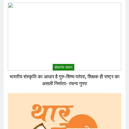
बीकानेर संभाग
भारतीय संस्कृति का आधार है गुरु-शिष्य परंपरा, शिक्षक ही राष्ट्र का
असली निर्माता- रचना गुप्ता