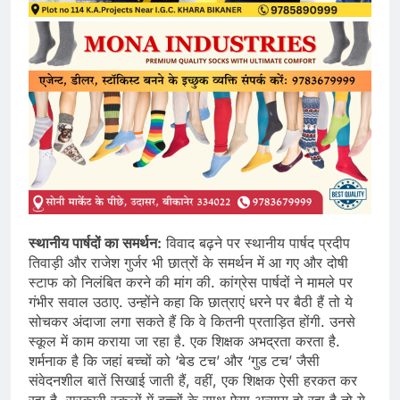
स्थानीय पार्षदों का समर्थन:
विवाद बढ़ने पर स्थानीय पार्षद प्रदीप
तिवाड़ी और राजेश गुर्जर भी छात्रों के समर्थन में आ गए और दोषी
स्टाफ को निलंबित करने की मांग की. कांग्रेस पार्षदों ने मामले पर
गंभीर सवाल उठाए. उन्होंने कहा कि छात्राएं धरने पर बैठी हैं तो ये
सोचकर अंदाजा लगा सकते हैं कि वे कितनी प्रताड़ित होंगी. उनसे
स्कूल में काम कराया जा रहा है. एक शिक्षक अभद्रता करता है.
शर्मनाक है कि जहां बच्चों को ‘बेड टच’ और ‘गुड टच’ जैसी
संवेदनशील बातें सिखाई जाती हैं, वहीं, एक शिक्षक ऐसी हरकत कर