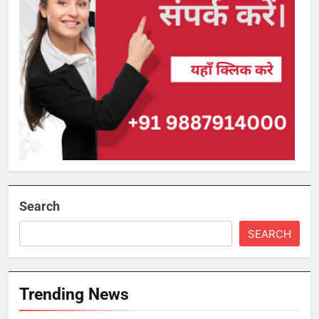
Search
SEARCH
Trending News