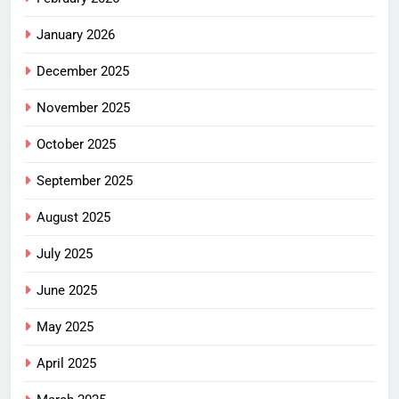
January 2026
December 2025
November 2025
October 2025
September 2025
August 2025
July 2025
June 2025
May 2025
April 2025