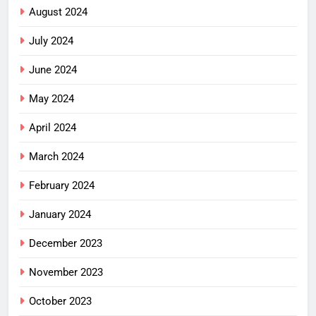
August 2024
July 2024
June 2024
May 2024
April 2024
March 2024
February 2024
January 2024
December 2023
November 2023
October 2023