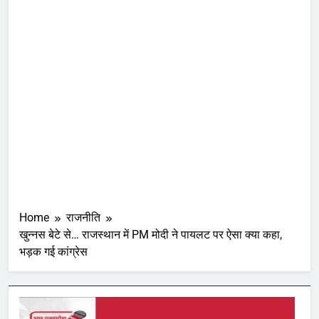
Home
राजनीति
खुन्नस बेटे से… राजस्थान में PM मोदी ने पायलट पर ऐसा क्या कहा,
भड़क गई कांग्रेस