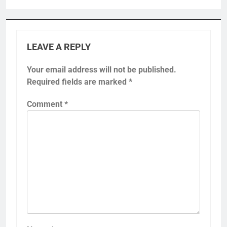
LEAVE A REPLY
Your email address will not be published.
Required fields are marked
*
Comment
*