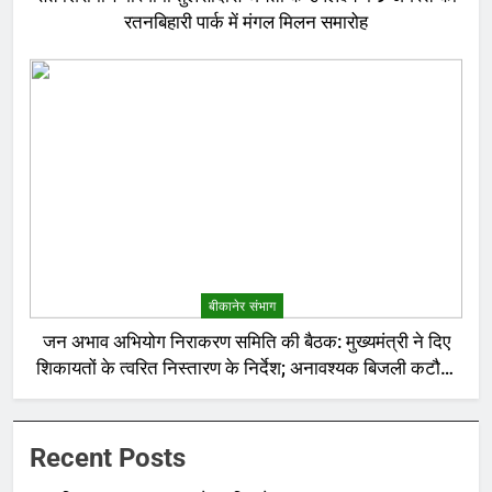
रतनबिहारी पार्क में मंगल मिलन समारोह
बीकानेर संभाग
जन अभाव अभियोग निराकरण समिति की बैठक: मुख्यमंत्री ने दिए
शिकायतों के त्वरित निस्तारण के निर्देश; अनावश्यक बिजली कटौती
पर सख्त रुख
Recent Posts