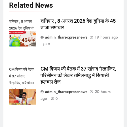
Related News
शनिवार , 8 अगस्त 2026 देश दुनिया के 45
शनिवार , 8 अगस्त
ताजा समाचार
2026 देश दुनिया के
45 ताजा समाचार
admin_tharexpressnews
19 hours ago
0
CM विजय की बैठक में 37 सांसद गैरहाजिर,
CM विजय की बैठक
परिसीमन को लेकर तमिलनाडु में सियासी
में 37 सांसद
हलचल तेज
गैरहाजिर, परिसीमन
को लेकर तमिलनाडु
admin_tharexpressnews
20 hours
में सियासी हलचल
ago
0
तेज