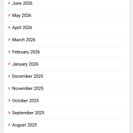
June 2026
May 2026
April 2026
March 2026
February 2026
January 2026
December 2025
November 2025
October 2025
September 2025
August 2025