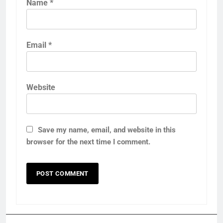
Name
*
Email
*
Website
Save my name, email, and website in this
browser for the next time I comment.