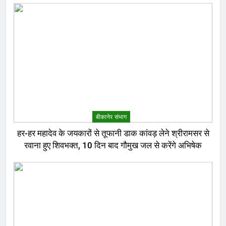
बीकानेर संभाग
हर-हर महादेव के जयकारों से तूफानी डाक कांवड़ लेने श्रीरामसर से
रवाना हुए शिवभक्त, 10 दिन बाद गौमुख जल से करेंगे अभिषेक