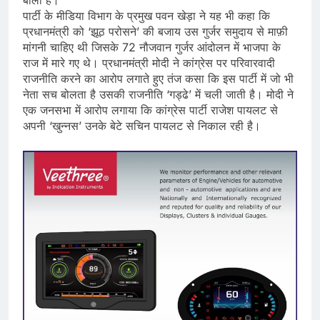
बोला है।
पार्टी के मीडिया विभाग के प्रमुख पवन खेड़ा ने यह भी कहा कि
प्रधानमंत्री को ‘झूठ परोसने’ की बजाय उस गुर्जर समुदाय से माफ़ी
मांगनी चाहिए थी जिसके 72 नौजवान गुर्जर आंदोलन में भाजपा के
राज में मारे गए थे। प्रधानमंत्री मोदी ने कांग्रेस पर परिवारवादी
राजनीति करने का आरोप लगाते हुए तंज कसा कि इस पार्टी में जो भी
नेता सच बोलता है उसकी राजनीति ‘गड्ढे’ में चली जाती है। मोदी ने
एक जनसभा में आरोप लगाया कि कांग्रेस पार्टी राजेश पायलट से
अपनी ‘खुन्नस’ उनके बेटे सचिन पायलट से निकाल रही है।