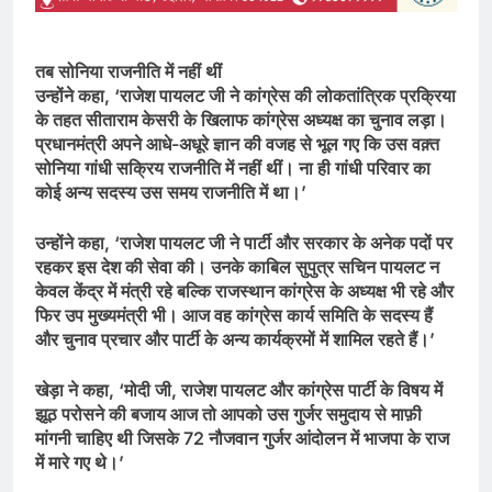
तब सोनिया राजनीति में नहीं थीं
उन्होंने कहा, ‘राजेश पायलट जी ने कांग्रेस की लोकतांत्रिक प्रक्रिया
के तहत सीताराम केसरी के खिलाफ कांग्रेस अध्यक्ष का चुनाव लड़ा।
प्रधानमंत्री अपने आधे-अधूरे ज्ञान की वजह से भूल गए कि उस वक़्त
सोनिया गांधी सक्रिय राजनीति में नहीं थीं। ना ही गांधी परिवार का
कोई अन्य सदस्य उस समय राजनीति में था।’
उन्होंने कहा, ‘राजेश पायलट जी ने पार्टी और सरकार के अनेक पदों पर
रहकर इस देश की सेवा की। उनके काबिल सुपुत्र सचिन पायलट न
केवल केंद्र में मंत्री रहे बल्कि राजस्थान कांग्रेस के अध्यक्ष भी रहे और
फिर उप मुख्यमंत्री भी। आज वह कांग्रेस कार्य समिति के सदस्य हैं
और चुनाव प्रचार और पार्टी के अन्य कार्यक्रमों में शामिल रहते हैं।’
खेड़ा ने कहा, ‘मोदी जी, राजेश पायलट और कांग्रेस पार्टी के विषय में
झूठ परोसने की बजाय आज तो आपको उस गुर्जर समुदाय से माफ़ी
मांगनी चाहिए थी जिसके 72 नौजवान गुर्जर आंदोलन में भाजपा के राज
में मारे गए थे।’