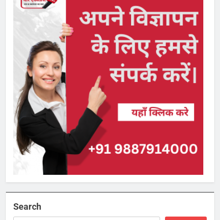
Search