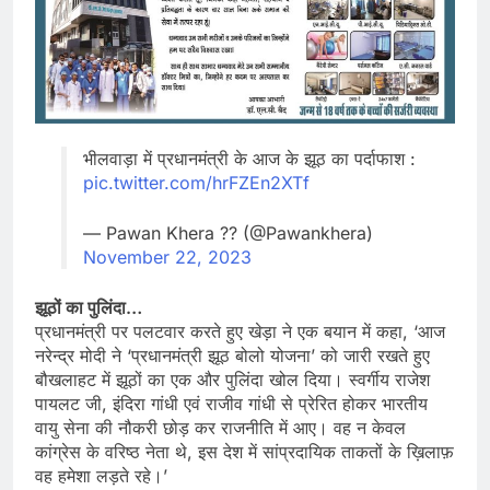
भीलवाड़ा में प्रधानमंत्री के आज के झूठ का पर्दाफाश :
pic.twitter.com/hrFZEn2XTf
— Pawan Khera ?? (@Pawankhera)
November 22, 2023
झूठों का पुलिंदा…
प्रधानमंत्री पर पलटवार करते हुए खेड़ा ने एक बयान में कहा, ‘आज
नरेन्द्र मोदी ने ‘प्रधानमंत्री झूठ बोलो योजना’ को जारी रखते हुए
बौखलाहट में झूठों का एक और पुलिंदा खोल दिया। स्वर्गीय राजेश
पायलट जी, इंदिरा गांधी एवं राजीव गांधी से प्रेरित होकर भारतीय
वायु सेना की नौकरी छोड़ कर राजनीति में आए। वह न केवल
कांग्रेस के वरिष्ठ नेता थे, इस देश में सांप्रदायिक ताकतों के ख़िलाफ़
वह हमेशा लड़ते रहे।’