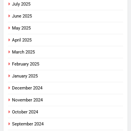
July 2025
June 2025
May 2025
April 2025
March 2025
February 2025
January 2025
December 2024
November 2024
October 2024
September 2024