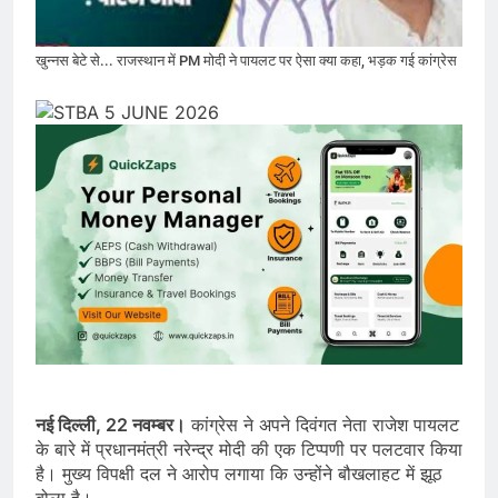
खुन्नस बेटे से... राजस्थान में PM मोदी ने पायलट पर ऐसा क्या कहा, भड़क गई कांग्रेस
नई दिल्ली, 22 नवम्बर।
कांग्रेस ने अपने दिवंगत नेता राजेश पायलट
के बारे में प्रधानमंत्री नरेन्द्र मोदी की एक टिप्पणी पर पलटवार किया
है। मुख्य विपक्षी दल ने आरोप लगाया कि उन्होंने बौखलाहट में झूठ