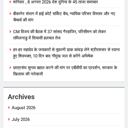
शनिवार , 8 अगस्त 2026 देश दुनिया के 45 ताजा समाचार
बीकानेर संभाग में हाई कोर्ट सर्किट बेंच, न्यायिक परिसर विस्तार और नए
चैम्बर्स की मांग
CM विजय की बैठक में 37 सांसद गैरहाजिर, परिसीमन को लेकर
तमिलनाडु में सियासी हलचल तेज
हर-हर महादेव के जयकारों से तूफानी डाक कांवड़ लेने श्रीरामसर से रवाना
हुए शिवभक्त, 10 दिन बाद गौमुख जल से करेंगे अभिषेक
छात्रसंघ चुनाव बहाल करने की मांग पर एबीवीपी का प्रदर्शन, सरकार के
खिलाफ की नारेबाजी
Archives
August 2026
July 2026