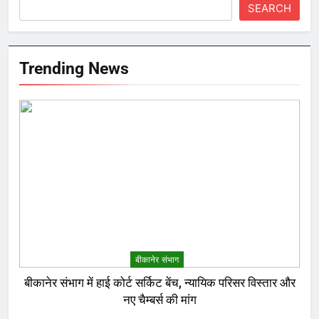
SEARCH
Trending News
बीकानेर संभाग
बीकानेर संभाग में हाई कोर्ट सर्किट बेंच, न्यायिक परिसर विस्तार और
नए चैम्बर्स की मांग