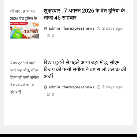
शुक्रवार , 7 अगस्त 2026 के देश दुनिया के
शनिवार , 8 अगस्त
ताजा 45 समाचार
2026 देश दुनिया के
45 ताजा समाचार
admin_tharexpressnews
2 days ago
0
रिश्ता टूटने से पहले आया बड़ा मोड़, सीएम
रिश्ता टूटने से पहले
विजय की पत्नी संगीता ने वापस ली तलाक की
आया बड़ा मोड़, सीएम
अर्जी
विजय की पत्नी संगीता
ने वापस ली तलाक
admin_tharexpressnews
2 days ago
की अर्जी
0