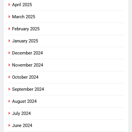
April 2025
March 2025
February 2025
January 2025
December 2024
November 2024
October 2024
September 2024
August 2024
July 2024
June 2024