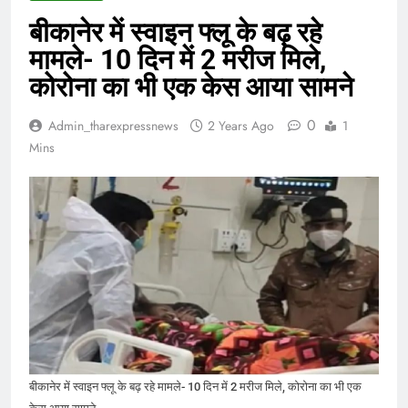
बीकानेर में स्वाइन फ्लू के बढ़ रहे
मामले- 10 दिन में 2 मरीज मिले,
कोरोना का भी एक केस आया सामने
0
Admin_tharexpressnews
2 Years Ago
1
Mins
बीकानेर में स्वाइन फ्लू के बढ़ रहे मामले- 10 दिन में 2 मरीज मिले, कोरोना का भी एक