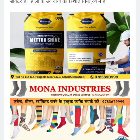
डॉक्टर है। हालांकि उन दोनों की स्थिति नियंत्रण में है।