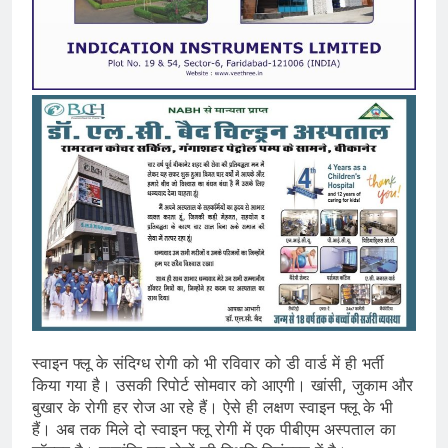
स्वाइन फ्लू के संदिग्ध रोगी को भी रविवार को डी वार्ड में ही भर्ती
किया गया है। उसकी रिपोर्ट सोमवार को आएगी। खांसी, जुकाम और
बुखार के रोगी हर रोज आ रहे हैं। ऐसे ही लक्षण स्वाइन फ्लू के भी
हैं। अब तक मिले दो स्वाइन फ्लू रोगी में एक पीबीएम अस्पताल का