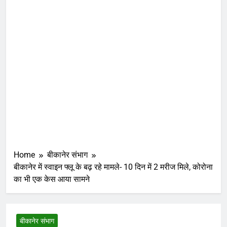
Home
बीकानेर संभाग
बीकानेर में स्वाइन फ्लू के बढ़ रहे मामले- 10 दिन में 2 मरीज मिले, कोरोना
का भी एक केस आया सामने
बीकानेर संभाग