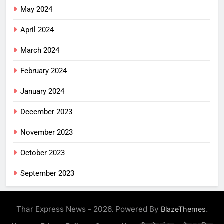
May 2024
April 2024
March 2024
February 2024
January 2024
December 2023
November 2023
October 2023
September 2023
Thar Express News - 2026. Powered By
.
BlazeThemes