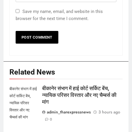
Save my name, email, and website in this
browser for the next time I comment.
Related News
बीकानेर संभाग में हाई कोर्ट सर्किट बेंच,
बीकानेर संभाग में हाई
न्यायिक परिसर विस्तार और नए चैम्बर्स की
कोर्ट सर्किट बेंच,
मांग
न्यायिक परिसर
विस्तार और नए
admin_tharexpressnews
3 hours ago
चैम्बर्स की मांग
0