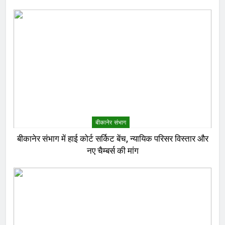
बीकानेर संभाग
बीकानेर संभाग में हाई कोर्ट सर्किट बेंच, न्यायिक परिसर विस्तार और
नए चैम्बर्स की मांग