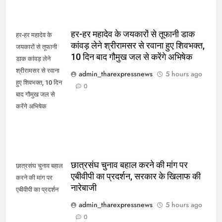
हर-हर महादेव के जयकारों से तूफानी डाक
हर-हर महादेव के
कांवड़ लेने श्रीरामसर से रवाना हुए शिवभक्त,
जयकारों से तूफानी
10 दिन बाद गौमुख जल से करेंगे अभिषेक
डाक कांवड़ लेने
श्रीरामसर से रवाना
admin_tharexpressnews
5 hours ago
हुए शिवभक्त, 10 दिन
0
बाद गौमुख जल से
करेंगे अभिषेक
छात्रसंघ चुनाव बहाल करने की मांग पर
छात्रसंघ चुनाव बहाल
एबीवीपी का प्रदर्शन, सरकार के खिलाफ की
करने की मांग पर
नारेबाजी
एबीवीपी का प्रदर्शन
admin_tharexpressnews
5 hours ago
0