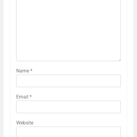
Name
*
Email
*
Website