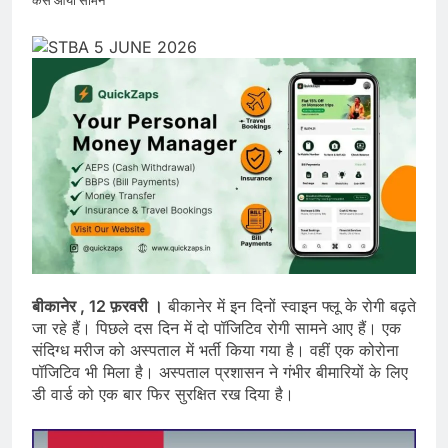
केस आया सामने
बीकानेर , 12 फ़रवरी ।
बीकानेर में इन दिनों स्वाइन फ्लू के रोगी बढ़ते
जा रहे हैं। पिछले दस दिन में दो पॉजिटिव रोगी सामने आए हैं। एक
संदिग्ध मरीज को अस्पताल में भर्ती किया गया है। वहीं एक कोरोना
पॉजिटिव भी मिला है। अस्पताल प्रशासन ने गंभीर बीमारियों के लिए
डी वार्ड को एक बार फिर सुरक्षित रख दिया है।