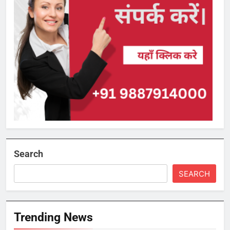
Search
SEARCH
Trending News