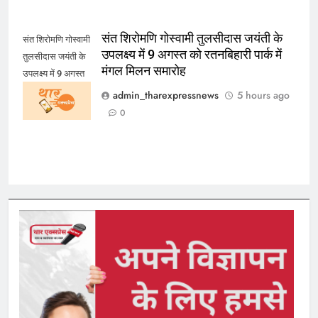
संत शिरोमणि गोस्वामी तुलसीदास जयंती के
संत शिरोमणि गोस्वामी
उपलक्ष्य में 9 अगस्त को रतनबिहारी पार्क में
तुलसीदास जयंती के
मंगल मिलन समारोह
उपलक्ष्य में 9 अगस्त
को रतनबिहारी पार्क में
admin_tharexpressnews
5 hours ago
मंगल मिलन समारोह
0