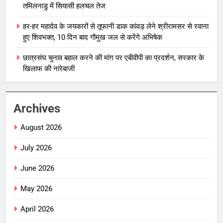
तमिलनाडु में सियासी हलचल तेज
हर-हर महादेव के जयकारों से तूफानी डाक कांवड़ लेने श्रीरामसर से रवाना
हुए शिवभक्त, 10 दिन बाद गौमुख जल से करेंगे अभिषेक
छात्रसंघ चुनाव बहाल करने की मांग पर एबीवीपी का प्रदर्शन, सरकार के
खिलाफ की नारेबाजी
Archives
August 2026
July 2026
June 2026
May 2026
April 2026