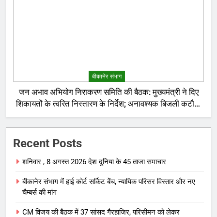
बीकानेर संभाग
जन अभाव अभियोग निराकरण समिति की बैठक: मुख्यमंत्री ने दिए
शिकायतों के त्वरित निस्तारण के निर्देश; अनावश्यक बिजली कटौती
पर सख्त रुख
Recent Posts
शनिवार , 8 अगस्त 2026 देश दुनिया के 45 ताजा समाचार
बीकानेर संभाग में हाई कोर्ट सर्किट बेंच, न्यायिक परिसर विस्तार और नए
चैम्बर्स की मांग
CM विजय की बैठक में 37 सांसद गैरहाजिर, परिसीमन को लेकर