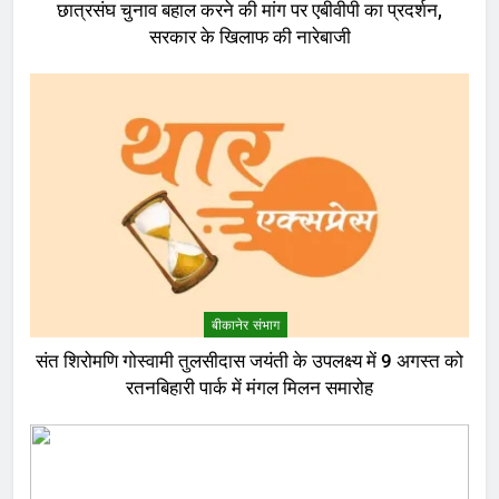
छात्रसंघ चुनाव बहाल करने की मांग पर एबीवीपी का प्रदर्शन,
सरकार के खिलाफ की नारेबाजी
बीकानेर संभाग
संत शिरोमणि गोस्वामी तुलसीदास जयंती के उपलक्ष्य में 9 अगस्त को
रतनबिहारी पार्क में मंगल मिलन समारोह