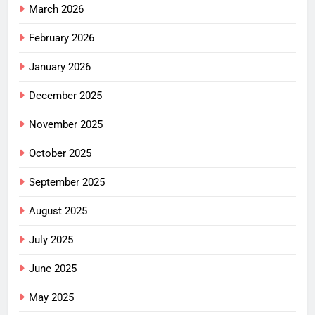
March 2026
February 2026
January 2026
December 2025
November 2025
October 2025
September 2025
August 2025
July 2025
June 2025
May 2025