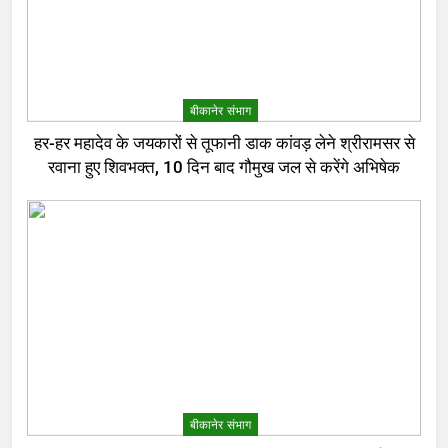
बीकानेर संभाग
हर-हर महादेव के जयकारों से तूफानी डाक कांवड़ लेने श्रीरामसर से
रवाना हुए शिवभक्त, 10 दिन बाद गौमुख जल से करेंगे अभिषेक
बीकानेर संभाग