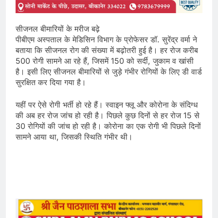
सीजनल बीमारियों के मरीज बढ़े
पीबीएम अस्पताल के मेडिसिन विभाग के प्रोफेसर डॉ. सुरेंद्र वर्मा ने
बताया कि सीजनल रोग की संख्या में बढ़ोतरी हुई है। हर रोज करीब
500 रोगी सामने आ रहे हैं, जिसमें 150 को सर्दी, जुकाम व खांसी
है। इसी लिए सीजनल बीमारियों से जुड़े गंभीर रोगियों के लिए डी वार्ड
सुरक्षित कर दिया गया है।
यहीं पर ऐसे रोगी भर्ती हो रहे हैं। स्वाइन फ्लू और कोरोना के संदिग्ध
की अब हर रोज जांच हो रही है। पिछले कुछ दिनों से हर रोज 15 से
30 रोगियों की जांच हो रही है। कोरोना का एक रोगी भी पिछले दिनों
सामने आया था, जिसकी स्थिति गंभीर थी।