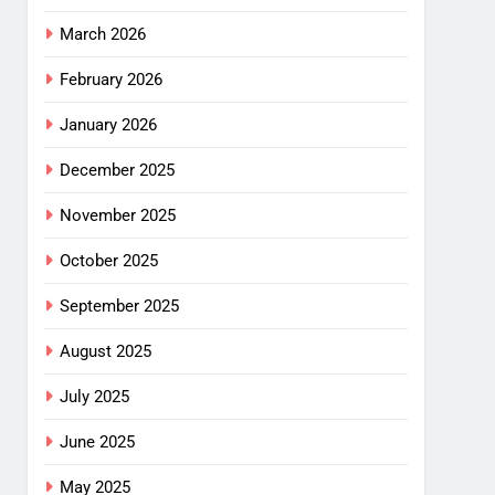
March 2026
February 2026
January 2026
December 2025
November 2025
October 2025
September 2025
August 2025
July 2025
June 2025
May 2025