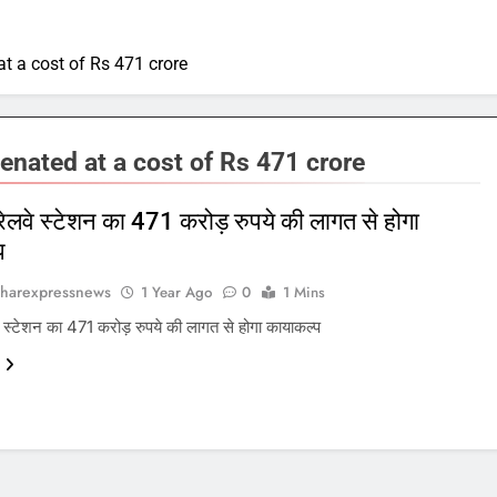
at a cost of Rs 471 crore
venated at a cost of Rs 471 crore
रेलवे स्टेशन का 471 करोड़ रुपये की लागत से होगा
प
harexpressnews
1 Year Ago
0
1 Mins
े स्टेशन का 471 करोड़ रुपये की लागत से होगा कायाकल्प