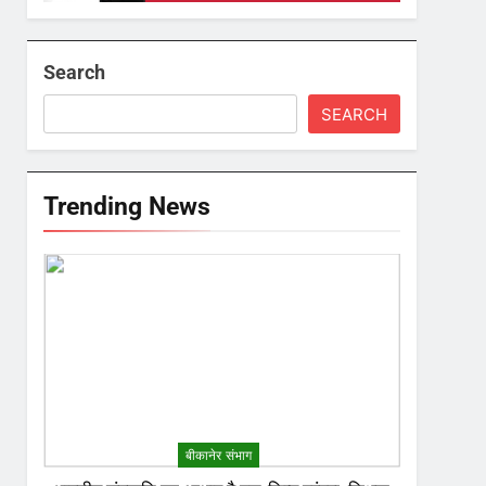
Search
SEARCH
Trending News
बीकानेर संभाग