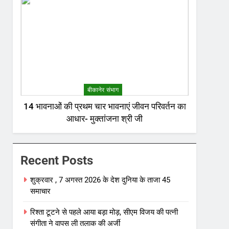
बीकानेर संभाग
14 भावनाओं की प्रथम चार भावनाएं जीवन परिवर्तन का
आधार- मुक्तांजना श्री जी
Recent Posts
शुक्रवार , 7 अगस्त 2026 के देश दुनिया के ताजा 45
समाचार
रिश्ता टूटने से पहले आया बड़ा मोड़, सीएम विजय की पत्नी
संगीता ने वापस ली तलाक की अर्जी