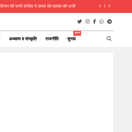
म विजय की पत्नी संगीता ने वापस ली तलाक की अर्जी
ा, शिक्षक ही राष्ट्र का असली निर्माता- रचना गुप्ता
िरी कार, एक ही परिवार के 5 लोगों की मौत, 1 लापता
चुनाव
अध्यात्म व संस्कृति
राजनीति
चुनाव
 7 अगस्त 2026 के देश दुनिया के ताजा 45 समाचार
म विजय की पत्नी संगीता ने वापस ली तलाक की अर्जी
ा, शिक्षक ही राष्ट्र का असली निर्माता- रचना गुप्ता
िरी कार, एक ही परिवार के 5 लोगों की मौत, 1 लापता