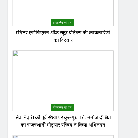
बीकानेर संभाग
एडिटर एसोसिएशन ऑफ न्यूज़ पोर्टल्स की कार्यकारिणी
का विस्तार
बीकानेर संभाग
सेवानिवृत्ति की पूर्व संध्या पर कुलगुरु प्रो. मनोज दीक्षित
का राजस्थानी मोट्यार परिषद ने किया अभिनंदन