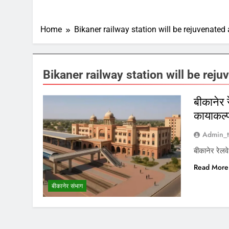
Home
Bikaner railway station will be rejuvenated 
Bikaner railway station will be reju
बीकानेर 
कायाकल्
Admin_t
बीकानेर रेलव
Read More
बीकानेर संभाग