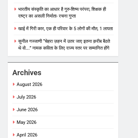
भारतीय संस्कृति का आधार है गुरु-शिष्य परंपरा, शिक्षक ही
राष्ट्र का असली निर्माता- रचना गुप्ता
खाई में गिरी कार, एक ही परिवार के 5 लोगों की मौत, 1 लापता
सुनील गज्जाणी “चेहरा ज़हन में उतर जाए इतना क़रीब बैठते
थे वो….” नामक कविता के लिए राज्य स्तर पर सम्मानित होंगे
Archives
August 2026
July 2026
June 2026
May 2026
April 2026