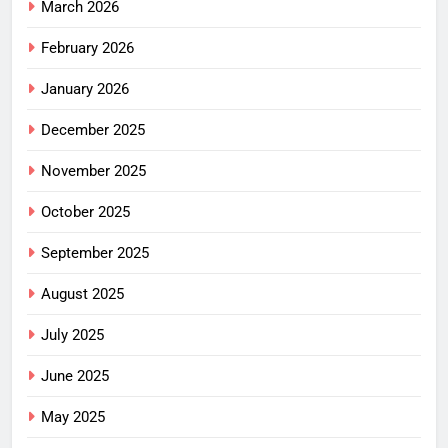
March 2026
February 2026
January 2026
December 2025
November 2025
October 2025
September 2025
August 2025
July 2025
June 2025
May 2025