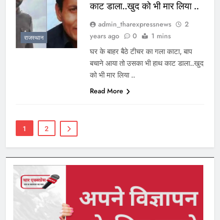
काट डाला..खुद को भी मार लिया ..
admin_tharexpressnews
2
years ago
0
1 mins
राजस्थान
घर के बाहर बैठे टीचर का गला काटा, बाप
बचाने आया तो उसका भी हाथ काट डाला..खुद
को भी मार लिया ..
Read More
1
2