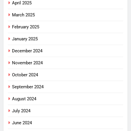
April 2025
March 2025
February 2025
January 2025
December 2024
November 2024
October 2024
September 2024
August 2024
July 2024
June 2024