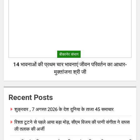
बीकानेर संभाग
14 भावनाओं की प्रथम चार भावनाएं जीवन परिवर्तन का आधार-
मुक्तांजना श्री जी
Recent Posts
शुक्रवार , 7 अगस्त 2026 के देश दुनिया के ताजा 45 समाचार
रिश्ता टूटने से पहले आया बड़ा मोड़, सीएम विजय की पत्नी संगीता ने वापस
ली तलाक की अर्जी