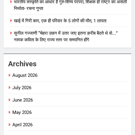
भारतीय संस्कृति का आधार है गुरु-शिष्य परंपरा, शिक्षक ही राष्ट्र का असली
निर्माता- रचना गुप्ता
खाई में गिरी कार, एक ही परिवार के 5 लोगों की मौत, 1 लापता
सुनील गज्जाणी “चेहरा ज़हन में उतर जाए इतना क़रीब बैठते थे वो….”
नामक कविता के लिए राज्य स्तर पर सम्मानित होंगे
Archives
August 2026
July 2026
June 2026
May 2026
April 2026