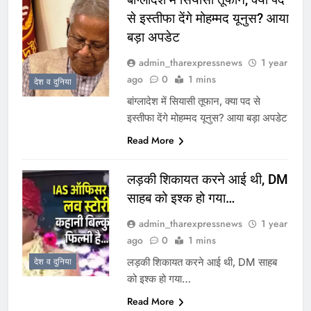
से इस्तीफा देंगे मोहम्मद यूनुस? आया
बड़ा अपडेट
admin_tharexpressnews
1 year
ago
0
1 mins
देश व दुनिया
बांग्लादेश में सियासी तूफान, क्या पद से
इस्तीफा देंगे मोहम्मद यूनुस? आया बड़ा अपडेट
Read More
लड़की शिकायत करने आई थी, DM
साहब को इश्क हो गया…
admin_tharexpressnews
1 year
ago
0
1 mins
लड़की शिकायत करने आई थी, DM साहब
देश व दुनिया
को इश्क हो गया…
Read More