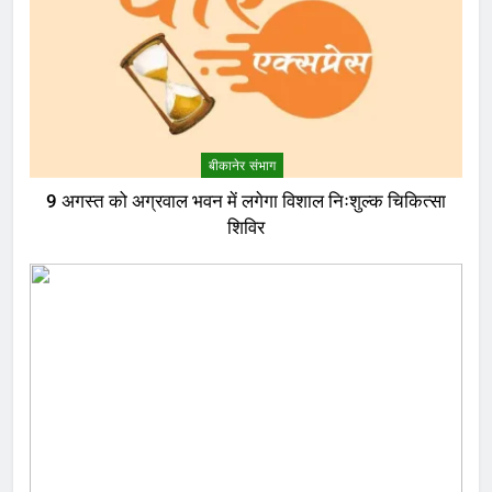
बीकानेर संभाग
9 अगस्त को अग्रवाल भवन में लगेगा विशाल निःशुल्क चिकित्सा
शिविर