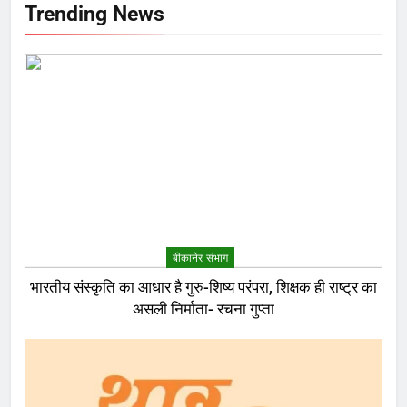
Trending News
बीकानेर संभाग
भारतीय संस्कृति का आधार है गुरु-शिष्य परंपरा, शिक्षक ही राष्ट्र का
असली निर्माता- रचना गुप्ता