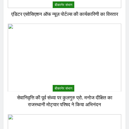
बीकानेर संभाग
एडिटर एसोसिएशन ऑफ न्यूज़ पोर्टल्स की कार्यकारिणी का विस्तार
बीकानेर संभाग
सेवानिवृत्ति की पूर्व संध्या पर कुलगुरु प्रो. मनोज दीक्षित का
राजस्थानी मोट्यार परिषद ने किया अभिनंदन