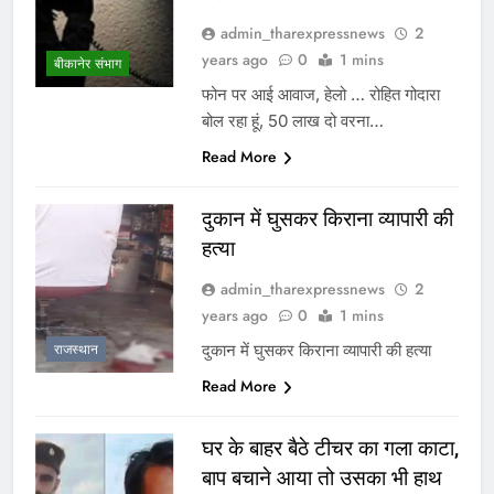
admin_tharexpressnews
2
years ago
0
1 mins
बीकानेर संभाग
फोन पर आई आवाज, हेलो … रोहित गोदारा
बोल रहा हूं, 50 लाख दो वरना…
Read More
दुकान में घुसकर किराना व्यापारी की
हत्या
admin_tharexpressnews
2
years ago
0
1 mins
दुकान में घुसकर किराना व्यापारी की हत्या
राजस्थान
Read More
घर के बाहर बैठे टीचर का गला काटा,
बाप बचाने आया तो उसका भी हाथ