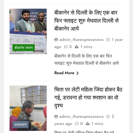
बीकानेर से दिल्ली के लिए एक बार
फिर फ्लाइट शुरु मेघवाल दिल्ली से
बीकानेर आये
admin_tharexpressnews
1 year
ago
0
1 mins
बीकानेर संभाग
बीकानेर से दिल्ली के लिए एक बार फिर
फ्लाइट शुरु मेघवाल दिल्ली से बीकानेर आये
Read More
चिता पर लेटी महिला जिंदा होकर बैठ
गई, डरावना हो गया श्मशान का वो
दृश्य
admin_tharexpressnews
2
years ago
0
1 mins
राजस्थान
चिता पर लेटी महिला जिंदा होकर बैठ गई,