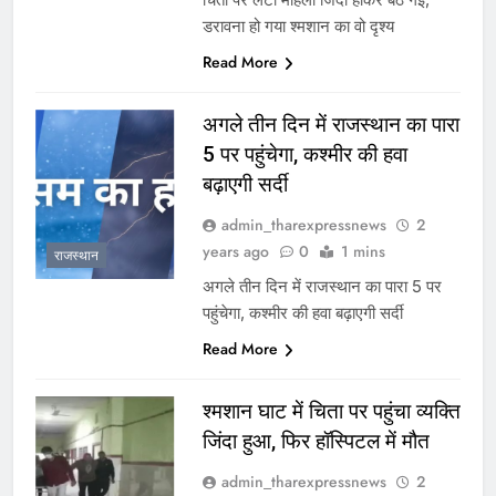
डरावना हो गया श्मशान का वो दृश्य
Read More
अगले तीन दिन में राजस्थान का पारा
5 पर पहुंचेगा, कश्मीर की हवा
बढ़ाएगी सर्दी
admin_tharexpressnews
2
years ago
0
1 mins
राजस्थान
अगले तीन दिन में राजस्थान का पारा 5 पर
पहुंचेगा, कश्मीर की हवा बढ़ाएगी सर्दी
Read More
श्मशान घाट में चिता पर पहुंचा व्यक्ति
जिंदा हुआ, फिर हॉस्पिटल में मौत
admin_tharexpressnews
2