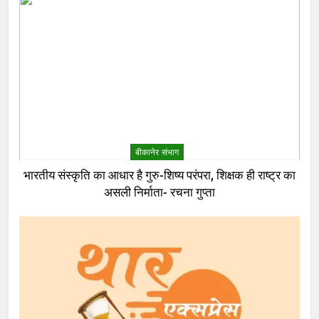
बीकानेर संभाग
भारतीय संस्कृति का आधार है गुरु-शिष्य परंपरा, शिक्षक ही राष्ट्र का
असली निर्माता- रचना गुप्ता