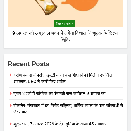
बीकानेर संभाग
9 अगस्त को अग्रवाल भवन में लगेगा विशाल निःशुल्क चिकित्सा
शिविर
Recent Posts
ग्रीष्मावकाश में परीक्षा ड्यूटी करने वाले शिक्षकों को मिलेगा उपार्जित
अवकाश, DEO ने जारी किए आदेश
ग्राम 2 एडी में कांग्रेस का पंचायती राज सम्मेलन 9 अगस्त को
बीकानेर- गंगाशहर में ठग गिरोह सक्रिय, धार्मिक स्थलों के पास महिलाओं से
जेवर पार
शुक्रवार , 7 अगस्त 2026 के देश दुनिया के ताजा 45 समाचार