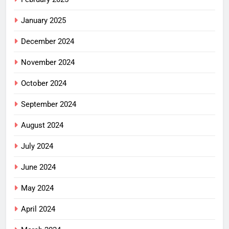
January 2025
December 2024
November 2024
October 2024
September 2024
August 2024
July 2024
June 2024
May 2024
April 2024