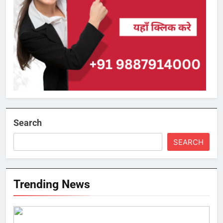
Search
SEARCH
Trending News