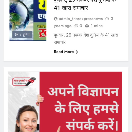
41 खास समाचार
admin_tharexpressnews
3
years ago
0
1 mins
बुधवार, 29 नवम्बर देश दुनिया के 41 खास
देश व दुनिया
समाचार
Read More