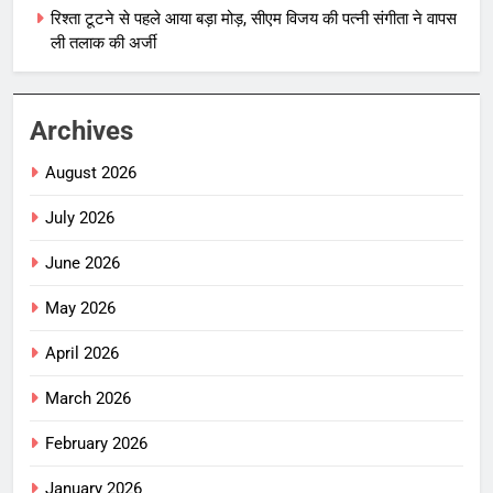
रिश्ता टूटने से पहले आया बड़ा मोड़, सीएम विजय की पत्नी संगीता ने वापस
ली तलाक की अर्जी
Archives
August 2026
July 2026
June 2026
May 2026
April 2026
March 2026
February 2026
January 2026