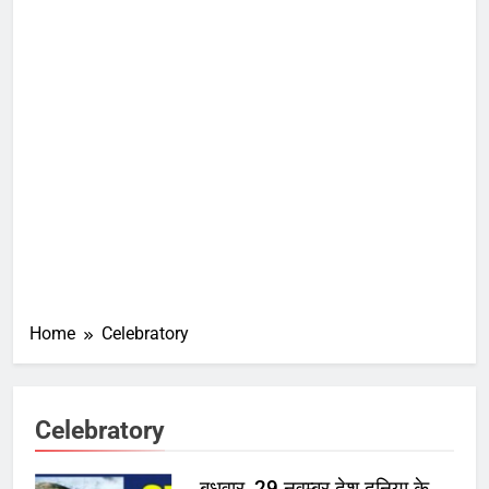
Home
Celebratory
Celebratory
बुधवार, 29 नवम्बर देश दुनिया के