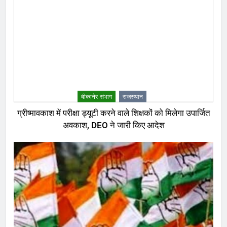
बीकानेर संभाग
राजस्थान
ग्रीष्मावकाश में परीक्षा ड्यूटी करने वाले शिक्षकों को मिलेगा उपार्जित
अवकाश, DEO ने जारी किए आदेश