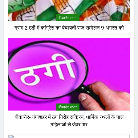
बीकानेर संभाग
ग्राम 2 एडी में कांग्रेस का पंचायती राज सम्मेलन 9 अगस्त को
बीकानेर संभाग
बीकानेर- गंगाशहर में ठग गिरोह सक्रिय, धार्मिक स्थलों के पास
महिलाओं से जेवर पार