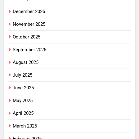
December 2025
November 2025
October 2025
September 2025
August 2025
July 2025
June 2025
May 2025
April 2025
March 2025
February 2025