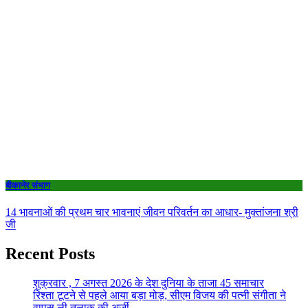
बीकानेर संभाग
14 भावनाओं की प्रथम चार भावनाएं जीवन परिवर्तन का आधार- मुक्तांजना श्री
जी
Recent Posts
शुक्रवार , 7 अगस्त 2026 के देश दुनिया के ताजा 45 समाचार
रिश्ता टूटने से पहले आया बड़ा मोड़, सीएम विजय की पत्नी संगीता ने
वापस ली तलाक की अर्जी