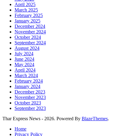
April 2025
March 2025
February 2025
January 2025
December 2024
November 2024
October 2024
September 2024
August 2024
July 2024
June 2024
May 2024
April 2024
March 2024
February 2024
January 2024
December 2023
November 2023
October 2023
September 2023
Thar Express News - 2026. Powered By
BlazeThemes
.
Home
Privacy Policy