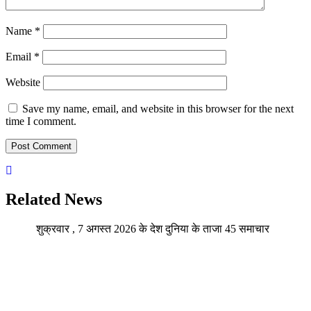
Name
*
Email
*
Website
Save my name, email, and website in this browser for the next
time I comment.
Related News
शुक्रवार , 7 अगस्त 2026 के देश दुनिया के ताजा 45 समाचार