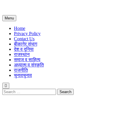
Menu
Home
Privacy Policy
Contact Us
बीकानेर संभाग
देश व दुनिया
राजस्थान
समाज व साहित्य
अध्यात्म व संस्कृति
राजनीति
चुनाव
चुनाव
Search
for: