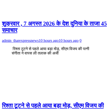
शुक्रवार , 7 अगस्त 2026 के देश दुनिया के ताजा 45
समाचार
admin_tharexpressnews
10 hours ago
10 hours ago
0
रिश्ता टूटने से पहले आया बड़ा मोड़, सीएम विजय की पत्नी
संगीता ने वापस ली तलाक की अर्जी
रिश्ता टूटने से पहले आया बड़ा मोड़, सीएम विजय की