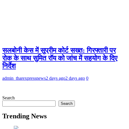
सलबोनी केस में सुप्रीम कोर्ट सख्त: गिरफ्तारी पर
रोक के साथ सुमित रॉय को जांच में सहयोग के दिए
निर्देश
admin_tharexpressnews
2 days ago
2 days ago
0
Search
Search
Trending News