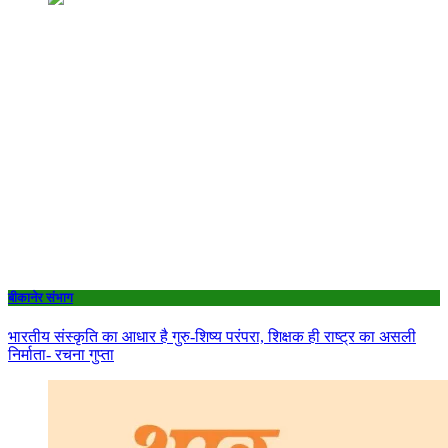
बीकानेर संभाग
भारतीय संस्कृति का आधार है गुरु-शिष्य परंपरा, शिक्षक ही राष्ट्र का असली
निर्माता- रचना गुप्ता