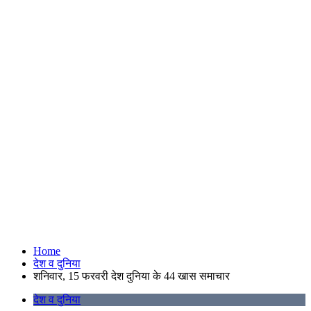
Home
देश व दुनिया
शनिवार, 15 फरवरी देश दुनिया के 44 खास समाचार
देश व दुनिया