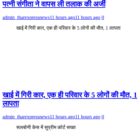
पत्नी संगीता ने वापस ली तलाक की अर्जी
admin_tharexpressnews
11 hours ago
11 hours ago
0
खाई में गिरी कार, एक ही परिवार के 5 लोगों की मौत, 1 लापता
खाई में गिरी कार, एक ही परिवार के 5 लोगों की मौत, 1
लापता
admin_tharexpressnews
11 hours ago
11 hours ago
0
सलबोनी केस में सुप्रीम कोर्ट सख्त