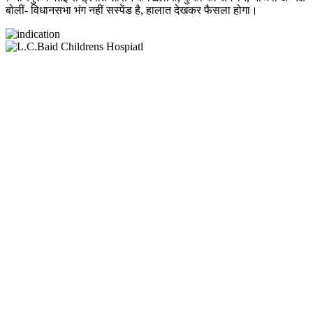
बोलीं- विधानसभा भंग नहीं सस्पेंड है, हालात देखकर फैसला होगा।