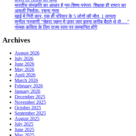
भारतीय संस्कृति का आधार है गुरु-शिष्य परंपरा, शिक्षक ही राष्ट्र का
असली निर्माता- रचना गुप्ता
खाई में गिरी कार, एक ही परिवार के 5 लोगों की मौत, 1 लापता
सुनील गज्जाणी “चेहरा ज़हन में उतर जाए इतना क़रीब बैठते थे वो….”
नामक कविता के लिए राज्य स्तर पर सम्मानित होंगे
Archives
August 2026
July 2026
June 2026
May 2026
April 2026
March 2026
February 2026
January 2026
December 2025
November 2025
October 2025
September 2025
August 2025
July 2025
June 2025
May 2025