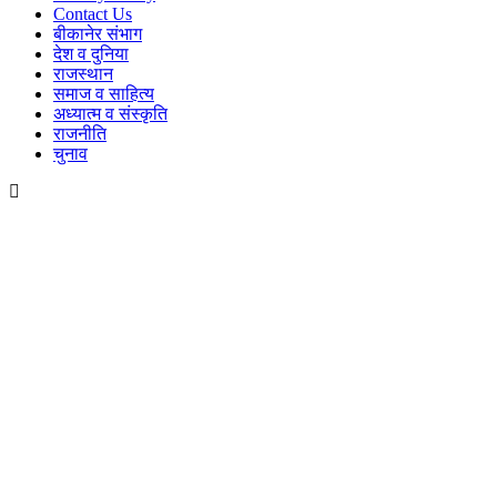
Contact Us
बीकानेर संभाग
देश व दुनिया
राजस्थान
समाज व साहित्य
अध्यात्म व संस्कृति
राजनीति
चुनाव