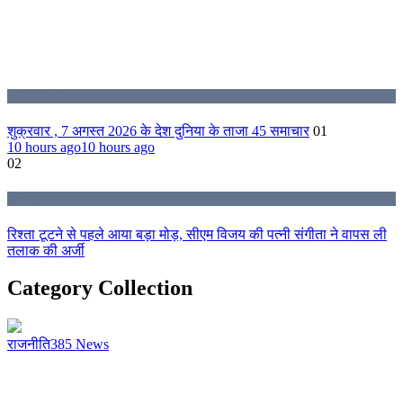
देश व दुनिया
शुक्रवार , 7 अगस्त 2026 के देश दुनिया के ताजा 45 समाचार
01
10 hours ago
10 hours ago
02
देश व दुनिया
रिश्ता टूटने से पहले आया बड़ा मोड़, सीएम विजय की पत्नी संगीता ने वापस ली
तलाक की अर्जी
Category Collection
राजनीति
385
News