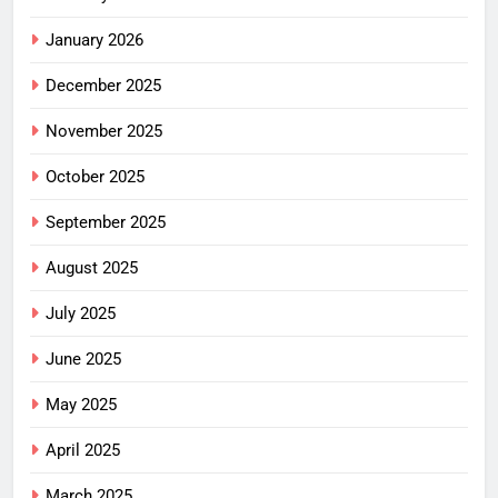
January 2026
December 2025
November 2025
October 2025
September 2025
August 2025
July 2025
June 2025
May 2025
April 2025
March 2025