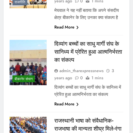
years ago
0
1 mins
राजनीति
मेघवाल ने यह नहीं बताया कि अपने संसदीय
क्षेत्र बीकानेर के लिए उनका क्या संकल्प है
Read More
दिव्यांग बच्चों का साधु मार्गी संघ के
सानिध्य में प्रेरित हुआ आत्मनिर्भरता
का संकल्प
admin_tharexpressnews
3
years ago
0
1 mins
बीकानेर संभाग
दिव्यांग बच्चों का साधु मार्गी संघ के सानिध्य में
प्रेरित हुआ आत्मनिर्भरता का संकल्प
Read More
राजस्थानी भाषा को संवैधानिक-
राजभाषा की मान्यता शीघ्र मिले-रंगा