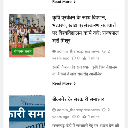
Read More
कृषि प्रबंधन के साथ विपणन,
भंडारण, खाद्य प्रसंस्करण नवाचारों
पर विश्वविद्यालय कार्य करे: राज्यपाल
श्री मिश्र
admin_tharexpressnews
2
बीकानेर संभाग
years ago
0
1 mins
स्वामी केशवानंद राजस्थान कृषि विश्वविद्यालय
का बीसवां दीक्षांत समारोह आयोजित
Read More
बीकानेर के सरकारी समाचार
admin_tharexpressnews
2
years ago
0
1 mins
छत्तरगढ़ मंडी में सरकारी गेहूं पर आढत देने की