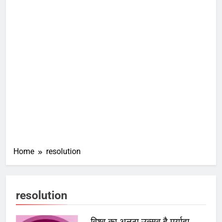
Home
resolution
resolution
विश्व का अनूठा उत्सव है मर्यादा