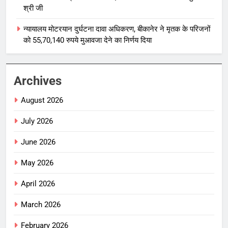
श्री जी
न्यायालय मोटरयान दुर्घटना दावा अधिकरण, बीकानेर ने मृतक के परिजनों
को 55,70,140 रुपये मुआवजा देने का निर्णय दिया
Archives
August 2026
July 2026
June 2026
May 2026
April 2026
March 2026
February 2026