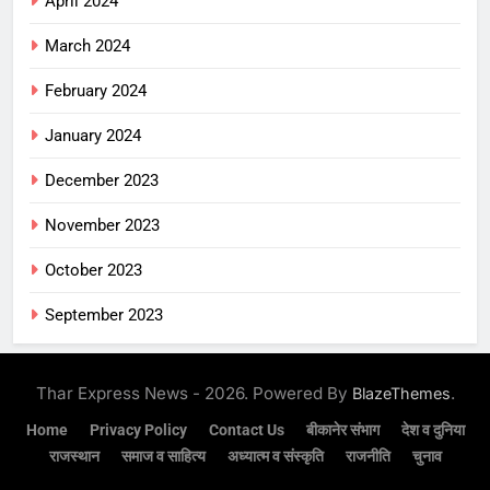
April 2024
March 2024
February 2024
January 2024
December 2023
November 2023
October 2023
September 2023
Thar Express News - 2026. Powered By
.
BlazeThemes
Home
Privacy Policy
Contact Us
बीकानेर संभाग
देश व दुनिया
राजस्थान
समाज व साहित्य
अध्यात्म व संस्कृति
राजनीति
चुनाव