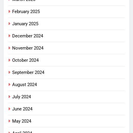
February 2025
January 2025
December 2024
November 2024
October 2024
September 2024
August 2024
July 2024
June 2024
May 2024