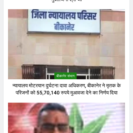
बीकानेर संभाग
न्यायालय मोटरयान दुर्घटना दावा अधिकरण, बीकानेर ने मृतक के
परिजनों को 55,70,140 रुपये मुआवजा देने का निर्णय दिया