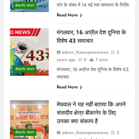
मांग के संबंध में 14 मई तक समाधान के निर्देश
बीकानेर संभाग
Read More
मंगलवार, 16 अप्रैल देश दुनिया के
विशेष 43 समाचार
admin_tharexpressnews
2
years ago
0
1 mins
मंगलवार, 16 अप्रैल देश दुनिया के विशेष 43
बीकानेर संभाग
समाचार
Read More
मेघवाल ने यह नहीं बताया कि अपने
संसदीय क्षेत्र बीकानेर के लिए
उनका क्या संकल्प है
admin_tharexpressnews
2
बीकानेर संभाग