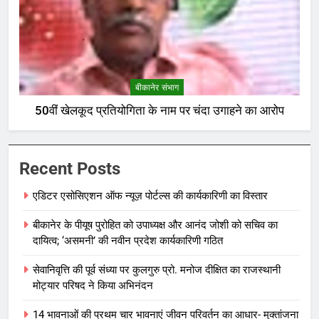
बीकानेर संभाग
50वीं खेलकूद प्रतियोगिता के नाम पर चंदा उगाहने का आरोप
Recent Posts
एडिटर एसोसिएशन ऑफ न्यूज़ पोर्टल्स की कार्यकारिणी का विस्तार
बीकानेर के पीयूष पुरोहित को उपाध्यक्ष और आनंद जोशी को सचिव का
दायित्व; ‘असमनी’ की नवीन प्रदेश कार्यकारिणी गठित
सेवानिवृत्ति की पूर्व संध्या पर कुलगुरु प्रो. मनोज दीक्षित का राजस्थानी
मोट्यार परिषद ने किया अभिनंदन
14 भावनाओं की प्रथम चार भावनाएं जीवन परिवर्तन का आधार- मुक्तांजना