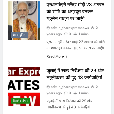
प्रधानमंत्री नरेंद्र मोदी 23 अगस्त
को शांति का अग्रदूत बनकर
यूक्रेन यात्रा पर जाएंगे
admin_tharexpressnews
2
years ago
0
1 mins
देश व दुनिया
प्रधानमंत्री नरेंद्र मोदी 23 अगस्त को शांति
का अग्रदूत बनकर यूक्रेन यात्रा पर जाएंगे
Read More
जुलाई में खाद्य निरीक्षण की 29 और
नमूनीकरण की हुई 43 कार्यवाहियां
admin_tharexpressnews
2
years ago
0
1 mins
जुलाई में खाद्य निरीक्षण की 29 और
बीकानेर संभाग
नमूनीकरण की हुई 43 कार्यवाहियां