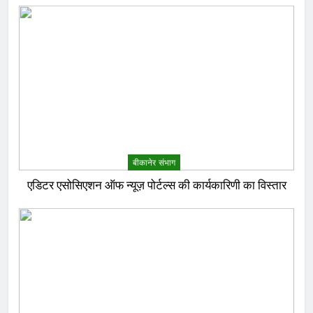
बीकानेर संभाग
एडिटर एसोसिएशन ऑफ न्यूज़ पोर्टल्स की कार्यकारिणी का विस्तार