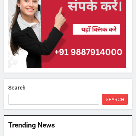
Search
SEARCH
Trending News