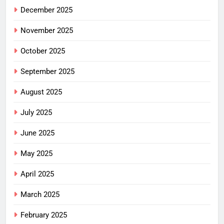
December 2025
November 2025
October 2025
September 2025
August 2025
July 2025
June 2025
May 2025
April 2025
March 2025
February 2025