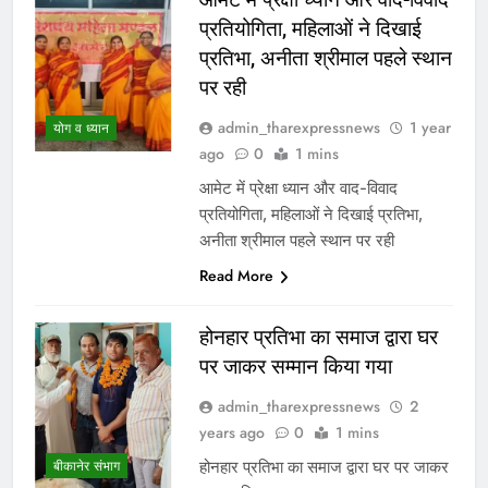
प्रतियोगिता, महिलाओं ने दिखाई
प्रतिभा, अनीता श्रीमाल पहले स्थान
पर रही
admin_tharexpressnews
1 year
योग व ध्यान
ago
0
1 mins
आमेट में प्रेक्षा ध्यान और वाद-विवाद
प्रतियोगिता, महिलाओं ने दिखाई प्रतिभा,
अनीता श्रीमाल पहले स्थान पर रही
Read More
होनहार प्रतिभा का समाज द्वारा घर
पर जाकर सम्मान किया गया
admin_tharexpressnews
2
years ago
0
1 mins
होनहार प्रतिभा का समाज द्वारा घर पर जाकर
बीकानेर संभाग