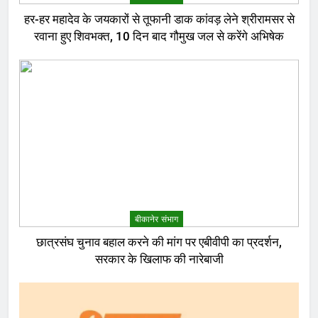
हर-हर महादेव के जयकारों से तूफानी डाक कांवड़ लेने श्रीरामसर से
रवाना हुए शिवभक्त, 10 दिन बाद गौमुख जल से करेंगे अभिषेक
बीकानेर संभाग
छात्रसंघ चुनाव बहाल करने की मांग पर एबीवीपी का प्रदर्शन,
सरकार के खिलाफ की नारेबाजी