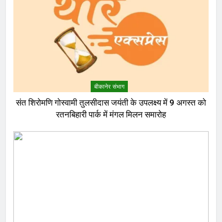
बीकानेर संभाग
संत शिरोमणि गोस्वामी तुलसीदास जयंती के उपलक्ष्य में 9 अगस्त को
रतनबिहारी पार्क में मंगल मिलन समारोह