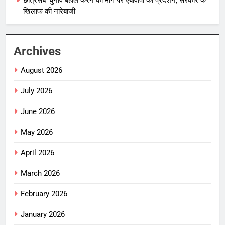
खिलाफ की नारेबाजी
Archives
August 2026
July 2026
June 2026
May 2026
April 2026
March 2026
February 2026
January 2026