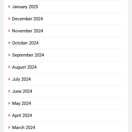
January 2025
December 2024
November 2024
October 2024
September 2024
August 2024
July 2024
June 2024
May 2024
April 2024
March 2024