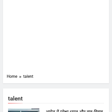
Home
talent
talent
आमेट में प्रेक्षा ध्यान और वाद-विवाद