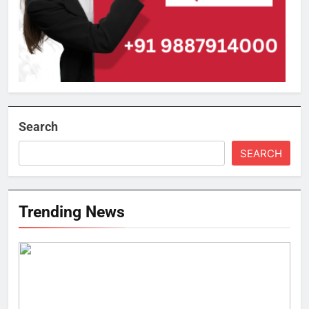
Search
SEARCH
Trending News