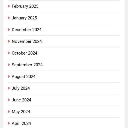
February 2025
January 2025
December 2024
November 2024
October 2024
September 2024
August 2024
July 2024
June 2024
May 2024
April 2024