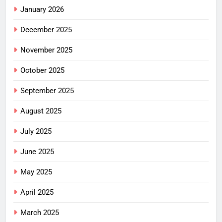
January 2026
December 2025
November 2025
October 2025
September 2025
August 2025
July 2025
June 2025
May 2025
April 2025
March 2025