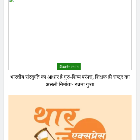
बीकानेर संभाग
भारतीय संस्कृति का आधार है गुरु-शिष्य परंपरा, शिक्षक ही राष्ट्र का
असली निर्माता- रचना गुप्ता