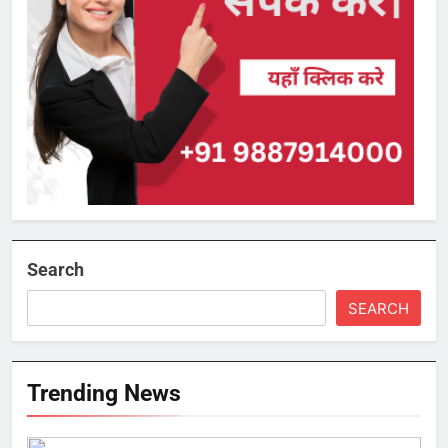
Search
SEARCH
Trending News