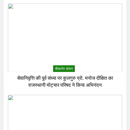
बीकानेर संभाग
सेवानिवृत्ति की पूर्व संध्या पर कुलगुरु प्रो. मनोज दीक्षित का
राजस्थानी मोट्यार परिषद ने किया अभिनंदन