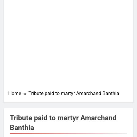
Home
Tribute paid to martyr Amarchand Banthia
Tribute paid to martyr Amarchand
Banthia