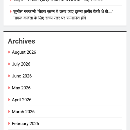
सुनील गज्जाणी “चेहरा ज़हन में उतर जाए इतना क़रीब बैठते थे वो….”
नामक कविता के लिए राज्य स्तर पर सम्मानित होंगे
Archives
August 2026
July 2026
June 2026
May 2026
April 2026
March 2026
February 2026