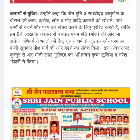
कषायों से मुक्ति:
उन्होंने कहा कि जैन मुनि व साध्वीवृंद चातुर्मास के
दौरान हमें काम, क्रोध, लोभ व मोह आदि कषायों को छोड़ने, पाप
कर्मों से बचने और पुण्य का संचय करने के लिए प्रेरित करते हैं, ताकि
हम 84 लाख के चक्कर से बचकर पंचम गति (मोक्ष) की ओर जा
सकें। गणिवर्य ने भक्तों को देव, गुरु व धर्म से जुड़कर और परमात्म
वाणी सुनकर मोक्ष मार्ग की ओर बढ़ने का संदेश दिया। इस अवसर पर
कुन्नुर से आए मोती लाल गुलेच्छा का अभिनंदन कृष्ण लूणिया व नरेश
भंडारी ने किया।