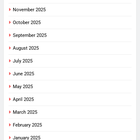
November 2025
October 2025
September 2025
August 2025
July 2025
June 2025
May 2025
April 2025
March 2025
February 2025
January 2025