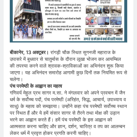
बीकानेर, 13 अक्टूबर।
रांगड़ी चौक स्थित सुगनजी महाराज के
उपासरे में बुधवार से चातुर्मास के दौरान लूखा भोजन कर आयम्बिल
की तपस्या करने वाले श्रावक-श्राविकाओं का अभिनंदन शुरू किया
जाएगा। यह अभिनंदन समारोह आगामी कुछ दिनों तक नियमित रूप से
चलेगा।
पंच परमेष्ठी के आह्वान का महत्व
गणिवर्य मेहुल प्रभ सागर म.सा. ने मंगलवार को अपने प्रवचन में जैन
धर्म के सर्वोच्च पदों, पंच परमेष्ठी (अरिहंत, सिद्ध, आचार्य, उपाध्याय व
साधु) के महत्व को समझाया। उन्होंने कहा पंच परमेष्ठी सर्वोच्च स्थान
पर स्थित हैं और ये हमें संसार सागर से तैरने तथा मोक्ष की उड़ान
भरने का आह्वान करते हैं। हमें पंच परमेष्ठी के इस आह्वान को
आत्मसात करना चाहिए और ज्ञान, दर्शन, चारित्र व तप का आलम्बन
लेकर धर्म में प्रवृत्त होकर प्रगति करनी चाहिए।