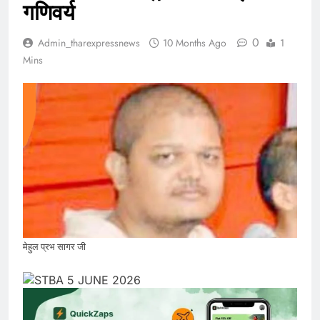
गणिवर्य
0
Admin_tharexpressnews
10 Months Ago
1
Mins
मेहुल प्रभ सागर जी