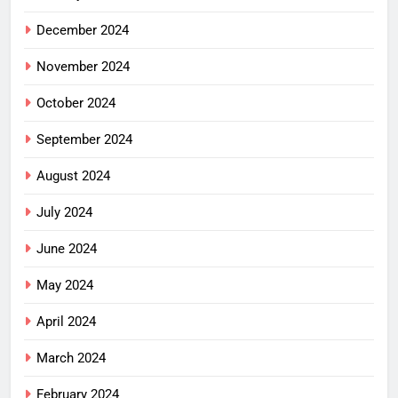
December 2024
November 2024
October 2024
September 2024
August 2024
July 2024
June 2024
May 2024
April 2024
March 2024
February 2024