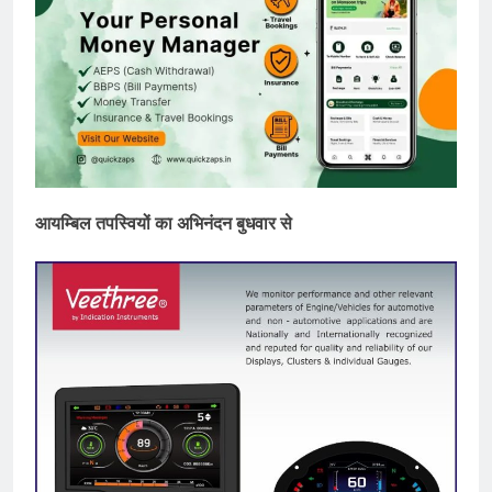
आयम्बिल तपस्वियों का अभिनंदन बुधवार से