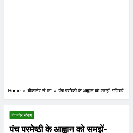
Home
बीकानेर संभाग
पंच परमेष्ठी के आह्वान को समझें- गणिवर्य
बीकानेर संभाग
पंच परमेष्ठी के आह्वान को समझें-