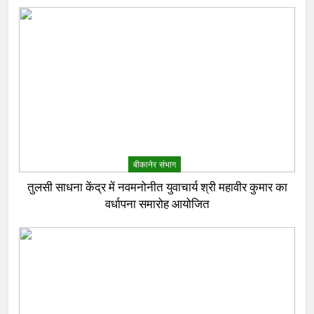
बीकानेर संभाग
तुलसी साधना केंद्र में नवमनोनीत युवाचार्य श्री महावीर कुमार का
वर्धापना समारोह आयोजित