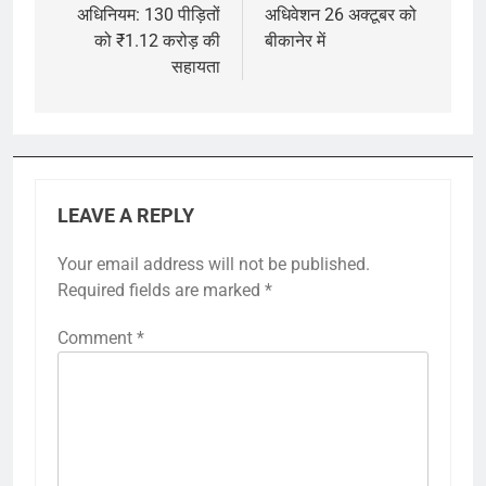
अधिनियम: 130 पीड़ितों
अधिवेशन 26 अक्टूबर को
को ₹1.12 करोड़ की
बीकानेर में
सहायता
LEAVE A REPLY
Your email address will not be published.
Required fields are marked
*
Comment
*