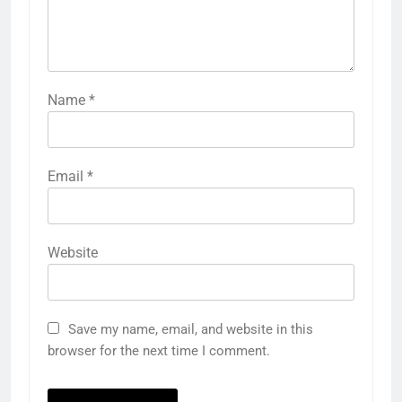
Name
*
Email
*
Website
Save my name, email, and website in this
browser for the next time I comment.