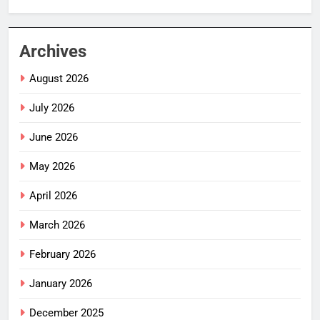
Archives
August 2026
July 2026
June 2026
May 2026
April 2026
March 2026
February 2026
January 2026
December 2025