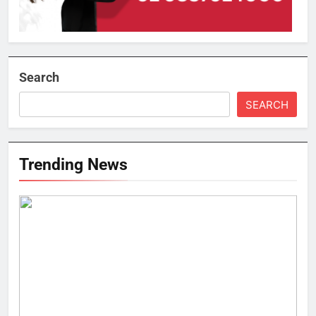
Search
SEARCH
Trending News