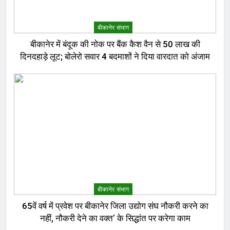
बीकानेर संभाग
बीकानेर में बंदूक की नोक पर बैंक कैश वैन से 50 लाख की
दिनदहाड़े लूट; बोलेरो सवार 4 बदमाशों ने दिया वारदात को अंजाम
बीकानेर संभाग
65वें वर्ष में प्रवेश पर बीकानेर जिला उद्योग संघ नौकरी करने का
नहीं, नौकरी देने का वक्त’ के सिद्धांत पर करेगा काम