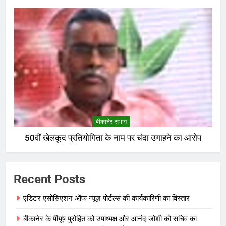
बीकानेर संभाग
50वीं खेलकूद प्रतियोगिता के नाम पर चंदा उगाहने का आरोप
Recent Posts
एडिटर एसोसिएशन ऑफ न्यूज़ पोर्टल्स की कार्यकारिणी का विस्तार
बीकानेर के पीयूष पुरोहित को उपाध्यक्ष और आनंद जोशी को सचिव का