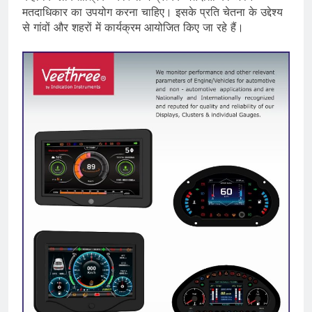
मतदाधिकार का उपयोग करना चाहिए। इसके प्रति चेतना के उद्देश्य
से गांवों और शहरों में कार्यक्रम आयोजित किए जा रहे हैं।