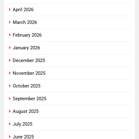
April 2026
March 2026
February 2026
January 2026
December 2025
November 2025
October 2025
September 2025
August 2025
July 2025
June 2025