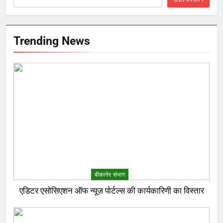
Trending News
बीकानेर संभाग
एडिटर एसोसिएशन ऑफ न्यूज़ पोर्टल्स की कार्यकारिणी का विस्तार