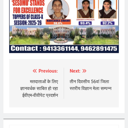
Previous:
Next:
Post
navigation
मतदाताओं के लिए
तीन दिवसीय 56वां जिला
ज्ञानवर्धक साबित हो रहा
स्तरीय विज्ञान मेला सम्पन्न
ईवीएम-वीवीपेट प्रदर्शन