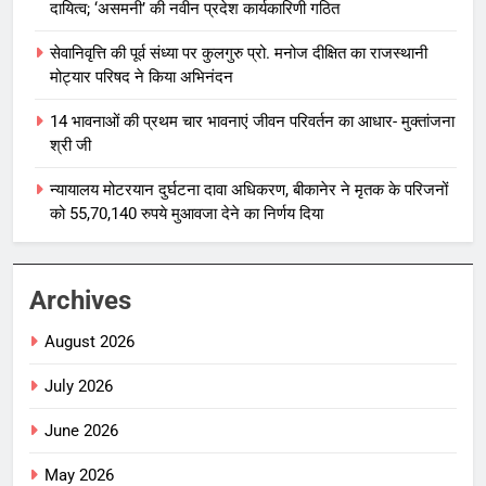
दायित्व; ‘असमनी’ की नवीन प्रदेश कार्यकारिणी गठित
सेवानिवृत्ति की पूर्व संध्या पर कुलगुरु प्रो. मनोज दीक्षित का राजस्थानी
मोट्यार परिषद ने किया अभिनंदन
14 भावनाओं की प्रथम चार भावनाएं जीवन परिवर्तन का आधार- मुक्तांजना
श्री जी
न्यायालय मोटरयान दुर्घटना दावा अधिकरण, बीकानेर ने मृतक के परिजनों
को 55,70,140 रुपये मुआवजा देने का निर्णय दिया
Archives
August 2026
July 2026
June 2026
May 2026