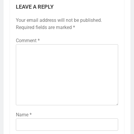
LEAVE A REPLY
Your email address will not be published.
Required fields are marked
*
Comment
*
Name
*