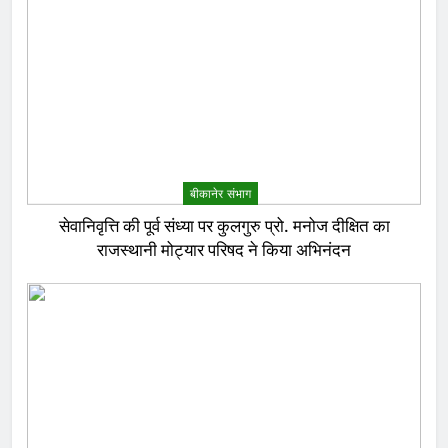
बीकानेर संभाग
सेवानिवृत्ति की पूर्व संध्या पर कुलगुरु प्रो. मनोज दीक्षित का
राजस्थानी मोट्यार परिषद ने किया अभिनंदन