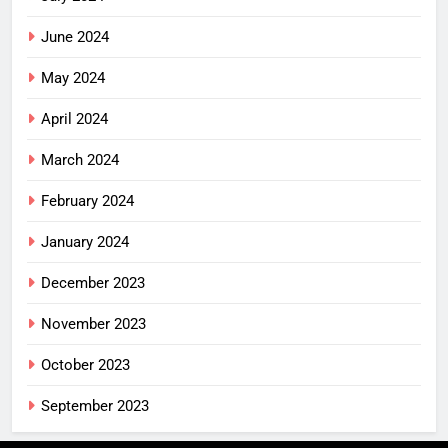
June 2024
May 2024
April 2024
March 2024
February 2024
January 2024
December 2023
November 2023
October 2023
September 2023