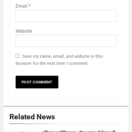
Email
*
Website
Save my name, email, and website in this
browser for the next time I comment.
Related News