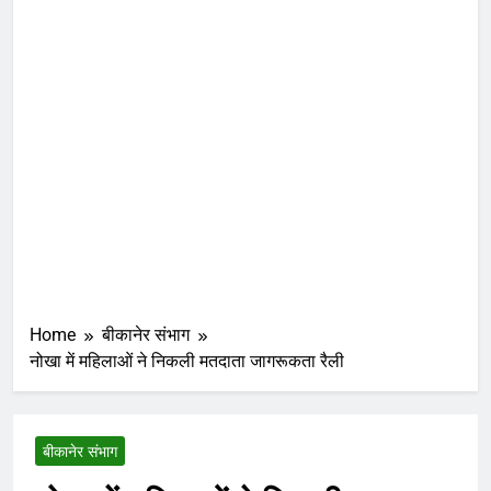
Home
बीकानेर संभाग
नोखा में महिलाओं ने निकली मतदाता जागरूकता रैली
बीकानेर संभाग