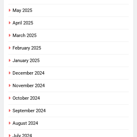
May 2025
April 2025
March 2025
February 2025
January 2025
December 2024
November 2024
October 2024
September 2024
August 2024
July 2024