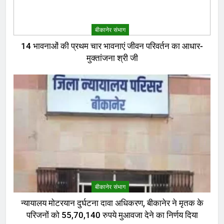
बीकानेर संभाग
14 भावनाओं की प्रथम चार भावनाएं जीवन परिवर्तन का आधार-
मुक्तांजना श्री जी
बीकानेर संभाग
न्यायालय मोटरयान दुर्घटना दावा अधिकरण, बीकानेर ने मृतक के
परिजनों को 55,70,140 रुपये मुआवजा देने का निर्णय दिया