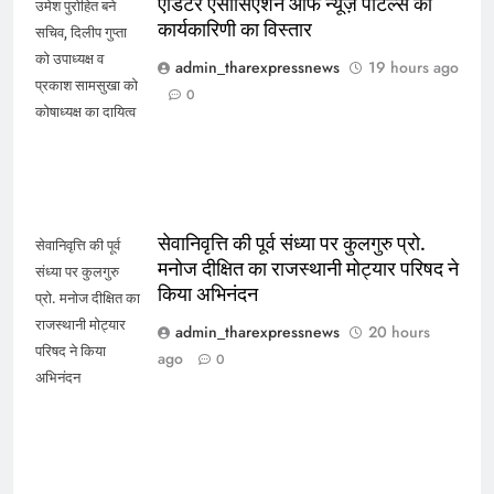
एडिटर एसोसिएशन ऑफ न्यूज़ पोर्टल्स की
उमेश पुरोहित बने
कार्यकारिणी का विस्तार
सचिव, दिलीप गुप्ता
को उपाध्यक्ष व
admin_tharexpressnews
19 hours ago
प्रकाश सामसुखा को
0
कोषाध्यक्ष का दायित्व
सेवानिवृत्ति की पूर्व संध्या पर कुलगुरु प्रो.
सेवानिवृत्ति की पूर्व
मनोज दीक्षित का राजस्थानी मोट्यार परिषद ने
संध्या पर कुलगुरु
किया अभिनंदन
प्रो. मनोज दीक्षित का
राजस्थानी मोट्यार
admin_tharexpressnews
20 hours
परिषद ने किया
ago
0
अभिनंदन