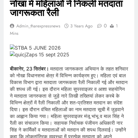
नोखा में महिलाओं ने निकली मतदाता
जागरूकता रैली
0
Admin_tharexpressnews
3 Years Ago
1
Mins
बीकानेर, 23 सितंबर।
मतदाता जागरूकता अभियान के तहत शनिवार
को नोखा विधानसभा क्षेत्र में विभिन्न कार्यक्रम हुए। महिला एवं बाल
विकास विभाग द्वारा मतदाता जागरूकता रैली निकाली गई और मतदान
की शपथ ली गई। इस दौरान महिला सुपरवाइजर व आशा सहयोगिन
ने मतदाता जागरुकता से जुड़े नारे लिखी तख्तियां लेकर कस्बे के
विभिन्न क्षेत्रों में रैली निकाली और शत-प्रतिशत मतदान का संदेश
दिया। इस दौरान वंचित महिलाओं का नाम मतदाता सूची में जुड़वाने
का आह्वान किया गया। महिला सुपरवाइजर मंजू भांभू व माल सिंह ने
रैली का संचालन किया। सहायक निर्वाचक पंजीयन अधिकारी नार
सिंह ने कार्मिकों व मतदाताओं को मतदान की शपथ दिलवाई। उन्होंने
कहा कि लोकतांत्रिक व्यवस्था में प्रत्येक मतदाता को अपने