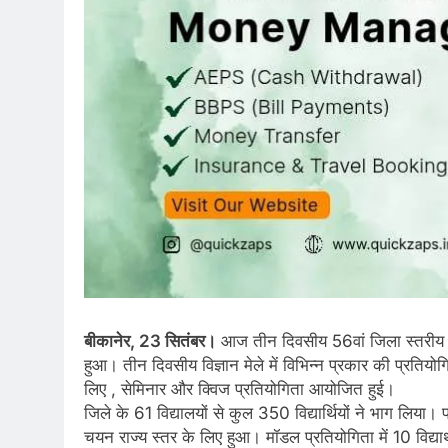
बीकानेर, 23 सितंबर।
आज तीन दिवसीय 56वां जिला स्तरीय विज
हुआ। तीन दिवसीय विज्ञान मेले में विभिन्न प्रकार की प्रतियो
लिए , सेमिनार और क्विज प्रतियोगिता आयोजित हुई।
जिले के 61 विद्यालयों से कुल 350 विद्यार्थियों ने भाग लिया। प्र
चयन राज्य स्तर के लिए हुआ। मॉडल प्रतियोगिता में 10 विद्यार्थीय