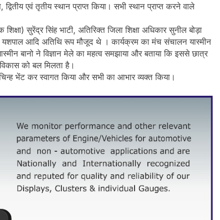
, द्वितीय एवं तृतीय स्थान प्राप्त किया। सभी स्थान प्राप्त करने वाले
क शिक्षा) सुरेंद्र सिंह भाटी, अतिरिक्त जिला शिक्षा अधिकार सुनील बोड़ा
म यशपाल आदि अतिथि रूप मौजूद थे । कार्यक्रम का मंच संचालन यास्मीन
 यास्मीन बानो ने विज्ञान मेले का महत्व समझाया और बताया कि इससे छात्र
क विकास को बल मिलता है।
क चिन्ह भेंट कर स्वागत किया और सभी का आभार व्यक्त किया।