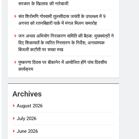
सरकार के खिलाफ की नारेबाजी
संत शिरोमणि गोस्वामी तुलसीदास जयंती के उपलक्ष्य में 9
अगस्त को रतनबिहारी पार्क में मंगल मिलन समारोह
जन अभाव अभियोग निराकरण समिति की बैठक: मुख्यमंत्री ने
दिए शिकायतों के त्वरित निस्तारण के निर्देश; अनावश्यक
बिजली कटौती पर सख्त रुख
पुष्करणा दिवस पर बीकानेर में आयोजित होंगे पांच दिवसीय
कार्यक्रम
Archives
August 2026
July 2026
June 2026