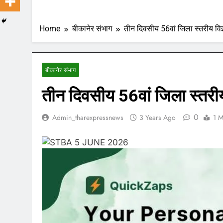
Home
बीकानेर संभाग
तीन दिवसीय 56वां जिला स्तरीय विज्
बीकानेर संभाग
तीन दिवसीय 56वां जिला स्तरीय 
0
Admin_tharexpressnews
3 Years Ago
1 M