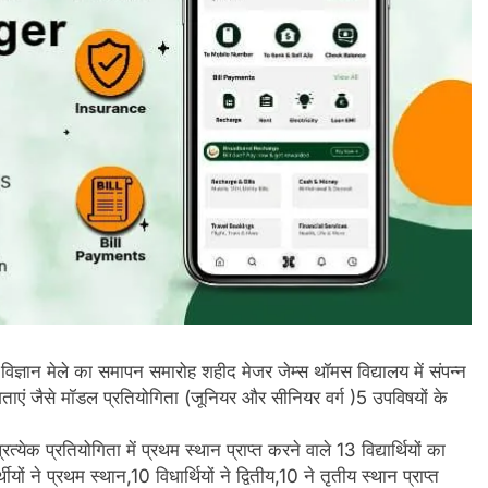
्ञान मेले का समापन समारोह शहीद मेजर जेम्स थॉमस विद्यालय में संपन्न
गिताएं जैसे मॉडल प्रतियोगिता (जूनियर और सीनियर वर्ग )5 उपविषयों के
त्येक प्रतियोगिता में प्रथम स्थान प्राप्त करने वाले 13 विद्यार्थियों का
ों ने प्रथम स्थान,10 विधार्थियों ने द्वितीय,10 ने तृतीय स्थान प्राप्त