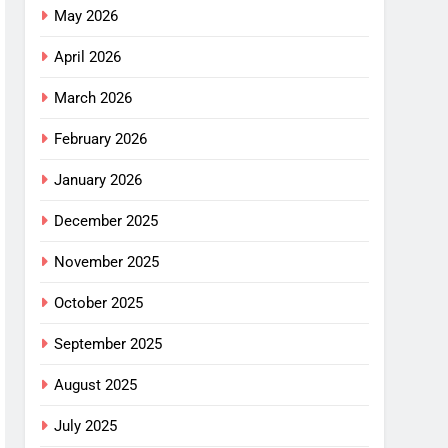
May 2026
April 2026
March 2026
February 2026
January 2026
December 2025
November 2025
October 2025
September 2025
August 2025
July 2025