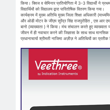
किया। क्विज व सेमिनार प्रतियोगिता में 3-3 विद्यार्थी ने प्रथम
विद्यार्थियों को विद्यालय द्वारा पारितोषिक वितरण किया गया।
कार्यक्रम में मुख्य अतिथि मुख्य जिला शिक्षा अधिकारी (माध्यमि
और ओडी मोटर के जीएम सुरेंद्र सिंह राजपुरोहित , एस आर ए
बानो (व्याख्याता ) ने किया। मंच संचालन करते हुए व्याख्याता
जीवन में ही नवाचार करने की जिज्ञासा के साथ साथ मानसि
प्रधानाचार्या श्रीमती नाजिमा अज़ीज़ ने अतिथियों का प्रती