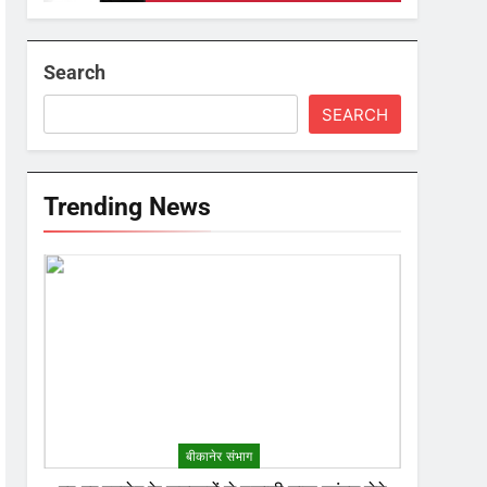
Search
SEARCH
Trending News
बीकानेर संभाग