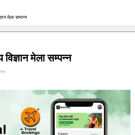
ञान मेला सम्पन्न
विज्ञान मेला सम्पन्न
ins