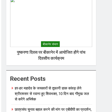
बीकानेर संभाग
पुष्करणा दिवस पर बीकानेर में आयोजित होंगे पांच
दिवसीय कार्यक्रम
Recent Posts
हर-हर महादेव के जयकारों से तूफानी डाक कांवड़ लेने
श्रीरामसर से रवाना हुए शिवभक्त, 10 दिन बाद गौमुख जल
से करेंगे अभिषेक
छात्रसंघ चुनाव बहाल करने की मांग पर एबीवीपी का प्रदर्शन,