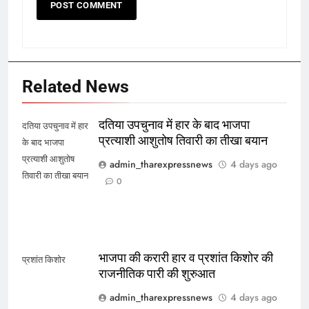
Related News
दतिया उपचुनाव में हार के बाद भाजपा
दतिया उपचुनाव में हार
प्रत्याशी आशुतोष तिवारी का तीखा बयान
के बाद भाजपा
प्रत्याशी आशुतोष
admin_tharexpressnews
4 days ago
तिवारी का तीखा बयान
0
भाजपा की करारी हार व प्रशांत किशोर की
प्रशांत किशोर
राजनीतिक पारी की शुरुआत
admin_tharexpressnews
4 days ago