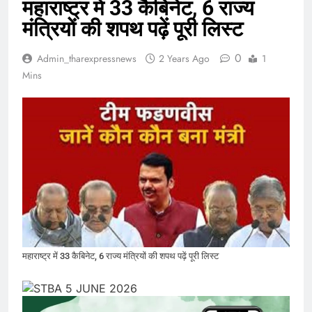
महाराष्ट्र में 33 कैबिनेट, 6 राज्य
मंत्रियों की शपथ पढ़ें पूरी लिस्ट
0
Admin_tharexpressnews
2 Years Ago
1
Mins
महाराष्ट्र में 33 कैबिनेट, 6 राज्य मंत्रियों की शपथ पढ़ें पूरी लिस्ट