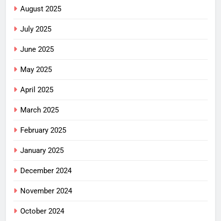
August 2025
July 2025
June 2025
May 2025
April 2025
March 2025
February 2025
January 2025
December 2024
November 2024
October 2024