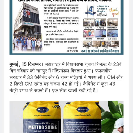
मुम्बई , 15 दिसम्बर।
महाराष्ट्र में विधानसभा चुनाव रिजल्ट के 23वें
दिन रविवार को नागपुर में मंत्रिमंडल विस्तार हुआ। फडणवीस
सरकार में 33 कैबिनेट और 6 राज्य मंत्रियों ने शपथ ली। CM और
2 डिप्टी CM समेत यह संख्या 42 हो गई। कैबिनेट में कुल 43
मंत्री शपथ ले सकते हैं। एक सीट खाली रखी गई है।