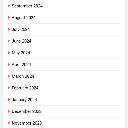
September 2024
August 2024
July 2024
June 2024
May 2024
April 2024
March 2024
February 2024
January 2024
December 2023
November 2023