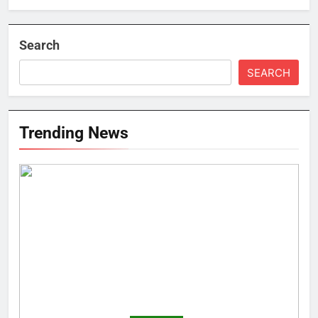
Search
SEARCH
Trending News