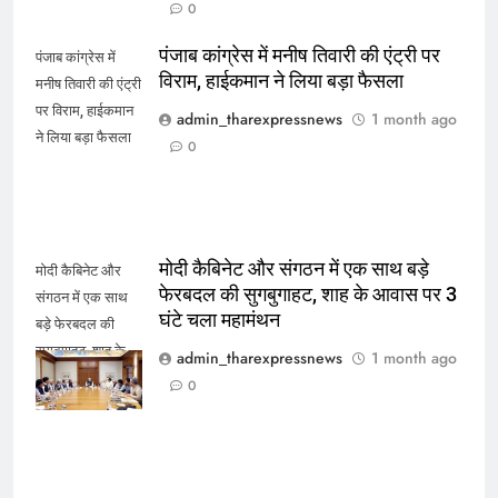
0
पंजाब कांग्रेस में मनीष तिवारी की एंट्री पर
पंजाब कांग्रेस में
विराम, हाईकमान ने लिया बड़ा फैसला
मनीष तिवारी की एंट्री
पर विराम, हाईकमान
admin_tharexpressnews
1 month ago
ने लिया बड़ा फैसला
0
मोदी कैबिनेट और संगठन में एक साथ बड़े
मोदी कैबिनेट और
फेरबदल की सुगबुगाहट, शाह के आवास पर 3
संगठन में एक साथ
घंटे चला महामंथन
बड़े फेरबदल की
सुगबुगाहट, शाह के
admin_tharexpressnews
1 month ago
आवास पर 3 घंटे चला
0
महामंथन