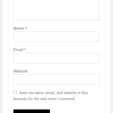
Name
*
Email
*
Website
Save my name, email, and website in this
browser for the next time I comment.