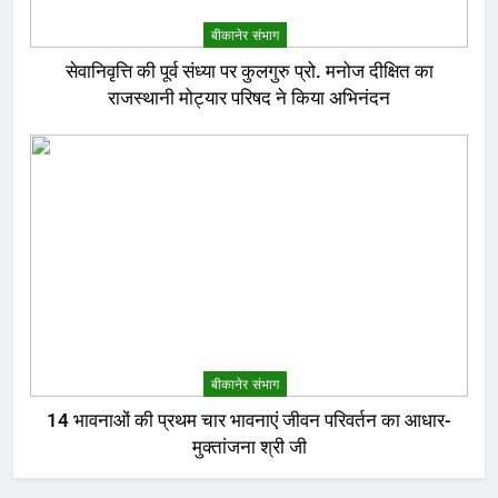
बीकानेर संभाग
सेवानिवृत्ति की पूर्व संध्या पर कुलगुरु प्रो. मनोज दीक्षित का
राजस्थानी मोट्यार परिषद ने किया अभिनंदन
बीकानेर संभाग
14 भावनाओं की प्रथम चार भावनाएं जीवन परिवर्तन का आधार-
मुक्तांजना श्री जी