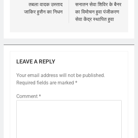
navigation
तबला वादक उस्ताद
सनातन सेवा शिविर के बैनर
जाकिर हुसैन का निधन
का विमोचन हुवा पंजीकरण
सेवा केंद्र स्थापित हुवा
LEAVE A REPLY
Your email address will not be published.
Required fields are marked
*
Comment
*