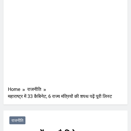
Home
राजनीति
महाराष्ट्र में 33 कैबिनेट, 6 राज्य मंत्रियों की शपथ पढ़ें पूरी लिस्ट
राजनीति