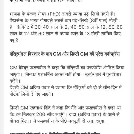
भाजपा के पंकज भोयर (PhD) सबसे ज्यादा पढ़े-लिखे मंत्री हैं।
शिवसेना के भारत गोगावले सबसे कम पढ़े-लिखे (8वीं पास) मंत्री
हैं। कैबिनेट में 30-40 साल के 2, 40-50 साल के 12, 50-60
साल के 12 और 60 साल से ज्यादा उम्र के 13 मंत्री शामिल किए
गए हैं।
मंत्रिमंडल विस्तार के बाद CM और डिप्टी CM की प्रेस कॉन्फ्रेंस
CM देवेंद्र फडणवीस ने कहा कि मंत्रियों का परफॉर्मेंस ऑडिट किया
जाएगा। जिनका परफॉर्मेंस अच्छा नहीं होगा। उनके बारे में पुनर्विचार
करेंगे।
डिप्टी CM अजित पवार ने बताया कि मंत्रियों को दो से तीन दिन में
पोर्टफोलियो दे दिए जाएंगे।
डिप्टी CM एकनाथ शिंदे ने कहा कि मैंने और फडणवीस ने कहा था
कि हम मिलकर 200 सीट लाएंगे। दादा (अजित पवार) के आने से
बोनस मिला। मैं फडणवीस के पीछे मजबूती से खड़ा रहूंगा।