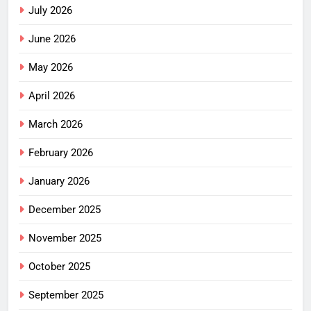
July 2026
June 2026
May 2026
April 2026
March 2026
February 2026
January 2026
December 2025
November 2025
October 2025
September 2025