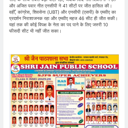
और अजित पवार नीत एनसीपी ने 41 सीटों पर जीत हासिल की।
वहीँ, कांग्रेस, शिवसेना (UBT) और एनसीपी (एसपी) के एमवीए का
प्रदर्शन निराशाजनक रहा और एमवीए महज 46 सीट ही जीत सकी।
यहां तक की कोई विपक्ष के नेता का पद पाने के लिए जरुरी 10
फीसदी सीट भी नहीं जीत सका।