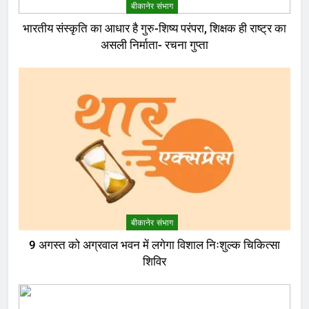
बीकानेर संभाग
भारतीय संस्कृति का आधार है गुरु-शिष्य परंपरा, शिक्षक ही राष्ट्र का
असली निर्माता- रचना गुप्ता
बीकानेर संभाग
9 अगस्त को अग्रवाल भवन में लगेगा विशाल निःशुल्क चिकित्सा
शिविर