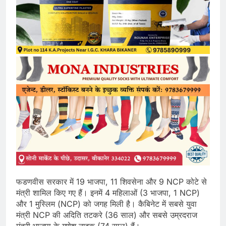
फडणवीस सरकार में 19 भाजपा, 11 शिवसेना और 9 NCP कोटे से
मंत्री शामिल किए गए हैं। इनमें 4 महिलाओं (3 भाजपा, 1 NCP)
और 1 मुस्लिम (NCP) को जगह मिली है। कैबिनेट में सबसे युवा
मंत्री NCP की अदिति तटकरे (36 साल) और सबसे उम्रदराज
मंत्री भाजपा के गणेश नाइक (74 साल) हैं।