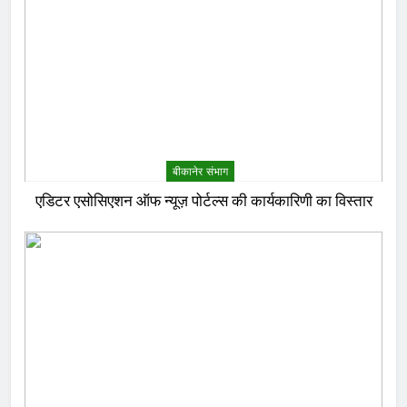
बीकानेर संभाग
एडिटर एसोसिएशन ऑफ न्यूज़ पोर्टल्स की कार्यकारिणी का विस्तार