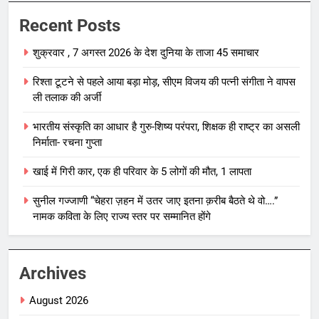
Recent Posts
शुक्रवार , 7 अगस्त 2026 के देश दुनिया के ताजा 45 समाचार
रिश्ता टूटने से पहले आया बड़ा मोड़, सीएम विजय की पत्नी संगीता ने वापस
ली तलाक की अर्जी
भारतीय संस्कृति का आधार है गुरु-शिष्य परंपरा, शिक्षक ही राष्ट्र का असली
निर्माता- रचना गुप्ता
खाई में गिरी कार, एक ही परिवार के 5 लोगों की मौत, 1 लापता
सुनील गज्जाणी “चेहरा ज़हन में उतर जाए इतना क़रीब बैठते थे वो….”
नामक कविता के लिए राज्य स्तर पर सम्मानित होंगे
Archives
August 2026