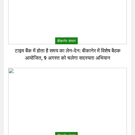
बीकानेर संभाग
टाइम बैंक में होता है समय का लेन-देन: बीकानेर में विशेष बैठक
आयोजित, 9 अगस्त को चलेगा सदस्यता अभियान