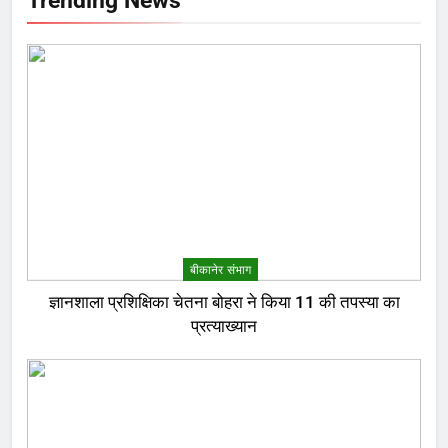
Trending News
बीकानेर संभाग
ज्ञानशाला प्रशिक्षिका चेतना बोहरा ने किया 11 की तपस्या का
प्रत्याख्यान