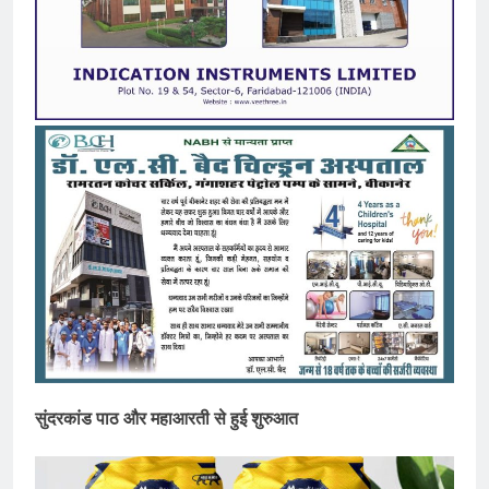
सुंदरकांड पाठ और महाआरती से हुई शुरुआत