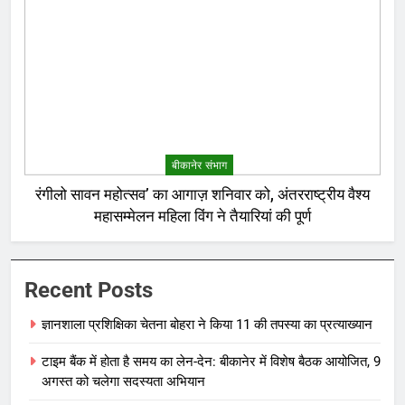
बीकानेर संभाग
रंगीलो सावन महोत्सव’ का आगाज़ शनिवार को, अंतरराष्ट्रीय वैश्य
महासम्मेलन महिला विंग ने तैयारियां की पूर्ण
Recent Posts
ज्ञानशाला प्रशिक्षिका चेतना बोहरा ने किया 11 की तपस्या का प्रत्याख्यान
टाइम बैंक में होता है समय का लेन-देन: बीकानेर में विशेष बैठक आयोजित, 9
अगस्त को चलेगा सदस्यता अभियान