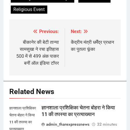
Religious Event
Previous:
Next:
Post
navigation
बीकानेर की बेटी तान्या
केंद्रीय मंत्री धर्मेंद्र प्रधान
सामसुखा ने रचा इतिहास
का पुतला फूंका
500 में से 499 अंक पाकर
बनीं ऑल इंडिया टॉपर
Related News
ज्ञानशाला प्रशिक्षिका चेतना बोहरा ने किया
ज्ञानशाला प्रशिक्षिका
11 की तपस्या का प्रत्याख्यान
चेतना बोहरा ने किया
11 की तपस्या का
admin_tharexpressnews
32 minutes
प्रत्याख्यान