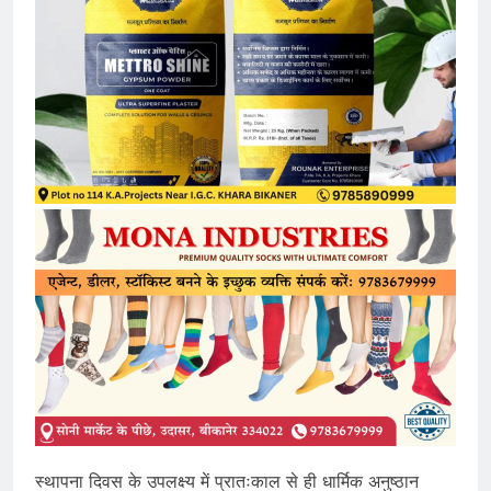
स्थापना दिवस के उपलक्ष्य में प्रातःकाल से ही धार्मिक अनुष्ठान