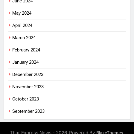
June 2024
May 2024
April 2024
March 2024
February 2024
January 2024
December 2023
November 2023
October 2023
September 2023
Thar Express News - 2026. Powered By
.
BlazeThemes