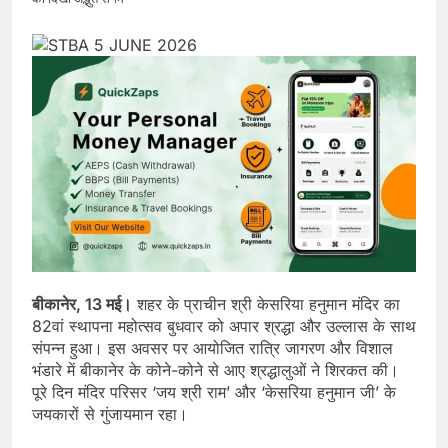
बीकानेर, 13 मई।
शहर के प्राचीन श्री केसरिया हनुमान मंदिर का
82वां स्थापना महोत्सव बुधवार को अपार श्रद्धा और उल्लास के साथ
संपन्न हुआ। इस अवसर पर आयोजित रात्रि जागरण और विशाल
भंडारे में बीकानेर के कोने-कोने से आए श्रद्धालुओं ने शिरकत की।
पूरे दिन मंदिर परिसर ‘जय श्री राम’ और ‘केसरिया हनुमान जी’ के
जयकारों से गुंजायमान रहा।