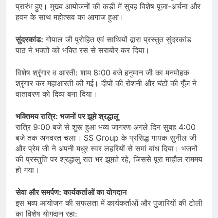
प्रारंभ हुए। मुख्य आयोजनों की कड़ी में सुबह विशेष पूजा-अर्चना और
हवन के साथ महोत्सव का आगाज हुआ।
सुंदरकांड:
गोपाल जी पुरोहित एवं साथियों द्वारा प्रस्तुत सुंदरकांड
पाठ ने भक्तों को भक्ति रस से सराबोर कर दिया।
विशेष श्रृंगार व आरती: शाम 8:00 बजे हनुमान जी का मनमोहक
श्रृंगार कर महाआरती की गई। दीपों की रोशनी और घंटों की गूँज ने
वातावरण को दिव्य बना दिया।
भक्तिमय रात्रि: भजनों पर झूमे श्रद्धालु
रात्रि 9:00 बजे से शुरू हुआ भव्य जागरण अगले दिन सुबह 4:00
बजे तक अनवरत चला। SS Group के प्रसिद्ध गायक सुनील जी
और प्रेम जी ने अपनी मधुर स्वर लहरियों से समां बांध दिया। भजनों
की प्रस्तुति पर श्रद्धालु रात भर झूमते रहे, जिससे पूरा माहौल राममय
हो गया।
सेवा और समर्पण: कार्यकर्ताओं का योगदान
इस भव्य आयोजन की सफलता में कार्यकर्ताओं और पुजारियों की टोली
का विशेष योगदान रहा: