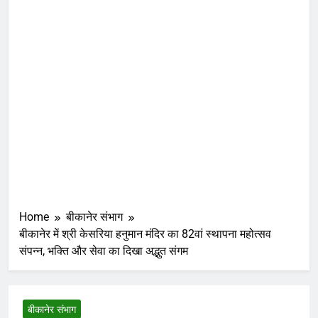
Home
बीकानेर संभाग
बीकानेर में श्री केसरिया हनुमान मंदिर का 82वां स्थापना महोत्सव
संपन्न, भक्ति और सेवा का दिखा अद्भुत संगम
बीकानेर संभाग