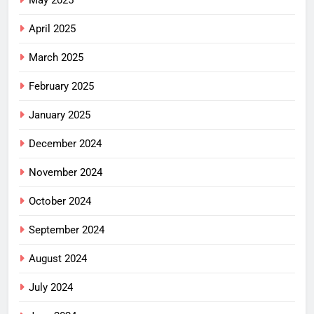
May 2025
April 2025
March 2025
February 2025
January 2025
December 2024
November 2024
October 2024
September 2024
August 2024
July 2024