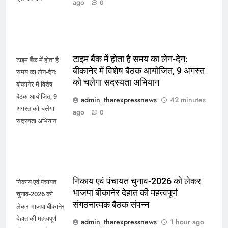
ago
0
टाइम बैंक में होता है समय का लेन-देन:
टाइम बैंक में होता है
बीकानेर में विशेष बैठक आयोजित, 9 अगस्त
समय का लेन-देन:
को चलेगा सदस्यता अभियान
बीकानेर में विशेष
बैठक आयोजित, 9
admin_tharexpressnews
42 minutes
अगस्त को चलेगा
ago
0
सदस्यता अभियान
निकाय एवं पंचायत चुनाव-2026 को लेकर
निकाय एवं पंचायत
भाजपा बीकानेर देहात की महत्वपूर्ण
चुनाव-2026 को
संगठनात्मक बैठक संपन्न
लेकर भाजपा बीकानेर
देहात की महत्वपूर्ण
admin_tharexpressnews
1 hour ago