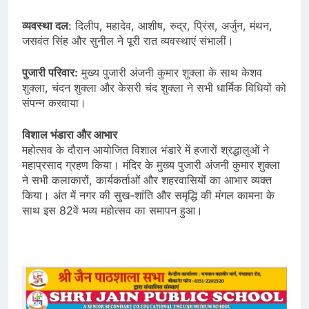
व्यवस्था दल
: दिलीप, महादेव, आशीष, रुद्र, प्रिंस, अर्जुन, मंथन,
जसवंत सिंह और सुनील ने पूरी रात व्यवस्थाएं संभालीं।
पुजारी परिवार:
मुख्य पुजारी अंजनी कुमार शुक्ला के साथ केशव
शुक्ला, चंदन शुक्ला और केसरी चंद शुक्ला ने सभी धार्मिक विधियों को
संपन्न करवाया।
विशाल भंडारा और आभार
महोत्सव के दौरान आयोजित विशाल भंडारे में हजारों श्रद्धालुओं ने
महाप्रसाद ग्रहण किया। मंदिर के मुख्य पुजारी अंजनी कुमार शुक्ला
ने सभी कलाकारों, कार्यकर्ताओं और शहरवासियों का आभार व्यक्त
किया। अंत में नगर की सुख-शांति और समृद्धि की मंगल कामना के
साथ इस 82वें भव्य महोत्सव का समापन हुआ।