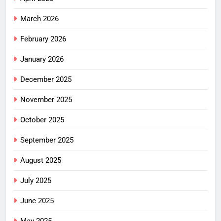
March 2026
February 2026
January 2026
December 2025
November 2025
October 2025
September 2025
August 2025
July 2025
June 2025