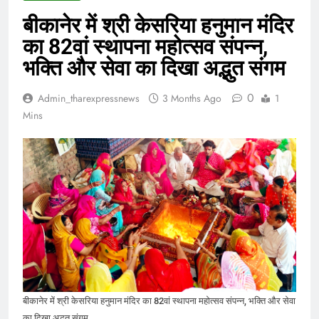
बीकानेर में श्री केसरिया हनुमान मंदिर
का 82वां स्थापना महोत्सव संपन्न,
भक्ति और सेवा का दिखा अद्भुत संगम
0
Admin_tharexpressnews
3 Months Ago
1
Mins
बीकानेर में श्री केसरिया हनुमान मंदिर का 82वां स्थापना महोत्सव संपन्न, भक्ति और सेवा
का दिखा अद्भुत संगम