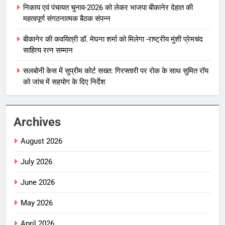
निकाय एवं पंचायत चुनाव-2026 को लेकर भाजपा बीकानेर देहात की
महत्वपूर्ण संगठनात्मक बैठक संपन्न
बीकानेर की कवयित्री डॉ. मेघना शर्मा को मिलेगा -राष्ट्रीय मुंशी प्रेमचंद
साहित्य रत्न सम्मान
सलबोनी केस में सुप्रीम कोर्ट सख्त: गिरफ्तारी पर रोक के साथ सुमित रॉय
को जांच में सहयोग के दिए निर्देश
Archives
August 2026
July 2026
June 2026
May 2026
April 2026