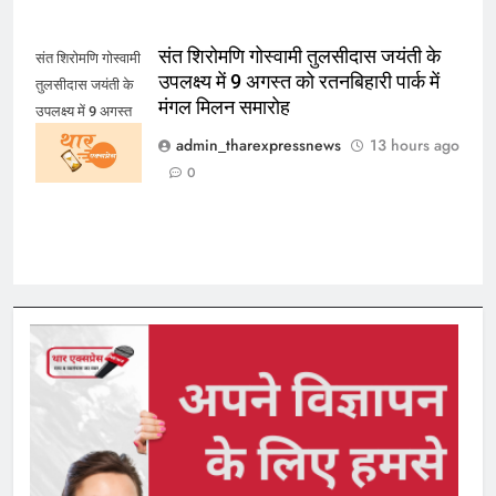
संत शिरोमणि गोस्वामी तुलसीदास जयंती के
संत शिरोमणि गोस्वामी
उपलक्ष्य में 9 अगस्त को रतनबिहारी पार्क में
तुलसीदास जयंती के
मंगल मिलन समारोह
उपलक्ष्य में 9 अगस्त
को रतनबिहारी पार्क में
admin_tharexpressnews
13 hours ago
मंगल मिलन समारोह
0