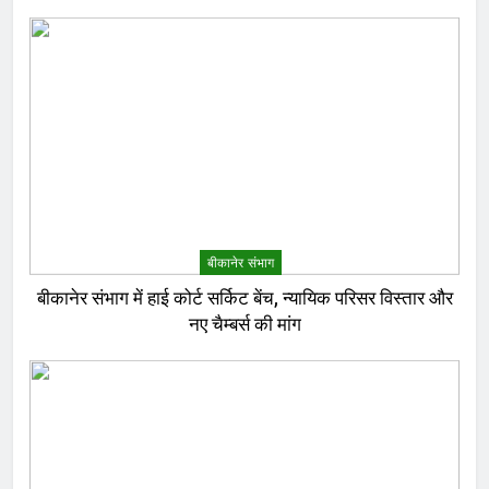
बीकानेर संभाग
बीकानेर संभाग में हाई कोर्ट सर्किट बेंच, न्यायिक परिसर विस्तार और
नए चैम्बर्स की मांग