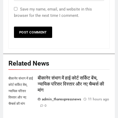
Save my name, email, and website in this
browser for the next time I comment.
Related News
बीकानेर संभाग में हाई कोर्ट सर्किट बेंच,
बीकानेर संभाग में हाई
न्यायिक परिसर विस्तार और नए चैम्बर्स की
कोर्ट सर्किट बेंच,
मांग
न्यायिक परिसर
विस्तार और नए
admin_tharexpressnews
11 hours ago
चैम्बर्स की मांग
0