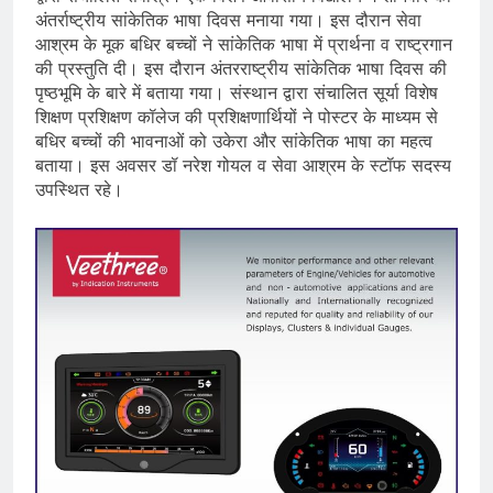
अंतर्राष्ट्रीय सांकेतिक भाषा दिवस मनाया गया। इस दौरान सेवा
आश्रम के मूक बधिर बच्चों ने सांकेतिक भाषा में प्रार्थना व राष्ट्रगान
की प्रस्तुति दी। इस दौरान अंतरराष्ट्रीय सांकेतिक भाषा दिवस की
पृष्ठभूमि के बारे में बताया गया। संस्थान द्वारा संचालित सूर्या विशेष
शिक्षण प्रशिक्षण कॉलेज की प्रशिक्षणार्थियों ने पोस्टर के माध्यम से
बधिर बच्चों की भावनाओं को उकेरा और सांकेतिक भाषा का महत्व
बताया। इस अवसर डॉ नरेश गोयल व सेवा आश्रम के स्टॉफ सदस्य
उपस्थित रहे।