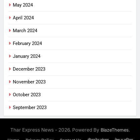
May 2024
April 2024
March 2024
February 2024
January 2024
December 2023
November 2023
October 2023
September 2023
Thar Express News - 2026. Powered By
.
BlazeThemes