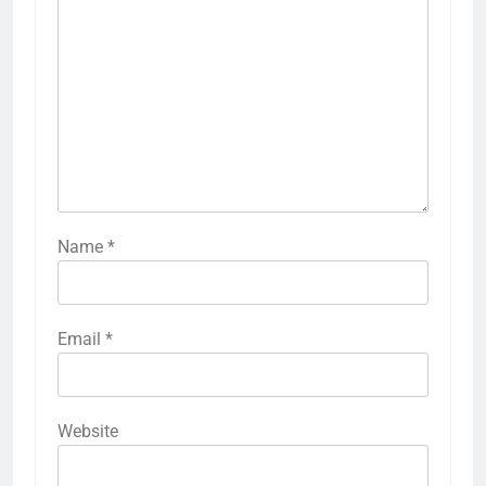
Name
*
Email
*
Website