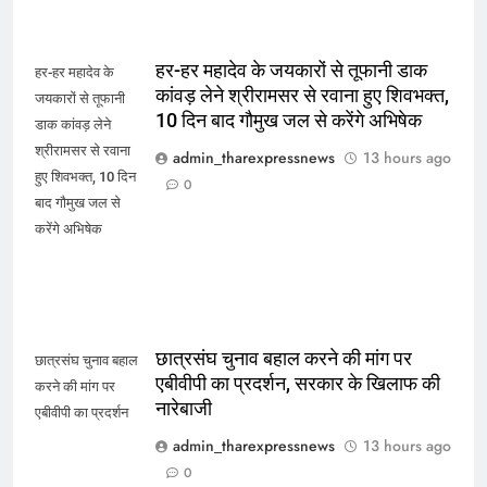
हर-हर महादेव के जयकारों से तूफानी डाक
हर-हर महादेव के
कांवड़ लेने श्रीरामसर से रवाना हुए शिवभक्त,
जयकारों से तूफानी
10 दिन बाद गौमुख जल से करेंगे अभिषेक
डाक कांवड़ लेने
श्रीरामसर से रवाना
admin_tharexpressnews
13 hours ago
हुए शिवभक्त, 10 दिन
0
बाद गौमुख जल से
करेंगे अभिषेक
छात्रसंघ चुनाव बहाल करने की मांग पर
छात्रसंघ चुनाव बहाल
एबीवीपी का प्रदर्शन, सरकार के खिलाफ की
करने की मांग पर
नारेबाजी
एबीवीपी का प्रदर्शन
admin_tharexpressnews
13 hours ago
0