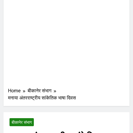
Home
बीकानेर संभाग
मनाया अंतरराष्ट्रीय सांकेतिक भाषा दिवस
बीकानेर संभाग