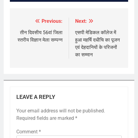
Previous:
Next:
Post
navigation
तीन दिवसीय 56वां जिला
एसपी मेडिकल कॉलेज में
स्तरीय विज्ञान मेला सम्पन्न
हुआ महर्षि दधीचि का पूजन
एवं देहदानियों के परिजनों
का सम्मान
LEAVE A REPLY
Your email address will not be published.
Required fields are marked
*
Comment
*