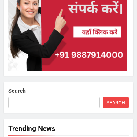
Search
SEARCH
Trending News