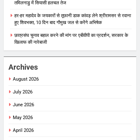
तमिलनाडु में सियासी हलचल तेज
हर-हर महादेव के जयकारों से तूफानी डाक कांवड़ लेने श्रीरामसर से रवाना
हुए शिवभक्त, 10 दिन बाद गौमुख जल से करेंगे अभिषेक
छात्रसंघ चुनाव बहाल करने की मांग पर एबीवीपी का प्रदर्शन, सरकार के
खिलाफ की नारेबाजी
Archives
August 2026
July 2026
June 2026
May 2026
April 2026