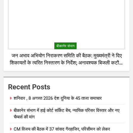
बीकानेर संभाग
जन अभाव अभियोग निराकरण समिति की बैठक: मुख्यमंत्री ने दिए
शिकायतों के त्वरित निस्तारण के निर्देश; अनावश्यक बिजली कटौती
पर सख्त रुख
Recent Posts
शनिवार , 8 अगस्त 2026 देश दुनिया के 45 ताजा समाचार
बीकानेर संभाग में हाई कोर्ट सर्किट बेंच, न्यायिक परिसर विस्तार और नए
चैम्बर्स की मांग
CM विजय की बैठक में 37 सांसद गैरहाजिर, परिसीमन को लेकर