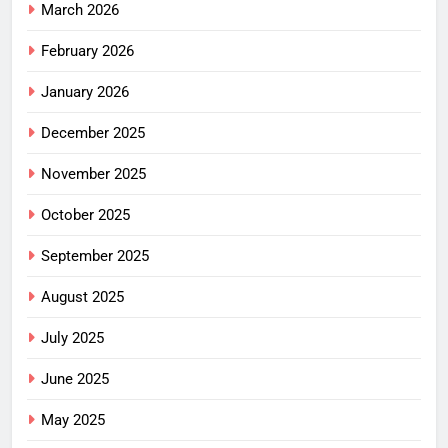
March 2026
February 2026
January 2026
December 2025
November 2025
October 2025
September 2025
August 2025
July 2025
June 2025
May 2025