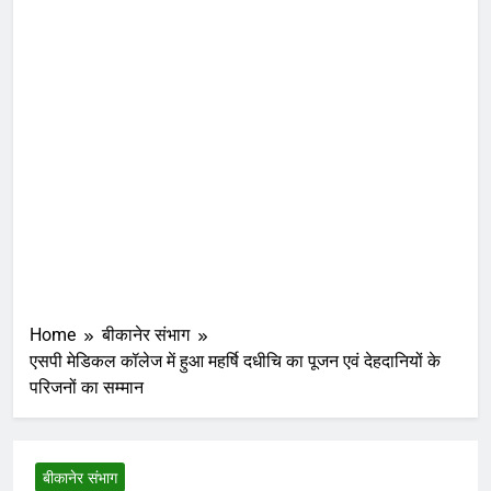
Home
बीकानेर संभाग
एसपी मेडिकल कॉलेज में हुआ महर्षि दधीचि का पूजन एवं देहदानियों के
परिजनों का सम्मान
बीकानेर संभाग