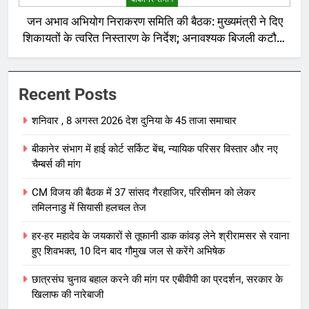
जन अभाव अभियोग निराकरण समिति की बैठक: मुख्यमंत्री ने दिए
शिकायतों के त्वरित निस्तारण के निर्देश; अनावश्यक बिजली कटौती
पर सख्त रुख
Recent Posts
शनिवार , 8 अगस्त 2026 देश दुनिया के 45 ताजा समाचार
बीकानेर संभाग में हाई कोर्ट सर्किट बेंच, न्यायिक परिसर विस्तार और नए
चैम्बर्स की मांग
CM विजय की बैठक में 37 सांसद गैरहाजिर, परिसीमन को लेकर
तमिलनाडु में सियासी हलचल तेज
हर-हर महादेव के जयकारों से तूफानी डाक कांवड़ लेने श्रीरामसर से रवाना
हुए शिवभक्त, 10 दिन बाद गौमुख जल से करेंगे अभिषेक
छात्रसंघ चुनाव बहाल करने की मांग पर एबीवीपी का प्रदर्शन, सरकार के
खिलाफ की नारेबाजी