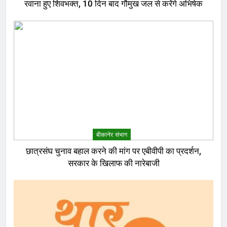
रवाना हुए शिवभक्त, 10 दिन बाद गौमुख जल से करेंगे अभिषेक
बीकानेर संभाग
छात्रसंघ चुनाव बहाल करने की मांग पर एबीवीपी का प्रदर्शन,
सरकार के खिलाफ की नारेबाजी