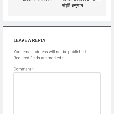
संपूर्ति अनुष्ठान
LEAVE A REPLY
Your email address will not be published.
Required fields are marked
*
Comment
*