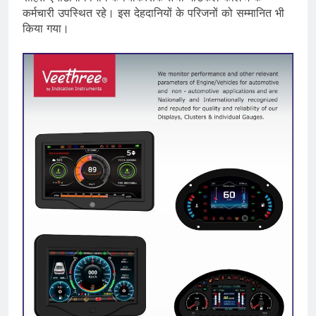
कर्मचारी उपस्थित रहे। इस देहदानियों के परिजनों को सम्मानित भी
किया गया।