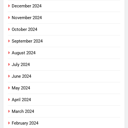
December 2024
November 2024
October 2024
September 2024
August 2024
July 2024
June 2024
May 2024
April 2024
March 2024
February 2024