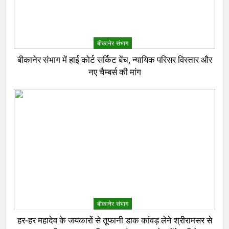
बीकानेर संभाग
बीकानेर संभाग में हाई कोर्ट सर्किट बेंच, न्यायिक परिसर विस्तार और
नए चैम्बर्स की मांग
बीकानेर संभाग
हर-हर महादेव के जयकारों से तूफानी डाक कांवड़ लेने श्रीरामसर से