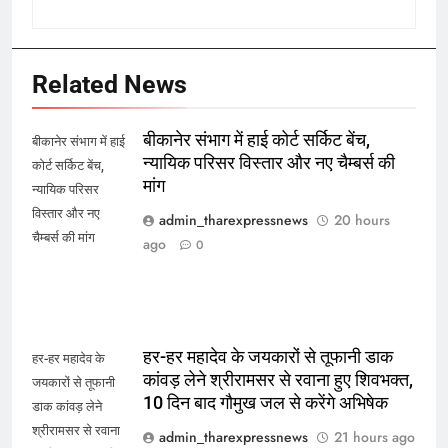
Related News
बीकानेर संभाग में हाई कोर्ट सर्किट बेंच,
बीकानेर संभाग में हाई
न्यायिक परिसर विस्तार और नए चैम्बर्स की
कोर्ट सर्किट बेंच,
मांग
न्यायिक परिसर
विस्तार और नए
admin_tharexpressnews
20 hours
चैम्बर्स की मांग
ago
0
हर-हर महादेव के जयकारों से तूफानी डाक
हर-हर महादेव के
कांवड़ लेने श्रीरामसर से रवाना हुए शिवभक्त,
जयकारों से तूफानी
10 दिन बाद गौमुख जल से करेंगे अभिषेक
डाक कांवड़ लेने
श्रीरामसर से रवाना
admin_tharexpressnews
21 hours ago