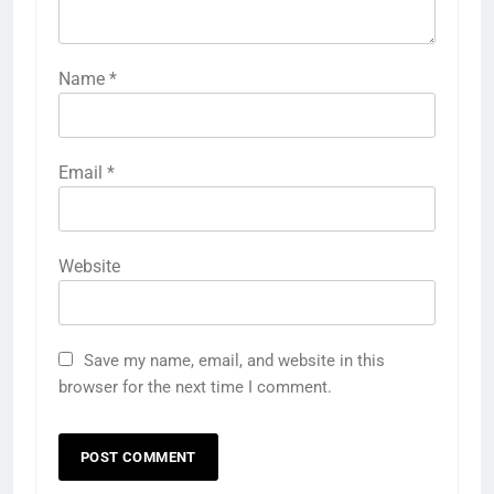
Name
*
Email
*
Website
Save my name, email, and website in this
browser for the next time I comment.