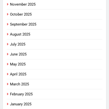
November 2025
October 2025
September 2025
August 2025
July 2025
June 2025
May 2025
April 2025
March 2025
February 2025
January 2025