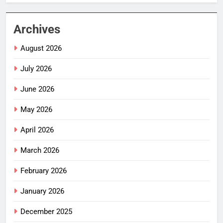
Archives
August 2026
July 2026
June 2026
May 2026
April 2026
March 2026
February 2026
January 2026
December 2025