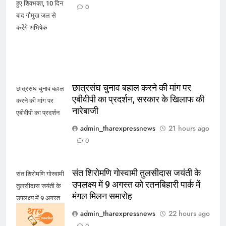
हुए शिवभक्त, 10 दिन
0
बाद गौमुख जल से
करेंगे अभिषेक
छात्रसंघ चुनाव बहाल करने की मांग पर
छात्रसंघ चुनाव बहाल
एबीवीपी का प्रदर्शन, सरकार के खिलाफ की
करने की मांग पर
नारेबाजी
एबीवीपी का प्रदर्शन
admin_tharexpressnews
21 hours ago
0
संत शिरोमणि गोस्वामी तुलसीदास जयंती के
संत शिरोमणि गोस्वामी
उपलक्ष्य में 9 अगस्त को रतनबिहारी पार्क में
तुलसीदास जयंती के
मंगल मिलन समारोह
उपलक्ष्य में 9 अगस्त
को रतनबिहारी पार्क में
admin_tharexpressnews
22 hours ago
मंगल मिलन समारोह
0