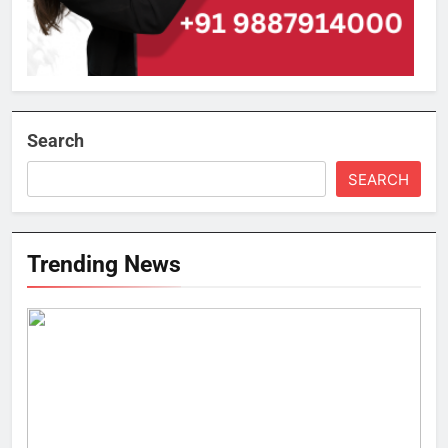
Search
SEARCH
Trending News