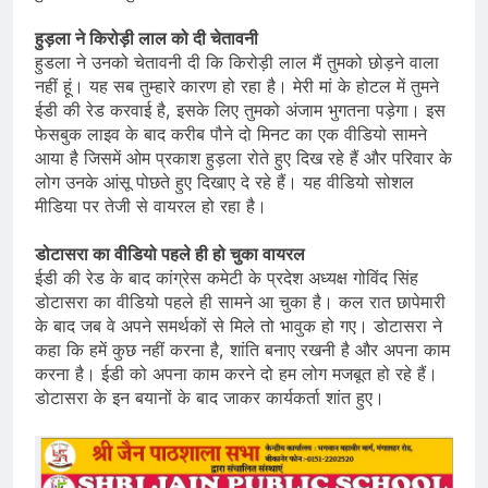
हुड़ला ने किरोड़ी लाल को दी चेतावनी
हुडला ने उनको चेतावनी दी कि किरोड़ी लाल मैं तुमको छोड़ने वाला
नहीं हूं। यह सब तुम्हारे कारण हो रहा है। मेरी मां के होटल में तुमने
ईडी की रेड करवाई है, इसके लिए तुमको अंजाम भुगतना पड़ेगा। इस
फेसबुक लाइव के बाद करीब पौने दो मिनट का एक वीडियो सामने
आया है जिसमें ओम प्रकाश हुड़ला रोते हुए दिख रहे हैं और परिवार के
लोग उनके आंसू पोछते हुए दिखाए दे रहे हैं। यह वीडियो सोशल
मीडिया पर तेजी से वायरल हो रहा है।
डोटासरा का वीडियो पहले ही हो चुका वायरल
ईडी की रेड के बाद कांग्रेस कमेटी के प्रदेश अध्यक्ष गोविंद सिंह
डोटासरा का वीडियो पहले ही सामने आ चुका है। कल रात छापेमारी
के बाद जब वे अपने समर्थकों से मिले तो भावुक हो गए। डोटासरा ने
कहा कि हमें कुछ नहीं करना है, शांति बनाए रखनी है और अपना काम
करना है। ईडी को अपना काम करने दो हम लोग मजबूत हो रहे हैं।
डोटासरा के इन बयानों के बाद जाकर कार्यकर्ता शांत हुए।