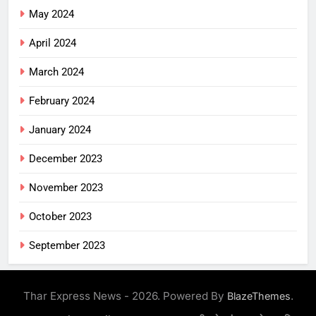
May 2024
April 2024
March 2024
February 2024
January 2024
December 2023
November 2023
October 2023
September 2023
Thar Express News - 2026. Powered By
.
BlazeThemes