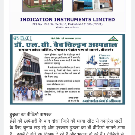
हुड़ला का वीडियो वायरल
ईडी की छापेमारी के बाद दौसा जिले की महवा सीट से कांग्रेस पार्टी
के लिए चुनाव लड़ रहे ओम प्रकाश हुडला का भी वीडियो सामने आया
है। इसमें वे रोते हुए दिखाए दे रहे हैं और भावुक हो रहे हैं। वीडियो से