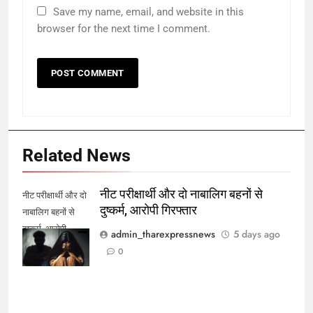
Save my name, email, and website in this
browser for the next time I comment.
Related News
नीट परीक्षार्थी और दो नाबालिग बहनों से
नीट परीक्षार्थी और दो
दुष्कर्म, आरोपी गिरफ्तार
नाबालिग बहनों से
दुष्कर्म, आरोपी
admin_tharexpressnews
5 days ago
गिरफ्तार
0