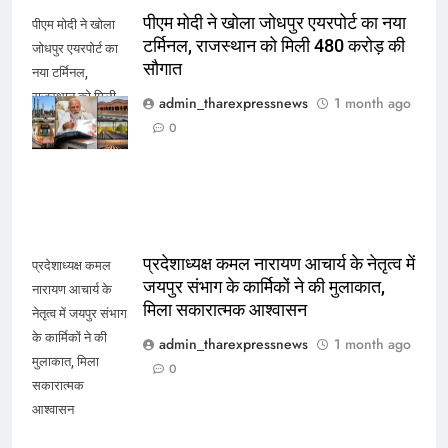
पीएम मोदी ने खोला जोधपुर एयरपोर्ट का नया
पीएम मोदी ने खोला
टर्मिनल, राजस्थान को मिली 480 करोड़ की
जोधपुर एयरपोर्ट का
सौगात
नया टर्मिनल,
राजस्थान को मिली
admin_tharexpressnews
1 month ago
480 करोड़ की
0
सौगात
प्रदेशाध्यक्ष कमल नारायण आचार्य के नेतृत्व में
प्रदेशाध्यक्ष कमल
जयपुर संभाग के कार्मिकों ने की मुलाकात,
नारायण आचार्य के
मिला सकारात्मक आश्वासन
नेतृत्व में जयपुर संभाग
के कार्मिकों ने की
admin_tharexpressnews
1 month ago
मुलाकात, मिला
0
सकारात्मक
आश्वासन