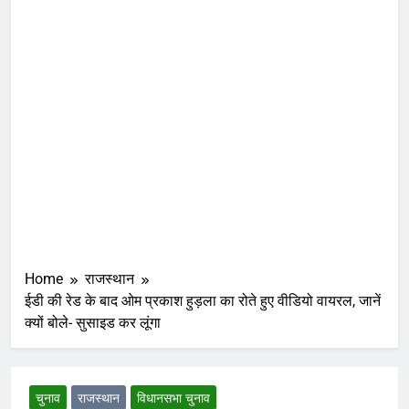
Home
राजस्थान
ईडी की रेड के बाद ओम प्रकाश हुड़ला का रोते हुए वीडियो वायरल, जानें
क्यों बोले- सुसाइड कर लूंगा
चुनाव
राजस्थान
विधानसभा चुनाव