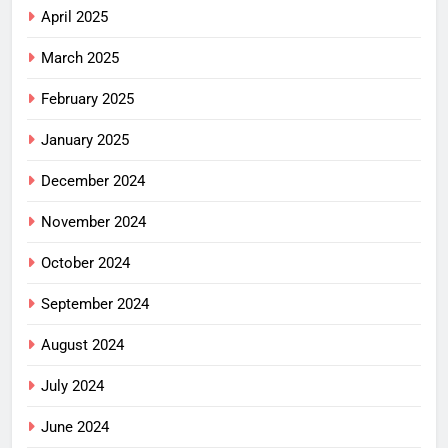
April 2025
March 2025
February 2025
January 2025
December 2024
November 2024
October 2024
September 2024
August 2024
July 2024
June 2024