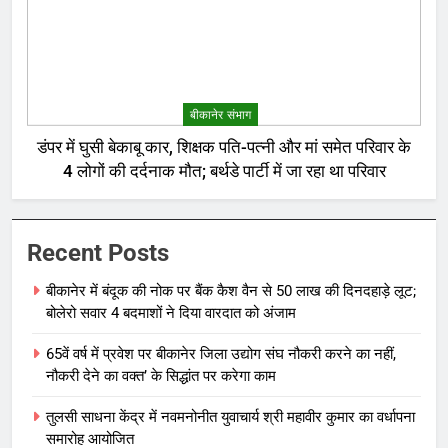
बीकानेर संभाग
डंपर में घुसी बेकाबू कार, शिक्षक पति-पत्नी और मां समेत परिवार के
4 लोगों की दर्दनाक मौत; बर्थडे पार्टी में जा रहा था परिवार
Recent Posts
बीकानेर में बंदूक की नोक पर बैंक कैश वैन से 50 लाख की दिनदहाड़े लूट;
बोलेरो सवार 4 बदमाशों ने दिया वारदात को अंजाम
65वें वर्ष में प्रवेश पर बीकानेर जिला उद्योग संघ नौकरी करने का नहीं,
नौकरी देने का वक्त’ के सिद्धांत पर करेगा काम
तुलसी साधना केंद्र में नवमनोनीत युवाचार्य श्री महावीर कुमार का वर्धापना
समारोह आयोजित