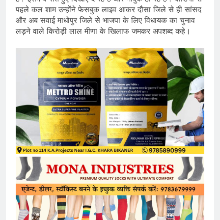
पहले कल शाम उन्होंने फेसबुक लाइव आकर दौसा जिले से ही सांसद
और अब सवाई माधोपुर जिले से भाजपा के लिए विधायक का चुनाव
लड़ने वाले किरोड़ी लाल मीणा के खिलाफ जमकर अपशब्द कहे।