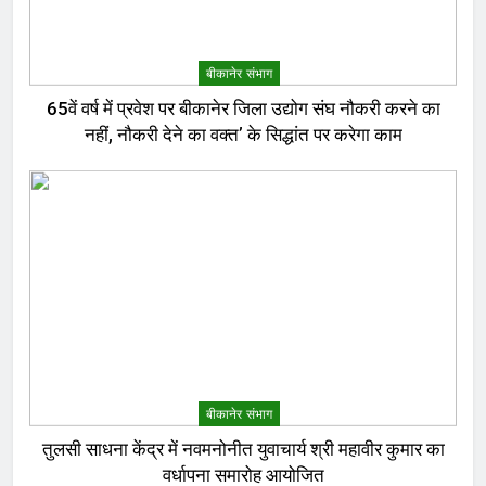
बीकानेर संभाग
65वें वर्ष में प्रवेश पर बीकानेर जिला उद्योग संघ नौकरी करने का
नहीं, नौकरी देने का वक्त’ के सिद्धांत पर करेगा काम
बीकानेर संभाग
तुलसी साधना केंद्र में नवमनोनीत युवाचार्य श्री महावीर कुमार का
वर्धापना समारोह आयोजित