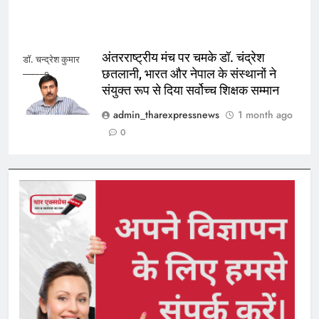
अंतरराष्ट्रीय मंच पर चमके डॉ. चंद्रेश
डॉ. चन्द्रेश कुमार
छतलानी, भारत और नेपाल के संस्थानों ने
छतलानी
संयुक्त रूप से दिया सर्वोच्च शिक्षक सम्मान
admin_tharexpressnews
1 month ago
0