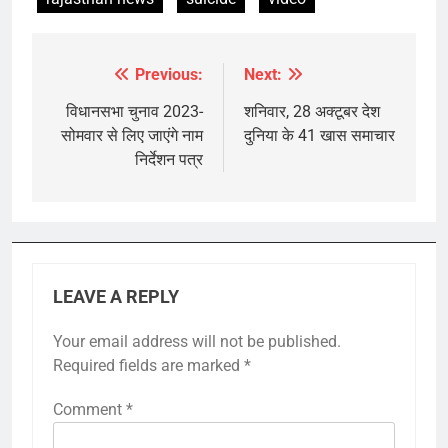
Previous:
Next:
Post
navigation
विधानसभा चुनाव 2023-
शनिवार, 28 अक्टूबर देश
सोमवार से लिए जाएंगे नाम
दुनिया के 41 खास समाचार
निर्देशन पत्र
LEAVE A REPLY
Your email address will not be published.
Required fields are marked
*
Comment
*