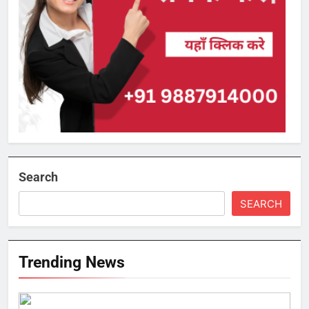
Search
SEARCH
Trending News