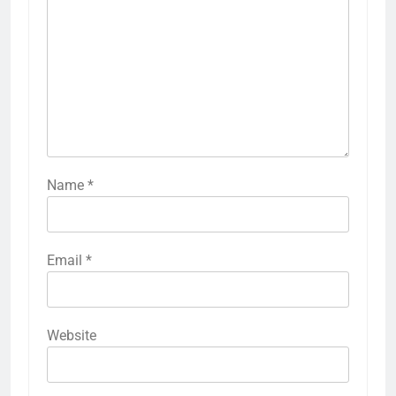
Name
*
Email
*
Website