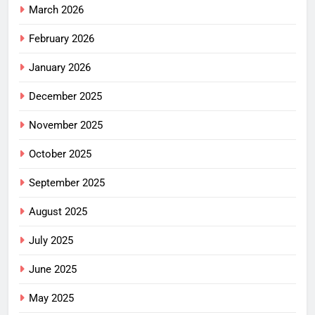
March 2026
February 2026
January 2026
December 2025
November 2025
October 2025
September 2025
August 2025
July 2025
June 2025
May 2025