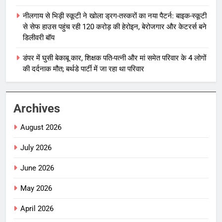
नीलगाय से भिड़ी स्कूटी ने खोला ड्रग-तस्करों का नया पैटर्न: बाइक-स्कूटी
से सेफ हाउस पहुंच रही 120 करोड़ की हेरोइन, बेरोजगार और केटरर्स बने
डिलीवरी बॉय
डंपर में घुसी बेकाबू कार, शिक्षक पति-पत्नी और मां समेत परिवार के 4 लोगों
की दर्दनाक मौत; बर्थडे पार्टी में जा रहा था परिवार
Archives
August 2026
July 2026
June 2026
May 2026
April 2026