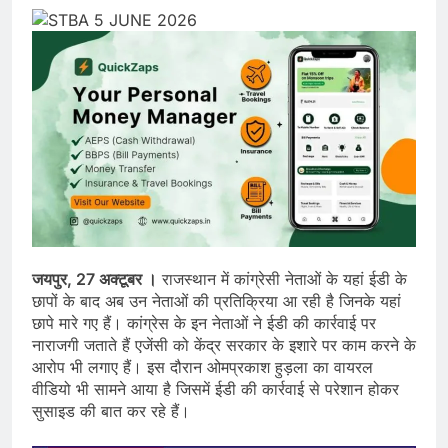
जयपुर, 27 अक्टूबर ।
राजस्थान में कांग्रेसी नेताओं के यहां ईडी के
छापों के बाद अब उन नेताओं की प्रतिक्रिया आ रही है जिनके यहां
छापे मारे गए हैं। कांग्रेस के इन नेताओं ने ईडी की कार्रवाई पर
नाराजगी जताते हैं एजेंसी को केंद्र सरकार के इशारे पर काम करने के
आरोप भी लगाए हैं। इस दौरान ओमप्रकाश हुड़ला का वायरल
वीडियो भी सामने आया है जिसमें ईडी की कार्रवाई से परेशान होकर
सुसाइड की बात कर रहे हैं।