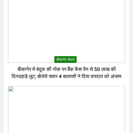
बीकानेर संभाग
बीकानेर में बंदूक की नोक पर बैंक कैश वैन से 50 लाख की
दिनदहाड़े लूट; बोलेरो सवार 4 बदमाशों ने दिया वारदात को अंजाम