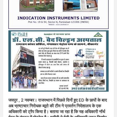
जयपुर , 2 नवम्बर।
राजस्थान में पिछले दिनों हुए ED के छापों के बाद
अब भ्रष्टाचार निरोधक ब्यूरो की टीम ने प्रवर्तन निदेशालय के एक
अधिकारी को ट्रैप किया है। बताया जा रहा है कि यह अधिकारी नॉर्थ