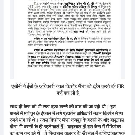
एसीबी ने ईडी के अधिकारी नवल किशोर मीणा को ट्रैप करने की FIR
दर्ज कर ली है
साथ ही केस को भी रफा दफा करने की बात की जा रही थी। इस
मामले में मणिपुर के इंफाल में लगे प्रवर्तन अधिकारी नवल किशोर मीणा
रुपये मांग रहे थे। नवल किशोर मीणा जयपुर के बस्सी के और बाबूलाल
मीणा भी बस्सी के ही रहने वाले हैं। बाबूलाल ही इस केस में मीडियेटर
का काम कर रहे थे। वे फिलहाल अलवर के खैरथल में कनिष्ट सहायक