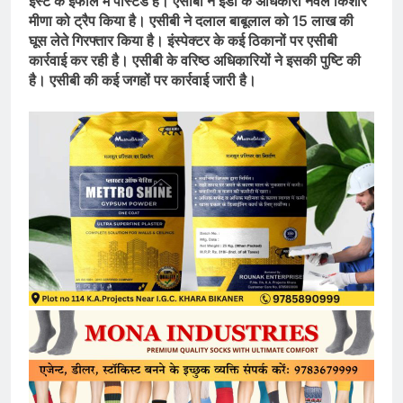
ईस्ट के इंफाल में पोस्टेड है। एसीबी ने ईडी के अधिकारी नवल किशोर
मीणा को ट्रैप किया है। एसीबी ने दलाल बाबूलाल को 15 लाख की
घूस लेते गिरफ्तार किया है। इंस्पेक्टर के कई ठिकानों पर एसीबी
कार्रवाई कर रही है। एसीबी के वरिष्ठ अधिकारियों ने इसकी पुष्टि की
है। एसीबी की कई जगहों पर कार्रवाई जारी है।