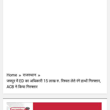
Home
राजस्थान
जयपुर में ED का अधिकारी 15 लाख रु. रिश्वत लेते रंगे हाथों गिरफ्तार,
ACB ने किया गिरफ्तार