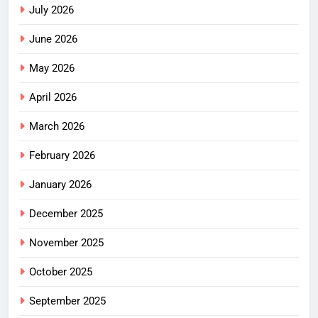
July 2026
June 2026
May 2026
April 2026
March 2026
February 2026
January 2026
December 2025
November 2025
October 2025
September 2025