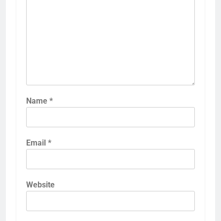
Name
*
Email
*
Website