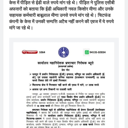
केस में पीड़ित से ईडी वाले रुपये मांग रहे थे। पीड़ित ने पुलिस एसीबी
अफसरों को बताया कि ईडी अधिकारी नवल किशोर मीणा और उनके
सहायक कर्मचारी बाबूलाल मीणा उनसे रुपये मांग रहे थे। चिटफंड
कंपनी के केस में उनकी सम्पत्ति अटैच नहीं करने की एवज में ये रुपये
मांगे जा रहे थे।