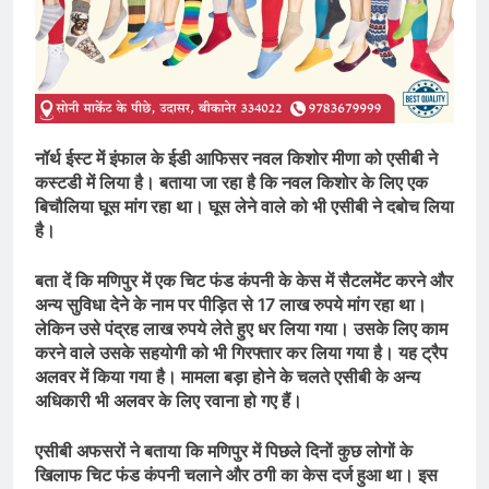
नॉर्थ ईस्ट में इंफाल के ईडी आफिसर नवल किशोर मीणा को एसीबी ने
कस्टडी में लिया है। बताया जा रहा है कि नवल किशोर के लिए एक
बिचौलिया घूस मांग रहा था। घूस लेने वाले को भी एसीबी ने दबोच लिया
है।
बता दें कि मणिपुर में एक चिट फंड कंपनी के केस में सैटलमेंट करने और
अन्य सुविधा देने के नाम पर पीड़ित से 17 लाख रुपये मांग रहा था।
लेकिन उसे पंद्रह लाख रुपये लेते हुए धर लिया गया। उसके लिए काम
करने वाले उसके सहयोगी को भी गिरफ्तार कर लिया गया है। यह ट्रैप
अलवर में किया गया है। मामला बड़ा होने के चलते एसीबी के अन्य
अधिकारी भी अलवर के लिए रवाना हो गए हैं।
एसीबी अफसरों ने बताया कि मणिपुर में पिछले दिनों कुछ लोगों के
खिलाफ चिट फंड कंपनी चलाने और ठगी का केस दर्ज हुआ था। इस