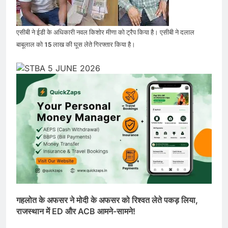
एसीबी ने ईडी के अधिकारी नवल किशोर मीणा को ट्रैप किया है। एसीबी ने दलाल
बाबूलाल को 15 लाख की घूस लेते गिरफ्तार किया है।
गहलोत के अफसर ने मोदी के अफसर को रिश्वत लेते पकड़ लिया,
राजस्थान में ED और ACB आमने-सामने!