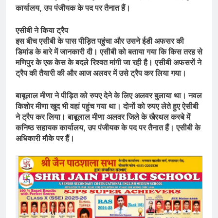
कार्यालय, उप पंजीयक के पद पर तैनात हैं।
एसीबी ने किया ट्रैप
इस बीच एसीबी के पास पीड़ित पहुंचा और उसने ईडी अफसर की
डिमांड के बारे में जानकारी दी। एसीबी को बताया गया कि किस तरह से
मणिपुर के एक केस के बदले रिश्वत मांगी जा रही है। एसीबी अफसरों ने
ट्रैप की तैयारी की और आज अलवर में उसे ट्रैप कर लिया गया।
बाबूलाल मीणा ने पीड़ित को रुपए देने के लिए अलवर बुलाया था। नवल
किशोर मीणा खुद भी वहां पहुंच गया था। दोनों को रुपए लेते हुए ऐसीबी
ने ट्रैप कर लिया। बाबूलाल मीणा अलवर जिले के खैरथल कस्बे में
कनिष्ठ सहायक कार्यालय, उप पंजीयक के पद पर तैनात हैं। एसीबी के
अधिकारी मौके पर हैं।