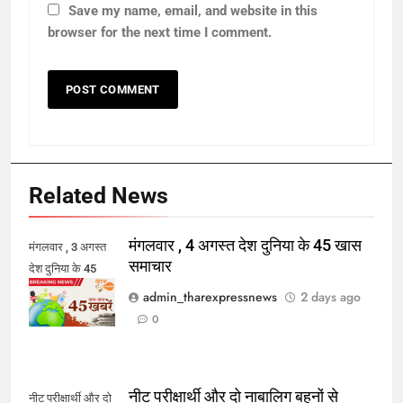
Save my name, email, and website in this
browser for the next time I comment.
Related News
मंगलवार , 4 अगस्त देश दुनिया के 45 खास
मंगलवार , 3 अगस्त
समाचार
देश दुनिया के 45
खास समाचार
admin_tharexpressnews
2 days ago
0
नीट परीक्षार्थी और दो नाबालिग बहनों से
नीट परीक्षार्थी और दो