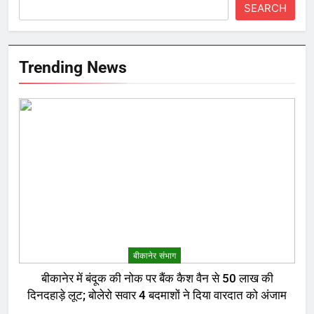
SEARCH
Trending News
बीकानेर संभाग
बीकानेर में बंदूक की नोक पर बैंक कैश वैन से 50 लाख की
दिनदहाड़े लूट; बोलेरो सवार 4 बदमाशों ने दिया वारदात को अंजाम