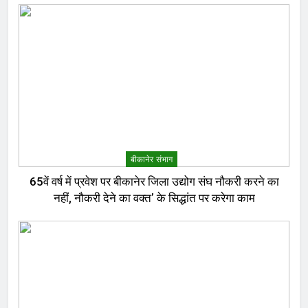
बीकानेर संभाग
65वें वर्ष में प्रवेश पर बीकानेर जिला उद्योग संघ नौकरी करने का
नहीं, नौकरी देने का वक्त’ के सिद्धांत पर करेगा काम