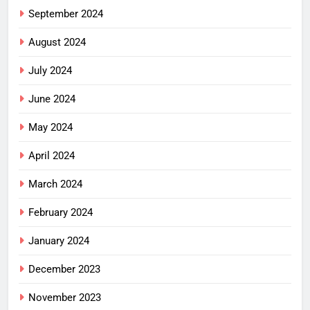
September 2024
August 2024
July 2024
June 2024
May 2024
April 2024
March 2024
February 2024
January 2024
December 2023
November 2023