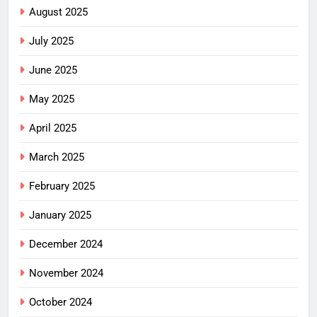
August 2025
July 2025
June 2025
May 2025
April 2025
March 2025
February 2025
January 2025
December 2024
November 2024
October 2024