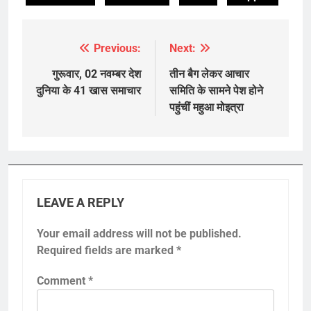
Previous:
Next:
Post
navigation
गुरूवार, 02 नवम्बर देश
तीन बैग लेकर आचार
दुनिया के 41 खास समाचार
समिति के सामने पेश होने
पहुंचीं महुआ मोइत्रा
LEAVE A REPLY
Your email address will not be published.
Required fields are marked
*
Comment
*