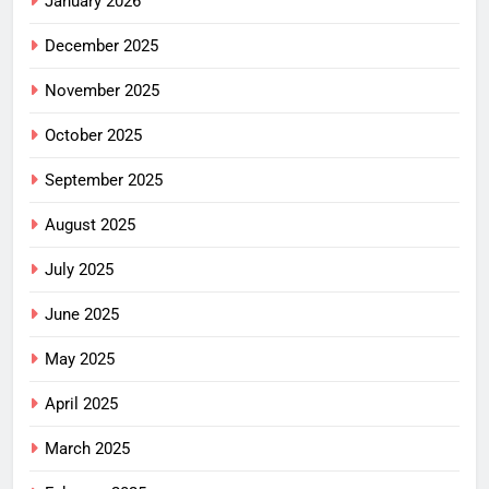
January 2026
December 2025
November 2025
October 2025
September 2025
August 2025
July 2025
June 2025
May 2025
April 2025
March 2025