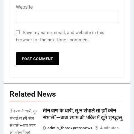
Website
Save my name, email, and website in this
browser for the next time I comment.
Related News
तीन बाण के धारी, तू न संभाले तो हमें कौन
तीन बाण के धारी, तू न
संभाले”—बाबा श्याम की भक्ति में झूमे श्रद्धालु
संभाले तो हमें कौन
संभाले”—बाबा श्याम
admin_tharexpressnews
4 minutes
की भक्ति में झूमे