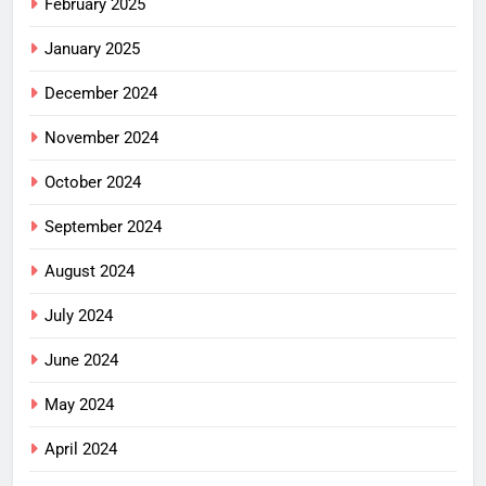
February 2025
January 2025
December 2024
November 2024
October 2024
September 2024
August 2024
July 2024
June 2024
May 2024
April 2024