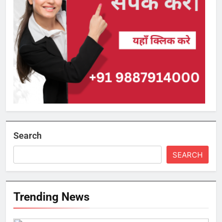
Search
SEARCH
Trending News