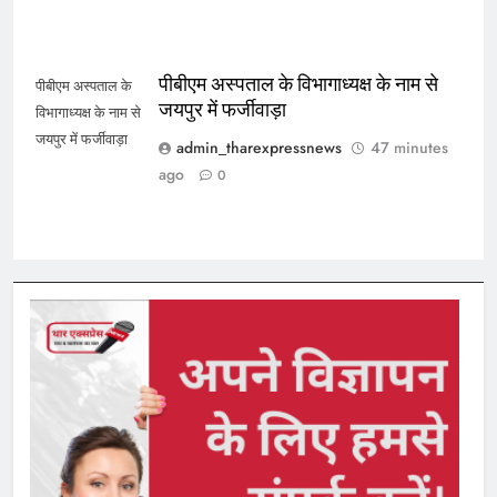
पीबीएम अस्पताल के विभागाध्यक्ष के नाम से
पीबीएम अस्पताल के
जयपुर में फर्जीवाड़ा
विभागाध्यक्ष के नाम से
जयपुर में फर्जीवाड़ा
admin_tharexpressnews
47 minutes
ago
0