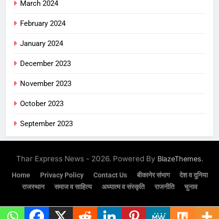
March 2024
February 2024
January 2024
December 2023
November 2023
October 2023
September 2023
Thar Express News - 2026. Powered By
.
BlazeThemes
Home
Privacy Policy
Contact Us
बीकानेर संभाग
देश व दुनिया
राजस्थान
समाज व साहित्य
अध्यात्म व संस्कृति
राजनीति
चुनाव