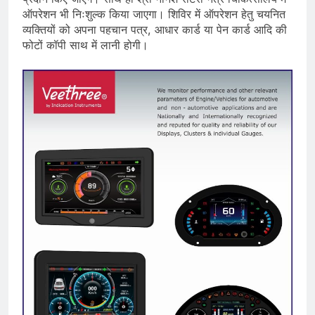
ऑपरेशन भी निःशुल्क किया जाएगा। शिविर में ऑपरेशन हेतु चयनित
व्यक्तियों को अपना पहचान पत्र, आधार कार्ड या पेन कार्ड आदि की
फोटों कॉपी साथ में लानी होगी।