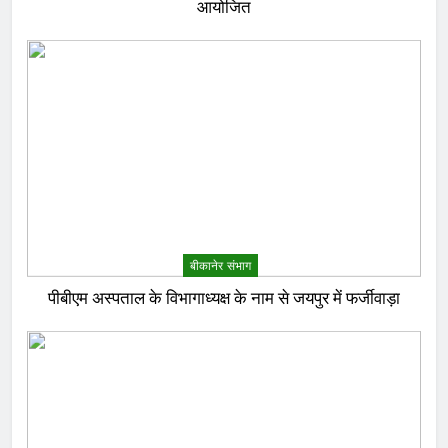
आयोजित
बीकानेर संभाग
पीबीएम अस्पताल के विभागाध्यक्ष के नाम से जयपुर में फर्जीवाड़ा