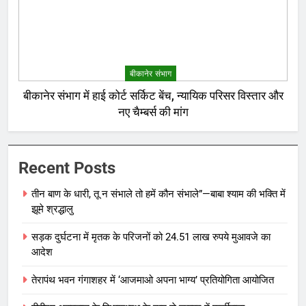
बीकानेर संभाग
बीकानेर संभाग में हाई कोर्ट सर्किट बेंच, न्यायिक परिसर विस्तार और
नए चैम्बर्स की मांग
Recent Posts
तीन बाण के धारी, तू न संभाले तो हमें कौन संभाले”—बाबा श्याम की भक्ति में
झूमे श्रद्धालु
सड़क दुर्घटना में मृतक के परिजनों को 24.51 लाख रुपये मुआवजे का
आदेश
तेरापंथ भवन गंगाशहर में ‘आजमाओ अपना भाग्य’ प्रतियोगिता आयोजित