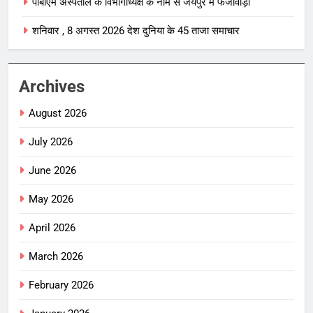
पीबीएम अस्पताल के विभागाध्यक्ष के नाम से जयपुर में फर्जीवाड़ा
शनिवार , 8 अगस्त 2026 देश दुनिया के 45 ताजा समाचार
Archives
August 2026
July 2026
June 2026
May 2026
April 2026
March 2026
February 2026