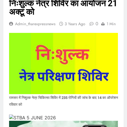
निःशुल्क नेत्र शिविर का आयोजन 21
अक्टू को
0
Admin_tharexpressnews
3 Years Ago
1 Min
रामसर में निशुल्क नेत्र चिकित्सा शिविर में 235 रोगियों की जांच के बाद 14 का ऑपरेशन
रविवार को