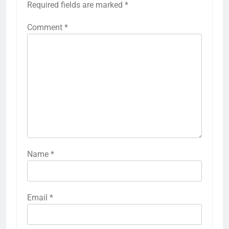
Required fields are marked
*
Comment
*
Name
*
Email
*