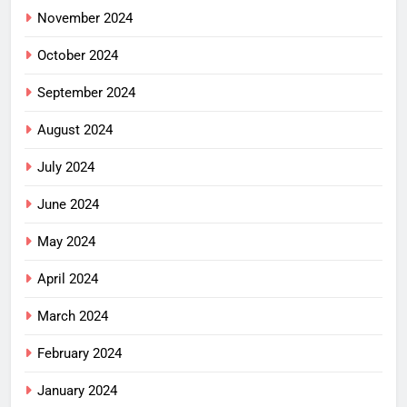
November 2024
October 2024
September 2024
August 2024
July 2024
June 2024
May 2024
April 2024
March 2024
February 2024
January 2024