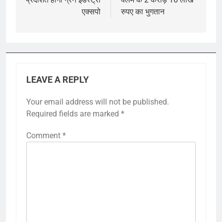
एक्सपो
रुपए का भुगतान
LEAVE A REPLY
Your email address will not be published.
Required fields are marked
*
Comment
*