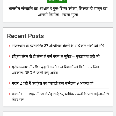
बीकानेर संभाग
भारतीय संस्कृति का आधार है गुरु-शिष्य परंपरा, शिक्षक ही राष्ट्र का
असली निर्माता- रचना गुप्ता
Recent Posts
राजस्थान के हस्तांतरित 37 औद्योगिक क्षेत्रों के अधिकार रीको को सौंपे
इंद्रिय संयम से ही संभव है कर्म बंधन से मुक्ति’— मुक्तांजना श्री जी
ग्रीष्मावकाश में परीक्षा ड्यूटी करने वाले शिक्षकों को मिलेगा उपार्जित
अवकाश, DEO ने जारी किए आदेश
ग्राम 2 एडी में कांग्रेस का पंचायती राज सम्मेलन 9 अगस्त को
बीकानेर- गंगाशहर में ठग गिरोह सक्रिय, धार्मिक स्थलों के पास महिलाओं से
जेवर पार