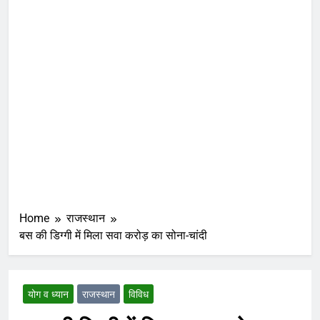
Home
राजस्थान
बस की डिग्गी में मिला सवा करोड़ का सोना-चांदी
योग व ध्यान
राजस्थान
विविध