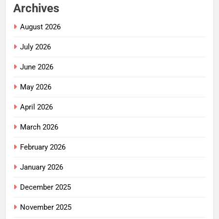
Archives
August 2026
July 2026
June 2026
May 2026
April 2026
March 2026
February 2026
January 2026
December 2025
November 2025