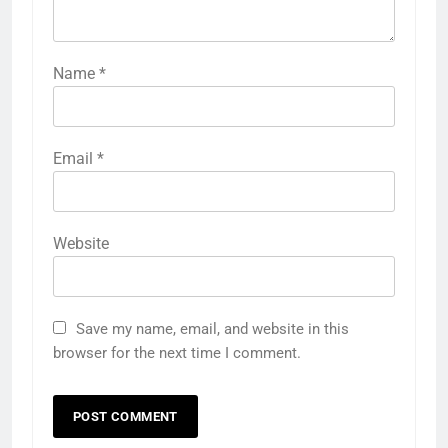
Name
*
Email
*
Website
Save my name, email, and website in this
browser for the next time I comment.