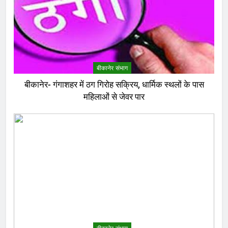
बीकानेर संभाग
बीकानेर- गंगाशहर में ठग गिरोह सक्रिय, धार्मिक स्थलों के पास
महिलाओं से जेवर पार