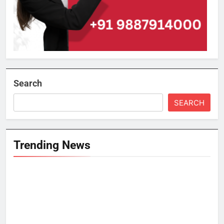
Search
SEARCH
Trending News