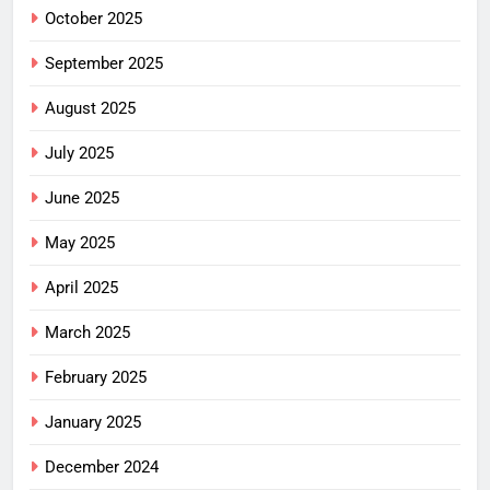
October 2025
September 2025
August 2025
July 2025
June 2025
May 2025
April 2025
March 2025
February 2025
January 2025
December 2024