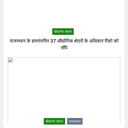
बीकानेर संभाग
राजस्थान के हस्तांतरित 37 औद्योगिक क्षेत्रों के अधिकार रीको को
सौंपे
बीकानेर संभाग
राजस्थान