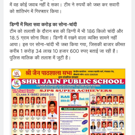
में वह कोई जवाब नहीं दे सका। टीम ने रुपयों को जब्त कर सवारी
को शांतिभंग में गिरफ्तार किया।
डिग्गी में मिला सवा करोड़ का सोना-चांदी
टीम को तलाशी के दौरान बस की डिग्गी में भी 186 किलो चांदी और
18.5 ग्राम सोना मिला। डिग्गी में रखने वाला व्यक्ति सामने नहीं
आया। इस पर सोना-चांदी भी जब्त किया गया, जिसकी बाजार कीमत
करीब 1 करोड़ 34 लाख 10 हजार 600 रुपए बताई जा रही है।
पुलिस मालिक की तलाश में जुटी है।