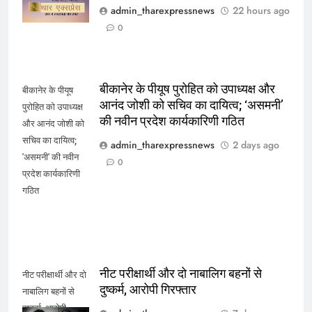
श्री जी
admin_tharexpressnews
22 hours ago
0
बीकानेर के पीयूष पुरोहित को उपाध्यक्ष और
बीकानेर के पीयूष
आनंद जोशी को सचिव का दायित्व; ‘असमनी’
पुरोहित को उपाध्यक्ष
की नवीन प्रदेश कार्यकारिणी गठित
और आनंद जोशी को
सचिव का दायित्व;
admin_tharexpressnews
2 days ago
'असमनी' की नवीन
0
प्रदेश कार्यकारिणी
गठित
नीट परीक्षार्थी और दो नाबालिग बहनों से
नीट परीक्षार्थी और दो
दुष्कर्म, आरोपी गिरफ्तार
नाबालिग बहनों से
दुष्कर्म, आरोपी