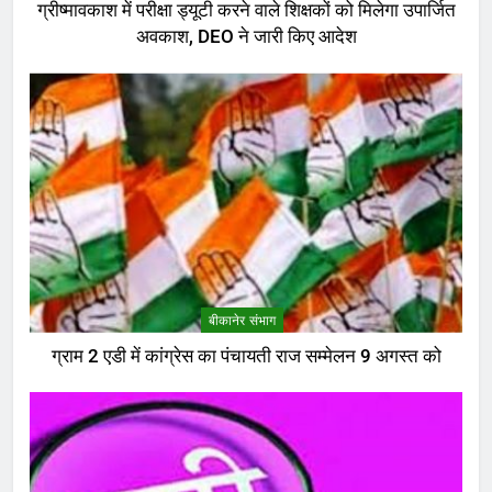
ग्रीष्मावकाश में परीक्षा ड्यूटी करने वाले शिक्षकों को मिलेगा उपार्जित
अवकाश, DEO ने जारी किए आदेश
बीकानेर संभाग
ग्राम 2 एडी में कांग्रेस का पंचायती राज सम्मेलन 9 अगस्त को