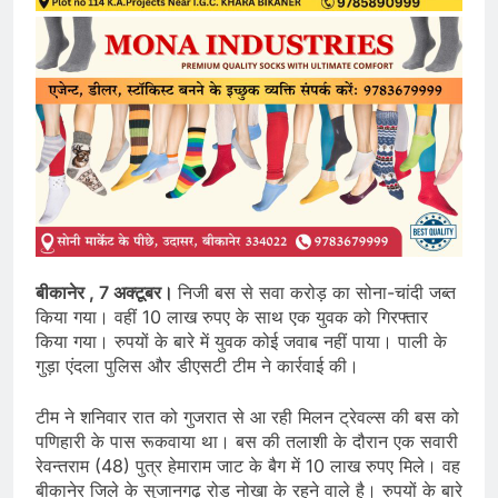
बीकानेर , 7 अक्टूबर।
निजी बस से सवा करोड़ का सोना-चांदी जब्त
किया गया। वहीं 10 लाख रुपए के साथ एक युवक को गिरफ्तार
किया गया। रुपयों के बारे में युवक कोई जवाब नहीं पाया। पाली के
गुड़ा एंदला पुलिस और डीएसटी टीम ने कार्रवाई की।
टीम ने शनिवार रात को गुजरात से आ रही मिलन ट्रेवल्स की बस को
पणिहारी के पास रूकवाया था। बस की तलाशी के दौरान एक सवारी
रेवन्तराम (48) पुत्र हेमाराम जाट के बैग में 10 लाख रुपए मिले। वह
बीकानेर जिले के सुजानगढ़ रोड नोखा के रहने वाले है। रुपयों के बारे