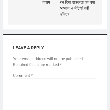
कराए
रच दिया सफलता का नया
अध्याय, 4 बेटियां बनीं
डॉक्टर
LEAVE A REPLY
Your email address will not be published.
Required fields are marked
*
Comment
*