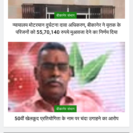
बीकानेर संभाग
न्यायालय मोटरयान दुर्घटना दावा अधिकरण, बीकानेर ने मृतक के
परिजनों को 55,70,140 रुपये मुआवजा देने का निर्णय दिया
बीकानेर संभाग
50वीं खेलकूद प्रतियोगिता के नाम पर चंदा उगाहने का आरोप