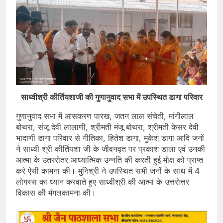
साध्वीश्री कीर्तियशाजी की गुणानुवाद सभा में उपस्थित डागा परिवार
गुणानुवाद सभा में आसकरण पारख, जतन लाल संचेती, मांगीलाल
बोथरा, संजू देवी लालाणी, श्रीमती मंजू बोथरा, श्रीमती केसर देवी
भादाणी डागा परिवार से गीतिका, हितेश डागा, मुकेश डागा आदि जनों
ने साध्वी श्री कीर्तियशा जी के जीवनवृत पर प्रकाश डाला एवं उनकी
आत्मा के उतररोतर आध्यात्मिक उन्नति की करती हुई मोक्ष को प्राप्त
करे ऐसी कामना की। मुनिश्री ने उपस्थित सभी जनों के साथ में 4
लोगस्स का ध्यान करवाते हुए साध्वीश्री की आत्मा के उत्तरोत्तर
विकास की मंगलकामना की।