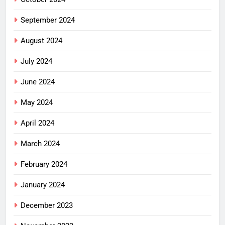
September 2024
August 2024
July 2024
June 2024
May 2024
April 2024
March 2024
February 2024
January 2024
December 2023