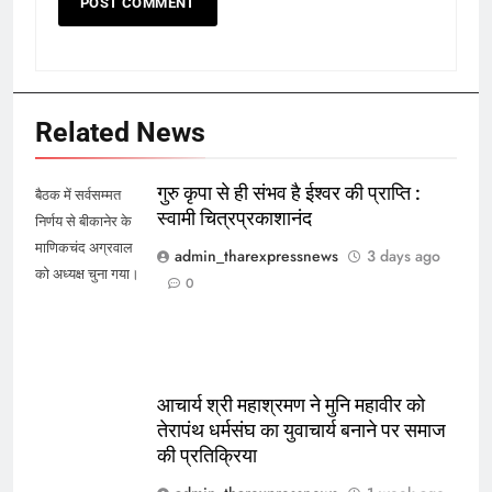
Related News
गुरु कृपा से ही संभव है ईश्वर की प्राप्ति :
बैठक में सर्वसम्मत
स्वामी चित्रप्रकाशानंद
निर्णय से बीकानेर के
माणिकचंद अग्रवाल
admin_tharexpressnews
3 days ago
को अध्यक्ष चुना गया।
0
आचार्य श्री महाश्रमण ने मुनि महावीर को
तेरापंथ धर्मसंघ का युवाचार्य बनाने पर समाज
की प्रतिक्रिया