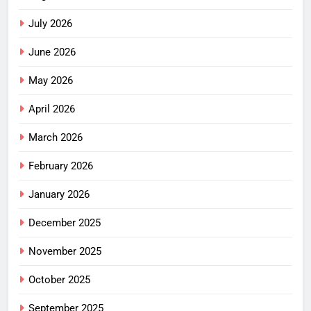
July 2026
June 2026
May 2026
April 2026
March 2026
February 2026
January 2026
December 2025
November 2025
October 2025
September 2025