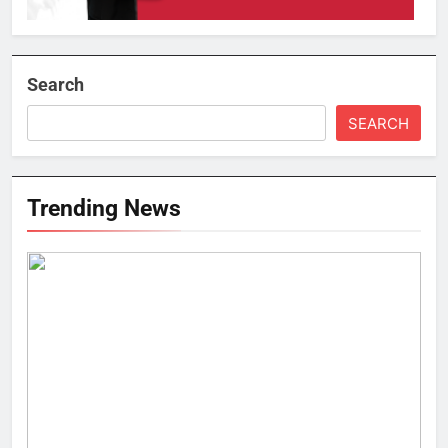
Search
SEARCH
Trending News