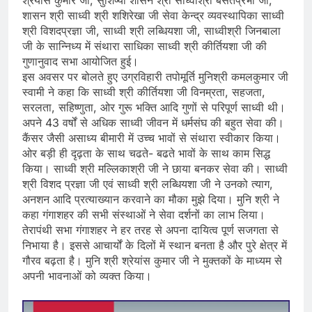
शासन श्री साध्वी श्री शशिरेखा जी सेवा केन्द्र व्यवस्थापिका साध्वी
श्री विशदप्रज्ञा जी, साध्वी श्री लब्धियशा जी, साध्वीश्री जिनबाला
जी के सान्निध्य में संथारा साधिका साध्वी श्री कीर्तियशा जी की
गुणानुवाद सभा आयोजित हुई।
इस अवसर पर बोलते हुए उग्रविहारी तपोमूर्ति मुनिश्री कमलकुमार जी
स्वामी ने कहा कि साध्वी श्री कीर्तियशा जी विनम्रता, सहजता,
सरलता, सहिष्णुता, ओर गुरू भक्ति आदि गुणों से परिपूर्ण साध्वी थी।
अपने 43 वर्षों से अधिक साध्वी जीवन में धर्मसंघ की बहुत सेवा की।
कैंसर जैसी असाध्य बीमारी में उच्च भावों से संथारा स्वीकार किया।
ओर बड़ी ही दृढ़ता के साथ चढते- बढते भावों के साथ काम सिद्ध
किया। साध्वी श्री मल्लिकाश्री जी ने छाया बनकर सेवा की। साध्वी
श्री विशद प्रज्ञा जी एवं साध्वी श्री लब्धियशा जी ने उनको त्याग,
अनशन आदि प्रत्याख्यान करवाने का मौका मुझे दिया। मुनि श्री ने
कहा गंगाशहर की सभी संस्थाओं ने सेवा दर्शनों का लाभ लिया।
तेरापंथी सभा गंगाशहर ने हर तरह से अपना दायित्व पूर्ण सजगता से
निभाया है। इससे आचार्यों के दिलों में स्थान बनता है और पुरे क्षेत्र में
गौरव बढ़ता है। मुनि श्री श्रेयांस कुमार जी ने मुक्तकों के माध्यम से
अपनी भावनाओं को व्यक्त किया।