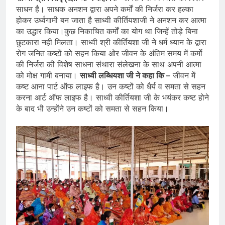
साधन है। साधक अनशन द्वारा अपने कर्मों की निर्जरा कर हल्का
होकर उर्ध्वगामी बन जाता है साध्वी कीर्तियशाजी ने अनशन कर आत्मा
का उद्धार किया।कुछ निकाचित कर्मों का योग था जिन्हें तोड़े बिना
छुटकारा नही मिलता। साध्वी श्री कीर्तियशा जी ने धर्म ध्यान के द्वारा
रोग जनित कष्टों को सहन किया ओर जीवन के अंतिम समय में कर्मो
की निर्जरा की विशेष साधना संथारा संलेखना के साथ अपनी आत्मा
को मोक्ष गामी बनाया।
साध्वी लब्धियशा जी ने कहा कि –
जीवन में
कष्ट आना पार्ट ऑफ लाइफ है। उन कष्टों को धैर्य व समता से सहन
करना आर्ट ऑफ लाइफ है। साध्वी कीर्तियशा जी के भयंकर कष्ट होने
के बाद भी उन्होंने उन कष्टों को समता से सहन किया।