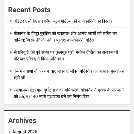
Recent Posts
एडिटर एसोसिएशन ऑफ न्यूज़ पोर्टल्स की कार्यकारिणी का विस्तार
बीकानेर के पीयूष पुरोहित को उपाध्यक्ष और आनंद जोशी को सचिव का
दायित्व; ‘असमनी’ की नवीन प्रदेश कार्यकारिणी गठित
सेवानिवृत्ति की पूर्व संध्या पर कुलगुरु प्रो. मनोज दीक्षित का राजस्थानी
मोट्यार परिषद ने किया अभिनंदन
14 भावनाओं की प्रथम चार भावनाएं जीवन परिवर्तन का आधार- मुक्तांजना
श्री जी
न्यायालय मोटरयान दुर्घटना दावा अधिकरण, बीकानेर ने मृतक के परिजनों
को 55,70,140 रुपये मुआवजा देने का निर्णय दिया
Archives
August 2026