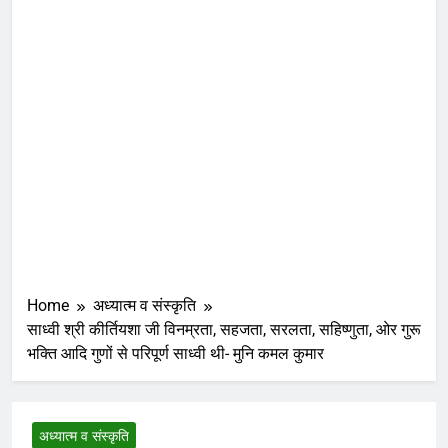
Home
अध्यात्म व संस्कृति
साध्वी श्री कीर्तियशा जी विनम्रता, सहजता, सरलता, सहिष्णुता, ओर गुरू
भक्ति आदि गुणों से परिपूर्ण साध्वी थी- मुनि कमल कुमार
अध्यात्म व संस्कृति