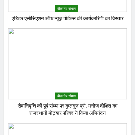
बीकानेर संभाग
एडिटर एसोसिएशन ऑफ न्यूज़ पोर्टल्स की कार्यकारिणी का विस्तार
बीकानेर संभाग
सेवानिवृत्ति की पूर्व संध्या पर कुलगुरु प्रो. मनोज दीक्षित का
राजस्थानी मोट्यार परिषद ने किया अभिनंदन