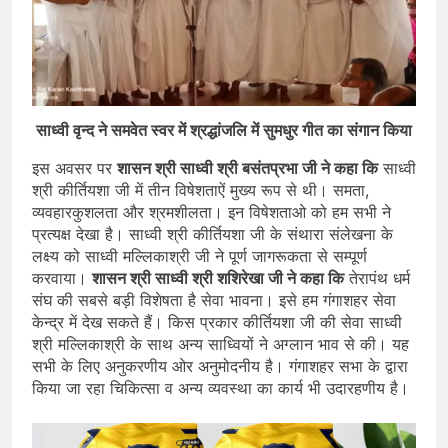
साध्वी वृन्द ने समवेत स्वर में श्रद्धांजलि में सुमधुर गीत का संगान किया
इस अवसर पर
शासन श्री साध्वी श्री बसंतप्रभा जी ने कहा कि
साध्वी
श्री कीर्तियशा जी में तीन विषेशताऐं मुख्य रूप से थी। समता,
व्यवहारकुशलता और श्रमशीलता। इन विषेशताओ को हम सभी ने
प्रत्यक्ष देखा है। साध्वी श्री कीर्तियशा जी के संथारा संलेखना के
लक्ष्य को साध्वी मल्लिकाश्री जी ने पूर्ण जागरूकता से सम्पूर्ण
करवाया।
शासन श्री साध्वी श्री शशिरेखा जी ने कहा कि
तेरापंथ धर्म
संघ की सबसे बड़ी विशेषता है सेवा भावना। इसे हम गंगाशहर सेवा
केन्द्र में देख सकते हैं। किस प्रकार कीर्तियशा जी की सेवा साध्वी
श्री मल्लिकाश्री के साथ अन्य साध्वियों ने अग्लान भाव से की। यह
सभी के लिए अनुकरणीय ओर अनुमोदनीय है। गंगाशहर सभा के द्वारा
किया जा रहा चिकित्सा व अन्य व्यवस्था का कार्य भी उदारहणीय है।