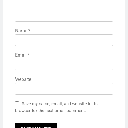
Name
*
Email
*
Website
Save my name, email, and website in this
browser for the next time I comment.