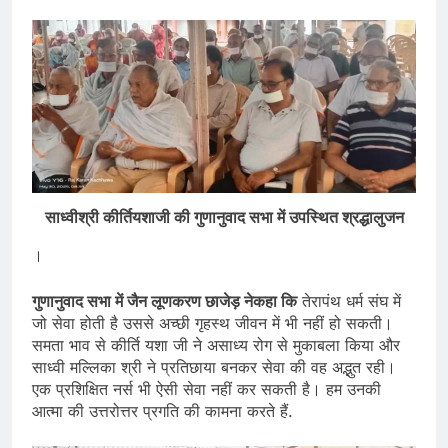
साध्वीश्री कीर्तियशाजी की गुणानुवाद सभा में उपस्थित श्रद्धालुजन
।
गुणानुवाद सभा में जैन लूणकरण छाजेड़ नेकहा कि
तेरापंथ धर्म संघ में
जो सेवा होती है उससे अच्छी गृहस्थ जीवन में भी नहीं हो सकती।
समता भाव से कीर्ति यशा जी ने असाध्य रोग से मुकाबला किया और
साध्वी मल्लिका श्री ने प्रतिछाया बनकर सेवा की वह अद्भुत रही।
एक प्रशिक्षित नर्स भी ऐसी सेवा नहीं कर सकती है। हम उनकी
आत्मा की उत्तरोत्तर प्रगति की कामना करते हैं.