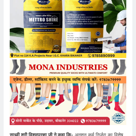
साध्वी श्री विशद्प्रज्ञा जी ने कहा कि-
अनशन कर्म निर्जरा का विशेष