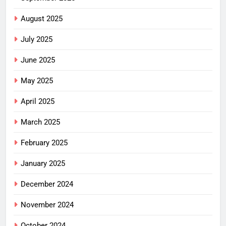
August 2025
July 2025
June 2025
May 2025
April 2025
March 2025
February 2025
January 2025
December 2024
November 2024
October 2024