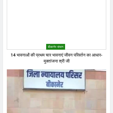
बीकानेर संभाग
14 भावनाओं की प्रथम चार भावनाएं जीवन परिवर्तन का आधार-
मुक्तांजना श्री जी