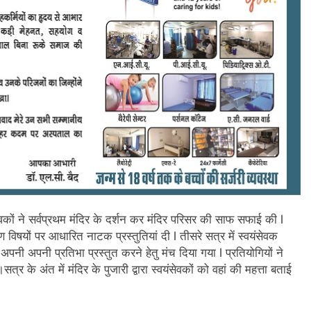
ंसेवकों ने सर्वप्रथम मंदिर के दर्शन कर मंदिर परिसर की साफ सफाई की l
ावरण विषयों पर आधारित नाटक प्रस्तुतियां दी l तीसरे सत्र में स्वयंसेवक
ो अपनी अपनी प्रतिभा प्रस्तुत करने हेतु मंच दिया गया l प्रतियोगियों ने
्र के अंत में मंदिर के पुजारी द्वारा स्वयंसेवकों को वहां की महत्ता बताई