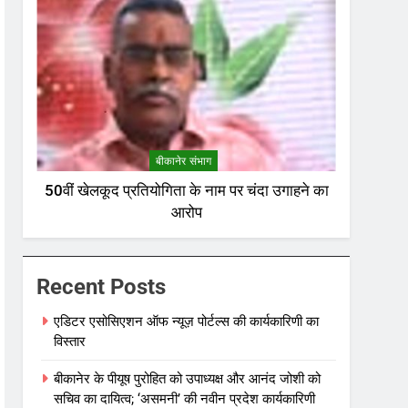
बीकानेर संभाग
50वीं खेलकूद प्रतियोगिता के नाम पर चंदा उगाहने का
आरोप
Recent Posts
एडिटर एसोसिएशन ऑफ न्यूज़ पोर्टल्स की कार्यकारिणी का
विस्तार
बीकानेर के पीयूष पुरोहित को उपाध्यक्ष और आनंद जोशी को
सचिव का दायित्व; ‘असमनी’ की नवीन प्रदेश कार्यकारिणी