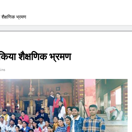
 शैक्षणिक भ्रमण
 किया शैक्षणिक भ्रमण
ins