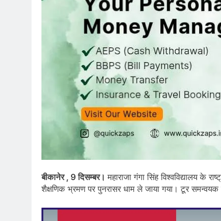
बीकानेर , 9 दिसम्बर।
महाराजा गंगा सिंह विश्वविद्यालय के राष
शैक्षणिक भ्रमण पर पुनरासर धाम ले जाया गया। टूर समन्वयक ए