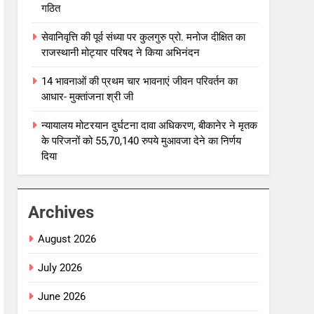
गठित
सेवानिवृत्ति की पूर्व संध्या पर कुलगुरु प्रो. मनोज दीक्षित का
राजस्थानी मोट्यार परिषद ने किया अभिनंदन
14 भावनाओं की प्रथम चार भावनाएं जीवन परिवर्तन का
आधार- मुक्तांजना श्री जी
न्यायालय मोटरयान दुर्घटना दावा अधिकरण, बीकानेर ने मृतक
के परिजनों को 55,70,140 रुपये मुआवजा देने का निर्णय
दिया
Archives
August 2026
July 2026
June 2026