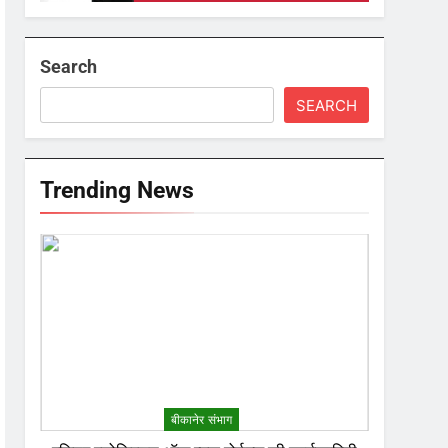
Search
SEARCH
Trending News
बीकानेर संभाग