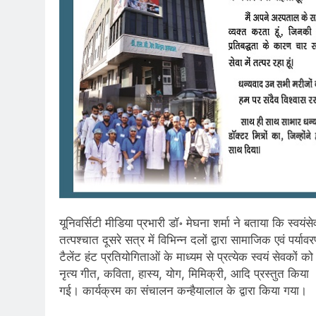
यूनिवर्सिटी मीडिया प्रभारी डॉ॰ मेघना शर्मा ने बताया कि स्वय
तत्पश्चात दूसरे सत्र में विभिन्न दलों द्वारा सामाजिक एवं पर्य
टैलेंट हंट प्रतियोगिताओं के माध्यम से प्रत्येक स्वयं सेवकों क
नृत्य गीत, कविता, हास्य, योग, मिमिक्री, आदि प्रस्तुत किया ।सत
गई। कार्यक्रम का संचालन कन्हैयालाल के द्वारा किया गया।