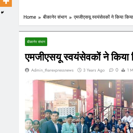
Home
बीकानेर संभाग
एमजीएसयू स्वयंसेवकों ने किया किया
बीकानेर संभाग
एमजीएसयू स्वयंसेवकों ने किया
0
Admin_tharexpressnews
3 Years Ago
1 M