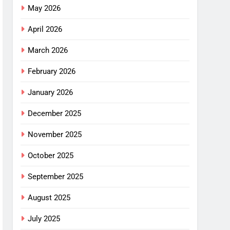
May 2026
April 2026
March 2026
February 2026
January 2026
December 2025
November 2025
October 2025
September 2025
August 2025
July 2025