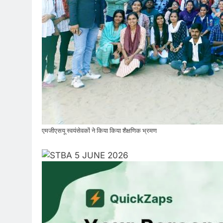
एमजीएसयू स्वयंसेवकों ने किया किया शैक्षणिक भ्रमण