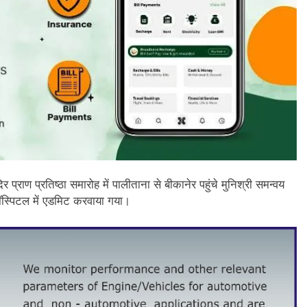
ंदिर प्राण प्रतिष्ठा समारोह में पालीताना से बीकानेर पहुंचे मुनिश्री समन्वय
स्पिटल में एडमिट करवाया गया।