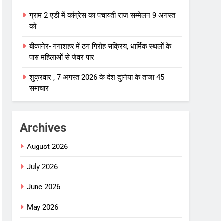
ग्राम 2 एडी में कांग्रेस का पंचायती राज सम्मेलन 9 अगस्त
को
बीकानेर- गंगाशहर में ठग गिरोह सक्रिय, धार्मिक स्थलों के
पास महिलाओं से जेवर पार
शुक्रवार , 7 अगस्त 2026 के देश दुनिया के ताजा 45
समाचार
Archives
August 2026
July 2026
June 2026
May 2026