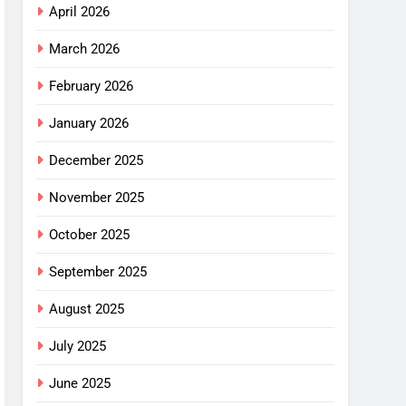
April 2026
March 2026
February 2026
January 2026
December 2025
November 2025
October 2025
September 2025
August 2025
July 2025
June 2025