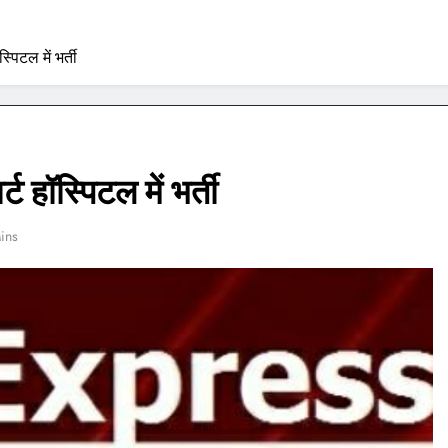
पिटल में भर्ती
 हॉस्पिटल में भर्ती
ins