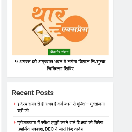
बीकानेर संभाग
9 अगस्त को अग्रवाल भवन में लगेगा विशाल निःशुल्क
चिकित्सा शिविर
Recent Posts
इंद्रिय संयम से ही संभव है कर्म बंधन से मुक्ति’— मुक्तांजना
श्री जी
ग्रीष्मावकाश में परीक्षा ड्यूटी करने वाले शिक्षकों को मिलेगा
उपार्जित अवकाश, DEO ने जारी किए आदेश