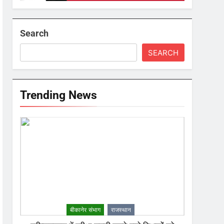
Search
SEARCH
Trending News
बीकानेर संभाग
राजस्थान