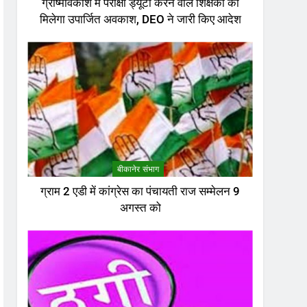
ग्रीष्मावकाश में परीक्षा ड्यूटी करने वाले शिक्षकों को
मिलेगा उपार्जित अवकाश, DEO ने जारी किए आदेश
बीकानेर संभाग
ग्राम 2 एडी में कांग्रेस का पंचायती राज सम्मेलन 9
अगस्त को