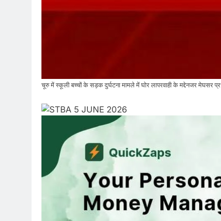
चूरु में स्कूली बच्चों के सड़क दुर्घटना मामले में घोर लापरवाही के मद्देनजर मेघसर प्