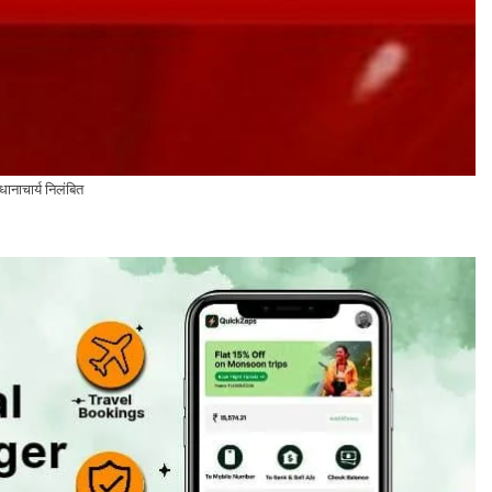
रधानाचार्य निलंबित