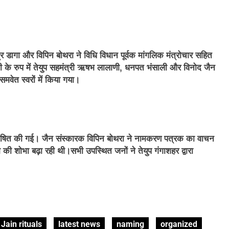
द्र डागा और विपिन बोथरा ने विधि विधान पूर्वक मांगलिक मंत्रोचार सहित
 के रुप में तेयुप सहमंत्री ऋषभ लालाणी, धनपत भंसाली और विनोद जैन
वेत स्वरों में किया गया।
 प्रेषित की गई। जैन संस्कारक विपिन बोथरा ने नामकरण पत्रक का वाचन
ी शोभा बढ़ा रही थी।सभी उपस्थित जनों ने तेयुप गंगाशहर द्वारा
Jain rituals
latest news
naming
organized