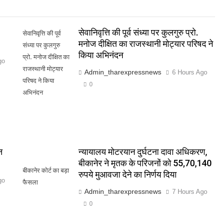
सेवानिवृत्ति की पूर्व संध्या पर कुलगुरु प्रो.
सेवानिवृत्ति की पूर्व
मनोज दीक्षित का राजस्थानी मोट्यार परिषद ने
संध्या पर कुलगुरु
किया अभिनंदन
प्रो. मनोज दीक्षित का
go
राजस्थानी मोट्यार
Admin_tharexpressnews
6 Hours Ago
परिषद ने किया
0
अभिनंदन
न
न्यायालय मोटरयान दुर्घटना दावा अधिकरण,
बीकानेर ने मृतक के परिजनों को 55,70,140
बीकानेर कोर्ट का बड़ा
रुपये मुआवजा देने का निर्णय दिया
go
फैसला
Admin_tharexpressnews
7 Hours Ago
0