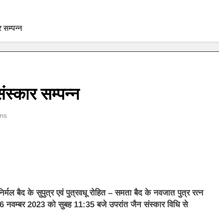
 सम्पन्न
स्कार सम्पन्न
ns
र्मल बैद के सुपुत्र एवं पुत्रवधू रोहित – समता बैद के नवजात पुत्र रत्न
 नवम्बर 2023 को सुबह 11:35 बजे उपरांत जैन संस्कार विधि से