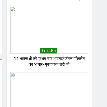
बीकानेर संभाग
14 भावनाओं की प्रथम चार भावनाएं जीवन परिवर्तन
का आधार- मुक्तांजना श्री जी