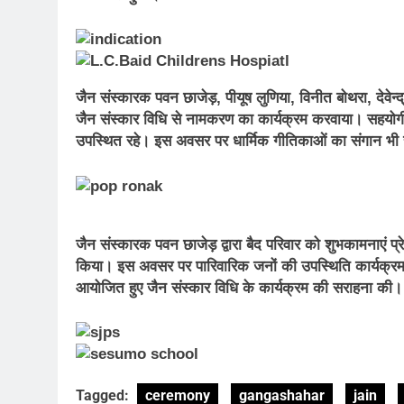
जैन संस्कारक पवन छाजेड़, पीयूष लुणिया, विनीत बोथरा, देवेन्
जैन संस्कार विधि से नामकरण का कार्यक्रम करवाया। सहयोगी
उपस्थित रहे। इस अवसर पर धार्मिक गीतिकाओं का संगान भी सम
जैन संस्कारक पवन छाजेड़ द्वारा बैद परिवार को शुभकामनाएं
किया। इस अवसर पर पारिवारिक जनों की उपस्थिति कार्यक्रम क
आयोजित हुए जैन संस्कार विधि के कार्यक्रम की सराहना की।
Tagged:
ceremony
gangashahar
jain