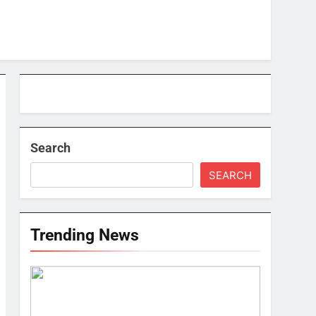
Search
SEARCH
Trending News