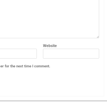
Website
er for the next time I comment.