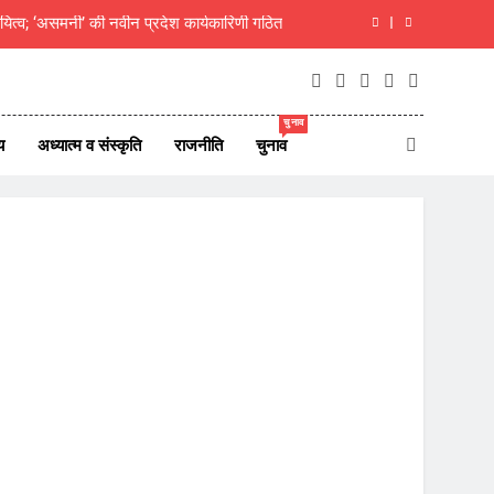
यित्व; ‘असमनी’ की नवीन प्रदेश कार्यकारिणी गठित
दीक्षित का राजस्थानी मोट्यार परिषद ने किया अभिनंदन
ाएं जीवन परिवर्तन का आधार- मुक्तांजना श्री जी
चुनाव
य
अध्यात्म व संस्कृति
राजनीति
चुनाव
न ऑफ न्यूज़ पोर्टल्स की कार्यकारिणी का विस्तार
यित्व; ‘असमनी’ की नवीन प्रदेश कार्यकारिणी गठित
दीक्षित का राजस्थानी मोट्यार परिषद ने किया अभिनंदन
ाएं जीवन परिवर्तन का आधार- मुक्तांजना श्री जी