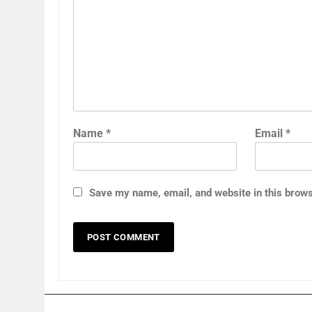
Name
*
Email
*
Save my name, email, and website in this brows