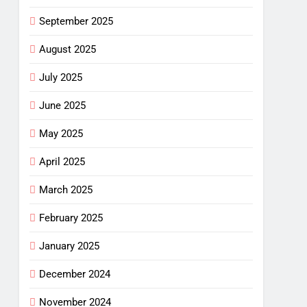
September 2025
August 2025
July 2025
June 2025
May 2025
April 2025
March 2025
February 2025
January 2025
December 2024
November 2024