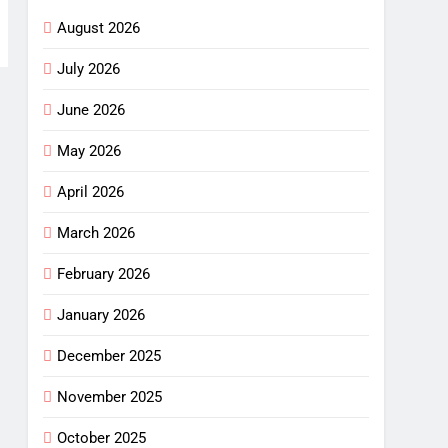
August 2026
July 2026
June 2026
May 2026
April 2026
March 2026
February 2026
January 2026
December 2025
November 2025
October 2025