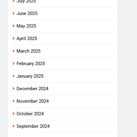
July 2025
June 2025
May 2025
April 2025
March 2025
February 2025
January 2025
December 2024
November 2024
October 2024
September 2024