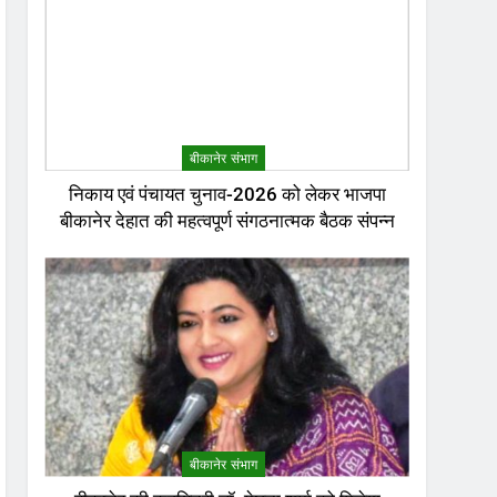
बीकानेर संभाग
निकाय एवं पंचायत चुनाव-2026 को लेकर भाजपा
बीकानेर देहात की महत्वपूर्ण संगठनात्मक बैठक संपन्न
बीकानेर संभाग