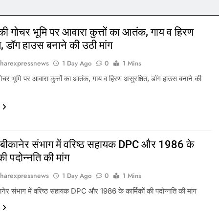
की गोचर भूमि पर आवारा कुत्तों का आतंक, गाय व हिरण
त, डॉग हाउस बनाने की उठी मांग
harexpressnews
1 Day Ago
0
1 Mins
ोचर भूमि पर आवारा कुत्तों का आतंक, गाय व हिरण असुरक्षित, डॉग हाउस बनाने की
 बीकानेर संभाग में वरिष्ठ सहायक DPC और 1986 के
 की पदोन्नति की मांग
harexpressnews
1 Day Ago
0
1 Mins
नेर संभाग में वरिष्ठ सहायक DPC और 1986 के कार्मिकों की पदोन्नति की मांग