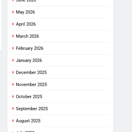
May 2026
April 2026
March 2026
February 2026
January 2026
December 2025
November 2025
October 2025
September 2025
August 2025