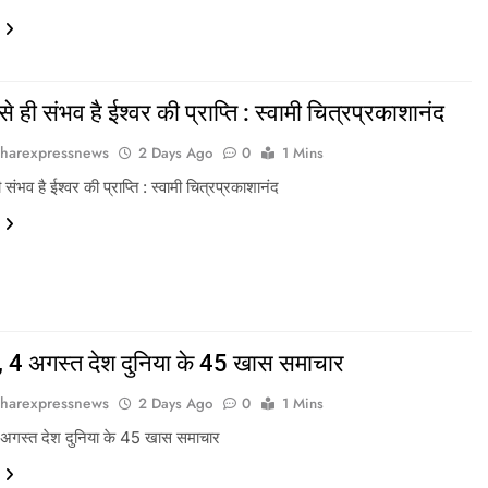
 से ही संभव है ईश्वर की प्राप्ति : स्वामी चित्रप्रकाशानंद
harexpressnews
2 Days Ago
0
1 Mins
ही संभव है ईश्वर की प्राप्ति : स्वामी चित्रप्रकाशानंद
, 4 अगस्त देश दुनिया के 45 खास समाचार
harexpressnews
2 Days Ago
0
1 Mins
 अगस्त देश दुनिया के 45 खास समाचार