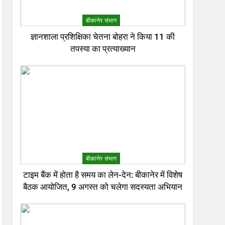
बीकानेर संभाग
ज्ञानशाला प्रशिक्षिका चेतना बोहरा ने किया 11 की
तपस्या का प्रत्याख्यान
बीकानेर संभाग
टाइम बैंक में होता है समय का लेन-देन: बीकानेर में विशेष
बैठक आयोजित, 9 अगस्त को चलेगा सदस्यता अभियान