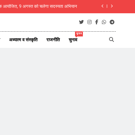
ष बैठक आयोजित, 9 अगस्त को चलेगा सदस्यता अभियान
नेर देहात की महत्वपूर्ण संगठनात्मक बैठक संपन्न
िलेगा -राष्ट्रीय मुंशी प्रेमचंद साहित्य रत्न सम्मान
चुनाव
अध्यात्म व संस्कृति
राजनीति
चुनाव
 चेतना बोहरा ने किया 11 की तपस्या का प्रत्याख्यान
ष बैठक आयोजित, 9 अगस्त को चलेगा सदस्यता अभियान
नेर देहात की महत्वपूर्ण संगठनात्मक बैठक संपन्न
िलेगा -राष्ट्रीय मुंशी प्रेमचंद साहित्य रत्न सम्मान