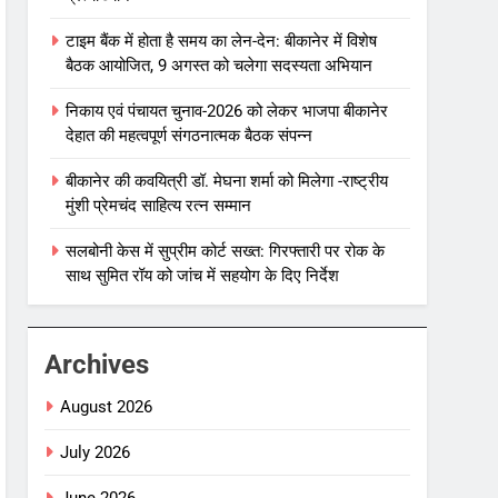
टाइम बैंक में होता है समय का लेन-देन: बीकानेर में विशेष
बैठक आयोजित, 9 अगस्त को चलेगा सदस्यता अभियान
निकाय एवं पंचायत चुनाव-2026 को लेकर भाजपा बीकानेर
देहात की महत्वपूर्ण संगठनात्मक बैठक संपन्न
बीकानेर की कवयित्री डॉ. मेघना शर्मा को मिलेगा -राष्ट्रीय
मुंशी प्रेमचंद साहित्य रत्न सम्मान
सलबोनी केस में सुप्रीम कोर्ट सख्त: गिरफ्तारी पर रोक के
साथ सुमित रॉय को जांच में सहयोग के दिए निर्देश
Archives
August 2026
July 2026
June 2026