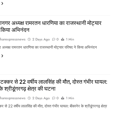
ानगर अध्यक्ष रामरतन धारणिया का राजस्थानी मोट्यार
े किया अभिनंदन
harexpressnews
2 Days Ago
0
1 Min
र अध्यक्ष रामरतन धारणिया का राजस्थानी मोट्यार परिषद ने किया अभिनंदन
टक्कर से 22 वर्षीय लालसिंह की मौत, दोस्त गंभीर घायल:
े श्रीडूंगरगढ़ क्षेत्र की घटना
harexpressnews
2 Days Ago
0
1 Min
र से 22 वर्षीय लालसिंह की मौत, दोस्त गंभीर घायल: बीकानेर के श्रीडूंगरगढ़ क्षेत्र