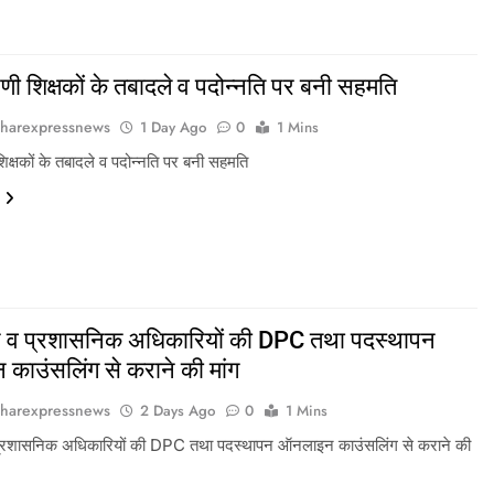
रेणी शिक्षकों के तबादले व पदोन्नति पर बनी सहमति
harexpressnews
1 Day Ago
0
1 Mins
 शिक्षकों के तबादले व पदोन्नति पर बनी सहमति
न व प्रशासनिक अधिकारियों की DPC तथा पदस्थापन
काउंसलिंग से कराने की मांग
harexpressnews
2 Days Ago
0
1 Mins
प्रशासनिक अधिकारियों की DPC तथा पदस्थापन ऑनलाइन काउंसलिंग से कराने की