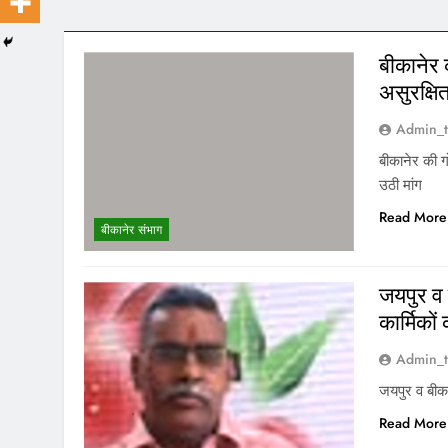
बीकानेर 
असुरक्षि
Admin_t
बीकानेर की ग
उठी मांग
Read More
बीकानेर संभाग
जयपुर व
कार्मिकों
Admin_t
जयपुर व बीका
Read More