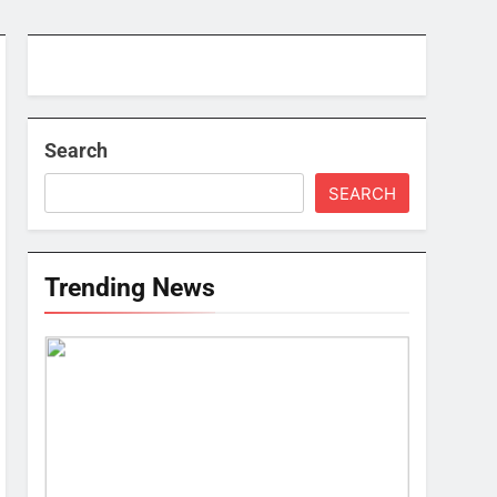
Search
SEARCH
Trending News