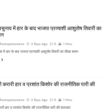
चुनाव में हार के बाद भाजपा प्रत्याशी आशुतोष तिवारी का
ान
harexpressnews
3 Days Ago
0
1 Mins
व में हार के बाद भाजपा प्रत्याशी आशुतोष तिवारी का तीखा बयान
 करारी हार व प्रशांत किशोर की राजनीतिक पारी की
harexpressnews
3 Days Ago
0
1 Mins
ारी हार व प्रशांत किशोर की राजनीतिक पारी की शुरुआत