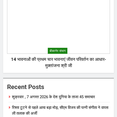
बीकानेर संभाग
14 भावनाओं की प्रथम चार भावनाएं जीवन परिवर्तन का आधार-
मुक्तांजना श्री जी
Recent Posts
शुक्रवार , 7 अगस्त 2026 के देश दुनिया के ताजा 45 समाचार
रिश्ता टूटने से पहले आया बड़ा मोड़, सीएम विजय की पत्नी संगीता ने वापस
ली तलाक की अर्जी