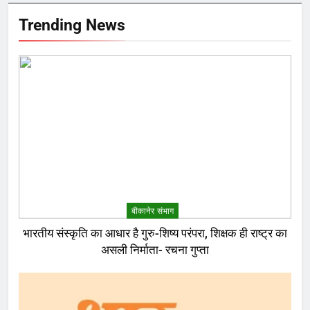
Trending News
बीकानेर संभाग
भारतीय संस्कृति का आधार है गुरु-शिष्य परंपरा, शिक्षक ही राष्ट्र का
असली निर्माता- रचना गुप्ता