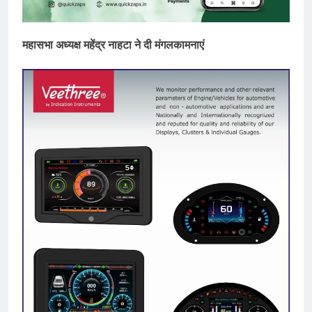
महासभा अध्यक्ष महेंद्र नाहटा ने दी मंगलकामनाएं