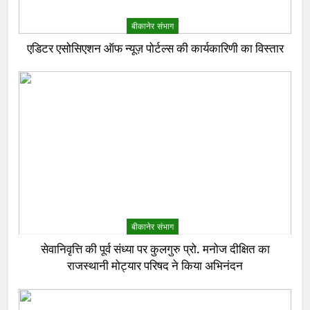
बीकानेर संभाग
एडिटर एसोसिएशन ऑफ न्यूज़ पोर्टल्स की कार्यकारिणी का विस्तार
बीकानेर संभाग
सेवानिवृत्ति की पूर्व संध्या पर कुलगुरु प्रो. मनोज दीक्षित का
राजस्थानी मोट्यार परिषद ने किया अभिनंदन