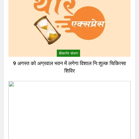
बीकानेर संभाग
9 अगस्त को अग्रवाल भवन में लगेगा विशाल निःशुल्क चिकित्सा
शिविर