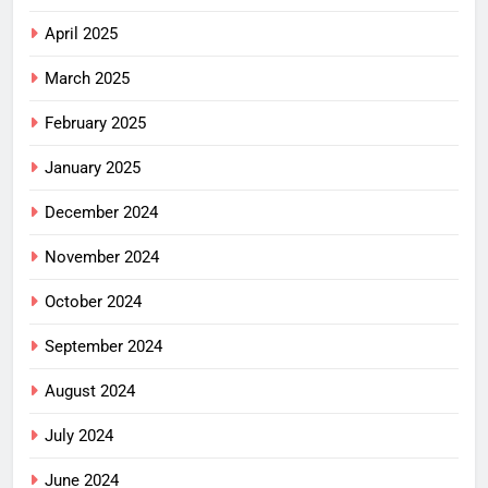
April 2025
March 2025
February 2025
January 2025
December 2024
November 2024
October 2024
September 2024
August 2024
July 2024
June 2024