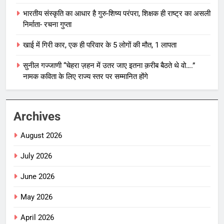
भारतीय संस्कृति का आधार है गुरु-शिष्य परंपरा, शिक्षक ही राष्ट्र का असली
निर्माता- रचना गुप्ता
खाई में गिरी कार, एक ही परिवार के 5 लोगों की मौत, 1 लापता
सुनील गज्जाणी “चेहरा ज़हन में उतर जाए इतना क़रीब बैठते थे वो….”
नामक कविता के लिए राज्य स्तर पर सम्मानित होंगे
Archives
August 2026
July 2026
June 2026
May 2026
April 2026