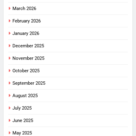
March 2026
February 2026
January 2026
December 2025
November 2025
October 2025
September 2025
August 2025
July 2025
June 2025
May 2025