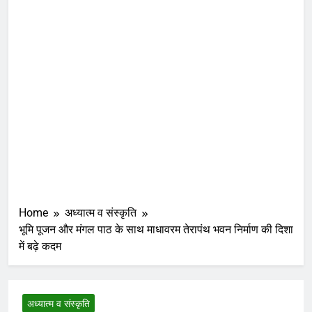
Home
अध्यात्म व संस्कृति
भूमि पूजन और मंगल पाठ के साथ माधावरम तेरापंथ भवन निर्माण की दिशा
में बढ़े कदम
अध्यात्म व संस्कृति