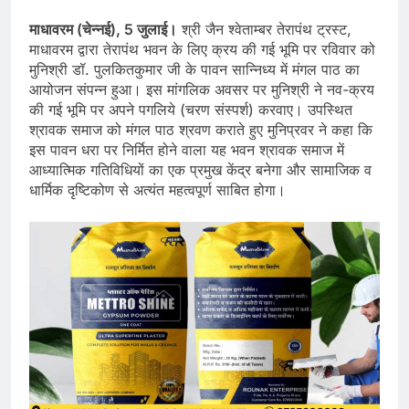
माधावरम (चेन्नई), 5 जुलाई।
श्री जैन श्वेताम्बर तेरापंथ ट्रस्ट,
माधावरम द्वारा तेरापंथ भवन के लिए क्रय की गई भूमि पर रविवार को
मुनिश्री डॉ. पुलकितकुमार जी के पावन सान्निध्य में मंगल पाठ का
आयोजन संपन्न हुआ। इस मांगलिक अवसर पर मुनिश्री ने नव-क्रय
की गई भूमि पर अपने पगलिये (चरण संस्पर्श) करवाए। उपस्थित
श्रावक समाज को मंगल पाठ श्रवण कराते हुए मुनिप्रवर ने कहा कि
इस पावन धरा पर निर्मित होने वाला यह भवन श्रावक समाज में
आध्यात्मिक गतिविधियों का एक प्रमुख केंद्र बनेगा और सामाजिक व
धार्मिक दृष्टिकोण से अत्यंत महत्वपूर्ण साबित होगा।