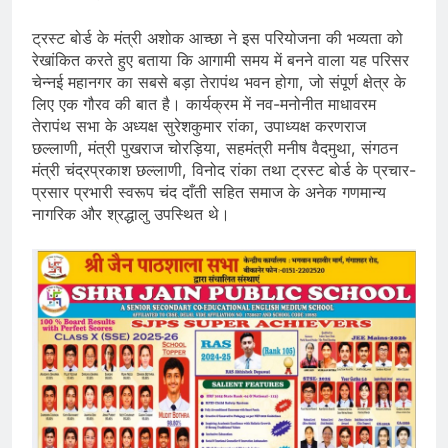
ट्रस्ट बोर्ड के मंत्री अशोक आच्छा ने इस परियोजना की भव्यता को
रेखांकित करते हुए बताया कि आगामी समय में बनने वाला यह परिसर
चेन्नई महानगर का सबसे बड़ा तेरापंथ भवन होगा, जो संपूर्ण क्षेत्र के
लिए एक गौरव की बात है। कार्यक्रम में नव-मनोनीत माधावरम
तेरापंथ सभा के अध्यक्ष सुरेशकुमार रांका, उपाध्यक्ष करणराज
छल्लाणी, मंत्री पुखराज चोरड़िया, सहमंत्री मनीष वैदमुथा, संगठन
मंत्री चंद्रप्रकाश छल्लाणी, विनोद रांका तथा ट्रस्ट बोर्ड के प्रचार-
प्रसार प्रभारी स्वरूप चंद दाँती सहित समाज के अनेक गणमान्य
नागरिक और श्रद्धालु उपस्थित थे।