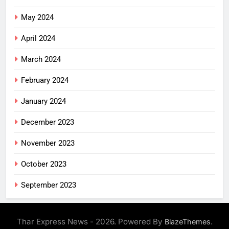
May 2024
April 2024
March 2024
February 2024
January 2024
December 2023
November 2023
October 2023
September 2023
Thar Express News - 2026. Powered By
.
BlazeThemes