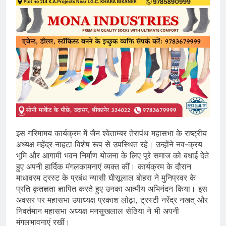
इस गरिमामय कार्यक्रम में जैन श्वेताम्बर तेरापंथ महासभा के राष्ट्रीय
अध्यक्ष महेंद्र नाहटा विशेष रूप से उपस्थित रहे। उन्होंने नव-क्रय
भूमि और आगामी भवन निर्माण योजना के लिए पूरे समाज को बधाई देते
हुए अपनी हार्दिक मंगलकामनाएं व्यक्त कीं। कार्यक्रम के दौरान
माधावरम ट्रस्ट के प्रबंध न्यासी घीसूलाल बोहरा ने मुनिप्रवर के
प्रति कृतज्ञता ज्ञापित करते हुए उनका आत्मीय अभिनंदन किया। इस
अवसर पर महासभा उपाध्यक्ष प्रकाश लोढ़ा, ट्रस्टी नरेंद्र नखत् और
निवर्तमान महासभा अध्यक्ष मनसुखलाल सेठिया ने भी अपनी
मंगलभावनाएं रखीं।