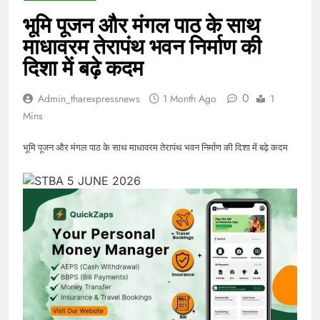
भूमि पूजन और मंगल पाठ के साथ
माधावरम तेरापंथ भवन निर्माण की
दिशा में बढ़े कदम
0
Admin_tharexpressnews
1 Month Ago
1
Mins
भूमि पूजन और मंगल पाठ के साथ माधावरम तेरापंथ भवन निर्माण की दिशा में बढ़े कदम