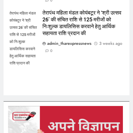
0
तेरापंथ महिला मंडल कोयंबटूर ने ‘श्री उत्सव
तेरापंथ महिला मंडल
26’ की संचित राशि से 125 मरीजों को
कोयंबटूर ने 'श्री
निःशुल्क डायलिसिस करवाने हेतु आर्थिक
उत्सव 26' की संचित
सहायता राशि प्रदान की
राशि से 125 मरीजों
को निःशुल्क
admin_tharexpressnews
3 weeks ago
डायलिसिस करवाने
0
हेतु आर्थिक सहायता
राशि प्रदान की