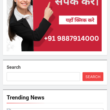
Search
SEARCH
Trending News