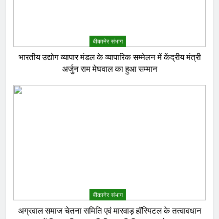
बीकानेर संभाग
भारतीय उद्योग व्यापार मंडल के व्यापारिक सम्मेलन में केंद्रीय मंत्री
अर्जुन राम मेघवाल का हुआ सम्मान
बीकानेर संभाग
अग्रवाल समाज चेतना समिति एवं मारवाड़ हॉस्पिटल के तत्वावधान