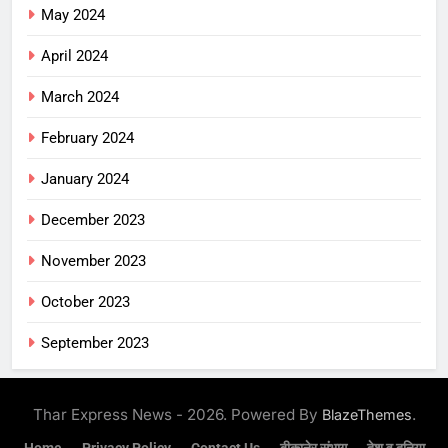
May 2024
April 2024
March 2024
February 2024
January 2024
December 2023
November 2023
October 2023
September 2023
Thar Express News - 2026. Powered By
.
BlazeThemes