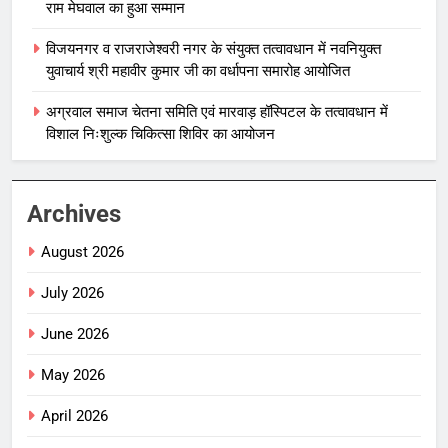
राम मेघवाल का हुआ सम्मान
विजयनगर व राजराजेश्वरी नगर के संयुक्त तत्वावधान में नवनियुक्त
युवाचार्य श्री महावीर कुमार जी का वर्धापना समारोह आयोजित
अग्रवाल समाज चेतना समिति एवं मारवाड़ हॉस्पिटल के तत्वावधान में
विशाल निःशुल्क चिकित्सा शिविर का आयोजन
Archives
August 2026
July 2026
June 2026
May 2026
April 2026