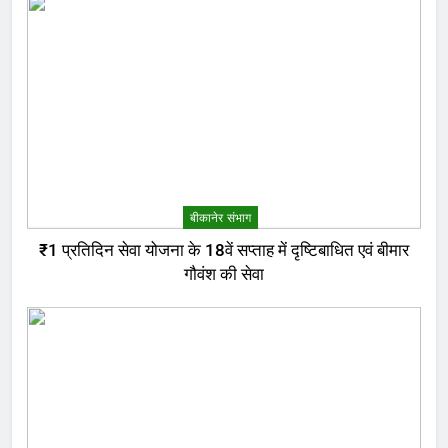
बीकानेर संभाग
₹1 प्रतिदिन सेवा योजना के 18वें सप्ताह में दृष्टिबाधित एवं बीमार
गौवंश की सेवा