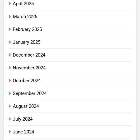
April 2025
March 2025
February 2025
January 2025
December 2024
November 2024
October 2024
September 2024
August 2024
July 2024
June 2024