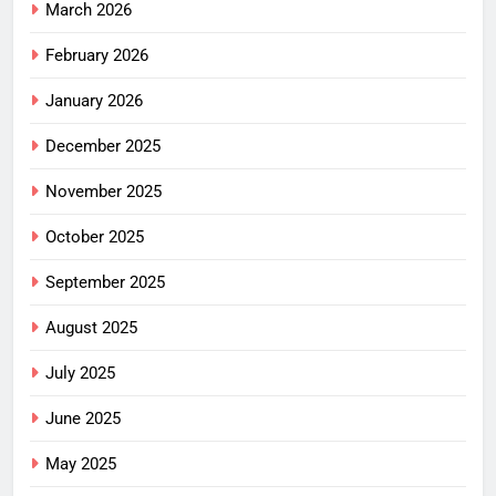
March 2026
February 2026
January 2026
December 2025
November 2025
October 2025
September 2025
August 2025
July 2025
June 2025
May 2025