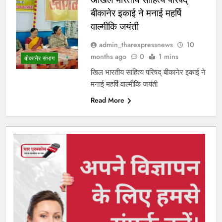
बीकानेर इकाई ने मनाई महर्षि
वाल्मीकि जयंती
admin_tharexpressnews
10
months ago
0
1 mins
बीकानेर संभाग
खिल भारतीय साहित्य परिषद् बीकानेर इकाई ने
मनाई महर्षि वाल्मीकि जयंती
Read More