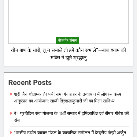
बीकानेर संभाग
तीन बाण के धारी, तू न संभाले तो हमें कौन संभाले”—बाबा श्याम की
भक्ति में झूमे श्रद्धालु
Recent Posts
श्री जैन श्वेताम्बर तेरापंथी सभा गंगाशहर के तत्वाधान में लोगस्स कल्प
अनुष्ठान का आयोजन; साध्वी त्रिशलाकुमारी जी का मिला सानिध्य
₹1 प्रतिदिन सेवा योजना के 18वें सप्ताह में दृष्टिबाधित एवं बीमार गौवंश की
सेवा
भारतीय उद्योग व्यापार मंडल के व्यापारिक सम्मेलन में केंद्रीय मंत्री अर्जुन