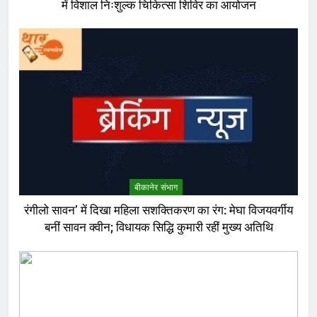
में विशाल निःशुल्क चिकित्सा शिविर का आयोजन
बीकानेर संभाग
रंगीलो सावन’ में दिखा महिला सशक्तिकरण का रंग: मेघा विजयवर्गीय
बनीं सावन क्वीन; विधायक सिद्धि कुमारी रहीं मुख्य अतिथि