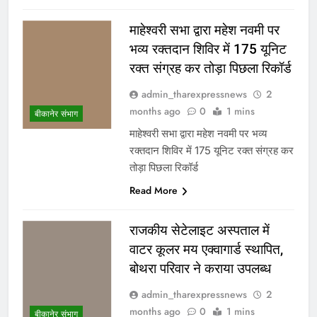
माहेश्वरी सभा द्वारा महेश नवमी पर
भव्य रक्तदान शिविर में 175 यूनिट
रक्त संग्रह कर तोड़ा पिछला रिकॉर्ड
admin_tharexpressnews
2
months ago
0
1 mins
बीकानेर संभाग
माहेश्वरी सभा द्वारा महेश नवमी पर भव्य
रक्तदान शिविर में 175 यूनिट रक्त संग्रह कर
तोड़ा पिछला रिकॉर्ड
Read More
राजकीय सेटेलाइट अस्पताल में
वाटर कूलर मय एक्वागार्ड स्थापित,
बोथरा परिवार ने कराया उपलब्ध
admin_tharexpressnews
2
months ago
0
1 mins
बीकानेर संभाग