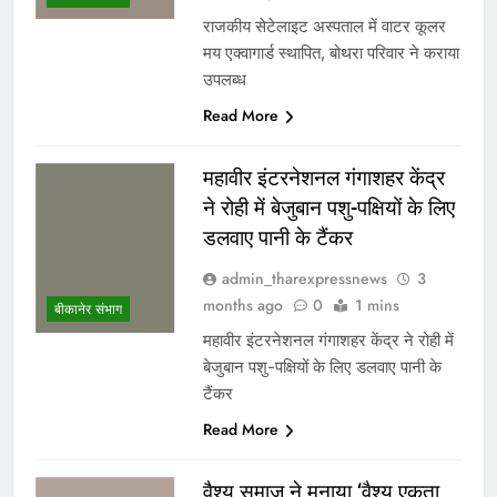
राजकीय सेटेलाइट अस्पताल में वाटर कूलर
मय एक्वागार्ड स्थापित, बोथरा परिवार ने कराया
उपलब्ध
Read More
महावीर इंटरनेशनल गंगाशहर केंद्र
ने रोही में बेजुबान पशु-पक्षियों के लिए
डलवाए पानी के टैंकर
admin_tharexpressnews
3
months ago
0
1 mins
बीकानेर संभाग
महावीर इंटरनेशनल गंगाशहर केंद्र ने रोही में
बेजुबान पशु-पक्षियों के लिए डलवाए पानी के
टैंकर
Read More
वैश्य समाज ने मनाया ‘वैश्य एकता