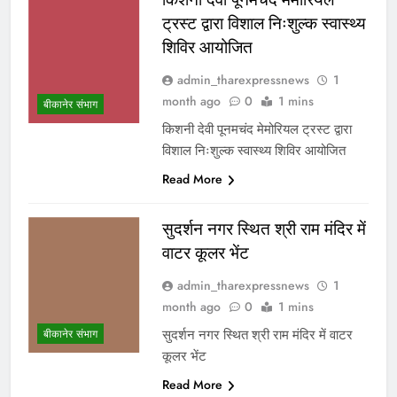
ट्रस्ट द्वारा विशाल निःशुल्क स्वास्थ्य
शिविर आयोजित
admin_tharexpressnews
1
month ago
0
1 mins
बीकानेर संभाग
किशनी देवी पूनमचंद मेमोरियल ट्रस्ट द्वारा
विशाल निःशुल्क स्वास्थ्य शिविर आयोजित
Read More
सुदर्शन नगर स्थित श्री राम मंदिर में
वाटर कूलर भेंट
admin_tharexpressnews
1
month ago
0
1 mins
सुदर्शन नगर स्थित श्री राम मंदिर में वाटर
बीकानेर संभाग
कूलर भेंट
Read More