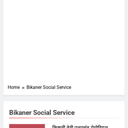
Home
Bikaner Social Service
Bikaner Social Service
किशनी देवी पूनमचंद मेमोरियल