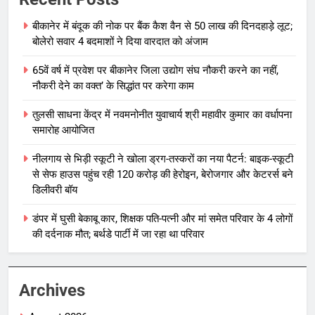
बीकानेर में बंदूक की नोक पर बैंक कैश वैन से 50 लाख की दिनदहाड़े लूट;
बोलेरो सवार 4 बदमाशों ने दिया वारदात को अंजाम
65वें वर्ष में प्रवेश पर बीकानेर जिला उद्योग संघ नौकरी करने का नहीं,
नौकरी देने का वक्त’ के सिद्धांत पर करेगा काम
तुलसी साधना केंद्र में नवमनोनीत युवाचार्य श्री महावीर कुमार का वर्धापना
समारोह आयोजित
नीलगाय से भिड़ी स्कूटी ने खोला ड्रग-तस्करों का नया पैटर्न: बाइक-स्कूटी
से सेफ हाउस पहुंच रही 120 करोड़ की हेरोइन, बेरोजगार और केटरर्स बने
डिलीवरी बॉय
डंपर में घुसी बेकाबू कार, शिक्षक पति-पत्नी और मां समेत परिवार के 4 लोगों
की दर्दनाक मौत; बर्थडे पार्टी में जा रहा था परिवार
Archives