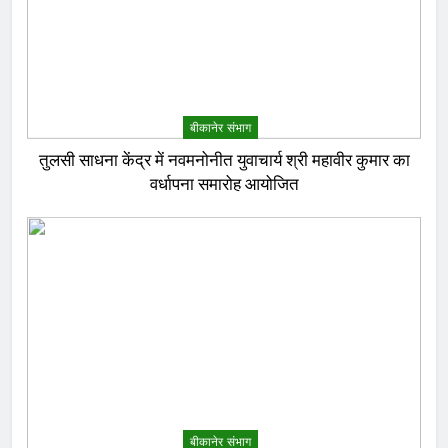
बीकानेर संभाग
तुलसी साधना केंद्र में नवमनोनीत युवाचार्य श्री महावीर कुमार का
वर्धापना समारोह आयोजित
बीकानेर संभाग