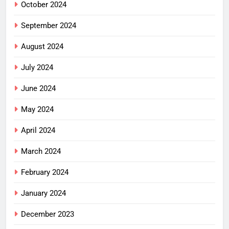
October 2024
September 2024
August 2024
July 2024
June 2024
May 2024
April 2024
March 2024
February 2024
January 2024
December 2023