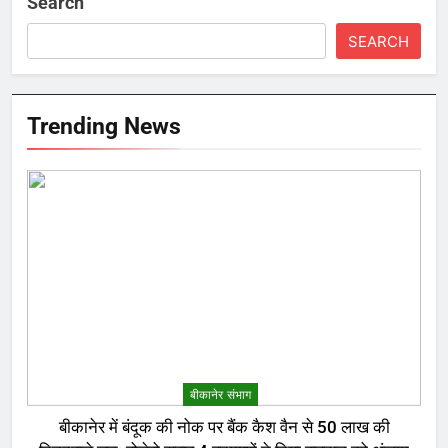
Search
SEARCH
Trending News
बीकानेर संभाग
बीकानेर में बंदूक की नोक पर बैंक कैश वैन से 50 लाख की