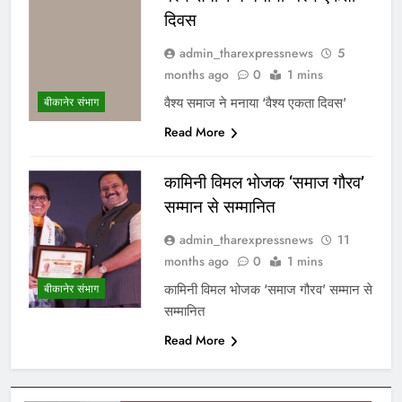
दिवस
admin_tharexpressnews
5
months ago
0
1 mins
वैश्य समाज ने मनाया ‘वैश्य एकता दिवस’
बीकानेर संभाग
Read More
कामिनी विमल भोजक ‘समाज गौरव’
सम्मान से सम्मानित
admin_tharexpressnews
11
months ago
0
1 mins
कामिनी विमल भोजक ‘समाज गौरव’ सम्मान से
बीकानेर संभाग
सम्मानित
Read More