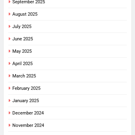
September 2025
August 2025
July 2025
June 2025
May 2025
April 2025
March 2025
February 2025
January 2025
December 2024
November 2024