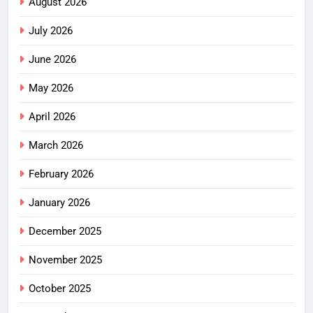
August 2026
July 2026
June 2026
May 2026
April 2026
March 2026
February 2026
January 2026
December 2025
November 2025
October 2025