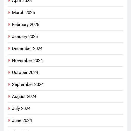
April 2025
March 2025
February 2025
January 2025
December 2024
November 2024
October 2024
September 2024
August 2024
July 2024
June 2024