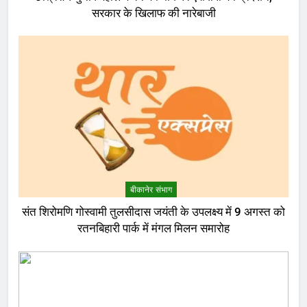
सरकार के खिलाफ की नारेबाजी
बीकानेर संभाग
संत शिरोमणि गोस्वामी तुलसीदास जयंती के उपलक्ष्य में 9 अगस्त को
रतनबिहारी पार्क में मंगल मिलन समारोह