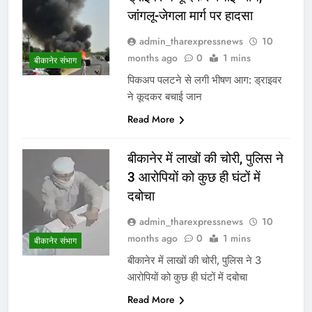
जांगलू-जेगला मार्ग पर हादसा
admin_tharexpressnews
10
months ago
0
1 mins
बीकानेर संभाग
पिकअप पलटने से लगी भीषण आग: ड्राइवर
ने कूदकर बचाई जान
Read More
बीकानेर में लाखों की चोरी, पुलिस ने
3 आरोपियों को कुछ ही घंटों में
दबोचा
admin_tharexpressnews
10
months ago
0
1 mins
बीकानेर संभाग
बीकानेर में लाखों की चोरी, पुलिस ने 3
आरोपियों को कुछ ही घंटों में दबोचा
Read More