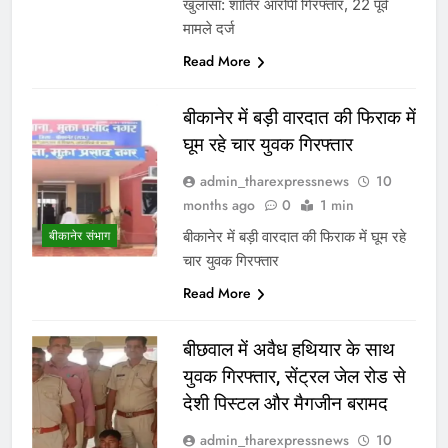
खुलासा: शातिर आरोपी गिरफ्तार, 22 पूर्व
मामले दर्ज
Read More
बीकानेर में बड़ी वारदात की फिराक में
घूम रहे चार युवक गिरफ्तार
admin_tharexpressnews
10
months ago
0
1 min
बीकानेर में बड़ी वारदात की फिराक में घूम रहे
बीकानेर संभाग
चार युवक गिरफ्तार
Read More
बीछवाल में अवैध हथियार के साथ
युवक गिरफ्तार, सेंट्रल जेल रोड से
देशी पिस्टल और मैगजीन बरामद
admin_tharexpressnews
10