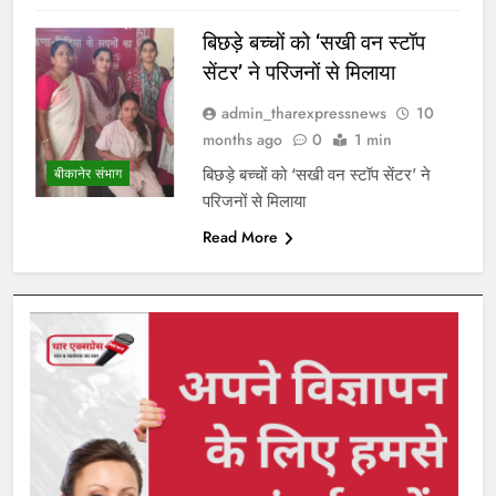
बिछड़े बच्चों को ‘सखी वन स्टॉप
सेंटर’ ने परिजनों से मिलाया
admin_tharexpressnews
10
months ago
0
1 min
बिछड़े बच्चों को ‘सखी वन स्टॉप सेंटर’ ने
बीकानेर संभाग
परिजनों से मिलाया
Read More