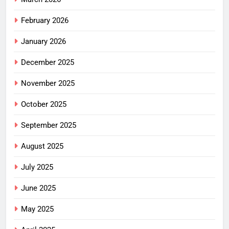
February 2026
January 2026
December 2025
November 2025
October 2025
September 2025
August 2025
July 2025
June 2025
May 2025