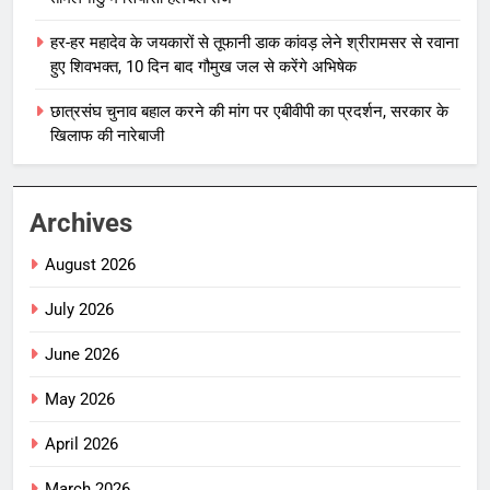
हर-हर महादेव के जयकारों से तूफानी डाक कांवड़ लेने श्रीरामसर से रवाना
हुए शिवभक्त, 10 दिन बाद गौमुख जल से करेंगे अभिषेक
छात्रसंघ चुनाव बहाल करने की मांग पर एबीवीपी का प्रदर्शन, सरकार के
खिलाफ की नारेबाजी
Archives
August 2026
July 2026
June 2026
May 2026
April 2026
March 2026