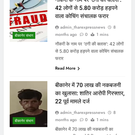
42 लोगों से 5.80 करोड़ हड़पने
वाला कोचिंग संचालक फरार
admin_tharexpressnews
8
months ago
0
1 mins
बीकानेर संभाग
नौकरी के नाम पर ‘ठगी की क्लास’: 42 लोगों
से 5.80 करोड़ हड़पने वाला कोचिंग संचालक
फरार
Read More
बीकानेर में 70 लाख की नकबजनी
का खुलासा: शातिर आरोपी गिरफ्तार,
22 पूर्व मामले दर्ज
admin_tharexpressnews
8
months ago
0
1 mins
बीकानेर संभाग
बीकानेर में 70 लाख की नकबजनी का