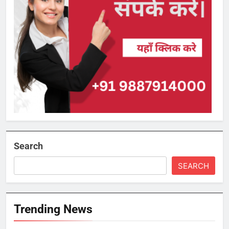
Search
SEARCH
Trending News