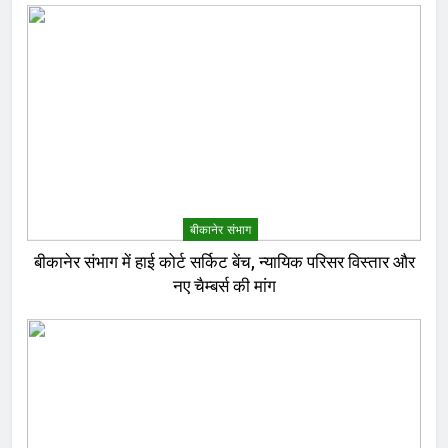
बीकानेर संभाग
बीकानेर संभाग में हाई कोर्ट सर्किट बेंच, न्यायिक परिसर विस्तार और
नए चैम्बर्स की मांग