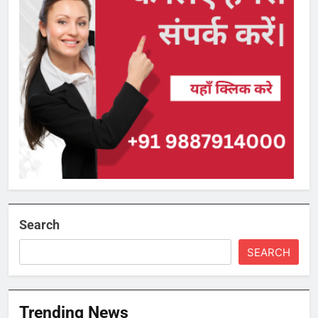
Search
SEARCH
Trending News