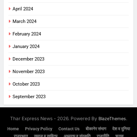
April 2024
March 2024
February 2024
January 2024
December 2023
November 2023
October 2023
September 2023
Thar Express News - 2026. Powered By
.
BlazeThemes
Home
Privacy Policy
Contact Us
बीकानेर संभाग
देश व दुनिया
राजस्थान
समाज व साहित्य
अध्यात्म व संस्कृति
राजनीति
चुनाव