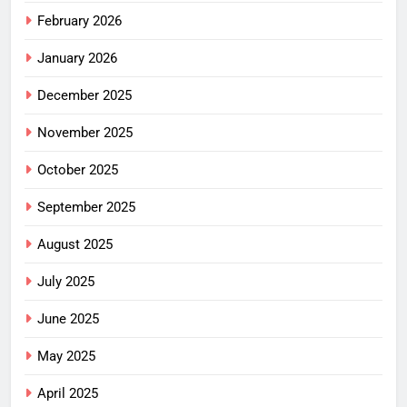
February 2026
January 2026
December 2025
November 2025
October 2025
September 2025
August 2025
July 2025
June 2025
May 2025
April 2025