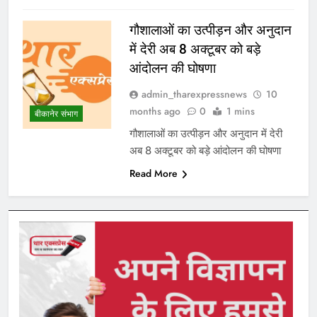
गौशालाओं का उत्पीड़न और अनुदान
में देरी अब 8 अक्टूबर को बड़े
आंदोलन की घोषणा
admin_tharexpressnews
10
months ago
0
1 mins
बीकानेर संभाग
गौशालाओं का उत्पीड़न और अनुदान में देरी
अब 8 अक्टूबर को बड़े आंदोलन की घोषणा
Read More