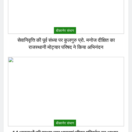
बीकानेर संभाग
सेवानिवृत्ति की पूर्व संध्या पर कुलगुरु प्रो. मनोज दीक्षित का
राजस्थानी मोट्यार परिषद ने किया अभिनंदन
बीकानेर संभाग