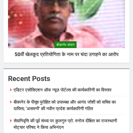
बीकानेर संभाग
50वीं खेलकूद प्रतियोगिता के नाम पर चंदा उगाहने का आरोप
Recent Posts
एडिटर एसोसिएशन ऑफ न्यूज़ पोर्टल्स की कार्यकारिणी का विस्तार
बीकानेर के पीयूष पुरोहित को उपाध्यक्ष और आनंद जोशी को सचिव का
दायित्व; ‘असमनी’ की नवीन प्रदेश कार्यकारिणी गठित
सेवानिवृत्ति की पूर्व संध्या पर कुलगुरु प्रो. मनोज दीक्षित का राजस्थानी
मोट्यार परिषद ने किया अभिनंदन