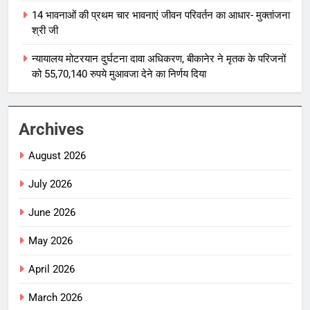
14 भावनाओं की प्रथम चार भावनाएं जीवन परिवर्तन का आधार- मुक्तांजना
श्री जी
न्यायालय मोटरयान दुर्घटना दावा अधिकरण, बीकानेर ने मृतक के परिजनों
को 55,70,140 रुपये मुआवजा देने का निर्णय दिया
Archives
August 2026
July 2026
June 2026
May 2026
April 2026
March 2026