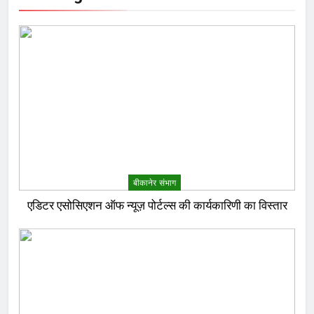
बीकानेर संभाग
एडिटर एसोसिएशन ऑफ न्यूज़ पोर्टल्स की कार्यकारिणी का विस्तार