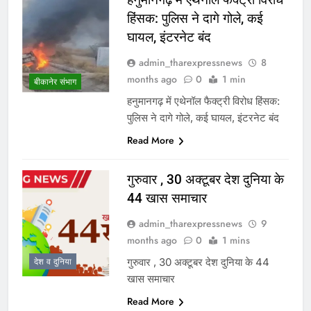
हिंसक: पुलिस ने दागे गोले, कई
घायल, इंटरनेट बंद
admin_tharexpressnews
8
months ago
0
1 min
बीकानेर संभाग
हनुमानगढ़ में एथेनॉल फैक्ट्री विरोध हिंसक:
पुलिस ने दागे गोले, कई घायल, इंटरनेट बंद
Read More
गुरुवार , 30 अक्टूबर देश दुनिया के
44 खास समाचार
admin_tharexpressnews
9
months ago
0
1 mins
गुरुवार , 30 अक्टूबर देश दुनिया के 44
देश व दुनिया
खास समाचार
Read More