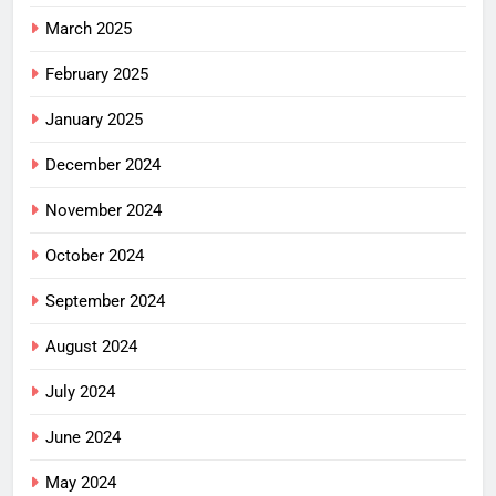
March 2025
February 2025
January 2025
December 2024
November 2024
October 2024
September 2024
August 2024
July 2024
June 2024
May 2024