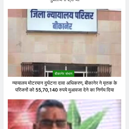
बीकानेर संभाग
न्यायालय मोटरयान दुर्घटना दावा अधिकरण, बीकानेर ने मृतक के
परिजनों को 55,70,140 रुपये मुआवजा देने का निर्णय दिया