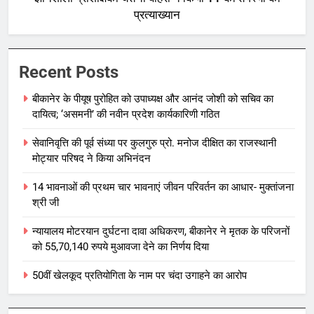
प्रत्याख्यान
Recent Posts
बीकानेर के पीयूष पुरोहित को उपाध्यक्ष और आनंद जोशी को सचिव का
दायित्व; ‘असमनी’ की नवीन प्रदेश कार्यकारिणी गठित
सेवानिवृत्ति की पूर्व संध्या पर कुलगुरु प्रो. मनोज दीक्षित का राजस्थानी
मोट्यार परिषद ने किया अभिनंदन
14 भावनाओं की प्रथम चार भावनाएं जीवन परिवर्तन का आधार- मुक्तांजना
श्री जी
न्यायालय मोटरयान दुर्घटना दावा अधिकरण, बीकानेर ने मृतक के परिजनों
को 55,70,140 रुपये मुआवजा देने का निर्णय दिया
50वीं खेलकूद प्रतियोगिता के नाम पर चंदा उगाहने का आरोप