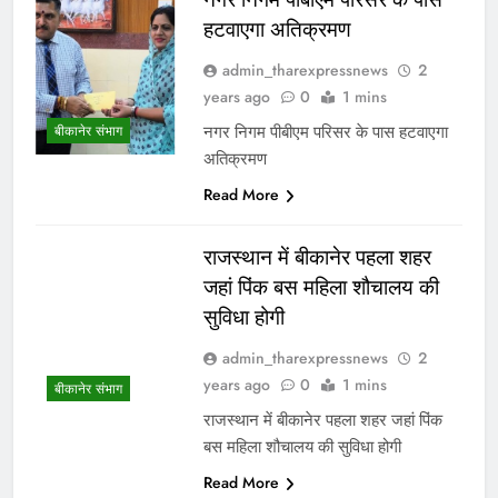
हटवाएगा अतिक्रमण
admin_tharexpressnews
2
years ago
0
1 mins
नगर निगम पीबीएम परिसर के पास हटवाएगा
बीकानेर संभाग
अतिक्रमण
Read More
राजस्थान में बीकानेर पहला शहर
जहां पिंक बस महिला शौचालय की
सुविधा होगी
admin_tharexpressnews
2
years ago
0
1 mins
बीकानेर संभाग
राजस्थान में बीकानेर पहला शहर जहां पिंक
बस महिला शौचालय की सुविधा होगी
Read More