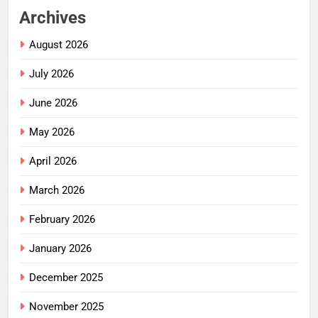
Archives
August 2026
July 2026
June 2026
May 2026
April 2026
March 2026
February 2026
January 2026
December 2025
November 2025