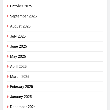
October 2025
September 2025
August 2025
July 2025
June 2025
May 2025
April 2025
March 2025
February 2025
January 2025
December 2024