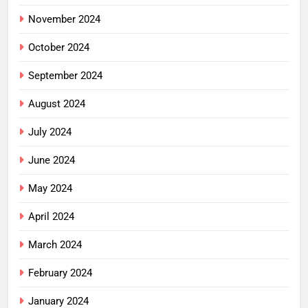
November 2024
October 2024
September 2024
August 2024
July 2024
June 2024
May 2024
April 2024
March 2024
February 2024
January 2024