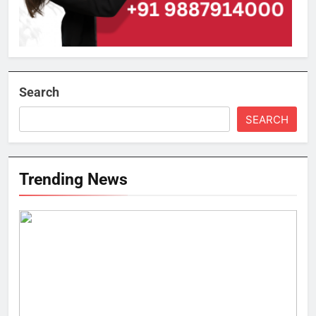
Search
SEARCH
Trending News