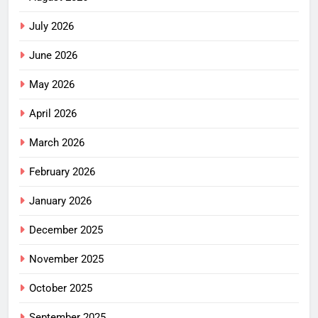
July 2026
June 2026
May 2026
April 2026
March 2026
February 2026
January 2026
December 2025
November 2025
October 2025
September 2025