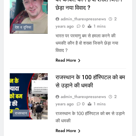
छेड़ा नया विवाद ?
admin_tharexpressnews
2
years ago
0
1 mins
देश व दुनिया
भारत पर परमाणु बम से हमला करने की
धमकी! कौन है वो शख्स जिसने छेड़ा नया
विवाद ?
Read More
राजस्थान के 100 हॉस्पिटल को बम
से उड़ाने की धमकी
admin_tharexpressnews
2
years ago
0
1 mins
राजस्थान के 100 हॉस्पिटल को बम से उड़ाने
राजस्थान
की धमकी
Read More