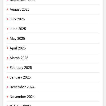
August 2025
July 2025
June 2025
May 2025
April 2025
March 2025
February 2025
January 2025
December 2024
November 2024