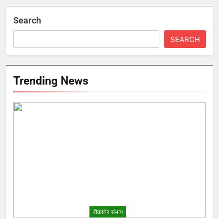
Search
SEARCH
Trending News
बीकानेर संभाग