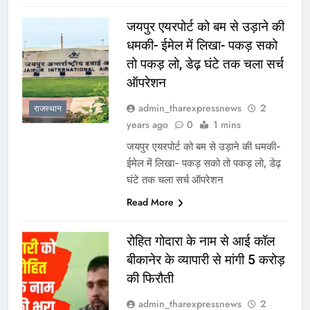
जयपुर एयरपोर्ट को बम से उड़ाने की
धमकी- ईमेल में लिखा- पकड़ सको
तो पकड़ लो, डेढ़ घंटे तक चला सर्च
ऑपरेशन
admin_tharexpressnews
2
राजस्थान
years ago
0
1 mins
जयपुर एयरपोर्ट को बम से उड़ाने की धमकी-
ईमेल में लिखा- पकड़ सको तो पकड़ लो, डेढ़
घंटे तक चला सर्च ऑपरेशन
Read More
रोहित गोदारा के नाम से आई कॉल
बीकानेर के व्यापारी से मांगी 5 करोड़
की फिरौती
admin_tharexpressnews
2