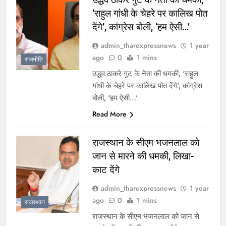
‘राहुल गांधी के चेहरे पर कालिख पोत
देंगे’, कांग्रेस बोली, ‘हम ऐसी…’
admin_tharexpressnews
1 year
ago
0
1 mins
राजनीति
उद्धव ठाकरे गुट के नेता की धमकी, ‘राहुल
गांधी के चेहरे पर कालिख पोत देंगे’, कांग्रेस
बोली, ‘हम ऐसी…’
Read More
राजस्थान के सीएम भजनलाल को
जान से मारने की धमकी, लिखा-
काट देंगे
admin_tharexpressnews
1 year
ago
0
1 mins
राजस्थान
राजस्थान के सीएम भजनलाल को जान से