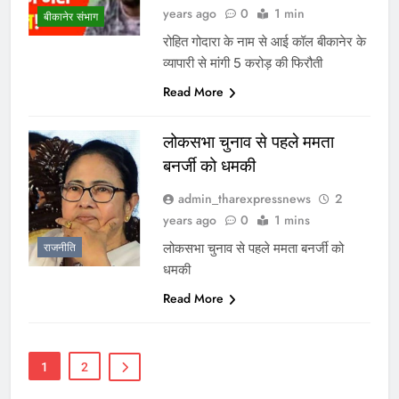
years ago
0
1 min
बीकानेर संभाग
रोहित गोदारा के नाम से आई कॉल बीकानेर के
व्यापारी से मांगी 5 करोड़ की फिरौती
Read More
लोकसभा चुनाव से पहले ममता
बनर्जी को धमकी
admin_tharexpressnews
2
years ago
0
1 mins
लोकसभा चुनाव से पहले ममता बनर्जी को
राजनीति
धमकी
Read More
1
2