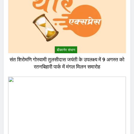
बीकानेर संभाग
संत शिरोमणि गोस्वामी तुलसीदास जयंती के उपलक्ष्य में 9 अगस्त को
रतनबिहारी पार्क में मंगल मिलन समारोह