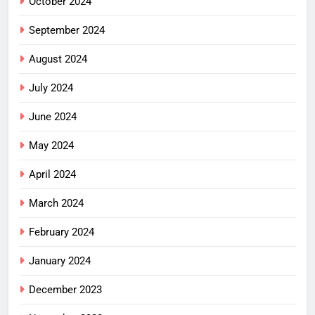
October 2024
September 2024
August 2024
July 2024
June 2024
May 2024
April 2024
March 2024
February 2024
January 2024
December 2023