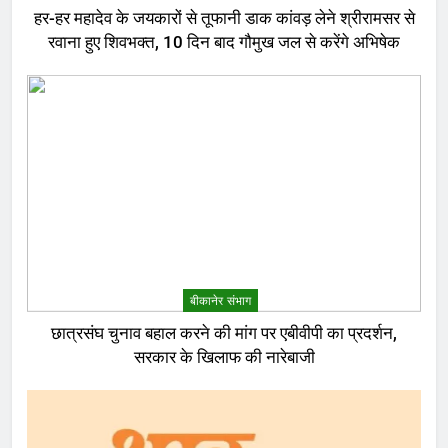
हर-हर महादेव के जयकारों से तूफानी डाक कांवड़ लेने श्रीरामसर से
रवाना हुए शिवभक्त, 10 दिन बाद गौमुख जल से करेंगे अभिषेक
बीकानेर संभाग
छात्रसंघ चुनाव बहाल करने की मांग पर एबीवीपी का प्रदर्शन,
सरकार के खिलाफ की नारेबाजी