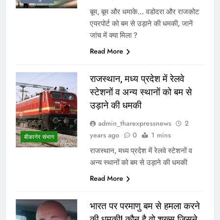
बूम, बूम और धमाके… वडोदरा और राजकोट
एयरपोर्ट को बम से उड़ाने की धमकी, जानें
जांच में क्या मिला ?
Read More
राजस्थान, मध्य प्रदेश में रेलवे
स्टेशनों व अन्य स्थानों को बम से
उड़ाने की धमकी
admin_tharexpressnews
2
years ago
0
1 mins
बीकानेर संभाग
राजस्थान, मध्य प्रदेश में रेलवे स्टेशनों व
अन्य स्थानों को बम से उड़ाने की धमकी
Read More
भारत पर परमाणु बम से हमला करने
की धमकी! कौन है वो शख्स जिसने