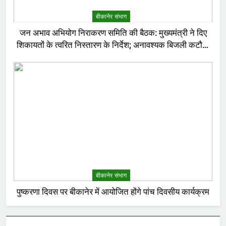
बीकानेर संभाग
जन अभाव अभियोग निराकरण समिति की बैठक: मुख्यमंत्री ने दिए
शिकायतों के त्वरित निस्तारण के निर्देश; अनावश्यक बिजली कटौती
पर सख्त रुख
बीकानेर संभाग
पुष्करणा दिवस पर बीकानेर में आयोजित होंगे पांच दिवसीय कार्यक्रम