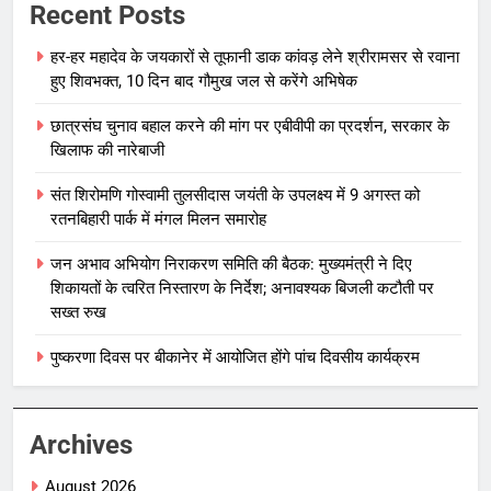
Recent Posts
हर-हर महादेव के जयकारों से तूफानी डाक कांवड़ लेने श्रीरामसर से रवाना
हुए शिवभक्त, 10 दिन बाद गौमुख जल से करेंगे अभिषेक
छात्रसंघ चुनाव बहाल करने की मांग पर एबीवीपी का प्रदर्शन, सरकार के
खिलाफ की नारेबाजी
संत शिरोमणि गोस्वामी तुलसीदास जयंती के उपलक्ष्य में 9 अगस्त को
रतनबिहारी पार्क में मंगल मिलन समारोह
जन अभाव अभियोग निराकरण समिति की बैठक: मुख्यमंत्री ने दिए
शिकायतों के त्वरित निस्तारण के निर्देश; अनावश्यक बिजली कटौती पर
सख्त रुख
पुष्करणा दिवस पर बीकानेर में आयोजित होंगे पांच दिवसीय कार्यक्रम
Archives
August 2026